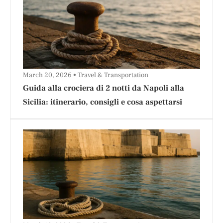
March 20, 2026
Travel & Transportation
Guida alla crociera di 2 notti da Napoli alla
Sicilia: itinerario, consigli e cosa aspettarsi