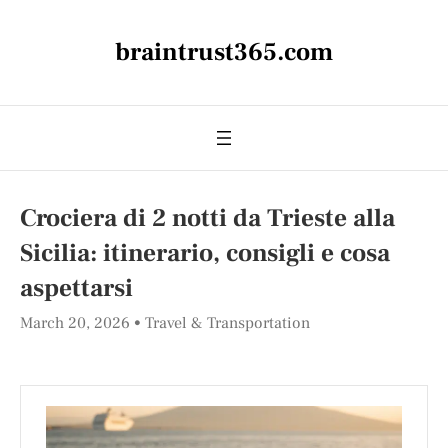
braintrust365.com
Crociera di 2 notti da Trieste alla
Sicilia: itinerario, consigli e cosa
aspettarsi
March 20, 2026
Travel & Transportation