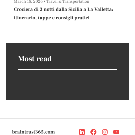
March 18, 2026
Travel & Transportation
Crociera di 3 notti dalla Sicilia a La Valletta:
itinerario, tappe e consigli pratici
Most read
braintrust365.com