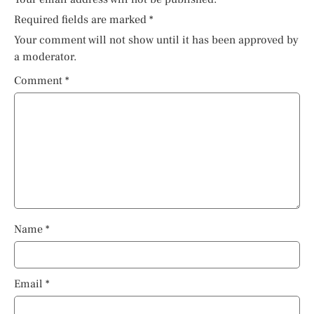
Required fields are marked
*
Your comment will not show until it has been approved by
a moderator.
Comment
*
Name
*
Email
*