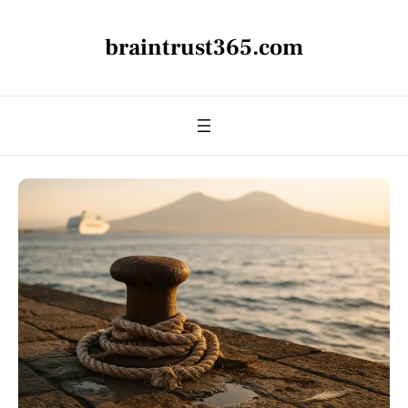
braintrust365.com