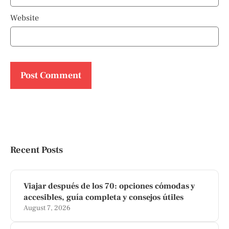
Website
Recent Posts
Viajar después de los 70: opciones cómodas y
accesibles, guía completa y consejos útiles
August 7, 2026