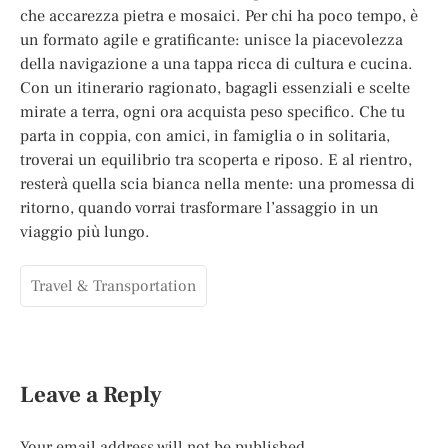
che accarezza pietra e mosaici. Per chi ha poco tempo, è
un formato agile e gratificante: unisce la piacevolezza
della navigazione a una tappa ricca di cultura e cucina.
Con un itinerario ragionato, bagagli essenziali e scelte
mirate a terra, ogni ora acquista peso specifico. Che tu
parta in coppia, con amici, in famiglia o in solitaria,
troverai un equilibrio tra scoperta e riposo. E al rientro,
resterà quella scia bianca nella mente: una promessa di
ritorno, quando vorrai trasformare l’assaggio in un
viaggio più lungo.
Travel & Transportation
Leave a Reply
Your email address will not be published.