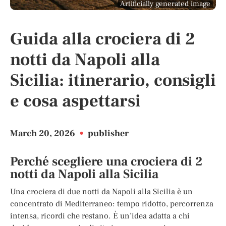
Artificially generated image
Guida alla crociera di 2
notti da Napoli alla
Sicilia: itinerario, consigli
e cosa aspettarsi
March 20, 2026
•
publisher
Perché scegliere una crociera di 2
notti da Napoli alla Sicilia
Una crociera di due notti da Napoli alla Sicilia è un
concentrato di Mediterraneo: tempo ridotto, percorrenza
intensa, ricordi che restano. È un’idea adatta a chi