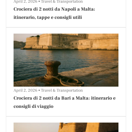
April 2, 2026
Travel & Transportation
Crociera di 2 notti da Napoli a Malta:
itinerario, tappe e consigli utili
April 2, 2026
Travel & Transportation
Crociera di 2 notti da Bari a Malta: itinerario e
consigli di viaggio