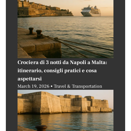
Crociera di 3 notti da Napoli a Malta:
itinerario, consigli pratici e cosa
aspettarsi
March 19, 2026
Travel & Transportation