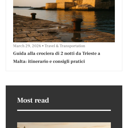
March 29, 2026
Travel & Transportation
Guida alla crociera di 2 notti da Trieste a
Malta: itinerario e consigli pratici
Most read