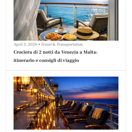
April 3, 2026
Travel & Transportation
Crociera di 2 notti da Venezia a Malta:
itinerario e consigli di viaggio