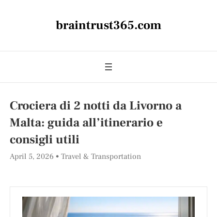
braintrust365.com
Crociera di 2 notti da Livorno a
Malta: guida all’itinerario e
consigli utili
April 5, 2026
Travel & Transportation