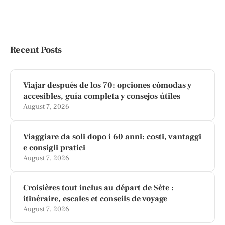
Recent Posts
Viajar después de los 70: opciones cómodas y
accesibles, guía completa y consejos útiles
August 7, 2026
Viaggiare da soli dopo i 60 anni: costi, vantaggi
e consigli pratici
August 7, 2026
Croisières tout inclus au départ de Sète :
itinéraire, escales et conseils de voyage
August 7, 2026