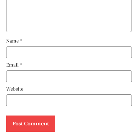
Name
*
Email
*
Website