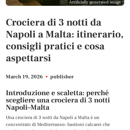
Artificially generated image
Crociera di 3 notti da
Napoli a Malta: itinerario,
consigli pratici e cosa
aspettarsi
March 19, 2026
•
publisher
Introduzione e scaletta: perché
scegliere una crociera di 3 notti
Napoli–Malta
Una crociera di 3 notti da Napoli a Malta è un
concentrato di Mediterraneo: bastioni calcarei che