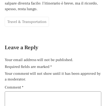
salpare diventa facile: l’itinerario è breve, ma il ricordo,
spesso, resta lungo.
Travel & Transportation
Leave a Reply
Your email address will not be published.
Required fields are marked
*
Your comment will not show until it has been approved by
a moderator.
Comment
*