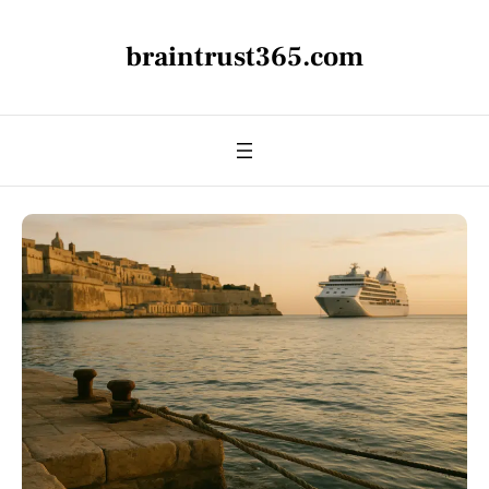
braintrust365.com