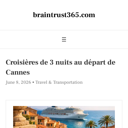
braintrust365.com
Croisières de 3 nuits au départ de
Cannes
June 8, 2026
Travel & Transportation