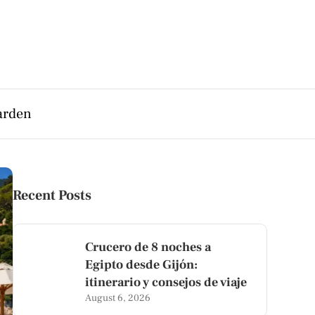
arden
Recent Posts
Crucero de 8 noches a
Egipto desde Gijón:
itinerario y consejos de viaje
August 6, 2026