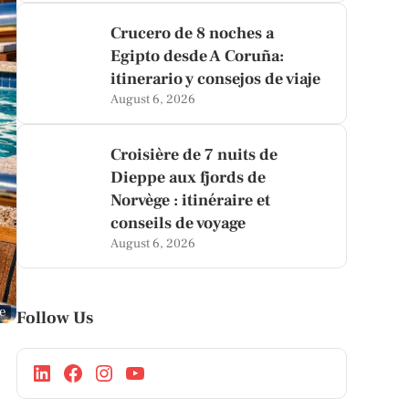
Crucero de 8 noches a
Egipto desde A Coruña:
itinerario y consejos de viaje
August 6, 2026
Croisière de 7 nuits de
Dieppe aux fjords de
Norvège : itinéraire et
conseils de voyage
August 6, 2026
ge
Follow Us