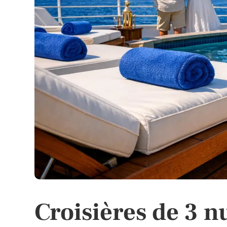
Croisières de 3 n