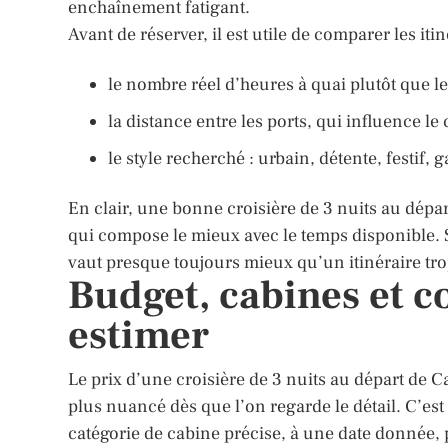
enchaînement fatigant.
Avant de réserver, il est utile de comparer les itin
le nombre réel d’heures à quai plutôt que le
la distance entre les ports, qui influence le
le style recherché : urbain, détente, festif,
En clair, une bonne croisière de 3 nuits au dépar
qui compose le mieux avec le temps disponible.
vaut presque toujours mieux qu’un itinéraire tro
Budget, cabines et c
estimer
Le prix d’une croisière de 3 nuits au départ de 
plus nuancé dès que l’on regarde le détail. C’est
catégorie de cabine précise, à une date donnée, 