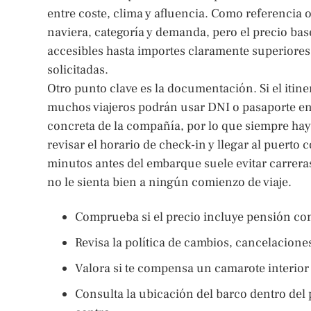
entre coste, clima y afluencia. Como referencia 
naviera, categoría y demanda, pero el precio ba
accesibles hasta importes claramente superiores 
solicitadas.
Otro punto clave es la documentación. Si el itin
muchos viajeros podrán usar DNI o pasaporte en v
concreta de la compañía, por lo que siempre hay
revisar el horario de check-in y llegar al puerto
minutos antes del embarque suele evitar carrera
no le sienta bien a ningún comienzo de viaje.
Comprueba si el precio incluye pensión comp
Revisa la política de cambios, cancelaciones
Valora si te compensa un camarote interior 
Consulta la ubicación del barco dentro del 