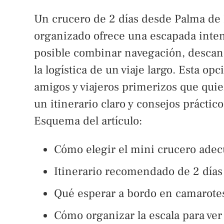
Un crucero de 2 días desde Palma de 
organizado ofrece una escapada inten
posible combinar navegación, descanso
la logística de un viaje largo. Esta o
amigos y viajeros primerizos que quie
un itinerario claro y consejos práctic
Esquema del artículo:
Cómo elegir el mini crucero adecu
Itinerario recomendado de 2 días 
Qué esperar a bordo en camarotes,
Cómo organizar la escala para ve