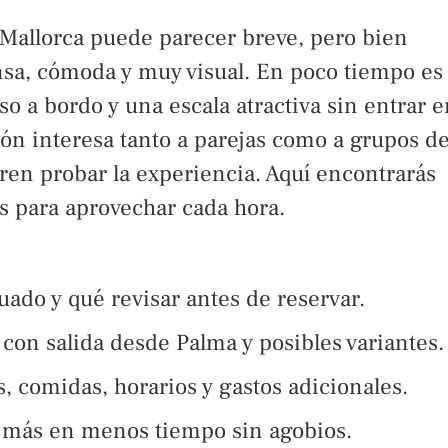
Mallorca puede parecer breve, pero bien
sa, cómoda y muy visual. En poco tiempo es
 a bordo y una escala atractiva sin entrar e
pción interesa tanto a parejas como a grupos d
ren probar la experiencia. Aquí encontrarás
os para aprovechar cada hora.
ado y qué revisar antes de reservar.
con salida desde Palma y posibles variantes.
 comidas, horarios y gastos adicionales.
r más en menos tiempo sin agobios.