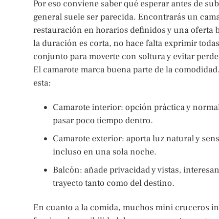
Por eso conviene saber qué esperar antes de subi
general suele ser parecida. Encontrarás un cam
restauración en horarios definidos y una oferta 
la duración es corta, no hace falta exprimir tod
conjunto para moverte con soltura y evitar perde
El camarote marca buena parte de la comodidad.
esta:
Camarote interior: opción práctica y norma
pasar poco tiempo dentro.
Camarote exterior: aporta luz natural y se
incluso en una sola noche.
Balcón: añade privacidad y vistas, interesa
trayecto tanto como del destino.
En cuanto a la comida, muchos mini cruceros in