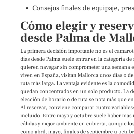
Consejos finales de equipaje, pres
Cómo elegir y reserv
desde Palma de Mall
La primera decisión importante no es el camarote
días desde Palma suele entrar en la categoría de
quieren navegar sin comprometer una semana ent
viven en España, visitan Mallorca unos días o d
ruta más larga. La ventaja evidente es la comodid
quedan concentrados en un solo producto. La de
elección de horario o de ruta se nota más que e
Al reservar, conviene comparar cuatro variables:
incluido. Entre mayo y octubre suele haber más 
cálidas y mejor ambiente en cubierta, aunque lo
como abril, mayo, finales de septiembre u octu