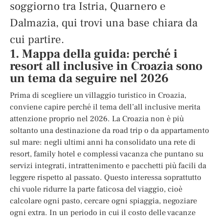
soggiorno tra Istria, Quarnero e
Dalmazia, qui trovi una base chiara da
cui partire.
1. Mappa della guida: perché i
resort all inclusive in Croazia sono
un tema da seguire nel 2026
Prima di scegliere un villaggio turistico in Croazia,
conviene capire perché il tema dell’all inclusive merita
attenzione proprio nel 2026. La Croazia non è più
soltanto una destinazione da road trip o da appartamento
sul mare: negli ultimi anni ha consolidato una rete di
resort, family hotel e complessi vacanza che puntano su
servizi integrati, intrattenimento e pacchetti più facili da
leggere rispetto al passato. Questo interessa soprattutto
chi vuole ridurre la parte faticosa del viaggio, cioè
calcolare ogni pasto, cercare ogni spiaggia, negoziare
ogni extra. In un periodo in cui il costo delle vacanze