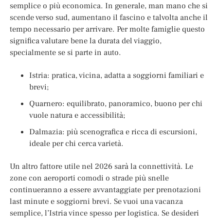
semplice o più economica. In generale, man mano che si
scende verso sud, aumentano il fascino e talvolta anche il
tempo necessario per arrivare. Per molte famiglie questo
significa valutare bene la durata del viaggio,
specialmente se si parte in auto.
Istria: pratica, vicina, adatta a soggiorni familiari e
brevi;
Quarnero: equilibrato, panoramico, buono per chi
vuole natura e accessibilità;
Dalmazia: più scenografica e ricca di escursioni,
ideale per chi cerca varietà.
Un altro fattore utile nel 2026 sarà la connettività. Le
zone con aeroporti comodi o strade più snelle
continueranno a essere avvantaggiate per prenotazioni
last minute e soggiorni brevi. Se vuoi una vacanza
semplice, l’Istria vince spesso per logistica. Se desideri