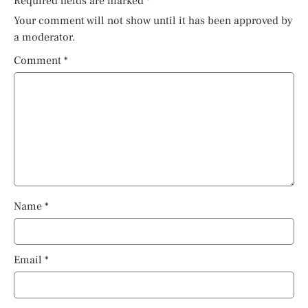
Required fields are marked
*
Your comment will not show until it has been approved by
a moderator.
Comment
*
Name
*
Email
*