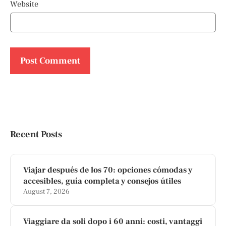
Website
Recent Posts
Viajar después de los 70: opciones cómodas y
accesibles, guía completa y consejos útiles
August 7, 2026
Viaggiare da soli dopo i 60 anni: costi, vantaggi