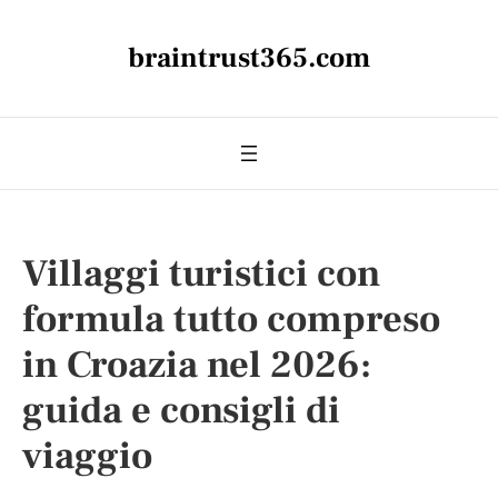
braintrust365.com
Villaggi turistici con
formula tutto compreso
in Croazia nel 2026:
guida e consigli di
viaggio