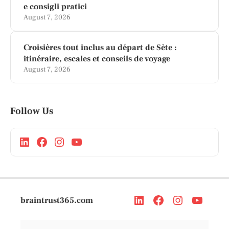
e consigli pratici
August 7, 2026
Croisières tout inclus au départ de Sète :
itinéraire, escales et conseils de voyage
August 7, 2026
Follow Us
braintrust365.com