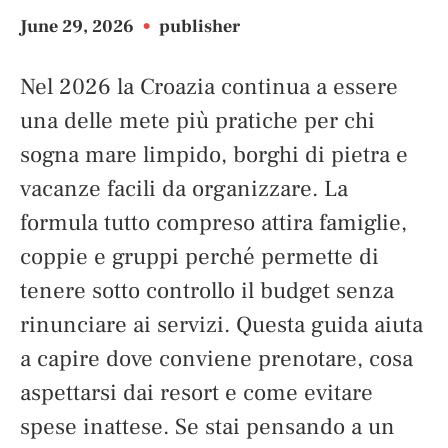
June 29, 2026
•
publisher
Nel 2026 la Croazia continua a essere
una delle mete più pratiche per chi
sogna mare limpido, borghi di pietra e
vacanze facili da organizzare. La
formula tutto compreso attira famiglie,
coppie e gruppi perché permette di
tenere sotto controllo il budget senza
rinunciare ai servizi. Questa guida aiuta
a capire dove conviene prenotare, cosa
aspettarsi dai resort e come evitare
spese inattese. Se stai pensando a un