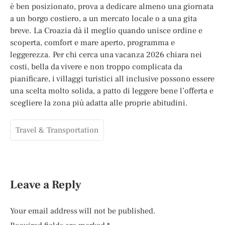
è ben posizionato, prova a dedicare almeno una giornata
a un borgo costiero, a un mercato locale o a una gita
breve. La Croazia dà il meglio quando unisce ordine e
scoperta, comfort e mare aperto, programma e
leggerezza. Per chi cerca una vacanza 2026 chiara nei
costi, bella da vivere e non troppo complicata da
pianificare, i villaggi turistici all inclusive possono essere
una scelta molto solida, a patto di leggere bene l’offerta e
scegliere la zona più adatta alle proprie abitudini.
Travel & Transportation
Leave a Reply
Your email address will not be published.