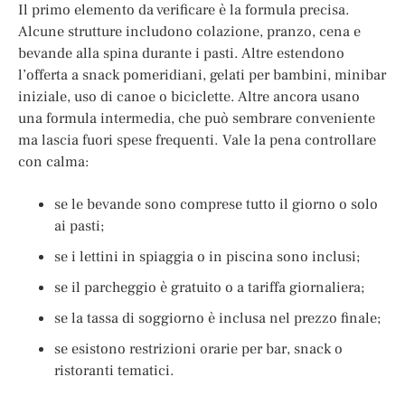
Il primo elemento da verificare è la formula precisa.
Alcune strutture includono colazione, pranzo, cena e
bevande alla spina durante i pasti. Altre estendono
l’offerta a snack pomeridiani, gelati per bambini, minibar
iniziale, uso di canoe o biciclette. Altre ancora usano
una formula intermedia, che può sembrare conveniente
ma lascia fuori spese frequenti. Vale la pena controllare
con calma:
se le bevande sono comprese tutto il giorno o solo
ai pasti;
se i lettini in spiaggia o in piscina sono inclusi;
se il parcheggio è gratuito o a tariffa giornaliera;
se la tassa di soggiorno è inclusa nel prezzo finale;
se esistono restrizioni orarie per bar, snack o
ristoranti tematici.