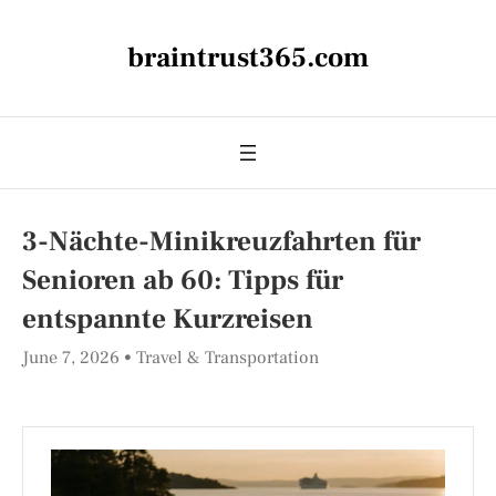
braintrust365.com
3-Nächte-Minikreuzfahrten für
Senioren ab 60: Tipps für
entspannte Kurzreisen
June 7, 2026
Travel & Transportation