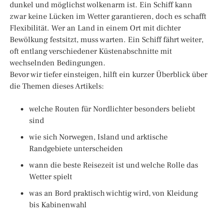
dunkel und möglichst wolkenarm ist. Ein Schiff kann
zwar keine Lücken im Wetter garantieren, doch es schafft
Flexibilität. Wer an Land in einem Ort mit dichter
Bewölkung festsitzt, muss warten. Ein Schiff fährt weiter,
oft entlang verschiedener Küstenabschnitte mit
wechselnden Bedingungen.
Bevor wir tiefer einsteigen, hilft ein kurzer Überblick über
die Themen dieses Artikels:
welche Routen für Nordlichter besonders beliebt
sind
wie sich Norwegen, Island und arktische
Randgebiete unterscheiden
wann die beste Reisezeit ist und welche Rolle das
Wetter spielt
was an Bord praktisch wichtig wird, von Kleidung
bis Kabinenwahl