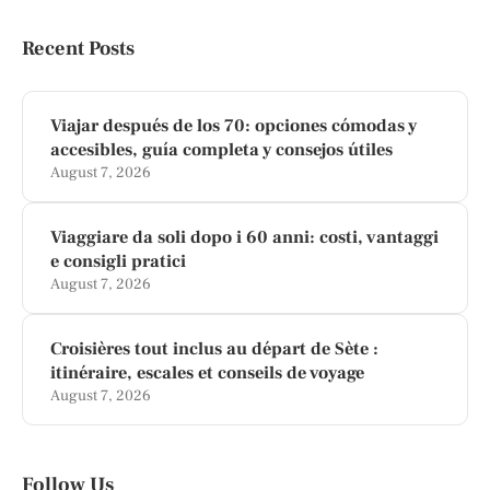
Recent Posts
Viajar después de los 70: opciones cómodas y
accesibles, guía completa y consejos útiles
August 7, 2026
Viaggiare da soli dopo i 60 anni: costi, vantaggi
e consigli pratici
August 7, 2026
Croisières tout inclus au départ de Sète :
itinéraire, escales et conseils de voyage
August 7, 2026
Follow Us