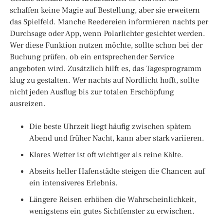
schaffen keine Magie auf Bestellung, aber sie erweitern
das Spielfeld. Manche Reedereien informieren nachts per
Durchsage oder App, wenn Polarlichter gesichtet werden.
Wer diese Funktion nutzen möchte, sollte schon bei der
Buchung prüfen, ob ein entsprechender Service
angeboten wird. Zusätzlich hilft es, das Tagesprogramm
klug zu gestalten. Wer nachts auf Nordlicht hofft, sollte
nicht jeden Ausflug bis zur totalen Erschöpfung
ausreizen.
Die beste Uhrzeit liegt häufig zwischen spätem
Abend und früher Nacht, kann aber stark variieren.
Klares Wetter ist oft wichtiger als reine Kälte.
Abseits heller Hafenstädte steigen die Chancen auf
ein intensiveres Erlebnis.
Längere Reisen erhöhen die Wahrscheinlichkeit,
wenigstens ein gutes Sichtfenster zu erwischen.