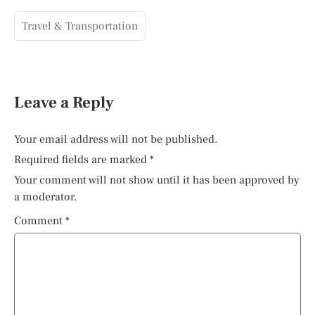
Travel & Transportation
Leave a Reply
Your email address will not be published.
Required fields are marked
*
Your comment will not show until it has been approved by
a moderator.
Comment
*