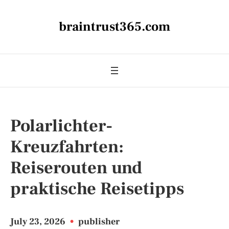
braintrust365.com
Polarlichter-
Kreuzfahrten:
Reiserouten und
praktische Reisetipps
July 23, 2026
•
publisher