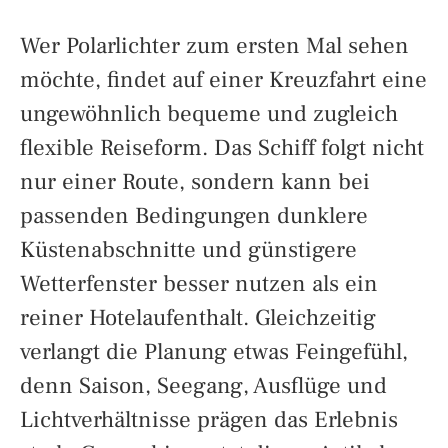
Wer Polarlichter zum ersten Mal sehen
möchte, findet auf einer Kreuzfahrt eine
ungewöhnlich bequeme und zugleich
flexible Reiseform. Das Schiff folgt nicht
nur einer Route, sondern kann bei
passenden Bedingungen dunklere
Küstenabschnitte und günstigere
Wetterfenster besser nutzen als ein
reiner Hotelaufenthalt. Gleichzeitig
verlangt die Planung etwas Feingefühl,
denn Saison, Seegang, Ausflüge und
Lichtverhältnisse prägen das Erlebnis