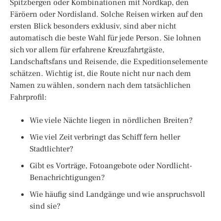
Spitzbergen oder Kombinationen mit Nordkap, den
Färöern oder Nordisland. Solche Reisen wirken auf den
ersten Blick besonders exklusiv, sind aber nicht
automatisch die beste Wahl für jede Person. Sie lohnen
sich vor allem für erfahrene Kreuzfahrtgäste,
Landschaftsfans und Reisende, die Expeditionselemente
schätzen. Wichtig ist, die Route nicht nur nach dem
Namen zu wählen, sondern nach dem tatsächlichen
Fahrprofil:
Wie viele Nächte liegen in nördlichen Breiten?
Wie viel Zeit verbringt das Schiff fern heller
Stadtlichter?
Gibt es Vorträge, Fotoangebote oder Nordlicht-
Benachrichtigungen?
Wie häufig sind Landgänge und wie anspruchsvoll
sind sie?