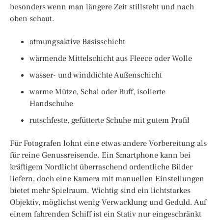
besonders wenn man längere Zeit stillsteht und nach
oben schaut.
atmungsaktive Basisschicht
wärmende Mittelschicht aus Fleece oder Wolle
wasser- und winddichte Außenschicht
warme Mütze, Schal oder Buff, isolierte
Handschuhe
rutschfeste, gefütterte Schuhe mit gutem Profil
Für Fotografen lohnt eine etwas andere Vorbereitung als
für reine Genussreisende. Ein Smartphone kann bei
kräftigem Nordlicht überraschend ordentliche Bilder
liefern, doch eine Kamera mit manuellen Einstellungen
bietet mehr Spielraum. Wichtig sind ein lichtstarkes
Objektiv, möglichst wenig Verwacklung und Geduld. Auf
einem fahrenden Schiff ist ein Stativ nur eingeschränkt