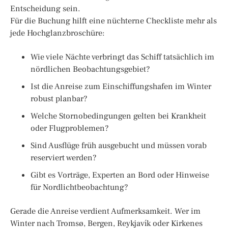
Entscheidung sein.
Für die Buchung hilft eine nüchterne Checkliste mehr als
jede Hochglanzbroschüre:
Wie viele Nächte verbringt das Schiff tatsächlich im
nördlichen Beobachtungsgebiet?
Ist die Anreise zum Einschiffungshafen im Winter
robust planbar?
Welche Stornobedingungen gelten bei Krankheit
oder Flugproblemen?
Sind Ausflüge früh ausgebucht und müssen vorab
reserviert werden?
Gibt es Vorträge, Experten an Bord oder Hinweise
für Nordlichtbeobachtung?
Gerade die Anreise verdient Aufmerksamkeit. Wer im
Winter nach Tromsø, Bergen, Reykjavík oder Kirkenes