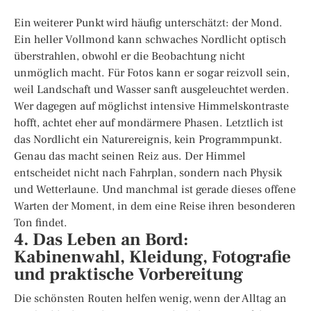
Ein weiterer Punkt wird häufig unterschätzt: der Mond.
Ein heller Vollmond kann schwaches Nordlicht optisch
überstrahlen, obwohl er die Beobachtung nicht
unmöglich macht. Für Fotos kann er sogar reizvoll sein,
weil Landschaft und Wasser sanft ausgeleuchtet werden.
Wer dagegen auf möglichst intensive Himmelskontraste
hofft, achtet eher auf mondärmere Phasen. Letztlich ist
das Nordlicht ein Naturereignis, kein Programmpunkt.
Genau das macht seinen Reiz aus. Der Himmel
entscheidet nicht nach Fahrplan, sondern nach Physik
und Wetterlaune. Und manchmal ist gerade dieses offene
Warten der Moment, in dem eine Reise ihren besonderen
Ton findet.
4. Das Leben an Bord:
Kabinenwahl, Kleidung, Fotografie
und praktische Vorbereitung
Die schönsten Routen helfen wenig, wenn der Alltag an