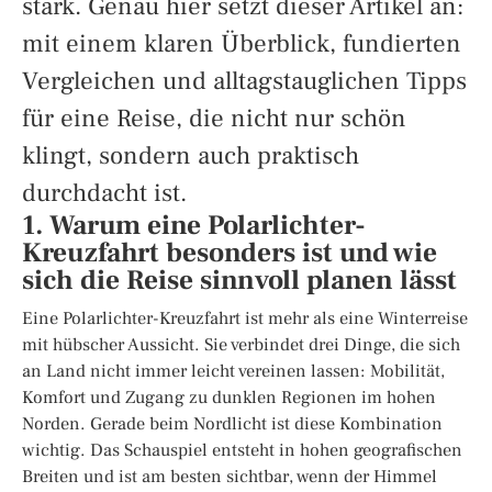
stark. Genau hier setzt dieser Artikel an:
mit einem klaren Überblick, fundierten
Vergleichen und alltagstauglichen Tipps
für eine Reise, die nicht nur schön
klingt, sondern auch praktisch
durchdacht ist.
1. Warum eine Polarlichter-
Kreuzfahrt besonders ist und wie
sich die Reise sinnvoll planen lässt
Eine Polarlichter-Kreuzfahrt ist mehr als eine Winterreise
mit hübscher Aussicht. Sie verbindet drei Dinge, die sich
an Land nicht immer leicht vereinen lassen: Mobilität,
Komfort und Zugang zu dunklen Regionen im hohen
Norden. Gerade beim Nordlicht ist diese Kombination
wichtig. Das Schauspiel entsteht in hohen geografischen
Breiten und ist am besten sichtbar, wenn der Himmel