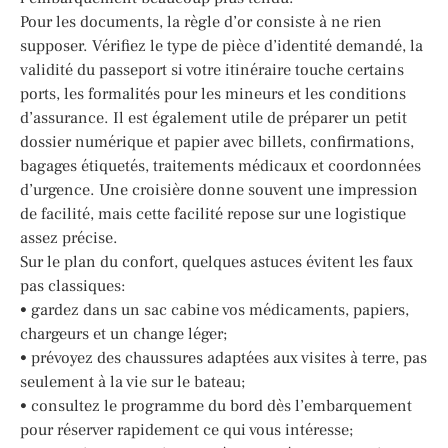
Pour les documents, la règle d’or consiste à ne rien
supposer. Vérifiez le type de pièce d’identité demandé, la
validité du passeport si votre itinéraire touche certains
ports, les formalités pour les mineurs et les conditions
d’assurance. Il est également utile de préparer un petit
dossier numérique et papier avec billets, confirmations,
bagages étiquetés, traitements médicaux et coordonnées
d’urgence. Une croisière donne souvent une impression
de facilité, mais cette facilité repose sur une logistique
assez précise.
Sur le plan du confort, quelques astuces évitent les faux
pas classiques:
• gardez dans un sac cabine vos médicaments, papiers,
chargeurs et un change léger;
• prévoyez des chaussures adaptées aux visites à terre, pas
seulement à la vie sur le bateau;
• consultez le programme du bord dès l’embarquement
pour réserver rapidement ce qui vous intéresse;