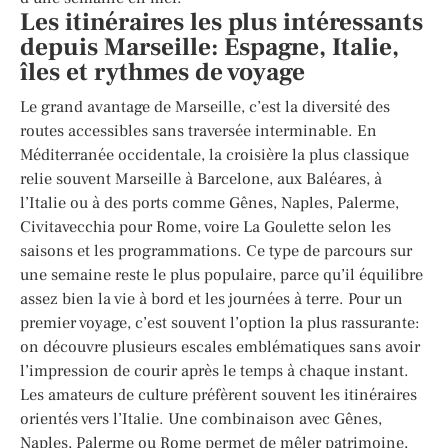
Les itinéraires les plus intéressants
depuis Marseille: Espagne, Italie,
îles et rythmes de voyage
Le grand avantage de Marseille, c’est la diversité des
routes accessibles sans traversée interminable. En
Méditerranée occidentale, la croisière la plus classique
relie souvent Marseille à Barcelone, aux Baléares, à
l’Italie ou à des ports comme Gênes, Naples, Palerme,
Civitavecchia pour Rome, voire La Goulette selon les
saisons et les programmations. Ce type de parcours sur
une semaine reste le plus populaire, parce qu’il équilibre
assez bien la vie à bord et les journées à terre. Pour un
premier voyage, c’est souvent l’option la plus rassurante:
on découvre plusieurs escales emblématiques sans avoir
l’impression de courir après le temps à chaque instant.
Les amateurs de culture préfèrent souvent les itinéraires
orientés vers l’Italie. Une combinaison avec Gênes,
Naples, Palerme ou Rome permet de mêler patrimoine,