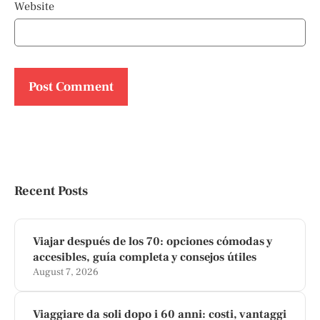
Website
Recent Posts
Viajar después de los 70: opciones cómodas y
accesibles, guía completa y consejos útiles
August 7, 2026
Viaggiare da soli dopo i 60 anni: costi, vantaggi