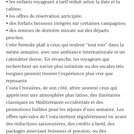
• les enfants voyageant à tarif réduit selon la date et la
cabine;
• les offres de réservation anticipée;
• des forfaits boissons intégrés sur certaines campagnes;
• des remises de dernière minute sur des départs
proches.
Cette formule plaît à ceux qui veulent “tout voir” dans la
même semaine, avec une ambiance internationale et un
calendrier dense. En revanche, les voyageurs qui
recherchent un navire plus intimiste ou des escales très
longues peuvent trouver l’expérience plus vive que
reposante.
Costa Croisières, de son côté, attire souvent ceux qui
apprécient une atmosphère plus latine, des itinéraires
classiques en Méditerranée occidentale et des
promotions lisibles pour les séjours d’une semaine. Les
offres spéciales de Costa mettent régulièrement en avant
des réductions saisonnières, des crédits à bord, des
packages associant boissons et pension, ou des