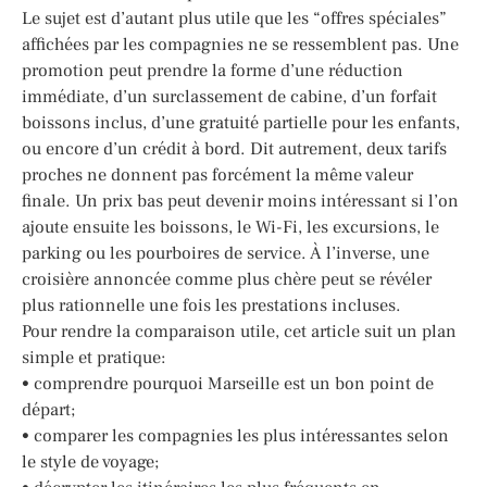
Le sujet est d’autant plus utile que les “offres spéciales”
affichées par les compagnies ne se ressemblent pas. Une
promotion peut prendre la forme d’une réduction
immédiate, d’un surclassement de cabine, d’un forfait
boissons inclus, d’une gratuité partielle pour les enfants,
ou encore d’un crédit à bord. Dit autrement, deux tarifs
proches ne donnent pas forcément la même valeur
finale. Un prix bas peut devenir moins intéressant si l’on
ajoute ensuite les boissons, le Wi-Fi, les excursions, le
parking ou les pourboires de service. À l’inverse, une
croisière annoncée comme plus chère peut se révéler
plus rationnelle une fois les prestations incluses.
Pour rendre la comparaison utile, cet article suit un plan
simple et pratique:
• comprendre pourquoi Marseille est un bon point de
départ;
• comparer les compagnies les plus intéressantes selon
le style de voyage;