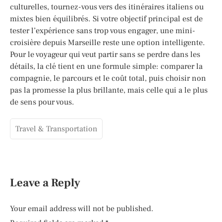
culturelles, tournez-vous vers des itinéraires italiens ou
mixtes bien équilibrés. Si votre objectif principal est de
tester l’expérience sans trop vous engager, une mini-
croisière depuis Marseille reste une option intelligente.
Pour le voyageur qui veut partir sans se perdre dans les
détails, la clé tient en une formule simple: comparer la
compagnie, le parcours et le coût total, puis choisir non
pas la promesse la plus brillante, mais celle qui a le plus
de sens pour vous.
Travel & Transportation
Leave a Reply
Your email address will not be published.