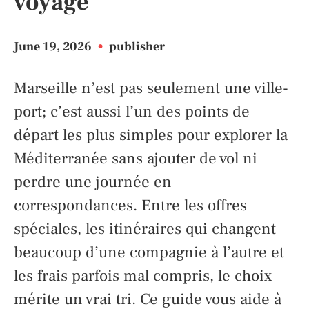
voyage
June 19, 2026
•
publisher
Marseille n’est pas seulement une ville-
port; c’est aussi l’un des points de
départ les plus simples pour explorer la
Méditerranée sans ajouter de vol ni
perdre une journée en
correspondances. Entre les offres
spéciales, les itinéraires qui changent
beaucoup d’une compagnie à l’autre et
les frais parfois mal compris, le choix
mérite un vrai tri. Ce guide vous aide à