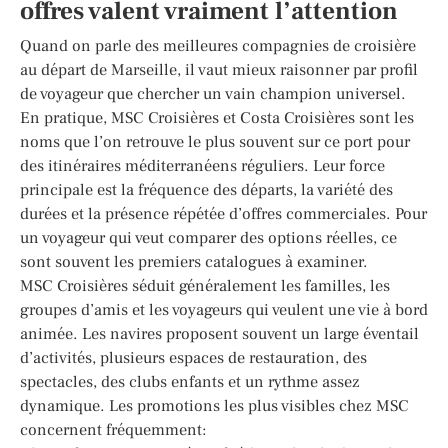
offres valent vraiment l’attention
Quand on parle des meilleures compagnies de croisière
au départ de Marseille, il vaut mieux raisonner par profil
de voyageur que chercher un vain champion universel.
En pratique, MSC Croisières et Costa Croisières sont les
noms que l’on retrouve le plus souvent sur ce port pour
des itinéraires méditerranéens réguliers. Leur force
principale est la fréquence des départs, la variété des
durées et la présence répétée d’offres commerciales. Pour
un voyageur qui veut comparer des options réelles, ce
sont souvent les premiers catalogues à examiner.
MSC Croisières séduit généralement les familles, les
groupes d’amis et les voyageurs qui veulent une vie à bord
animée. Les navires proposent souvent un large éventail
d’activités, plusieurs espaces de restauration, des
spectacles, des clubs enfants et un rythme assez
dynamique. Les promotions les plus visibles chez MSC
concernent fréquemment: