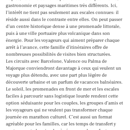
gastronomie et paysages maritimes très différents. Ici,
l’intérêt ne tient pas seulement aux escales connues: il
réside aussi dans le contraste entre elles. On peut passer
d’un centre historique dense à une promenade littorale,
puis à une ville portuaire plus volcanique dans son
énergie. Pour les voyageurs qui aiment préparer chaque
arrêt à l’avance, cette famille d’itinéraires offre de
nombreuses possibilités de visites bien structurées.
Les circuits avec Barcelone, Valence ou Palma de
Majorque conviendront davantage à ceux qui veulent un
voyage plus détendu, avec une part plus légère de
découverte urbaine et un parfum de vacances balnéaires.
Le soleil, les promenades en front de mer et les escales
faciles à parcourir sans logistique lourde rendent cette
option séduisante pour les couples, les groupes d’amis et
les voyageurs qui ne veulent pas transformer chaque
journée en marathon culturel. C’est aussi un format
agréable pour les familles, car les temps de transfert y