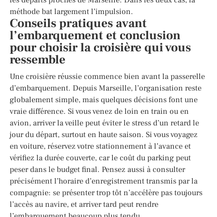
méthode bat largement l’impulsion.
Conseils pratiques avant
l’embarquement et conclusion
pour choisir la croisière qui vous
ressemble
Une croisière réussie commence bien avant la passerelle
d’embarquement. Depuis Marseille, l’organisation reste
globalement simple, mais quelques décisions font une
vraie différence. Si vous venez de loin en train ou en
avion, arriver la veille peut éviter le stress d’un retard le
jour du départ, surtout en haute saison. Si vous voyagez
en voiture, réservez votre stationnement à l’avance et
vérifiez la durée couverte, car le coût du parking peut
peser dans le budget final. Pensez aussi à consulter
précisément l’horaire d’enregistrement transmis par la
compagnie: se présenter trop tôt n’accélère pas toujours
l’accès au navire, et arriver tard peut rendre
l’embarquement beaucoup plus tendu.