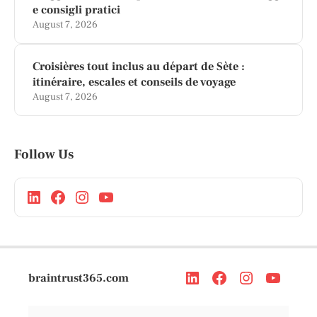
e consigli pratici
August 7, 2026
Croisières tout inclus au départ de Sète :
itinéraire, escales et conseils de voyage
August 7, 2026
Follow Us
braintrust365.com