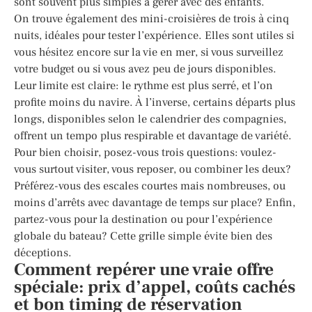
sont souvent plus simples à gérer avec des enfants.
On trouve également des mini-croisières de trois à cinq
nuits, idéales pour tester l’expérience. Elles sont utiles si
vous hésitez encore sur la vie en mer, si vous surveillez
votre budget ou si vous avez peu de jours disponibles.
Leur limite est claire: le rythme est plus serré, et l’on
profite moins du navire. À l’inverse, certains départs plus
longs, disponibles selon le calendrier des compagnies,
offrent un tempo plus respirable et davantage de variété.
Pour bien choisir, posez-vous trois questions: voulez-
vous surtout visiter, vous reposer, ou combiner les deux?
Préférez-vous des escales courtes mais nombreuses, ou
moins d’arrêts avec davantage de temps sur place? Enfin,
partez-vous pour la destination ou pour l’expérience
globale du bateau? Cette grille simple évite bien des
déceptions.
Comment repérer une vraie offre
spéciale: prix d’appel, coûts cachés
et bon timing de réservation