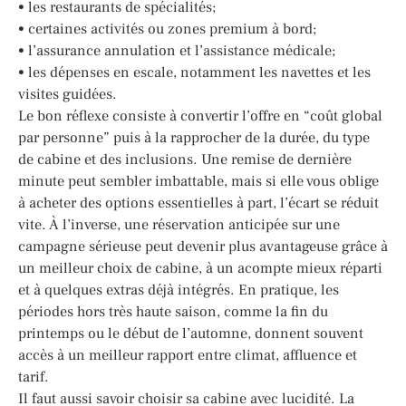
• les restaurants de spécialités;
• certaines activités ou zones premium à bord;
• l’assurance annulation et l’assistance médicale;
• les dépenses en escale, notamment les navettes et les
visites guidées.
Le bon réflexe consiste à convertir l’offre en “coût global
par personne” puis à la rapprocher de la durée, du type
de cabine et des inclusions. Une remise de dernière
minute peut sembler imbattable, mais si elle vous oblige
à acheter des options essentielles à part, l’écart se réduit
vite. À l’inverse, une réservation anticipée sur une
campagne sérieuse peut devenir plus avantageuse grâce à
un meilleur choix de cabine, à un acompte mieux réparti
et à quelques extras déjà intégrés. En pratique, les
périodes hors très haute saison, comme la fin du
printemps ou le début de l’automne, donnent souvent
accès à un meilleur rapport entre climat, affluence et
tarif.
Il faut aussi savoir choisir sa cabine avec lucidité. La