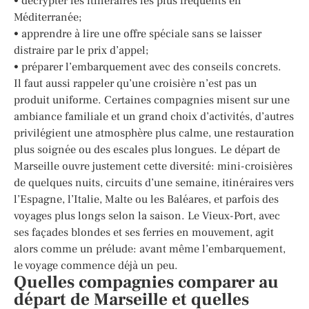
• décrypter les itinéraires les plus fréquents en
Méditerranée;
• apprendre à lire une offre spéciale sans se laisser
distraire par le prix d’appel;
• préparer l’embarquement avec des conseils concrets.
Il faut aussi rappeler qu’une croisière n’est pas un
produit uniforme. Certaines compagnies misent sur une
ambiance familiale et un grand choix d’activités, d’autres
privilégient une atmosphère plus calme, une restauration
plus soignée ou des escales plus longues. Le départ de
Marseille ouvre justement cette diversité: mini-croisières
de quelques nuits, circuits d’une semaine, itinéraires vers
l’Espagne, l’Italie, Malte ou les Baléares, et parfois des
voyages plus longs selon la saison. Le Vieux-Port, avec
ses façades blondes et ses ferries en mouvement, agit
alors comme un prélude: avant même l’embarquement,
le voyage commence déjà un peu.
Quelles compagnies comparer au
départ de Marseille et quelles