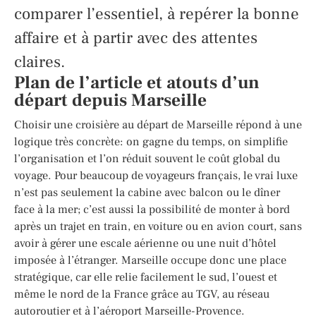
comparer l’essentiel, à repérer la bonne
affaire et à partir avec des attentes
claires.
Plan de l’article et atouts d’un
départ depuis Marseille
Choisir une croisière au départ de Marseille répond à une
logique très concrète: on gagne du temps, on simplifie
l’organisation et l’on réduit souvent le coût global du
voyage. Pour beaucoup de voyageurs français, le vrai luxe
n’est pas seulement la cabine avec balcon ou le dîner
face à la mer; c’est aussi la possibilité de monter à bord
après un trajet en train, en voiture ou en avion court, sans
avoir à gérer une escale aérienne ou une nuit d’hôtel
imposée à l’étranger. Marseille occupe donc une place
stratégique, car elle relie facilement le sud, l’ouest et
même le nord de la France grâce au TGV, au réseau
autoroutier et à l’aéroport Marseille-Provence.