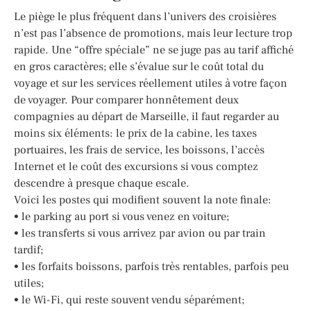
Le piège le plus fréquent dans l’univers des croisières
n’est pas l’absence de promotions, mais leur lecture trop
rapide. Une “offre spéciale” ne se juge pas au tarif affiché
en gros caractères; elle s’évalue sur le coût total du
voyage et sur les services réellement utiles à votre façon
de voyager. Pour comparer honnêtement deux
compagnies au départ de Marseille, il faut regarder au
moins six éléments: le prix de la cabine, les taxes
portuaires, les frais de service, les boissons, l’accès
Internet et le coût des excursions si vous comptez
descendre à presque chaque escale.
Voici les postes qui modifient souvent la note finale:
• le parking au port si vous venez en voiture;
• les transferts si vous arrivez par avion ou par train
tardif;
• les forfaits boissons, parfois très rentables, parfois peu
utiles;
• le Wi-Fi, qui reste souvent vendu séparément;