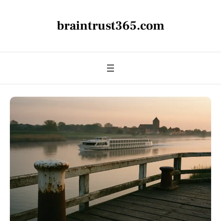
braintrust365.com