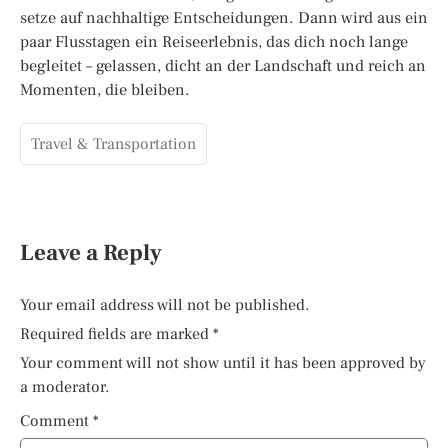
setze auf nachhaltige Entscheidungen. Dann wird aus ein
paar Flusstagen ein Reiseerlebnis, das dich noch lange
begleitet – gelassen, dicht an der Landschaft und reich an
Momenten, die bleiben.
Travel & Transportation
Leave a Reply
Your email address will not be published.
Required fields are marked
*
Your comment will not show until it has been approved by
a moderator.
Comment
*