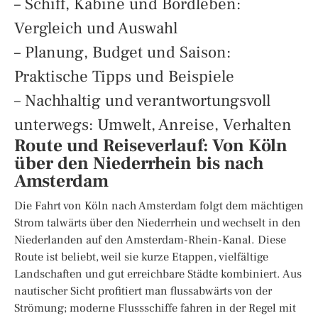
– Schiff, Kabine und Bordleben:
Vergleich und Auswahl
– Planung, Budget und Saison:
Praktische Tipps und Beispiele
– Nachhaltig und verantwortungsvoll
unterwegs: Umwelt, Anreise, Verhalten
Route und Reiseverlauf: Von Köln
über den Niederrhein bis nach
Amsterdam
Die Fahrt von Köln nach Amsterdam folgt dem mächtigen
Strom talwärts über den Niederrhein und wechselt in den
Niederlanden auf den Amsterdam-Rhein-Kanal. Diese
Route ist beliebt, weil sie kurze Etappen, vielfältige
Landschaften und gut erreichbare Städte kombiniert. Aus
nautischer Sicht profitiert man flussabwärts von der
Strömung; moderne Flussschiffe fahren in der Regel mit