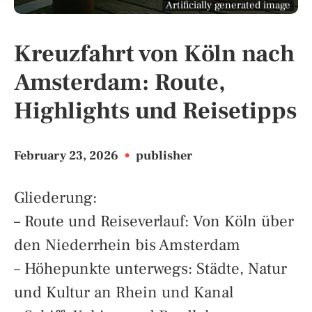
Artificially generated image
Kreuzfahrt von Köln nach
Amsterdam: Route,
Highlights und Reisetipps
February 23, 2026
•
publisher
Gliederung:
– Route und Reiseverlauf: Von Köln über
den Niederrhein bis Amsterdam
– Höhepunkte unterwegs: Städte, Natur
und Kultur an Rhein und Kanal