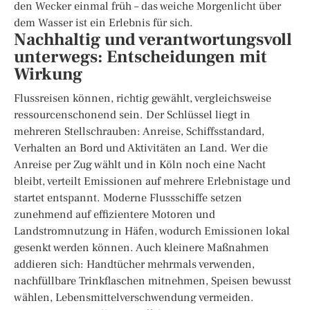
den Wecker einmal früh – das weiche Morgenlicht über
dem Wasser ist ein Erlebnis für sich.
Nachhaltig und verantwortungsvoll
unterwegs: Entscheidungen mit
Wirkung
Flussreisen können, richtig gewählt, vergleichsweise
ressourcenschonend sein. Der Schlüssel liegt in
mehreren Stellschrauben: Anreise, Schiffsstandard,
Verhalten an Bord und Aktivitäten an Land. Wer die
Anreise per Zug wählt und in Köln noch eine Nacht
bleibt, verteilt Emissionen auf mehrere Erlebnistage und
startet entspannt. Moderne Flussschiffe setzen
zunehmend auf effizientere Motoren und
Landstromnutzung in Häfen, wodurch Emissionen lokal
gesenkt werden können. Auch kleinere Maßnahmen
addieren sich: Handtücher mehrmals verwenden,
nachfüllbare Trinkflaschen mitnehmen, Speisen bewusst
wählen, Lebensmittelverschwendung vermeiden.