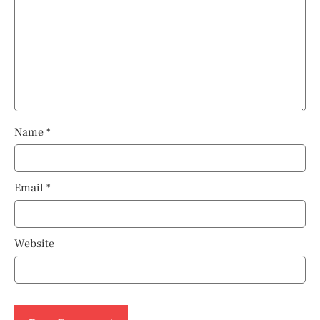
Name
*
Email
*
Website