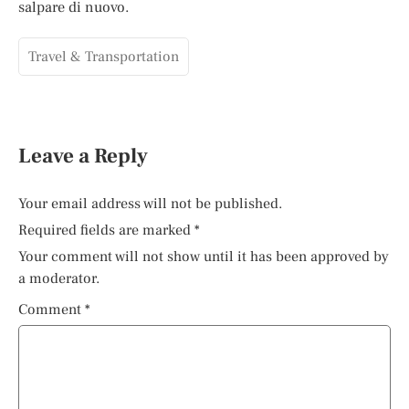
salpare di nuovo.
Travel & Transportation
Leave a Reply
Your email address will not be published.
Required fields are marked
*
Your comment will not show until it has been approved by
a moderator.
Comment
*