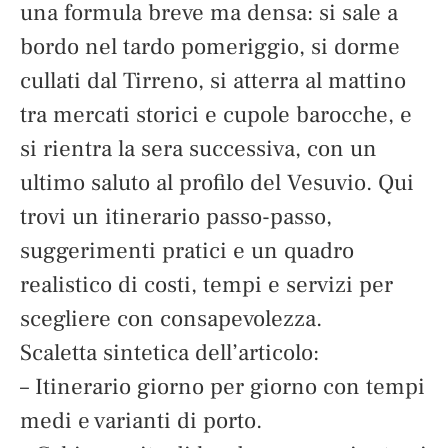
una formula breve ma densa: si sale a
bordo nel tardo pomeriggio, si dorme
cullati dal Tirreno, si atterra al mattino
tra mercati storici e cupole barocche, e
si rientra la sera successiva, con un
ultimo saluto al profilo del Vesuvio. Qui
trovi un itinerario passo-passo,
suggerimenti pratici e un quadro
realistico di costi, tempi e servizi per
scegliere con consapevolezza.
Scaletta sintetica dell’articolo:
– Itinerario giorno per giorno con tempi
medi e varianti di porto.