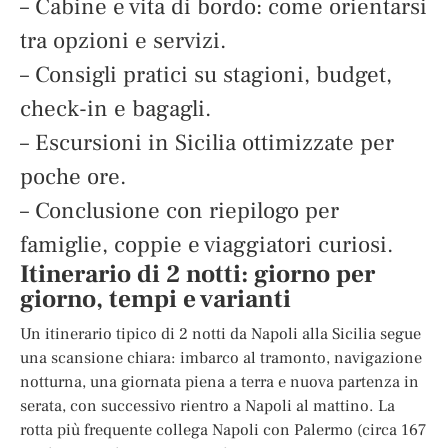
– Cabine e vita di bordo: come orientarsi
tra opzioni e servizi.
– Consigli pratici su stagioni, budget,
check-in e bagagli.
– Escursioni in Sicilia ottimizzate per
poche ore.
– Conclusione con riepilogo per
famiglie, coppie e viaggiatori curiosi.
Itinerario di 2 notti: giorno per
giorno, tempi e varianti
Un itinerario tipico di 2 notti da Napoli alla Sicilia segue
una scansione chiara: imbarco al tramonto, navigazione
notturna, una giornata piena a terra e nuova partenza in
serata, con successivo rientro a Napoli al mattino. La
rotta più frequente collega Napoli con Palermo (circa 167