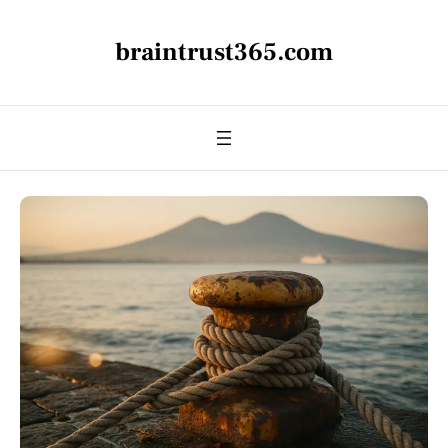
braintrust365.com