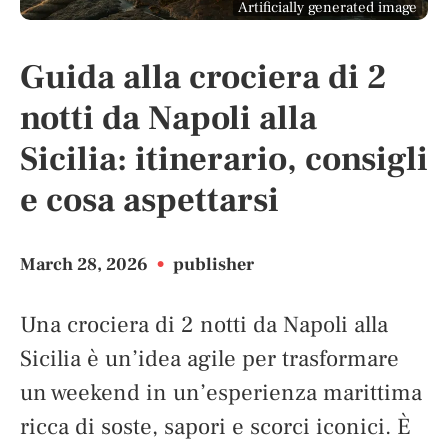
Artificially generated image
Guida alla crociera di 2
notti da Napoli alla
Sicilia: itinerario, consigli
e cosa aspettarsi
March 28, 2026
•
publisher
Una crociera di 2 notti da Napoli alla
Sicilia è un’idea agile per trasformare
un weekend in un’esperienza marittima
ricca di soste, sapori e scorci iconici. È