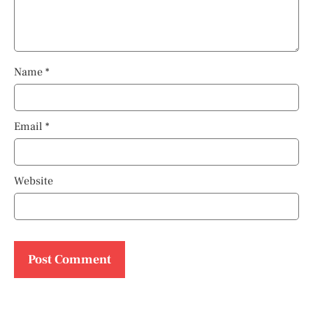
Name
*
Email
*
Website