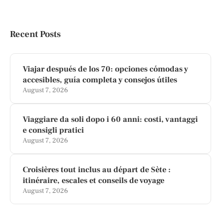
Recent Posts
Viajar después de los 70: opciones cómodas y
accesibles, guía completa y consejos útiles
August 7, 2026
Viaggiare da soli dopo i 60 anni: costi, vantaggi
e consigli pratici
August 7, 2026
Croisières tout inclus au départ de Sète :
itinéraire, escales et conseils de voyage
August 7, 2026