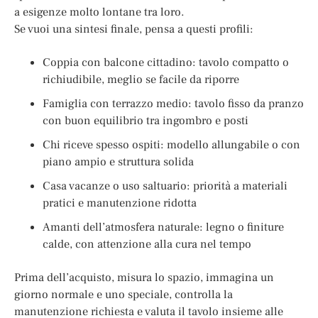
a esigenze molto lontane tra loro.
Se vuoi una sintesi finale, pensa a questi profili:
Coppia con balcone cittadino: tavolo compatto o
richiudibile, meglio se facile da riporre
Famiglia con terrazzo medio: tavolo fisso da pranzo
con buon equilibrio tra ingombro e posti
Chi riceve spesso ospiti: modello allungabile o con
piano ampio e struttura solida
Casa vacanze o uso saltuario: priorità a materiali
pratici e manutenzione ridotta
Amanti dell’atmosfera naturale: legno o finiture
calde, con attenzione alla cura nel tempo
Prima dell’acquisto, misura lo spazio, immagina un
giorno normale e uno speciale, controlla la
manutenzione richiesta e valuta il tavolo insieme alle