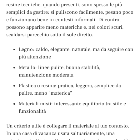
resine tecniche, quando presenti, sono spesso le più
semplici da gestire: si puliscono facilmente, pesano poco
e funzionano bene in contesti informali. Di contro,
possono apparire meno materiche e, nei colori scuri,
scaldarsi parecchio sotto il sole diretto.
Legno: caldo, elegante, naturale, ma da seguire con
più attenzione
Metallo: linee pulite, buona stabilità,
manutenzione moderata
Plastica o resina: pratica, leggera, semplice da
pulire, meno “materica”
Materiali misti: interessante equilibrio tra stile e
funzionalità
Un criterio utile è collegare il materiale al tuo contesto.
In una casa di vacanza usata saltuariamente, una