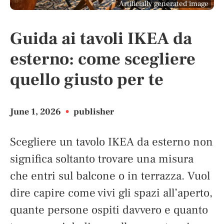
Artificially generated image
Guida ai tavoli IKEA da
esterno: come scegliere
quello giusto per te
June 1, 2026
•
publisher
Scegliere un tavolo IKEA da esterno non
significa soltanto trovare una misura
che entri sul balcone o in terrazza. Vuol
dire capire come vivi gli spazi all’aperto,
quante persone ospiti davvero e quanto