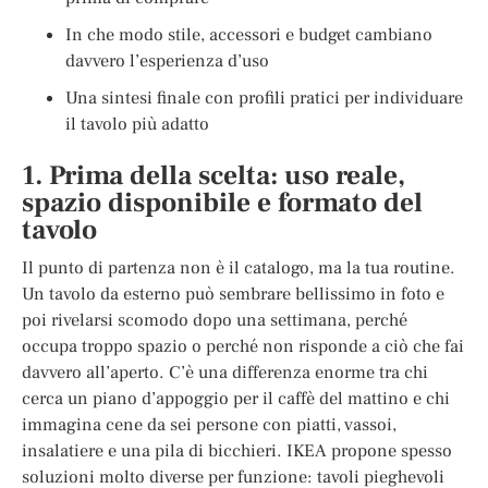
In che modo stile, accessori e budget cambiano
davvero l’esperienza d’uso
Una sintesi finale con profili pratici per individuare
il tavolo più adatto
1. Prima della scelta: uso reale,
spazio disponibile e formato del
tavolo
Il punto di partenza non è il catalogo, ma la tua routine.
Un tavolo da esterno può sembrare bellissimo in foto e
poi rivelarsi scomodo dopo una settimana, perché
occupa troppo spazio o perché non risponde a ciò che fai
davvero all’aperto. C’è una differenza enorme tra chi
cerca un piano d’appoggio per il caffè del mattino e chi
immagina cene da sei persone con piatti, vassoi,
insalatiere e una pila di bicchieri. IKEA propone spesso
soluzioni molto diverse per funzione: tavoli pieghevoli