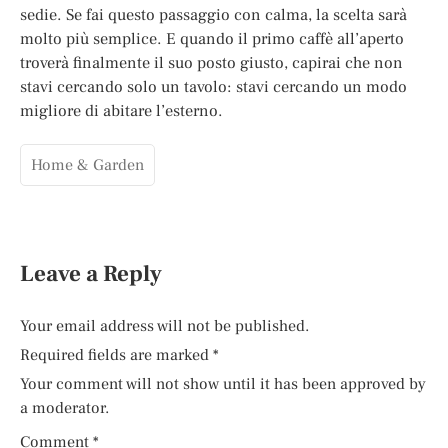
sedie. Se fai questo passaggio con calma, la scelta sarà
molto più semplice. E quando il primo caffè all’aperto
troverà finalmente il suo posto giusto, capirai che non
stavi cercando solo un tavolo: stavi cercando un modo
migliore di abitare l’esterno.
Home & Garden
Leave a Reply
Your email address will not be published.
Required fields are marked
*
Your comment will not show until it has been approved by
a moderator.
Comment
*