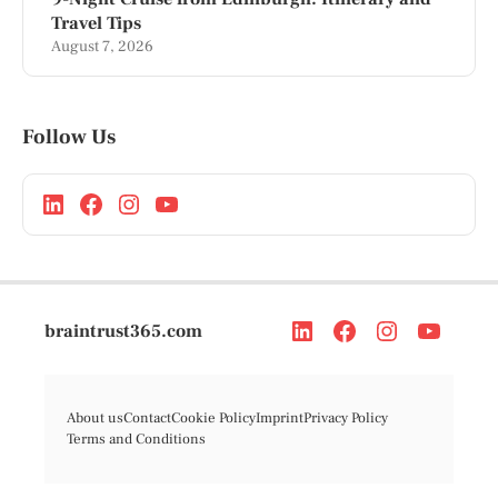
Travel Tips
August 7, 2026
Follow Us
braintrust365.com
About us
Contact
Cookie Policy
Imprint
Privacy Policy
Terms and Conditions