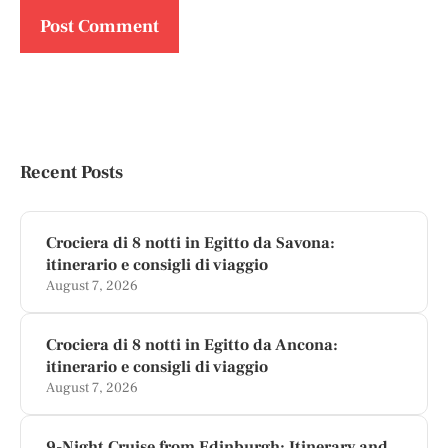
Recent Posts
Crociera di 8 notti in Egitto da Savona:
itinerario e consigli di viaggio
August 7, 2026
Crociera di 8 notti in Egitto da Ancona:
itinerario e consigli di viaggio
August 7, 2026
9-Night Cruise from Edinburgh: Itinerary and