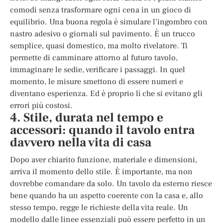
comodi senza trasformare ogni cena in un gioco di
equilibrio. Una buona regola è simulare l’ingombro con
nastro adesivo o giornali sul pavimento. È un trucco
semplice, quasi domestico, ma molto rivelatore. Ti
permette di camminare attorno al futuro tavolo,
immaginare le sedie, verificare i passaggi. In quel
momento, le misure smettono di essere numeri e
diventano esperienza. Ed è proprio lì che si evitano gli
errori più costosi.
4. Stile, durata nel tempo e
accessori: quando il tavolo entra
davvero nella vita di casa
Dopo aver chiarito funzione, materiale e dimensioni,
arriva il momento dello stile. È importante, ma non
dovrebbe comandare da solo. Un tavolo da esterno riesce
bene quando ha un aspetto coerente con la casa e, allo
stesso tempo, regge le richieste della vita reale. Un
modello dalle linee essenziali può essere perfetto in un