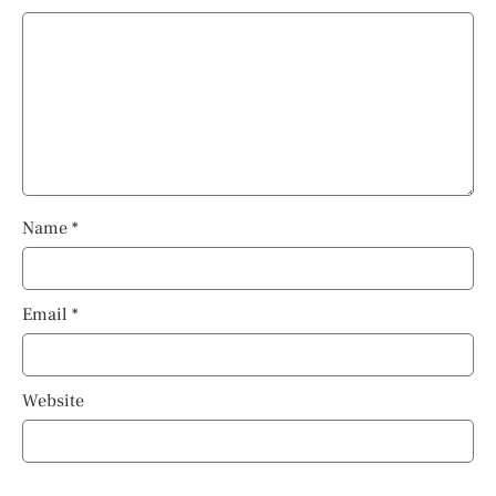
Name
*
Email
*
Website