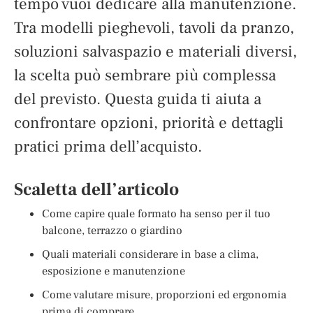
tempo vuoi dedicare alla manutenzione.
Tra modelli pieghevoli, tavoli da pranzo,
soluzioni salvaspazio e materiali diversi,
la scelta può sembrare più complessa
del previsto. Questa guida ti aiuta a
confrontare opzioni, priorità e dettagli
pratici prima dell’acquisto.
Scaletta dell’articolo
Come capire quale formato ha senso per il tuo
balcone, terrazzo o giardino
Quali materiali considerare in base a clima,
esposizione e manutenzione
Come valutare misure, proporzioni ed ergonomia
prima di comprare