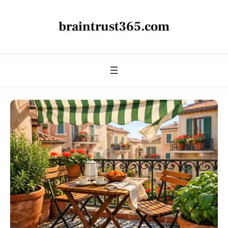
braintrust365.com