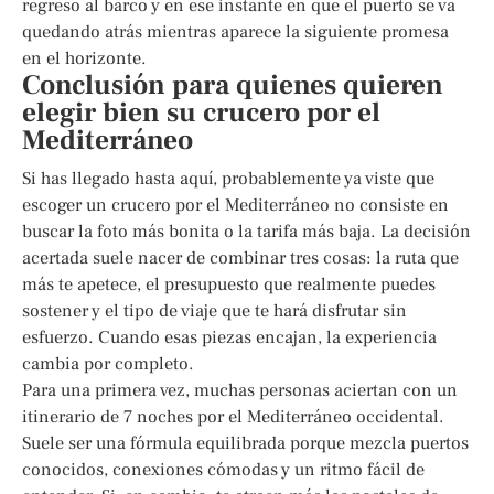
regreso al barco y en ese instante en que el puerto se va
quedando atrás mientras aparece la siguiente promesa
en el horizonte.
Conclusión para quienes quieren
elegir bien su crucero por el
Mediterráneo
Si has llegado hasta aquí, probablemente ya viste que
escoger un crucero por el Mediterráneo no consiste en
buscar la foto más bonita o la tarifa más baja. La decisión
acertada suele nacer de combinar tres cosas: la ruta que
más te apetece, el presupuesto que realmente puedes
sostener y el tipo de viaje que te hará disfrutar sin
esfuerzo. Cuando esas piezas encajan, la experiencia
cambia por completo.
Para una primera vez, muchas personas aciertan con un
itinerario de 7 noches por el Mediterráneo occidental.
Suele ser una fórmula equilibrada porque mezcla puertos
conocidos, conexiones cómodas y un ritmo fácil de