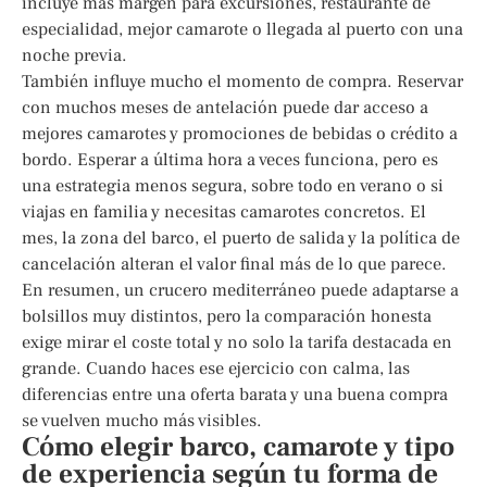
incluye más margen para excursiones, restaurante de
especialidad, mejor camarote o llegada al puerto con una
noche previa.
También influye mucho el momento de compra. Reservar
con muchos meses de antelación puede dar acceso a
mejores camarotes y promociones de bebidas o crédito a
bordo. Esperar a última hora a veces funciona, pero es
una estrategia menos segura, sobre todo en verano o si
viajas en familia y necesitas camarotes concretos. El
mes, la zona del barco, el puerto de salida y la política de
cancelación alteran el valor final más de lo que parece.
En resumen, un crucero mediterráneo puede adaptarse a
bolsillos muy distintos, pero la comparación honesta
exige mirar el coste total y no solo la tarifa destacada en
grande. Cuando haces ese ejercicio con calma, las
diferencias entre una oferta barata y una buena compra
se vuelven mucho más visibles.
Cómo elegir barco, camarote y tipo
de experiencia según tu forma de