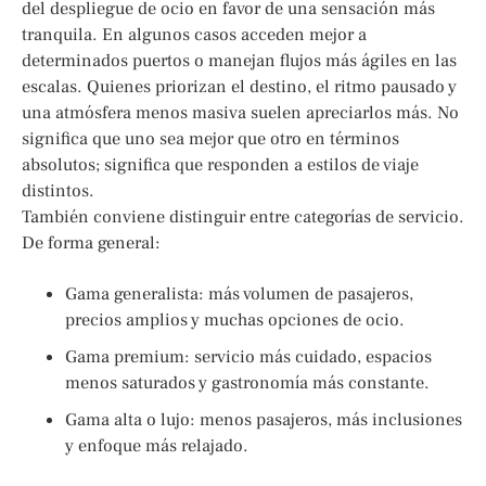
del despliegue de ocio en favor de una sensación más
tranquila. En algunos casos acceden mejor a
determinados puertos o manejan flujos más ágiles en las
escalas. Quienes priorizan el destino, el ritmo pausado y
una atmósfera menos masiva suelen apreciarlos más. No
significa que uno sea mejor que otro en términos
absolutos; significa que responden a estilos de viaje
distintos.
También conviene distinguir entre categorías de servicio.
De forma general:
Gama generalista: más volumen de pasajeros,
precios amplios y muchas opciones de ocio.
Gama premium: servicio más cuidado, espacios
menos saturados y gastronomía más constante.
Gama alta o lujo: menos pasajeros, más inclusiones
y enfoque más relajado.