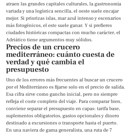
atraen las grandes capitales culturales, la gastronomía
variada y una logística sencilla, el oeste suele encajar
mejor. Si priorizas islas, mar azul intenso y escenarios
más fotogénicos, el este suele ganar. Y si prefieres
ciudades históricas compactas con mucho carácter, el
Adriático tiene argumentos muy sólidos.
Precios de un crucero
mediterráneo: cuánto cuesta de
verdad y qué cambia el
presupuesto
Uno de los errores más frecuentes al buscar un crucero
por el Mediterráneo es fijarse solo en el precio de salida.
Esa cifra sirve como gancho inicial, pero no siempre
refleja el coste completo del viaje. Para comparar bien,
conviene separar el presupuesto en capas: tarifa base,
suplementos obligatorios, gastos opcionales y dinero
destinado a excursiones o transporte hasta el puerto.
En una naviera de gama generalista, una ruta de 7