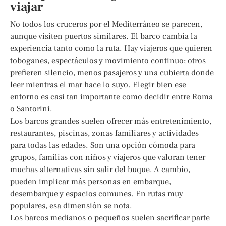
viajar
No todos los cruceros por el Mediterráneo se parecen,
aunque visiten puertos similares. El barco cambia la
experiencia tanto como la ruta. Hay viajeros que quieren
toboganes, espectáculos y movimiento continuo; otros
prefieren silencio, menos pasajeros y una cubierta donde
leer mientras el mar hace lo suyo. Elegir bien ese
entorno es casi tan importante como decidir entre Roma
o Santorini.
Los barcos grandes suelen ofrecer más entretenimiento,
restaurantes, piscinas, zonas familiares y actividades
para todas las edades. Son una opción cómoda para
grupos, familias con niños y viajeros que valoran tener
muchas alternativas sin salir del buque. A cambio,
pueden implicar más personas en embarque,
desembarque y espacios comunes. En rutas muy
populares, esa dimensión se nota.
Los barcos medianos o pequeños suelen sacrificar parte