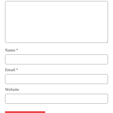
Name
*
Email
*
Website