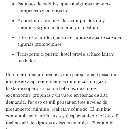
Paquetes de bebidas, que en algunas navieras
compensan y en otras no.
Excursiones organizadas, con precios muy
variables según la duración y el destino.
Internet a bordo, que suele cobrarse aparte salvo en
algunas promociones.
Transporte al puerto, hotel previo si hace falta y
traslados.
Como orientación práctica, una pareja puede pasar de
una reserva aparentemente económica a un gasto
bastante superior si suma bebidas, dos o tres
excursiones, propinas y un vuelo en fechas de alta
demanda. Por eso es útil pensar en tres niveles de
presupuesto: mínimo, realista y cómodo. El mínimo
contempla solo tarifa, tasas y desplazamiento básico. El
realista añade algunos extras razonables. El cómodo