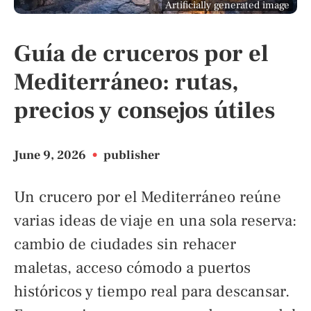
Artificially generated image
Guía de cruceros por el
Mediterráneo: rutas,
precios y consejos útiles
June 9, 2026
•
publisher
Un crucero por el Mediterráneo reúne
varias ideas de viaje en una sola reserva:
cambio de ciudades sin rehacer
maletas, acceso cómodo a puertos
históricos y tiempo real para descansar.