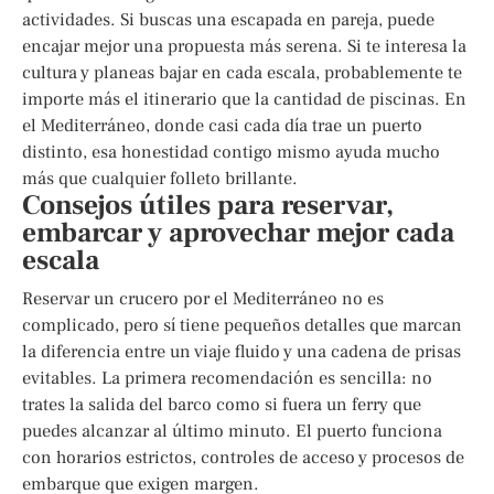
actividades. Si buscas una escapada en pareja, puede
encajar mejor una propuesta más serena. Si te interesa la
cultura y planeas bajar en cada escala, probablemente te
importe más el itinerario que la cantidad de piscinas. En
el Mediterráneo, donde casi cada día trae un puerto
distinto, esa honestidad contigo mismo ayuda mucho
más que cualquier folleto brillante.
Consejos útiles para reservar,
embarcar y aprovechar mejor cada
escala
Reservar un crucero por el Mediterráneo no es
complicado, pero sí tiene pequeños detalles que marcan
la diferencia entre un viaje fluido y una cadena de prisas
evitables. La primera recomendación es sencilla: no
trates la salida del barco como si fuera un ferry que
puedes alcanzar al último minuto. El puerto funciona
con horarios estrictos, controles de acceso y procesos de
embarque que exigen margen.