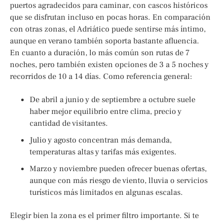
puertos agradecidos para caminar, con cascos históricos
que se disfrutan incluso en pocas horas. En comparación
con otras zonas, el Adriático puede sentirse más íntimo,
aunque en verano también soporta bastante afluencia.
En cuanto a duración, lo más común son rutas de 7
noches, pero también existen opciones de 3 a 5 noches y
recorridos de 10 a 14 días. Como referencia general:
De abril a junio y de septiembre a octubre suele
haber mejor equilibrio entre clima, precio y
cantidad de visitantes.
Julio y agosto concentran más demanda,
temperaturas altas y tarifas más exigentes.
Marzo y noviembre pueden ofrecer buenas ofertas,
aunque con más riesgo de viento, lluvia o servicios
turísticos más limitados en algunas escalas.
Elegir bien la zona es el primer filtro importante. Si te