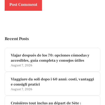
Recent Posts
Viajar después de los 70: opciones cómodas y
accesibles, guía completa y consejos útiles
August 7, 2026
Viaggiare da soli dopo i 60 anni: costi, vantaggi
e consigli pratici
August 7, 2026
Croisières tout inclus au départ de Sète :