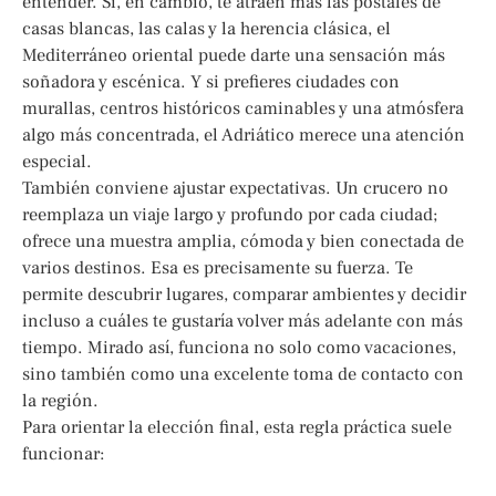
entender. Si, en cambio, te atraen más las postales de
casas blancas, las calas y la herencia clásica, el
Mediterráneo oriental puede darte una sensación más
soñadora y escénica. Y si prefieres ciudades con
murallas, centros históricos caminables y una atmósfera
algo más concentrada, el Adriático merece una atención
especial.
También conviene ajustar expectativas. Un crucero no
reemplaza un viaje largo y profundo por cada ciudad;
ofrece una muestra amplia, cómoda y bien conectada de
varios destinos. Esa es precisamente su fuerza. Te
permite descubrir lugares, comparar ambientes y decidir
incluso a cuáles te gustaría volver más adelante con más
tiempo. Mirado así, funciona no solo como vacaciones,
sino también como una excelente toma de contacto con
la región.
Para orientar la elección final, esta regla práctica suele
funcionar: