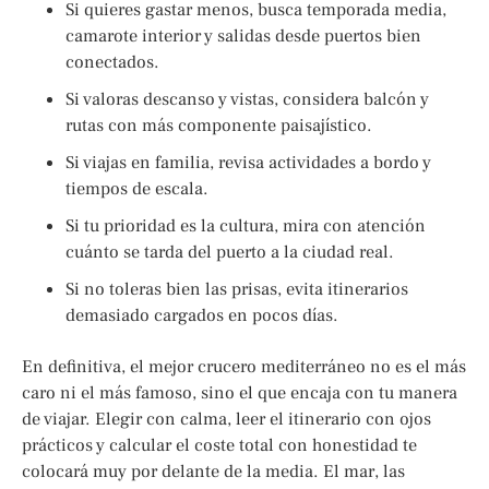
Si quieres gastar menos, busca temporada media,
camarote interior y salidas desde puertos bien
conectados.
Si valoras descanso y vistas, considera balcón y
rutas con más componente paisajístico.
Si viajas en familia, revisa actividades a bordo y
tiempos de escala.
Si tu prioridad es la cultura, mira con atención
cuánto se tarda del puerto a la ciudad real.
Si no toleras bien las prisas, evita itinerarios
demasiado cargados en pocos días.
En definitiva, el mejor crucero mediterráneo no es el más
caro ni el más famoso, sino el que encaja con tu manera
de viajar. Elegir con calma, leer el itinerario con ojos
prácticos y calcular el coste total con honestidad te
colocará muy por delante de la media. El mar, las