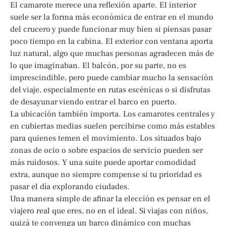
El camarote merece una reflexión aparte. El interior
suele ser la forma más económica de entrar en el mundo
del crucero y puede funcionar muy bien si piensas pasar
poco tiempo en la cabina. El exterior con ventana aporta
luz natural, algo que muchas personas agradecen más de
lo que imaginaban. El balcón, por su parte, no es
imprescindible, pero puede cambiar mucho la sensación
del viaje, especialmente en rutas escénicas o si disfrutas
de desayunar viendo entrar el barco en puerto.
La ubicación también importa. Los camarotes centrales y
en cubiertas medias suelen percibirse como más estables
para quienes temen el movimiento. Los situados bajo
zonas de ocio o sobre espacios de servicio pueden ser
más ruidosos. Y una suite puede aportar comodidad
extra, aunque no siempre compense si tu prioridad es
pasar el día explorando ciudades.
Una manera simple de afinar la elección es pensar en el
viajero real que eres, no en el ideal. Si viajas con niños,
quizá te convenga un barco dinámico con muchas