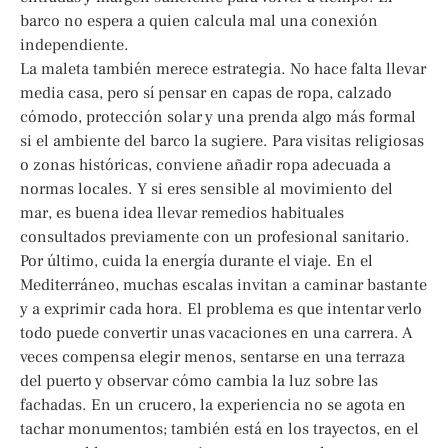
barco no espera a quien calcula mal una conexión
independiente.
La maleta también merece estrategia. No hace falta llevar
media casa, pero sí pensar en capas de ropa, calzado
cómodo, protección solar y una prenda algo más formal
si el ambiente del barco la sugiere. Para visitas religiosas
o zonas históricas, conviene añadir ropa adecuada a
normas locales. Y si eres sensible al movimiento del
mar, es buena idea llevar remedios habituales
consultados previamente con un profesional sanitario.
Por último, cuida la energía durante el viaje. En el
Mediterráneo, muchas escalas invitan a caminar bastante
y a exprimir cada hora. El problema es que intentar verlo
todo puede convertir unas vacaciones en una carrera. A
veces compensa elegir menos, sentarse en una terraza
del puerto y observar cómo cambia la luz sobre las
fachadas. En un crucero, la experiencia no se agota en
tachar monumentos; también está en los trayectos, en el