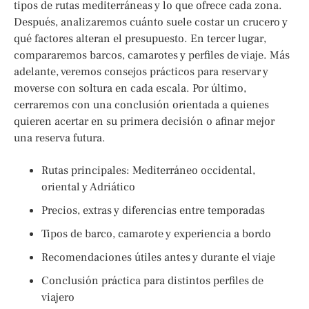
tipos de rutas mediterráneas y lo que ofrece cada zona.
Después, analizaremos cuánto suele costar un crucero y
qué factores alteran el presupuesto. En tercer lugar,
compararemos barcos, camarotes y perfiles de viaje. Más
adelante, veremos consejos prácticos para reservar y
moverse con soltura en cada escala. Por último,
cerraremos con una conclusión orientada a quienes
quieren acertar en su primera decisión o afinar mejor
una reserva futura.
Rutas principales: Mediterráneo occidental,
oriental y Adriático
Precios, extras y diferencias entre temporadas
Tipos de barco, camarote y experiencia a bordo
Recomendaciones útiles antes y durante el viaje
Conclusión práctica para distintos perfiles de
viajero