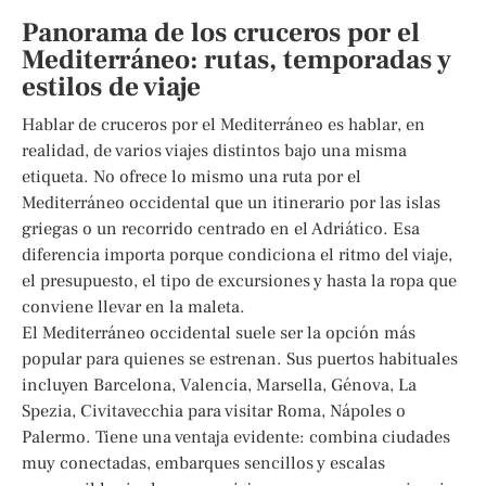
Panorama de los cruceros por el
Mediterráneo: rutas, temporadas y
estilos de viaje
Hablar de cruceros por el Mediterráneo es hablar, en
realidad, de varios viajes distintos bajo una misma
etiqueta. No ofrece lo mismo una ruta por el
Mediterráneo occidental que un itinerario por las islas
griegas o un recorrido centrado en el Adriático. Esa
diferencia importa porque condiciona el ritmo del viaje,
el presupuesto, el tipo de excursiones y hasta la ropa que
conviene llevar en la maleta.
El Mediterráneo occidental suele ser la opción más
popular para quienes se estrenan. Sus puertos habituales
incluyen Barcelona, Valencia, Marsella, Génova, La
Spezia, Civitavecchia para visitar Roma, Nápoles o
Palermo. Tiene una ventaja evidente: combina ciudades
muy conectadas, embarques sencillos y escalas