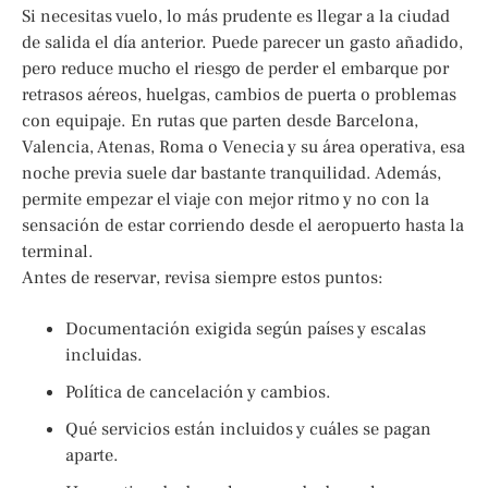
Si necesitas vuelo, lo más prudente es llegar a la ciudad
de salida el día anterior. Puede parecer un gasto añadido,
pero reduce mucho el riesgo de perder el embarque por
retrasos aéreos, huelgas, cambios de puerta o problemas
con equipaje. En rutas que parten desde Barcelona,
Valencia, Atenas, Roma o Venecia y su área operativa, esa
noche previa suele dar bastante tranquilidad. Además,
permite empezar el viaje con mejor ritmo y no con la
sensación de estar corriendo desde el aeropuerto hasta la
terminal.
Antes de reservar, revisa siempre estos puntos:
Documentación exigida según países y escalas
incluidas.
Política de cancelación y cambios.
Qué servicios están incluidos y cuáles se pagan
aparte.