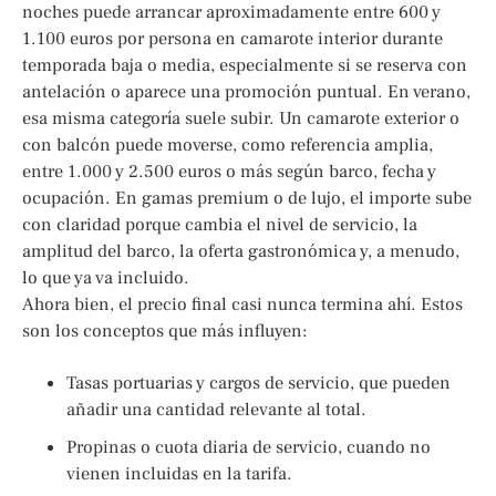
noches puede arrancar aproximadamente entre 600 y
1.100 euros por persona en camarote interior durante
temporada baja o media, especialmente si se reserva con
antelación o aparece una promoción puntual. En verano,
esa misma categoría suele subir. Un camarote exterior o
con balcón puede moverse, como referencia amplia,
entre 1.000 y 2.500 euros o más según barco, fecha y
ocupación. En gamas premium o de lujo, el importe sube
con claridad porque cambia el nivel de servicio, la
amplitud del barco, la oferta gastronómica y, a menudo,
lo que ya va incluido.
Ahora bien, el precio final casi nunca termina ahí. Estos
son los conceptos que más influyen:
Tasas portuarias y cargos de servicio, que pueden
añadir una cantidad relevante al total.
Propinas o cuota diaria de servicio, cuando no
vienen incluidas en la tarifa.