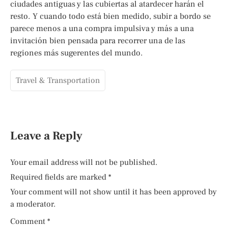
ciudades antiguas y las cubiertas al atardecer harán el
resto. Y cuando todo está bien medido, subir a bordo se
parece menos a una compra impulsiva y más a una
invitación bien pensada para recorrer una de las
regiones más sugerentes del mundo.
Travel & Transportation
Leave a Reply
Your email address will not be published.
Required fields are marked
*
Your comment will not show until it has been approved by
a moderator.
Comment
*