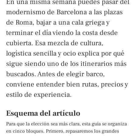
En una misma semana puedes pasar del
modernismo de Barcelona a las plazas
de Roma, bajar a una cala griega y
terminar el día viendo la costa desde
cubierta. Esa mezcla de cultura,
logística sencilla y ocio explica por qué
sigue siendo uno de los itinerarios más
buscados. Antes de elegir barco,
conviene entender bien rutas, precios y
estilo de experiencia.
Esquema del artículo
Para que la elección sea más clara, esta guía se organiza
en cinco bloques. Primero, repasaremos los grandes