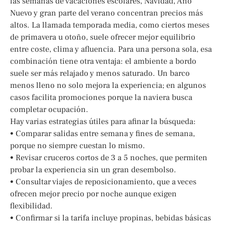
las semanas de vacaciones escolares, Navidad, Año
Nuevo y gran parte del verano concentran precios más
altos. La llamada temporada media, como ciertos meses
de primavera u otoño, suele ofrecer mejor equilibrio
entre coste, clima y afluencia. Para una persona sola, esa
combinación tiene otra ventaja: el ambiente a bordo
suele ser más relajado y menos saturado. Un barco
menos lleno no solo mejora la experiencia; en algunos
casos facilita promociones porque la naviera busca
completar ocupación.
Hay varias estrategias útiles para afinar la búsqueda:
• Comparar salidas entre semana y fines de semana,
porque no siempre cuestan lo mismo.
• Revisar cruceros cortos de 3 a 5 noches, que permiten
probar la experiencia sin un gran desembolso.
• Consultar viajes de reposicionamiento, que a veces
ofrecen mejor precio por noche aunque exigen
flexibilidad.
• Confirmar si la tarifa incluye propinas, bebidas básicas