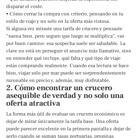
disparar el coste.
• Cómo cerrar la compra con criterio, pensando en tu
estilo de viaje y no solo en la oferta más vistosa.
Si alguna vez miraste una tarifa de crucero y pensaste
“suena bien, pero seguro que luego se multiplica”, vas
por buen camino: esa sospecha suele ser saludable. La
clave no está en perseguir el anuncio más llamativo, sino
en entender qué incluye, qué falta y qué tipo de viaje
estás comprando realmente. Cuando esa lectura se hace
bien, viajar solo por mar puede ser sorprendentemente
razonable en precio y, además, muy disfrutable.
2. Cómo encontrar un crucero
asequible de verdad y no solo una
oferta atractiva
La forma más útil de evaluar un crucero económico es
dejar de mirar únicamente la tarifa base. Una oferta
puede parecer excelente en la primera pantalla y dejar de
serlo cuando se suman tasas portuarias, propinas