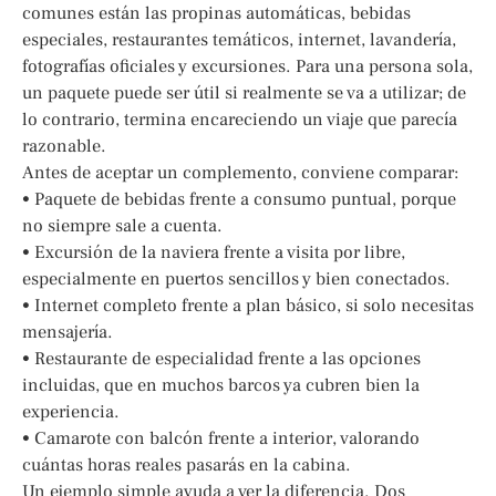
comunes están las propinas automáticas, bebidas
especiales, restaurantes temáticos, internet, lavandería,
fotografías oficiales y excursiones. Para una persona sola,
un paquete puede ser útil si realmente se va a utilizar; de
lo contrario, termina encareciendo un viaje que parecía
razonable.
Antes de aceptar un complemento, conviene comparar:
• Paquete de bebidas frente a consumo puntual, porque
no siempre sale a cuenta.
• Excursión de la naviera frente a visita por libre,
especialmente en puertos sencillos y bien conectados.
• Internet completo frente a plan básico, si solo necesitas
mensajería.
• Restaurante de especialidad frente a las opciones
incluidas, que en muchos barcos ya cubren bien la
experiencia.
• Camarote con balcón frente a interior, valorando
cuántas horas reales pasarás en la cabina.
Un ejemplo simple ayuda a ver la diferencia. Dos