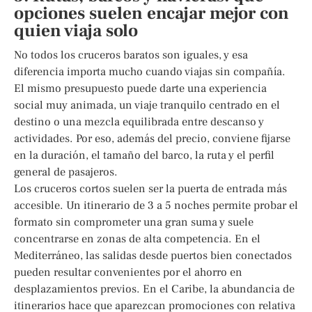
opciones suelen encajar mejor con
quien viaja solo
No todos los cruceros baratos son iguales, y esa
diferencia importa mucho cuando viajas sin compañía.
El mismo presupuesto puede darte una experiencia
social muy animada, un viaje tranquilo centrado en el
destino o una mezcla equilibrada entre descanso y
actividades. Por eso, además del precio, conviene fijarse
en la duración, el tamaño del barco, la ruta y el perfil
general de pasajeros.
Los cruceros cortos suelen ser la puerta de entrada más
accesible. Un itinerario de 3 a 5 noches permite probar el
formato sin comprometer una gran suma y suele
concentrarse en zonas de alta competencia. En el
Mediterráneo, las salidas desde puertos bien conectados
pueden resultar convenientes por el ahorro en
desplazamientos previos. En el Caribe, la abundancia de
itinerarios hace que aparezcan promociones con relativa