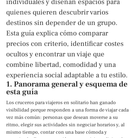
individuales y diseñan espacios para
quienes quieren descubrir varios
destinos sin depender de un grupo.
Esta guía explica cómo comparar
precios con criterio, identificar costes
ocultos y encontrar un viaje que
combine libertad, comodidad y una
experiencia social adaptable a tu estilo.
1. Panorama general y esquema de
esta guía
Los cruceros para viajeros en solitario han ganado
visibilidad porque responden a una forma de viajar cada
vez más común: personas que desean moverse a su
ritmo, elegir sus actividades sin negociar horarios y, al
mismo tiempo, contar con una base cómoda y