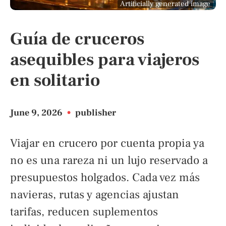
Artificially generated image
Guía de cruceros
asequibles para viajeros
en solitario
June 9, 2026
•
publisher
Viajar en crucero por cuenta propia ya
no es una rareza ni un lujo reservado a
presupuestos holgados. Cada vez más
navieras, rutas y agencias ajustan
tarifas, reducen suplementos