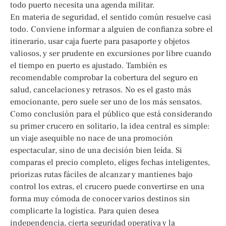
todo puerto necesita una agenda militar.
En materia de seguridad, el sentido común resuelve casi
todo. Conviene informar a alguien de confianza sobre el
itinerario, usar caja fuerte para pasaporte y objetos
valiosos, y ser prudente en excursiones por libre cuando
el tiempo en puerto es ajustado. También es
recomendable comprobar la cobertura del seguro en
salud, cancelaciones y retrasos. No es el gasto más
emocionante, pero suele ser uno de los más sensatos.
Como conclusión para el público que está considerando
su primer crucero en solitario, la idea central es simple:
un viaje asequible no nace de una promoción
espectacular, sino de una decisión bien leída. Si
comparas el precio completo, eliges fechas inteligentes,
priorizas rutas fáciles de alcanzar y mantienes bajo
control los extras, el crucero puede convertirse en una
forma muy cómoda de conocer varios destinos sin
complicarte la logística. Para quien desea
independencia, cierta seguridad operativa y la