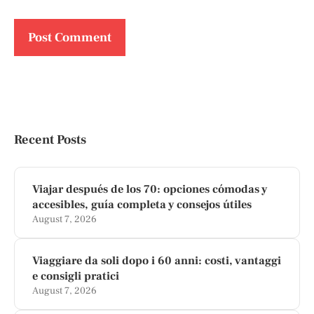
Recent Posts
Viajar después de los 70: opciones cómodas y
accesibles, guía completa y consejos útiles
August 7, 2026
Viaggiare da soli dopo i 60 anni: costi, vantaggi
e consigli pratici
August 7, 2026