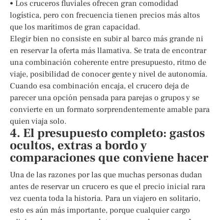
• Los cruceros fluviales ofrecen gran comodidad
logística, pero con frecuencia tienen precios más altos
que los marítimos de gran capacidad.
Elegir bien no consiste en subir al barco más grande ni
en reservar la oferta más llamativa. Se trata de encontrar
una combinación coherente entre presupuesto, ritmo de
viaje, posibilidad de conocer gente y nivel de autonomía.
Cuando esa combinación encaja, el crucero deja de
parecer una opción pensada para parejas o grupos y se
convierte en un formato sorprendentemente amable para
quien viaja solo.
4. El presupuesto completo: gastos
ocultos, extras a bordo y
comparaciones que conviene hacer
Una de las razones por las que muchas personas dudan
antes de reservar un crucero es que el precio inicial rara
vez cuenta toda la historia. Para un viajero en solitario,
esto es aún más importante, porque cualquier cargo