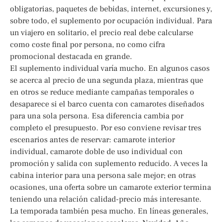
obligatorias, paquetes de bebidas, internet, excursiones y,
sobre todo, el suplemento por ocupación individual. Para
un viajero en solitario, el precio real debe calcularse
como coste final por persona, no como cifra
promocional destacada en grande.
El suplemento individual varía mucho. En algunos casos
se acerca al precio de una segunda plaza, mientras que
en otros se reduce mediante campañas temporales o
desaparece si el barco cuenta con camarotes diseñados
para una sola persona. Esa diferencia cambia por
completo el presupuesto. Por eso conviene revisar tres
escenarios antes de reservar: camarote interior
individual, camarote doble de uso individual con
promoción y salida con suplemento reducido. A veces la
cabina interior para una persona sale mejor; en otras
ocasiones, una oferta sobre un camarote exterior termina
teniendo una relación calidad-precio más interesante.
La temporada también pesa mucho. En líneas generales,