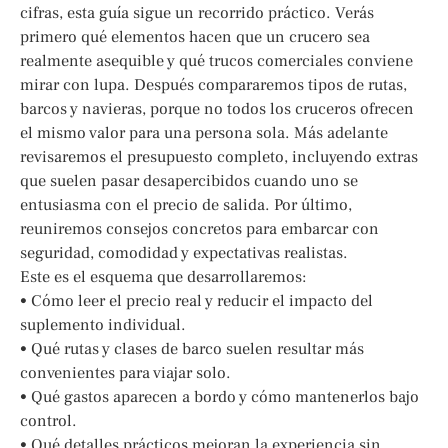
cifras, esta guía sigue un recorrido práctico. Verás
primero qué elementos hacen que un crucero sea
realmente asequible y qué trucos comerciales conviene
mirar con lupa. Después compararemos tipos de rutas,
barcos y navieras, porque no todos los cruceros ofrecen
el mismo valor para una persona sola. Más adelante
revisaremos el presupuesto completo, incluyendo extras
que suelen pasar desapercibidos cuando uno se
entusiasma con el precio de salida. Por último,
reuniremos consejos concretos para embarcar con
seguridad, comodidad y expectativas realistas.
Este es el esquema que desarrollaremos:
• Cómo leer el precio real y reducir el impacto del
suplemento individual.
• Qué rutas y clases de barco suelen resultar más
convenientes para viajar solo.
• Qué gastos aparecen a bordo y cómo mantenerlos bajo
control.
• Qué detalles prácticos mejoran la experiencia sin