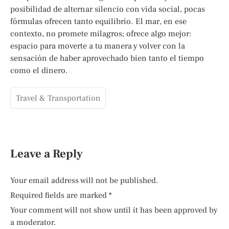
posibilidad de alternar silencio con vida social, pocas
fórmulas ofrecen tanto equilibrio. El mar, en ese
contexto, no promete milagros; ofrece algo mejor:
espacio para moverte a tu manera y volver con la
sensación de haber aprovechado bien tanto el tiempo
como el dinero.
Travel & Transportation
Leave a Reply
Your email address will not be published.
Required fields are marked
*
Your comment will not show until it has been approved by
a moderator.