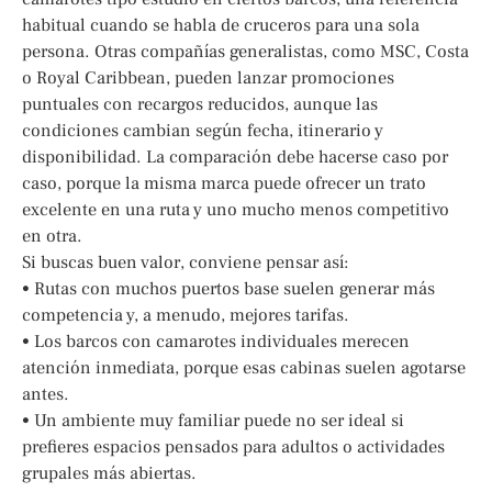
habitual cuando se habla de cruceros para una sola
persona. Otras compañías generalistas, como MSC, Costa
o Royal Caribbean, pueden lanzar promociones
puntuales con recargos reducidos, aunque las
condiciones cambian según fecha, itinerario y
disponibilidad. La comparación debe hacerse caso por
caso, porque la misma marca puede ofrecer un trato
excelente en una ruta y uno mucho menos competitivo
en otra.
Si buscas buen valor, conviene pensar así:
• Rutas con muchos puertos base suelen generar más
competencia y, a menudo, mejores tarifas.
• Los barcos con camarotes individuales merecen
atención inmediata, porque esas cabinas suelen agotarse
antes.
• Un ambiente muy familiar puede no ser ideal si
prefieres espacios pensados para adultos o actividades
grupales más abiertas.