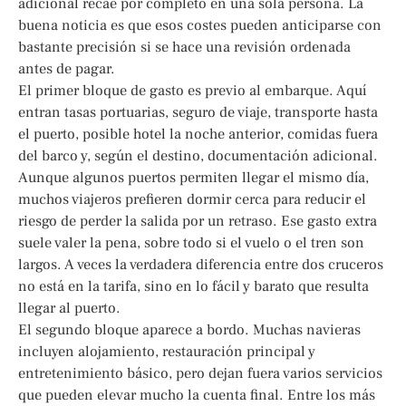
adicional recae por completo en una sola persona. La
buena noticia es que esos costes pueden anticiparse con
bastante precisión si se hace una revisión ordenada
antes de pagar.
El primer bloque de gasto es previo al embarque. Aquí
entran tasas portuarias, seguro de viaje, transporte hasta
el puerto, posible hotel la noche anterior, comidas fuera
del barco y, según el destino, documentación adicional.
Aunque algunos puertos permiten llegar el mismo día,
muchos viajeros prefieren dormir cerca para reducir el
riesgo de perder la salida por un retraso. Ese gasto extra
suele valer la pena, sobre todo si el vuelo o el tren son
largos. A veces la verdadera diferencia entre dos cruceros
no está en la tarifa, sino en lo fácil y barato que resulta
llegar al puerto.
El segundo bloque aparece a bordo. Muchas navieras
incluyen alojamiento, restauración principal y
entretenimiento básico, pero dejan fuera varios servicios
que pueden elevar mucho la cuenta final. Entre los más