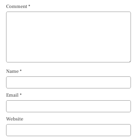
Comment
*
Name
*
Email
*
Website