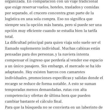
organizada. En comparación con un viaje tradicional
que exige reservar vuelos, hoteles, traslados y comidas
por separado, el crucero concentra gran parte de la
logística en una sola compra. Eso no significa que
siempre sea la opción más barata, pero sí puede ser una
opción muy eficiente cuando se estudia bien la tarifa
total.
La dificultad principal para quien viaja solo suele ser el
llamado suplemento individual. Muchas cabinas están
pensadas para dos personas, y la naviera intenta
compensar el ingreso que perdería al vender ese espacio
a un único pasajero. Sin embargo, el mercado se ha ido
adaptando. Hoy existen barcos con camarotes
individuales, promociones específicas y salidas donde el
recargo se reduce de forma notable. A esto se suman
temporadas menos demandadas, rutas con alta
competencia y ofertas de última hora que pueden
cambiar bastante el cálculo final.
Para que la búsqueda no se convierta en un laberinto de