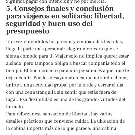
Significa pagar con intención y no por inercia.
5. Consejos finales y conclusión
para viajeros en solitario: libertad,
seguridad y buen uso del
presupuesto
Una vez entendidos los precios y comparadas las rutas,
llega la parte más personal: elegir un crucero que se
sienta cómodo para ti. Viajar solo no implica querer estar
aislado, pero tampoco obliga a buscar compañía todo el
tiempo. El buen crucero para una persona es aquel que te
deja decidir. Puedes desayunar en calma mirando el mar,
unirte a una actividad grupal por la tarde y cerrar el día
con una cena tranquila sin sentir que estás fuera de
lugar. Esa flexibilidad es una de las grandes virtudes del
formato.
Para reforzar esa sensación de libertad, hay varios
detalles prácticos que conviene cuidar. La ubicación de
la cabina importa más de lo que parece: una cabina