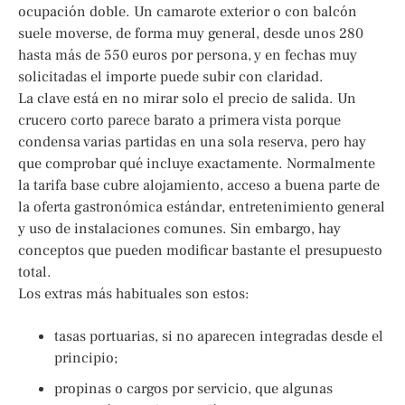
ocupación doble. Un camarote exterior o con balcón
suele moverse, de forma muy general, desde unos 280
hasta más de 550 euros por persona, y en fechas muy
solicitadas el importe puede subir con claridad.
La clave está en no mirar solo el precio de salida. Un
crucero corto parece barato a primera vista porque
condensa varias partidas en una sola reserva, pero hay
que comprobar qué incluye exactamente. Normalmente
la tarifa base cubre alojamiento, acceso a buena parte de
la oferta gastronómica estándar, entretenimiento general
y uso de instalaciones comunes. Sin embargo, hay
conceptos que pueden modificar bastante el presupuesto
total.
Los extras más habituales son estos:
tasas portuarias, si no aparecen integradas desde el
principio;
propinas o cargos por servicio, que algunas