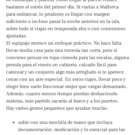
bastante el estrés del primer día. Si vuelas a Mallorca
para embarcar, lo prudente es llegar con margen
suficiente o incluso pasar la noche anterior en la isla,
sobre todo si viajas en temporada alta o con conexiones
ajustadas.
El equipaje merece un enfoque práctico. No hace falta
llevar media casa para una travesía tan corta, pero sí
conviene pensar en ropa cómoda para las escalas, alguna
prenda para el viento en cubierta, calzado fácil para
caminar y un conjunto algo más arreglado si te apetece
cenar con un aire especial. En estos viajes, llevar poco y
elegir bien suele funcionar mejor que cargar demasiado.
Además, cuanto menos tiempo pierdas deshaciendo
maletas, más partido sacarás al barco y a los puertos.
Hay varios gestos pequeños que ayudan mucho:
subir con una mochila de mano que incluya
documentación, medicación y lo esencial para las