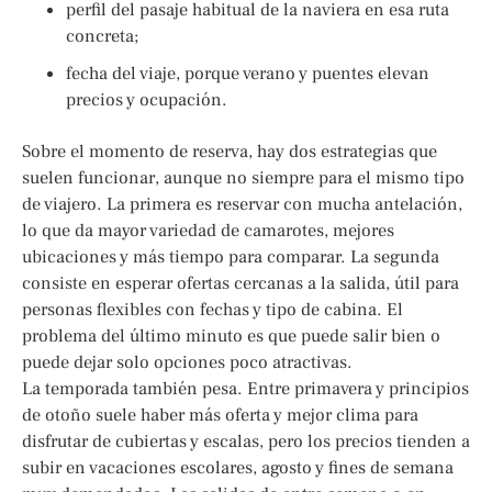
perfil del pasaje habitual de la naviera en esa ruta
concreta;
fecha del viaje, porque verano y puentes elevan
precios y ocupación.
Sobre el momento de reserva, hay dos estrategias que
suelen funcionar, aunque no siempre para el mismo tipo
de viajero. La primera es reservar con mucha antelación,
lo que da mayor variedad de camarotes, mejores
ubicaciones y más tiempo para comparar. La segunda
consiste en esperar ofertas cercanas a la salida, útil para
personas flexibles con fechas y tipo de cabina. El
problema del último minuto es que puede salir bien o
puede dejar solo opciones poco atractivas.
La temporada también pesa. Entre primavera y principios
de otoño suele haber más oferta y mejor clima para
disfrutar de cubiertas y escalas, pero los precios tienden a
subir en vacaciones escolares, agosto y fines de semana