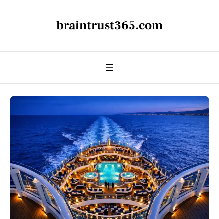
braintrust365.com