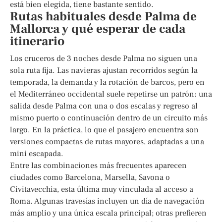
está bien elegida, tiene bastante sentido.
Rutas habituales desde Palma de
Mallorca y qué esperar de cada
itinerario
Los cruceros de 3 noches desde Palma no siguen una
sola ruta fija. Las navieras ajustan recorridos según la
temporada, la demanda y la rotación de barcos, pero en
el Mediterráneo occidental suele repetirse un patrón: una
salida desde Palma con una o dos escalas y regreso al
mismo puerto o continuación dentro de un circuito más
largo. En la práctica, lo que el pasajero encuentra son
versiones compactas de rutas mayores, adaptadas a una
mini escapada.
Entre las combinaciones más frecuentes aparecen
ciudades como Barcelona, Marsella, Savona o
Civitavecchia, esta última muy vinculada al acceso a
Roma. Algunas travesías incluyen un día de navegación
más amplio y una única escala principal; otras prefieren