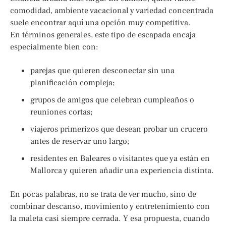
comodidad, ambiente vacacional y variedad concentrada
suele encontrar aquí una opción muy competitiva.
En términos generales, este tipo de escapada encaja
especialmente bien con:
parejas que quieren desconectar sin una
planificación compleja;
grupos de amigos que celebran cumpleaños o
reuniones cortas;
viajeros primerizos que desean probar un crucero
antes de reservar uno largo;
residentes en Baleares o visitantes que ya están en
Mallorca y quieren añadir una experiencia distinta.
En pocas palabras, no se trata de ver mucho, sino de
combinar descanso, movimiento y entretenimiento con
la maleta casi siempre cerrada. Y esa propuesta, cuando