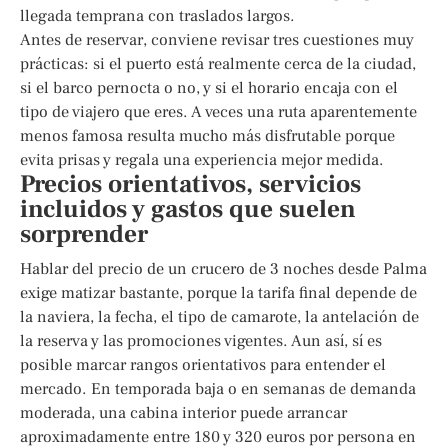
llegada temprana con traslados largos.
Antes de reservar, conviene revisar tres cuestiones muy
prácticas: si el puerto está realmente cerca de la ciudad,
si el barco pernocta o no, y si el horario encaja con el
tipo de viajero que eres. A veces una ruta aparentemente
menos famosa resulta mucho más disfrutable porque
evita prisas y regala una experiencia mejor medida.
Precios orientativos, servicios
incluidos y gastos que suelen
sorprender
Hablar del precio de un crucero de 3 noches desde Palma
exige matizar bastante, porque la tarifa final depende de
la naviera, la fecha, el tipo de camarote, la antelación de
la reserva y las promociones vigentes. Aun así, sí es
posible marcar rangos orientativos para entender el
mercado. En temporada baja o en semanas de demanda
moderada, una cabina interior puede arrancar
aproximadamente entre 180 y 320 euros por persona en