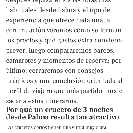
habituales desde Palma y el tipo de
experiencia que ofrece cada una; a
continuación veremos cómo se forman
los precios y qué gastos extra conviene
prever; luego compararemos barcos,
camarotes y momentos de reserva; por
último, cerraremos con consejos
prácticos y una conclusión orientada al
perfil de viajero que más partido puede
sacar a estos itinerarios.
Por qué un crucero de 3 noches
desde Palma resulta tan atractivo
Los cruceros cortos tienen una virtud muy clara: