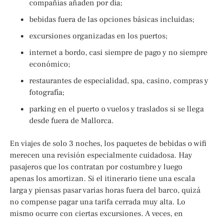
compañías añaden por día;
bebidas fuera de las opciones básicas incluidas;
excursiones organizadas en los puertos;
internet a bordo, casi siempre de pago y no siempre
económico;
restaurantes de especialidad, spa, casino, compras y
fotografía;
parking en el puerto o vuelos y traslados si se llega
desde fuera de Mallorca.
En viajes de solo 3 noches, los paquetes de bebidas o wifi
merecen una revisión especialmente cuidadosa. Hay
pasajeros que los contratan por costumbre y luego
apenas los amortizan. Si el itinerario tiene una escala
larga y piensas pasar varias horas fuera del barco, quizá
no compense pagar una tarifa cerrada muy alta. Lo
mismo ocurre con ciertas excursiones. A veces, en