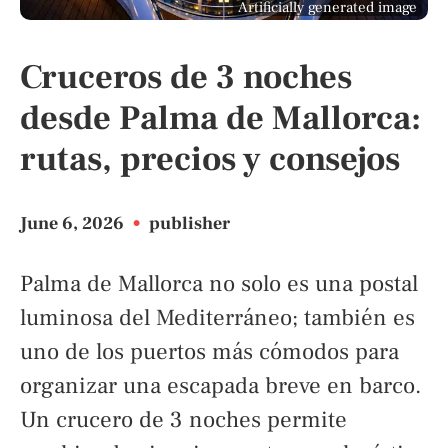
Artificially generated image
Cruceros de 3 noches
desde Palma de Mallorca:
rutas, precios y consejos
June 6, 2026
•
publisher
Palma de Mallorca no solo es una postal
luminosa del Mediterráneo; también es
uno de los puertos más cómodos para
organizar una escapada breve en barco.
Un crucero de 3 noches permite