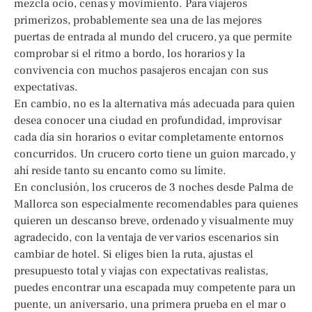
mezcla ocio, cenas y movimiento. Para viajeros
primerizos, probablemente sea una de las mejores
puertas de entrada al mundo del crucero, ya que permite
comprobar si el ritmo a bordo, los horarios y la
convivencia con muchos pasajeros encajan con sus
expectativas.
En cambio, no es la alternativa más adecuada para quien
desea conocer una ciudad en profundidad, improvisar
cada día sin horarios o evitar completamente entornos
concurridos. Un crucero corto tiene un guion marcado, y
ahí reside tanto su encanto como su límite.
En conclusión, los cruceros de 3 noches desde Palma de
Mallorca son especialmente recomendables para quienes
quieren un descanso breve, ordenado y visualmente muy
agradecido, con la ventaja de ver varios escenarios sin
cambiar de hotel. Si eliges bien la ruta, ajustas el
presupuesto total y viajas con expectativas realistas,
puedes encontrar una escapada muy competente para un
puente, un aniversario, una primera prueba en el mar o