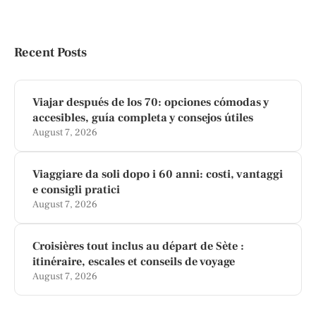
Recent Posts
Viajar después de los 70: opciones cómodas y
accesibles, guía completa y consejos útiles
August 7, 2026
Viaggiare da soli dopo i 60 anni: costi, vantaggi
e consigli pratici
August 7, 2026
Croisières tout inclus au départ de Sète :
itinéraire, escales et conseils de voyage
August 7, 2026