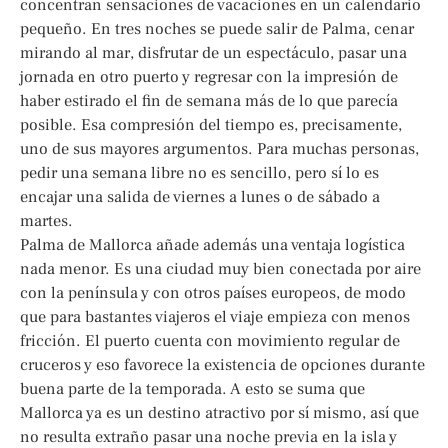
concentran sensaciones de vacaciones en un calendario
pequeño. En tres noches se puede salir de Palma, cenar
mirando al mar, disfrutar de un espectáculo, pasar una
jornada en otro puerto y regresar con la impresión de
haber estirado el fin de semana más de lo que parecía
posible. Esa compresión del tiempo es, precisamente,
uno de sus mayores argumentos. Para muchas personas,
pedir una semana libre no es sencillo, pero sí lo es
encajar una salida de viernes a lunes o de sábado a
martes.
Palma de Mallorca añade además una ventaja logística
nada menor. Es una ciudad muy bien conectada por aire
con la península y con otros países europeos, de modo
que para bastantes viajeros el viaje empieza con menos
fricción. El puerto cuenta con movimiento regular de
cruceros y eso favorece la existencia de opciones durante
buena parte de la temporada. A esto se suma que
Mallorca ya es un destino atractivo por sí mismo, así que
no resulta extraño pasar una noche previa en la isla y