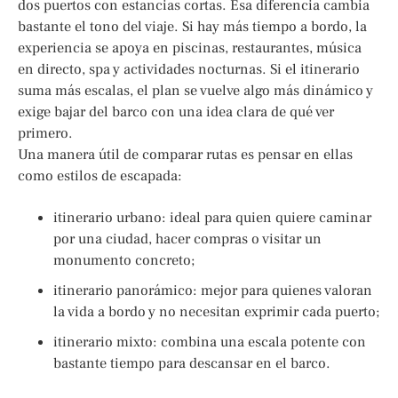
dos puertos con estancias cortas. Esa diferencia cambia
bastante el tono del viaje. Si hay más tiempo a bordo, la
experiencia se apoya en piscinas, restaurantes, música
en directo, spa y actividades nocturnas. Si el itinerario
suma más escalas, el plan se vuelve algo más dinámico y
exige bajar del barco con una idea clara de qué ver
primero.
Una manera útil de comparar rutas es pensar en ellas
como estilos de escapada:
itinerario urbano: ideal para quien quiere caminar
por una ciudad, hacer compras o visitar un
monumento concreto;
itinerario panorámico: mejor para quienes valoran
la vida a bordo y no necesitan exprimir cada puerto;
itinerario mixto: combina una escala potente con
bastante tiempo para descansar en el barco.