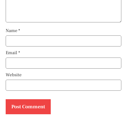
Name
*
Email
*
Website