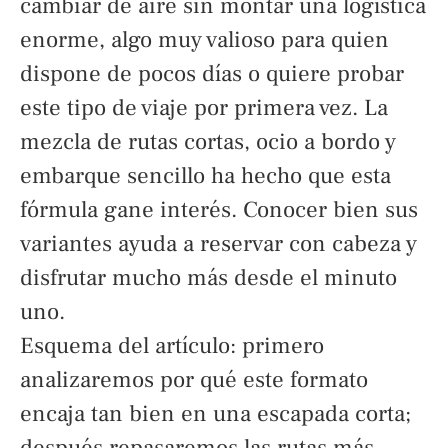
cambiar de aire sin montar una logística
enorme, algo muy valioso para quien
dispone de pocos días o quiere probar
este tipo de viaje por primera vez. La
mezcla de rutas cortas, ocio a bordo y
embarque sencillo ha hecho que esta
fórmula gane interés. Conocer bien sus
variantes ayuda a reservar con cabeza y
disfrutar mucho más desde el minuto
uno.
Esquema del artículo: primero
analizaremos por qué este formato
encaja tan bien en una escapada corta;
después repasaremos las rutas más