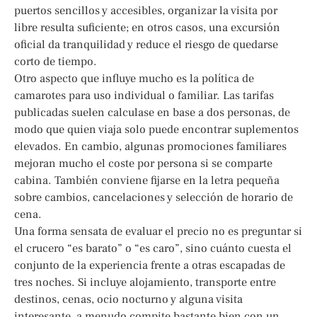
puertos sencillos y accesibles, organizar la visita por
libre resulta suficiente; en otros casos, una excursión
oficial da tranquilidad y reduce el riesgo de quedarse
corto de tiempo.
Otro aspecto que influye mucho es la política de
camarotes para uso individual o familiar. Las tarifas
publicadas suelen calculase en base a dos personas, de
modo que quien viaja solo puede encontrar suplementos
elevados. En cambio, algunas promociones familiares
mejoran mucho el coste por persona si se comparte
cabina. También conviene fijarse en la letra pequeña
sobre cambios, cancelaciones y selección de horario de
cena.
Una forma sensata de evaluar el precio no es preguntar si
el crucero “es barato” o “es caro”, sino cuánto cuesta el
conjunto de la experiencia frente a otras escapadas de
tres noches. Si incluye alojamiento, transporte entre
destinos, cenas, ocio nocturno y alguna visita
interesante, a menudo compite bastante bien con un