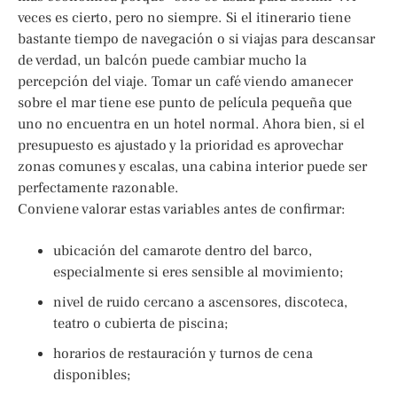
veces es cierto, pero no siempre. Si el itinerario tiene
bastante tiempo de navegación o si viajas para descansar
de verdad, un balcón puede cambiar mucho la
percepción del viaje. Tomar un café viendo amanecer
sobre el mar tiene ese punto de película pequeña que
uno no encuentra en un hotel normal. Ahora bien, si el
presupuesto es ajustado y la prioridad es aprovechar
zonas comunes y escalas, una cabina interior puede ser
perfectamente razonable.
Conviene valorar estas variables antes de confirmar:
ubicación del camarote dentro del barco,
especialmente si eres sensible al movimiento;
nivel de ruido cercano a ascensores, discoteca,
teatro o cubierta de piscina;
horarios de restauración y turnos de cena
disponibles;