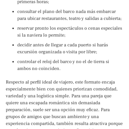
primeras horas;
consultar el plano del barco nada más embarcar
para ubicar restaurantes, teatro y salidas a cubierta;
reservar pronto los espectáculos o cenas especiales
si la naviera lo permite;
decidir antes de llegar a cada puerto si harás
excursión organizada o visita por libre;
controlar el reloj del barco y no el de tierra si
ambos no coinciden.
Respecto al perfil ideal de viajero, este formato encaja
especialmente bien con quienes priorizan comodidad,
variedad y una logística simple. Para una pareja que
quiere una escapada romántica sin demasiada
preparación, suele ser una opción muy eficaz. Para
grupos de amigos que buscan ambiente y una
experiencia compartida, también resulta atractiva porque