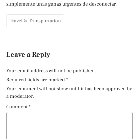
simplemente unas ganas urgentes de desconectar.
Travel & Transportation
Leave a Reply
Your email address will not be published.
Required fields are marked
*
Your comment will not show until it has been approved by
a moderator.
Comment
*