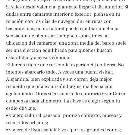
Si sales desde Valencia, plantéate llegar el día anterior. Si
dudas entre camarote interior o exterior, piensa en tu
relación con los días de navegación: en rutas con
bastante mar, la luz natural puede cambiar mucho la
sensación de bienestar. Tampoco subestimes la
ubicación del camarote; una zona media del barco suele
ser una elección equilibrada para quienes buscan
estabilidad y accesos cómodos.
El tercero tiene que ver con la experiencia en tierra. No
intentes abarcarlo todo. A veces una buena visita a
Alejandría, bien explicada y sin correr, deja mejor
recuerdo que una excursión larguísima hecha con
agotamiento. Otras veces ocurre lo contrario y ver Guiza
compensa cada kilómetro. La clave es elegir según tu
estilo de viaje:
• viajero cultural pausado: prioriza contexto, museos y
recorridos urbanos;
• viajero de lista esencial: ve a por los grandes iconos;