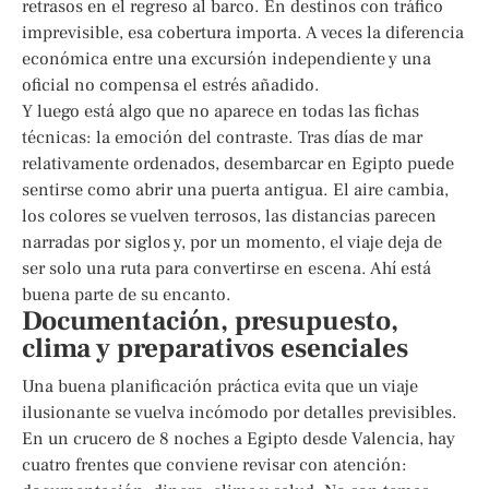
retrasos en el regreso al barco. En destinos con tráfico
imprevisible, esa cobertura importa. A veces la diferencia
económica entre una excursión independiente y una
oficial no compensa el estrés añadido.
Y luego está algo que no aparece en todas las fichas
técnicas: la emoción del contraste. Tras días de mar
relativamente ordenados, desembarcar en Egipto puede
sentirse como abrir una puerta antigua. El aire cambia,
los colores se vuelven terrosos, las distancias parecen
narradas por siglos y, por un momento, el viaje deja de
ser solo una ruta para convertirse en escena. Ahí está
buena parte de su encanto.
Documentación, presupuesto,
clima y preparativos esenciales
Una buena planificación práctica evita que un viaje
ilusionante se vuelva incómodo por detalles previsibles.
En un crucero de 8 noches a Egipto desde Valencia, hay
cuatro frentes que conviene revisar con atención: