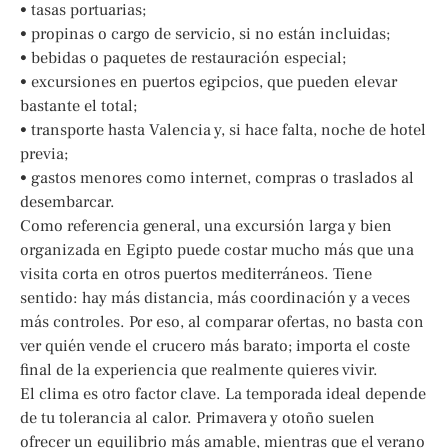
• tasas portuarias;
• propinas o cargo de servicio, si no están incluidas;
• bebidas o paquetes de restauración especial;
• excursiones en puertos egipcios, que pueden elevar
bastante el total;
• transporte hasta Valencia y, si hace falta, noche de hotel
previa;
• gastos menores como internet, compras o traslados al
desembarcar.
Como referencia general, una excursión larga y bien
organizada en Egipto puede costar mucho más que una
visita corta en otros puertos mediterráneos. Tiene
sentido: hay más distancia, más coordinación y a veces
más controles. Por eso, al comparar ofertas, no basta con
ver quién vende el crucero más barato; importa el coste
final de la experiencia que realmente quieres vivir.
El clima es otro factor clave. La temporada ideal depende
de tu tolerancia al calor. Primavera y otoño suelen
ofrecer un equilibrio más amable, mientras que el verano