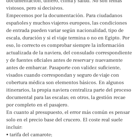
documentación, dinero, clima y salud. No son temas
vistosos, pero sí decisivos.
Empecemos por la documentación. Para ciudadanos
españoles y muchos viajeros europeos, las condiciones
de entrada pueden variar según nacionalidad, tipo de
escala, duración y si el viaje termina o no en Egipto. Por
eso, lo correcto es comprobar siempre la información
actualizada de la naviera, del consulado correspondiente
y de fuentes oficiales antes de reservar y nuevamente
antes de embarcar. Pasaporte con validez suficiente,
visados cuando correspondan y seguro de viaje con
cobertura médica son elementos básicos. En algunos
itinerarios, la propia naviera centraliza parte del proceso
documental para las escalas; en otros, la gestión recae
por completo en el pasajero.
En cuanto al presupuesto, el error más común es pensar
solo en el precio base del crucero. El coste real suele
incluir:
• tarifa del camarote;