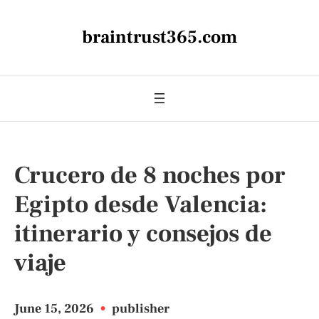
braintrust365.com
Crucero de 8 noches por
Egipto desde Valencia:
itinerario y consejos de
viaje
June 15, 2026
•
publisher