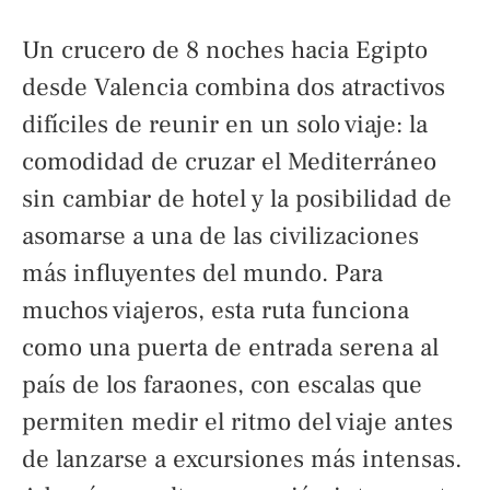
Un crucero de 8 noches hacia Egipto
desde Valencia combina dos atractivos
difíciles de reunir en un solo viaje: la
comodidad de cruzar el Mediterráneo
sin cambiar de hotel y la posibilidad de
asomarse a una de las civilizaciones
más influyentes del mundo. Para
muchos viajeros, esta ruta funciona
como una puerta de entrada serena al
país de los faraones, con escalas que
permiten medir el ritmo del viaje antes
de lanzarse a excursiones más intensas.