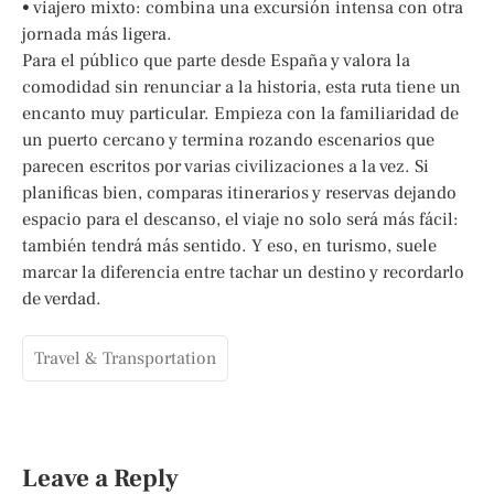
• viajero mixto: combina una excursión intensa con otra
jornada más ligera.
Para el público que parte desde España y valora la
comodidad sin renunciar a la historia, esta ruta tiene un
encanto muy particular. Empieza con la familiaridad de
un puerto cercano y termina rozando escenarios que
parecen escritos por varias civilizaciones a la vez. Si
planificas bien, comparas itinerarios y reservas dejando
espacio para el descanso, el viaje no solo será más fácil:
también tendrá más sentido. Y eso, en turismo, suele
marcar la diferencia entre tachar un destino y recordarlo
de verdad.
Travel & Transportation
Leave a Reply