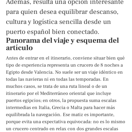
Además, resulta una opción interesante
para quien desea equilibrar descanso,
cultura y logística sencilla desde un
puerto español bien conectado.
Panorama del viaje y esquema del
artículo
Antes de entrar en el itinerario, conviene situar bien qué
tipo de experiencia representa un crucero de 8 noches a
Egipto desde Valencia. No suele ser un viaje idéntico en
todas las navieras ni en todas las temporadas. En
muchos casos, se trata de una ruta lineal o de un
itinerario por el Mediterráneo oriental que incluye
puertos egipcios; en otros, la propuesta suma escalas
intermedias en Italia, Grecia o Malta para hacer más
equilibrada la navegación. Ese matiz es importante,
porque evita una expectativa equivocada: no es lo mismo
un crucero centrado en relax con dos grandes escalas