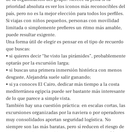
prioridad absoluta es ver los iconos más reconocibles del
país, pero no es la mejor elección para todos los perfiles.
Si viajas con niños pequeños, personas con movilidad
limitada o simplemente prefieres un ritmo más amable,
puede resultar exigente.
Una forma útil de elegir es pensar en el tipo de recuerdo
que buscas:
• si quieres decir “he visto las pirámides”, probablemente
optarás por la excursión larga;
• si buscas una primera inmersión histórica con menos
desgaste, Alejandría suele salir ganando;
• si ya conoces El Cairo, dedicar más tiempo a la costa
mediterránea egipcia puede ser bastante más interesante
de lo que parece a simple vista.
También hay una cuestión práctica: en escalas cortas, las
excursiones organizadas por la naviera o por operadores
muy consolidados aportan seguridad logística. No
siempre son las más baratas, pero sí reducen el riesgo de