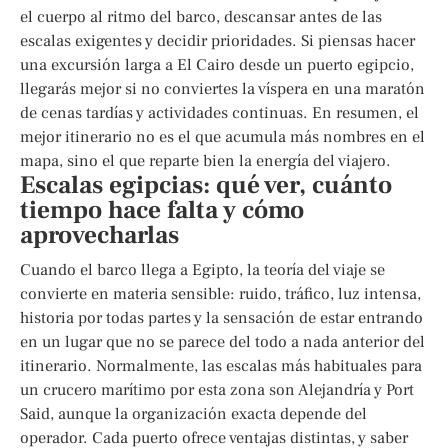
el cuerpo al ritmo del barco, descansar antes de las
escalas exigentes y decidir prioridades. Si piensas hacer
una excursión larga a El Cairo desde un puerto egipcio,
llegarás mejor si no conviertes la víspera en una maratón
de cenas tardías y actividades continuas. En resumen, el
mejor itinerario no es el que acumula más nombres en el
mapa, sino el que reparte bien la energía del viajero.
Escalas egipcias: qué ver, cuánto
tiempo hace falta y cómo
aprovecharlas
Cuando el barco llega a Egipto, la teoría del viaje se
convierte en materia sensible: ruido, tráfico, luz intensa,
historia por todas partes y la sensación de estar entrando
en un lugar que no se parece del todo a nada anterior del
itinerario. Normalmente, las escalas más habituales para
un crucero marítimo por esta zona son Alejandría y Port
Said, aunque la organización exacta depende del
operador. Cada puerto ofrece ventajas distintas, y saber