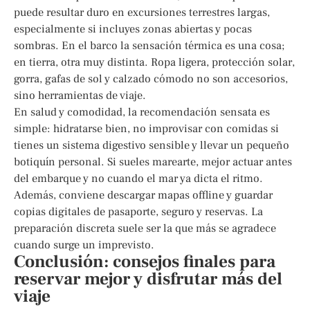
puede resultar duro en excursiones terrestres largas,
especialmente si incluyes zonas abiertas y pocas
sombras. En el barco la sensación térmica es una cosa;
en tierra, otra muy distinta. Ropa ligera, protección solar,
gorra, gafas de sol y calzado cómodo no son accesorios,
sino herramientas de viaje.
En salud y comodidad, la recomendación sensata es
simple: hidratarse bien, no improvisar con comidas si
tienes un sistema digestivo sensible y llevar un pequeño
botiquín personal. Si sueles marearte, mejor actuar antes
del embarque y no cuando el mar ya dicta el ritmo.
Además, conviene descargar mapas offline y guardar
copias digitales de pasaporte, seguro y reservas. La
preparación discreta suele ser la que más se agradece
cuando surge un imprevisto.
Conclusión: consejos finales para
reservar mejor y disfrutar más del
viaje