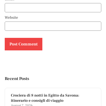
Website
Recent Posts
Crociera di 8 notti in Egitto da Savona:
itinerario e consigli di viaggio
August 7, 2026