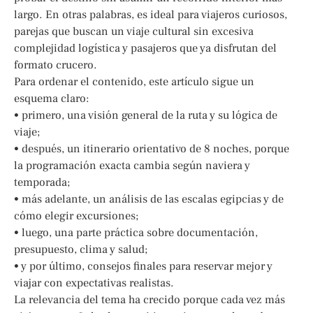
largo. En otras palabras, es ideal para viajeros curiosos,
parejas que buscan un viaje cultural sin excesiva
complejidad logística y pasajeros que ya disfrutan del
formato crucero.
Para ordenar el contenido, este artículo sigue un
esquema claro:
• primero, una visión general de la ruta y su lógica de
viaje;
• después, un itinerario orientativo de 8 noches, porque
la programación exacta cambia según naviera y
temporada;
• más adelante, un análisis de las escalas egipcias y de
cómo elegir excursiones;
• luego, una parte práctica sobre documentación,
presupuesto, clima y salud;
• y por último, consejos finales para reservar mejor y
viajar con expectativas realistas.
La relevancia del tema ha crecido porque cada vez más