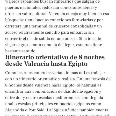
viajeros españoles buscan itinerarios que salgan de
puertos nacionales, reduzcan conexiones aéreas y
ofrezcan valor cultural. Valencia encaja muy bien en esa
búsqueda: tiene buenas conexiones ferroviarias y por
carretera, una terminal de cruceros consolidada y un
acceso relativamente sencillo para embarcar sin
convertir el día de salida en una odisea. Si la idea de
viajar te gusta tanto como la de llegar, esta ruta tiene
bastante sentido.
Itinerario orientativo de 8 noches
desde Valencia hasta Egipto
Como las rutas concretas varían, lo más útil es trabajar
con un itinerario orientativo y realista. En una travesía de
8 noches desde Valencia hacia Egipto, lo habitual es
encontrar una combinación de días de navegación y
entre dos y cuatro escalas mediterráneas, con llegada
final o escalas principales en puertos egipcios como
Alejandría o Port Said. La lógica náutica también cuenta: