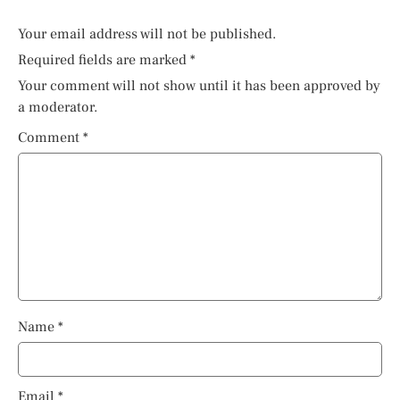
Your email address will not be published.
Required fields are marked
*
Your comment will not show until it has been approved by
a moderator.
Comment
*
Name
*
Email
*