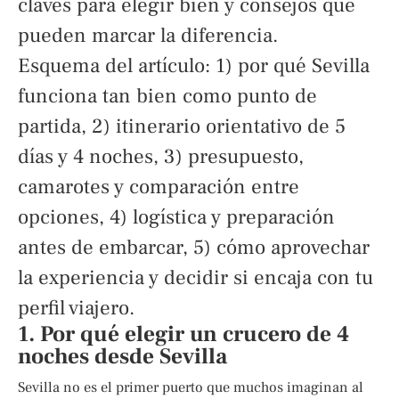
claves para elegir bien y consejos que
pueden marcar la diferencia.
Esquema del artículo: 1) por qué Sevilla
funciona tan bien como punto de
partida, 2) itinerario orientativo de 5
días y 4 noches, 3) presupuesto,
camarotes y comparación entre
opciones, 4) logística y preparación
antes de embarcar, 5) cómo aprovechar
la experiencia y decidir si encaja con tu
perfil viajero.
1. Por qué elegir un crucero de 4
noches desde Sevilla
Sevilla no es el primer puerto que muchos imaginan al