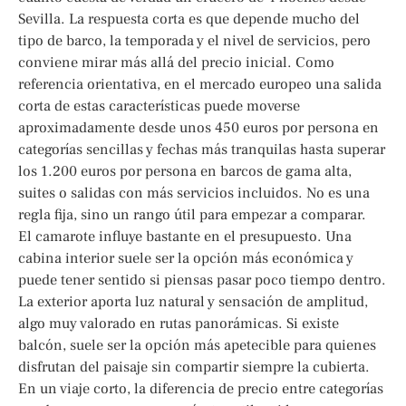
Sevilla. La respuesta corta es que depende mucho del
tipo de barco, la temporada y el nivel de servicios, pero
conviene mirar más allá del precio inicial. Como
referencia orientativa, en el mercado europeo una salida
corta de estas características puede moverse
aproximadamente desde unos 450 euros por persona en
categorías sencillas y fechas más tranquilas hasta superar
los 1.200 euros por persona en barcos de gama alta,
suites o salidas con más servicios incluidos. No es una
regla fija, sino un rango útil para empezar a comparar.
El camarote influye bastante en el presupuesto. Una
cabina interior suele ser la opción más económica y
puede tener sentido si piensas pasar poco tiempo dentro.
La exterior aporta luz natural y sensación de amplitud,
algo muy valorado en rutas panorámicas. Si existe
balcón, suele ser la opción más apetecible para quienes
disfrutan del paisaje sin compartir siempre la cubierta.
En un viaje corto, la diferencia de precio entre categorías