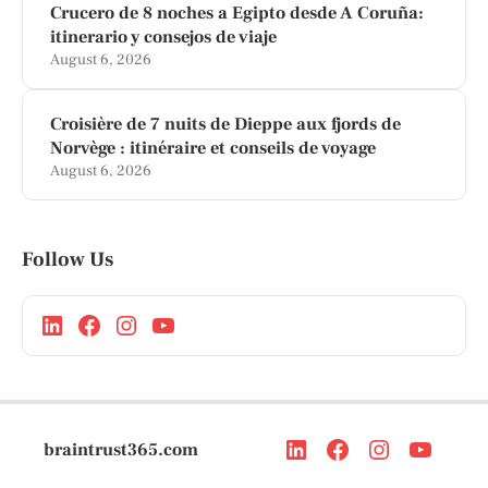
Crucero de 8 noches a Egipto desde A Coruña:
itinerario y consejos de viaje
August 6, 2026
Croisière de 7 nuits de Dieppe aux fjords de
Norvège : itinéraire et conseils de voyage
August 6, 2026
Follow Us
braintrust365.com