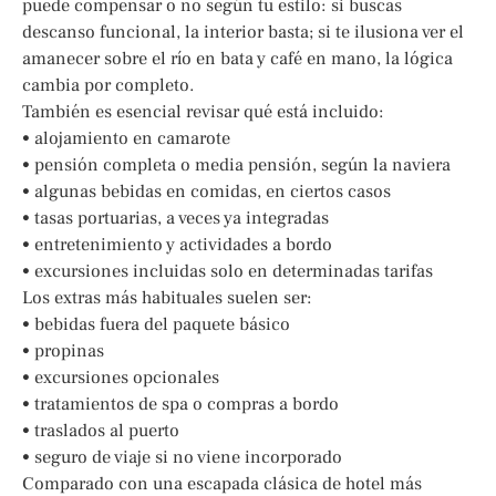
puede compensar o no según tu estilo: si buscas
descanso funcional, la interior basta; si te ilusiona ver el
amanecer sobre el río en bata y café en mano, la lógica
cambia por completo.
También es esencial revisar qué está incluido:
• alojamiento en camarote
• pensión completa o media pensión, según la naviera
• algunas bebidas en comidas, en ciertos casos
• tasas portuarias, a veces ya integradas
• entretenimiento y actividades a bordo
• excursiones incluidas solo en determinadas tarifas
Los extras más habituales suelen ser:
• bebidas fuera del paquete básico
• propinas
• excursiones opcionales
• tratamientos de spa o compras a bordo
• traslados al puerto
• seguro de viaje si no viene incorporado
Comparado con una escapada clásica de hotel más