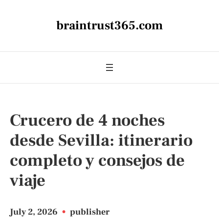
braintrust365.com
Crucero de 4 noches
desde Sevilla: itinerario
completo y consejos de
viaje
July 2, 2026
•
publisher