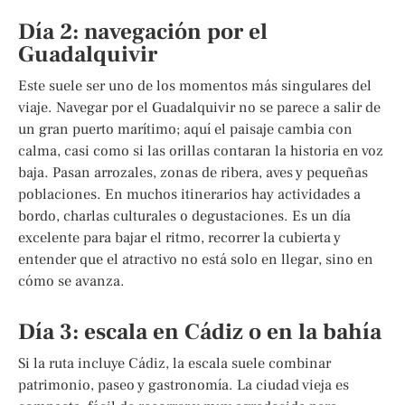
Día 2: navegación por el
Guadalquivir
Este suele ser uno de los momentos más singulares del
viaje. Navegar por el Guadalquivir no se parece a salir de
un gran puerto marítimo; aquí el paisaje cambia con
calma, casi como si las orillas contaran la historia en voz
baja. Pasan arrozales, zonas de ribera, aves y pequeñas
poblaciones. En muchos itinerarios hay actividades a
bordo, charlas culturales o degustaciones. Es un día
excelente para bajar el ritmo, recorrer la cubierta y
entender que el atractivo no está solo en llegar, sino en
cómo se avanza.
Día 3: escala en Cádiz o en la bahía
Si la ruta incluye Cádiz, la escala suele combinar
patrimonio, paseo y gastronomía. La ciudad vieja es