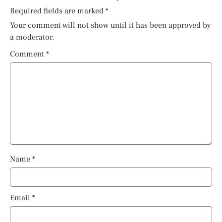
Required fields are marked
*
Your comment will not show until it has been approved by
a moderator.
Comment
*
Name
*
Email
*