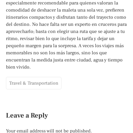
especialmente recomendable para quienes valoran la
comodidad de deshacer la maleta una sola vez, prefieren
itinerarios compactos y disfrutan tanto del trayecto como
del destino. No hace falta ser un experto en cruceros para
aprovecharlo; basta con elegir una ruta que se ajuste a tu
ritmo, revisar bien lo que incluye la tarifa y dejar un
pequeño margen para la sorpresa. A veces los viajes más
memorables no son los más largos, sino los que
encuentran la medida justa entre ciudad, agua y tiempo
bien vivido.
Travel & Transportation
Leave a Reply
Your email address will not be published.