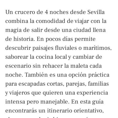
Un crucero de 4 noches desde Sevilla
combina la comodidad de viajar con la
magia de salir desde una ciudad llena
de historia. En pocos días permite
descubrir paisajes fluviales o marítimos,
saborear la cocina local y cambiar de
escenario sin rehacer la maleta cada
noche. También es una opción práctica
para escapadas cortas, parejas, familias
y viajeros que quieren una experiencia
intensa pero manejable. En esta guía
encontrarás un itinerario orientativo,