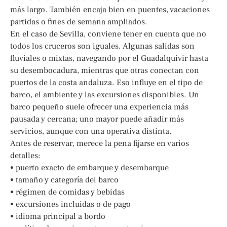
más largo. También encaja bien en puentes, vacaciones
partidas o fines de semana ampliados.
En el caso de Sevilla, conviene tener en cuenta que no
todos los cruceros son iguales. Algunas salidas son
fluviales o mixtas, navegando por el Guadalquivir hasta
su desembocadura, mientras que otras conectan con
puertos de la costa andaluza. Eso influye en el tipo de
barco, el ambiente y las excursiones disponibles. Un
barco pequeño suele ofrecer una experiencia más
pausada y cercana; uno mayor puede añadir más
servicios, aunque con una operativa distinta.
Antes de reservar, merece la pena fijarse en varios
detalles:
• puerto exacto de embarque y desembarque
• tamaño y categoría del barco
• régimen de comidas y bebidas
• excursiones incluidas o de pago
• idioma principal a bordo