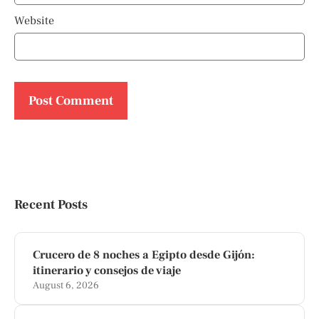
Website
Recent Posts
Crucero de 8 noches a Egipto desde Gijón:
itinerario y consejos de viaje
August 6, 2026