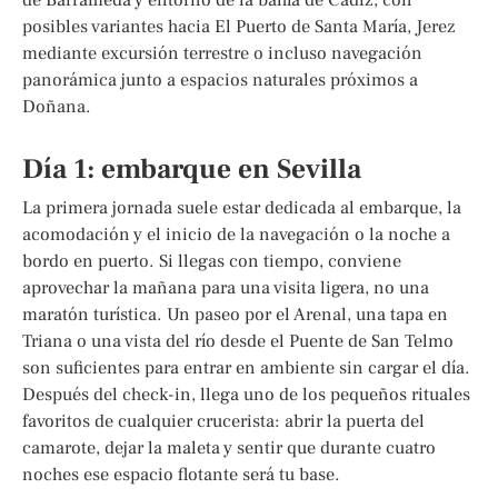
posibles variantes hacia El Puerto de Santa María, Jerez
mediante excursión terrestre o incluso navegación
panorámica junto a espacios naturales próximos a
Doñana.
Día 1: embarque en Sevilla
La primera jornada suele estar dedicada al embarque, la
acomodación y el inicio de la navegación o la noche a
bordo en puerto. Si llegas con tiempo, conviene
aprovechar la mañana para una visita ligera, no una
maratón turística. Un paseo por el Arenal, una tapa en
Triana o una vista del río desde el Puente de San Telmo
son suficientes para entrar en ambiente sin cargar el día.
Después del check-in, llega uno de los pequeños rituales
favoritos de cualquier crucerista: abrir la puerta del
camarote, dejar la maleta y sentir que durante cuatro
noches ese espacio flotante será tu base.