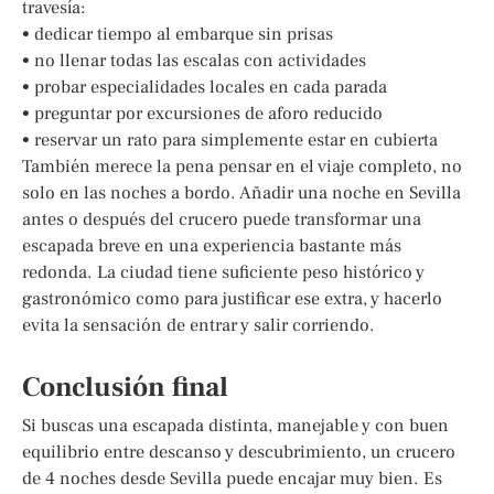
travesía:
• dedicar tiempo al embarque sin prisas
• no llenar todas las escalas con actividades
• probar especialidades locales en cada parada
• preguntar por excursiones de aforo reducido
• reservar un rato para simplemente estar en cubierta
También merece la pena pensar en el viaje completo, no
solo en las noches a bordo. Añadir una noche en Sevilla
antes o después del crucero puede transformar una
escapada breve en una experiencia bastante más
redonda. La ciudad tiene suficiente peso histórico y
gastronómico como para justificar ese extra, y hacerlo
evita la sensación de entrar y salir corriendo.
Conclusión final
Si buscas una escapada distinta, manejable y con buen
equilibrio entre descanso y descubrimiento, un crucero
de 4 noches desde Sevilla puede encajar muy bien. Es