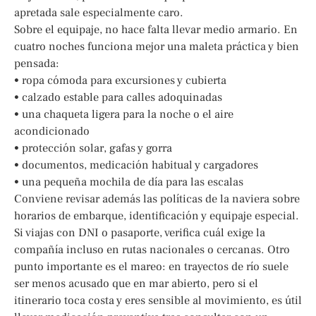
apretada sale especialmente caro.
Sobre el equipaje, no hace falta llevar medio armario. En
cuatro noches funciona mejor una maleta práctica y bien
pensada:
• ropa cómoda para excursiones y cubierta
• calzado estable para calles adoquinadas
• una chaqueta ligera para la noche o el aire
acondicionado
• protección solar, gafas y gorra
• documentos, medicación habitual y cargadores
• una pequeña mochila de día para las escalas
Conviene revisar además las políticas de la naviera sobre
horarios de embarque, identificación y equipaje especial.
Si viajas con DNI o pasaporte, verifica cuál exige la
compañía incluso en rutas nacionales o cercanas. Otro
punto importante es el mareo: en trayectos de río suele
ser menos acusado que en mar abierto, pero si el
itinerario toca costa y eres sensible al movimiento, es útil