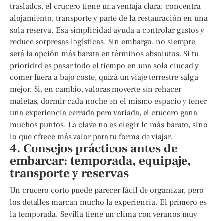
traslados, el crucero tiene una ventaja clara: concentra
alojamiento, transporte y parte de la restauración en una
sola reserva. Esa simplicidad ayuda a controlar gastos y
reduce sorpresas logísticas. Sin embargo, no siempre
será la opción más barata en términos absolutos. Si tu
prioridad es pasar todo el tiempo en una sola ciudad y
comer fuera a bajo coste, quizá un viaje terrestre salga
mejor. Si, en cambio, valoras moverte sin rehacer
maletas, dormir cada noche en el mismo espacio y tener
una experiencia cerrada pero variada, el crucero gana
muchos puntos. La clave no es elegir lo más barato, sino
lo que ofrece más valor para tu forma de viajar.
4. Consejos prácticos antes de
embarcar: temporada, equipaje,
transporte y reservas
Un crucero corto puede parecer fácil de organizar, pero
los detalles marcan mucho la experiencia. El primero es
la temporada. Sevilla tiene un clima con veranos muy