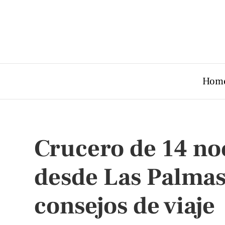
Hom
Crucero de 14 no
desde Las Palmas:
consejos de viaje