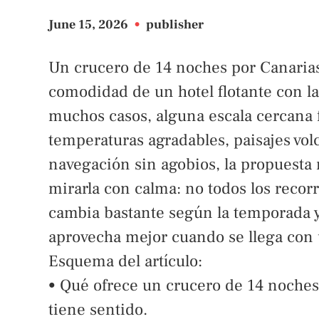
June 15, 2026
•
publisher
Un crucero de 14 noches por Canarias
comodidad de un hotel flotante con la 
muchos casos, alguna escala cercana f
temperaturas agradables, paisajes vol
navegación sin agobios, la propuesta
mirarla con calma: no todos los recorr
cambia bastante según la temporada y 
aprovecha mejor cuando se llega con u
Esquema del artículo:
• Qué ofrece un crucero de 14 noches
tiene sentido.