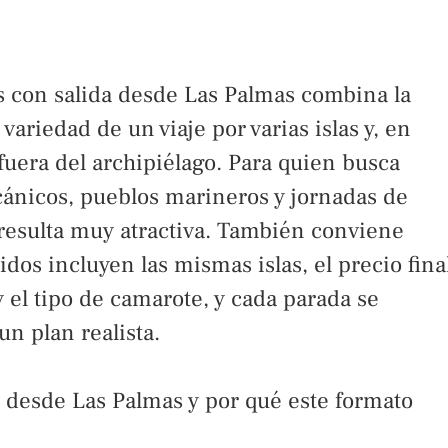
 con salida desde Las Palmas combina la
variedad de un viaje por varias islas y, en
uera del archipiélago. Para quien busca
cánicos, pueblos marineros y jornadas de
 resulta muy atractiva. También conviene
idos incluyen las mismas islas, el precio fina
el tipo de camarote, y cada parada se
n plan realista.
 desde Las Palmas y por qué este formato