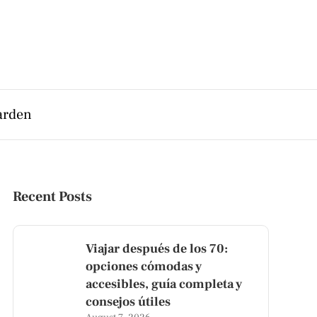
arden
Recent Posts
Viajar después de los 70:
opciones cómodas y
accesibles, guía completa y
consejos útiles