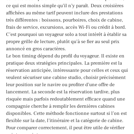
ce qui est moins simple qu’il n’y paraît. Deux croisières
affichées au même tarif peuvent inclure des prestations
très différentes : boissons, pourboires, choix de cabine,
frais de service, excursions, accès Wi-Fi ou crédit à bord.
C’est pourquoi un voyageur solo a tout intérêt à établir sa
propre grille de lecture, plutôt qu’à se fier au seul prix
annoncé en gros caractères.
Le bon timing dépend du profil du voyageur. Il existe en
pratique deux stratégies principales. La première est la
réservation anticipée, intéressante pour celles et ceux qui
veulent sécuriser une cabine studio, choisir précisément
leur position sur le navire ou profiter d’une offre de
lancement. La seconde est la réservation tardive, plus
risquée mais parfois redoutablement efficace quand une
compagnie cherche à remplir les dernières cabines
disponibles. Cette méthode fonctionne surtout si l’on est
flexible sur la date, l’itinéraire et la catégorie de cabine.
Pour comparer correctement, il peut être utile de vérifier