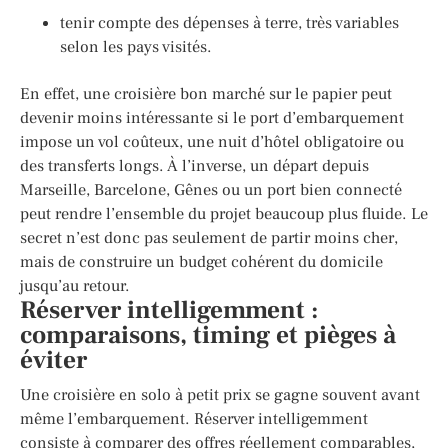
tenir compte des dépenses à terre, très variables
selon les pays visités.
En effet, une croisière bon marché sur le papier peut
devenir moins intéressante si le port d’embarquement
impose un vol coûteux, une nuit d’hôtel obligatoire ou
des transferts longs. À l’inverse, un départ depuis
Marseille, Barcelone, Gênes ou un port bien connecté
peut rendre l’ensemble du projet beaucoup plus fluide. Le
secret n’est donc pas seulement de partir moins cher,
mais de construire un budget cohérent du domicile
jusqu’au retour.
Réserver intelligemment :
comparaisons, timing et pièges à
éviter
Une croisière en solo à petit prix se gagne souvent avant
même l’embarquement. Réserver intelligemment
consiste à comparer des offres réellement comparables,