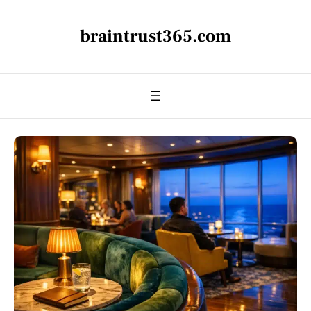
braintrust365.com