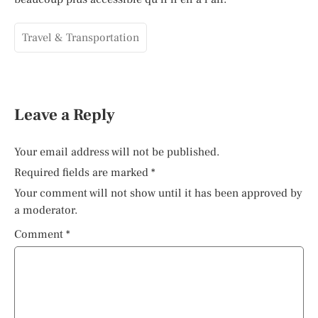
Travel & Transportation
Leave a Reply
Your email address will not be published.
Required fields are marked
*
Your comment will not show until it has been approved by
a moderator.
Comment
*