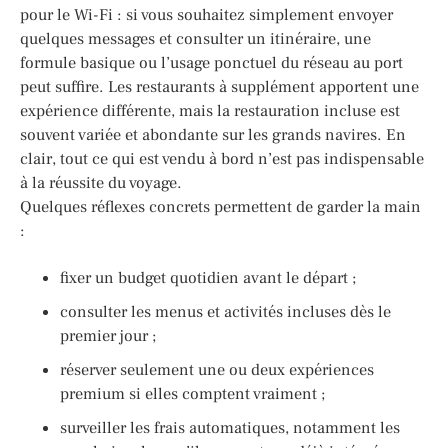
pour le Wi-Fi : si vous souhaitez simplement envoyer
quelques messages et consulter un itinéraire, une
formule basique ou l’usage ponctuel du réseau au port
peut suffire. Les restaurants à supplément apportent une
expérience différente, mais la restauration incluse est
souvent variée et abondante sur les grands navires. En
clair, tout ce qui est vendu à bord n’est pas indispensable
à la réussite du voyage.
Quelques réflexes concrets permettent de garder la main
:
fixer un budget quotidien avant le départ ;
consulter les menus et activités incluses dès le
premier jour ;
réserver seulement une ou deux expériences
premium si elles comptent vraiment ;
surveiller les frais automatiques, notamment les