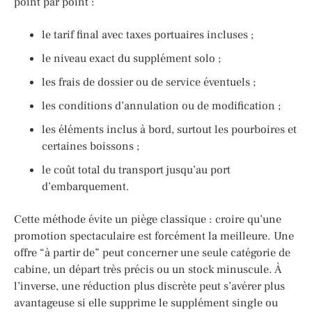
point par point :
le tarif final avec taxes portuaires incluses ;
le niveau exact du supplément solo ;
les frais de dossier ou de service éventuels ;
les conditions d’annulation ou de modification ;
les éléments inclus à bord, surtout les pourboires et
certaines boissons ;
le coût total du transport jusqu’au port
d’embarquement.
Cette méthode évite un piège classique : croire qu’une
promotion spectaculaire est forcément la meilleure. Une
offre “à partir de” peut concerner une seule catégorie de
cabine, un départ très précis ou un stock minuscule. À
l’inverse, une réduction plus discrète peut s’avérer plus
avantageuse si elle supprime le supplément single ou