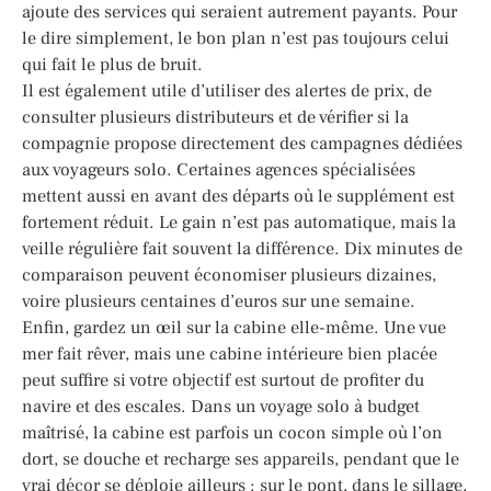
ajoute des services qui seraient autrement payants. Pour
le dire simplement, le bon plan n’est pas toujours celui
qui fait le plus de bruit.
Il est également utile d’utiliser des alertes de prix, de
consulter plusieurs distributeurs et de vérifier si la
compagnie propose directement des campagnes dédiées
aux voyageurs solo. Certaines agences spécialisées
mettent aussi en avant des départs où le supplément est
fortement réduit. Le gain n’est pas automatique, mais la
veille régulière fait souvent la différence. Dix minutes de
comparaison peuvent économiser plusieurs dizaines,
voire plusieurs centaines d’euros sur une semaine.
Enfin, gardez un œil sur la cabine elle-même. Une vue
mer fait rêver, mais une cabine intérieure bien placée
peut suffire si votre objectif est surtout de profiter du
navire et des escales. Dans un voyage solo à budget
maîtrisé, la cabine est parfois un cocon simple où l’on
dort, se douche et recharge ses appareils, pendant que le
vrai décor se déploie ailleurs : sur le pont, dans le sillage,