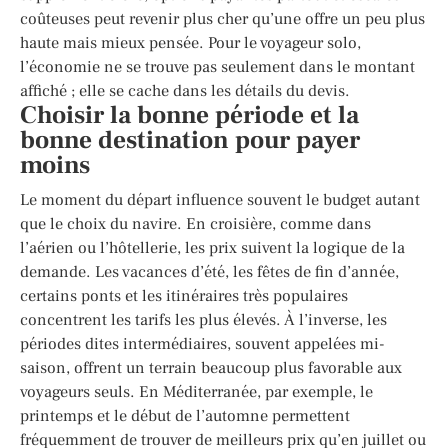
coûteuses peut revenir plus cher qu’une offre un peu plus
haute mais mieux pensée. Pour le voyageur solo,
l’économie ne se trouve pas seulement dans le montant
affiché ; elle se cache dans les détails du devis.
Choisir la bonne période et la
bonne destination pour payer
moins
Le moment du départ influence souvent le budget autant
que le choix du navire. En croisière, comme dans
l’aérien ou l’hôtellerie, les prix suivent la logique de la
demande. Les vacances d’été, les fêtes de fin d’année,
certains ponts et les itinéraires très populaires
concentrent les tarifs les plus élevés. À l’inverse, les
périodes dites intermédiaires, souvent appelées mi-
saison, offrent un terrain beaucoup plus favorable aux
voyageurs seuls. En Méditerranée, par exemple, le
printemps et le début de l’automne permettent
fréquemment de trouver de meilleurs prix qu’en juillet ou