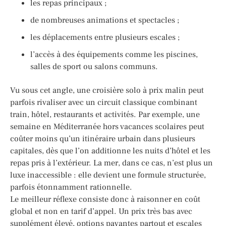
les repas principaux ;
de nombreuses animations et spectacles ;
les déplacements entre plusieurs escales ;
l’accès à des équipements comme les piscines,
salles de sport ou salons communs.
Vu sous cet angle, une croisière solo à prix malin peut
parfois rivaliser avec un circuit classique combinant
train, hôtel, restaurants et activités. Par exemple, une
semaine en Méditerranée hors vacances scolaires peut
coûter moins qu’un itinéraire urbain dans plusieurs
capitales, dès que l’on additionne les nuits d’hôtel et les
repas pris à l’extérieur. La mer, dans ce cas, n’est plus un
luxe inaccessible : elle devient une formule structurée,
parfois étonnamment rationnelle.
Le meilleur réflexe consiste donc à raisonner en coût
global et non en tarif d’appel. Un prix très bas avec
supplément élevé, options payantes partout et escales