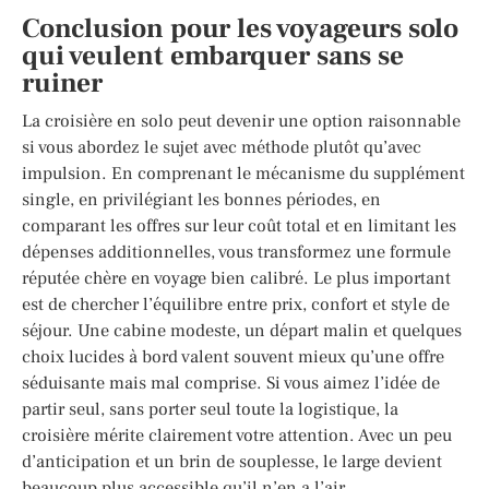
Conclusion pour les voyageurs solo
qui veulent embarquer sans se
ruiner
La croisière en solo peut devenir une option raisonnable
si vous abordez le sujet avec méthode plutôt qu’avec
impulsion. En comprenant le mécanisme du supplément
single, en privilégiant les bonnes périodes, en
comparant les offres sur leur coût total et en limitant les
dépenses additionnelles, vous transformez une formule
réputée chère en voyage bien calibré. Le plus important
est de chercher l’équilibre entre prix, confort et style de
séjour. Une cabine modeste, un départ malin et quelques
choix lucides à bord valent souvent mieux qu’une offre
séduisante mais mal comprise. Si vous aimez l’idée de
partir seul, sans porter seul toute la logistique, la
croisière mérite clairement votre attention. Avec un peu
d’anticipation et un brin de souplesse, le large devient
beaucoup plus accessible qu’il n’en a l’air.