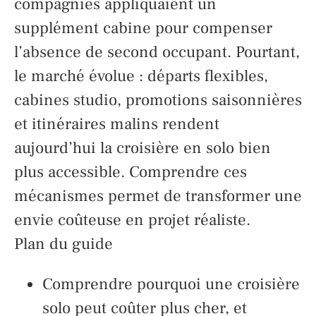
compagnies appliquaient un
supplément cabine pour compenser
l’absence de second occupant. Pourtant,
le marché évolue : départs flexibles,
cabines studio, promotions saisonnières
et itinéraires malins rendent
aujourd’hui la croisière en solo bien
plus accessible. Comprendre ces
mécanismes permet de transformer une
envie coûteuse en projet réaliste.
Plan du guide
Comprendre pourquoi une croisière
solo peut coûter plus cher, et