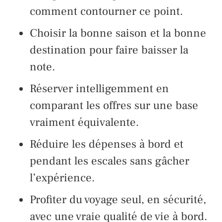
comment contourner ce point.
Choisir la bonne saison et la bonne
destination pour faire baisser la
note.
Réserver intelligemment en
comparant les offres sur une base
vraiment équivalente.
Réduire les dépenses à bord et
pendant les escales sans gâcher
l’expérience.
Profiter du voyage seul, en sécurité,
avec une vraie qualité de vie à bord.