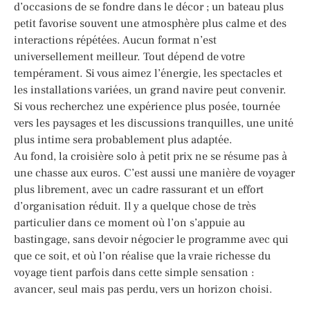
d’occasions de se fondre dans le décor ; un bateau plus
petit favorise souvent une atmosphère plus calme et des
interactions répétées. Aucun format n’est
universellement meilleur. Tout dépend de votre
tempérament. Si vous aimez l’énergie, les spectacles et
les installations variées, un grand navire peut convenir.
Si vous recherchez une expérience plus posée, tournée
vers les paysages et les discussions tranquilles, une unité
plus intime sera probablement plus adaptée.
Au fond, la croisière solo à petit prix ne se résume pas à
une chasse aux euros. C’est aussi une manière de voyager
plus librement, avec un cadre rassurant et un effort
d’organisation réduit. Il y a quelque chose de très
particulier dans ce moment où l’on s’appuie au
bastingage, sans devoir négocier le programme avec qui
que ce soit, et où l’on réalise que la vraie richesse du
voyage tient parfois dans cette simple sensation :
avancer, seul mais pas perdu, vers un horizon choisi.