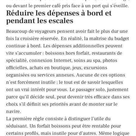
ou devant le premier café pris face à un port qui s’éveille.
Réduire les dépenses à bord et
pendant les escales
Beaucoup de voyageurs pensent avoir fait le plus dur une
fois la croisière réservée. En réalité, la maîtrise du budget
continue à bord. Les dépenses additionnelles peuvent
vite s’accumuler : boissons hors forfait, restaurants de
spécialité, connexion Internet, soins au spa, photos
officielles, achats en boutique, jeux, excursions
organisées ou services annexes. Aucune de ces options
n’est forcément inutile ; le tout est de savoir lesquelles
ont un vrai intérêt pour vous. Le passager solo, justement
parce qu’il décide seul, peut devenir très efficace dans ses
choix s’il définit ses priorités avant de monter sur le
navire.
La première règle consiste à distinguer l’utile du
séduisant. Un forfait boissons peut être rentable pour
certains profils, mais inutile pour d’autres. Même logique