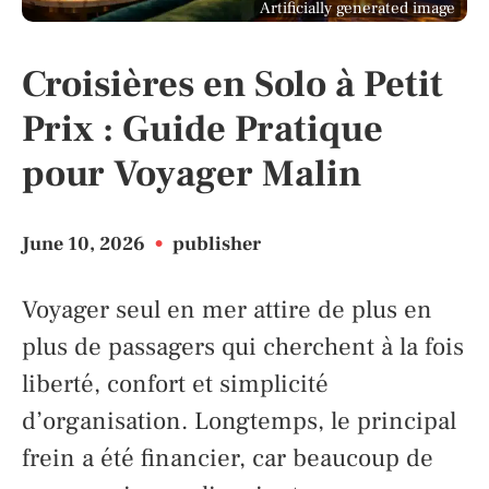
Artificially generated image
Croisières en Solo à Petit
Prix : Guide Pratique
pour Voyager Malin
June 10, 2026
•
publisher
Voyager seul en mer attire de plus en
plus de passagers qui cherchent à la fois
liberté, confort et simplicité
d’organisation. Longtemps, le principal
frein a été financier, car beaucoup de