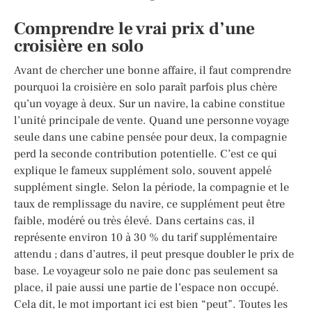
Comprendre le vrai prix d’une
croisière en solo
Avant de chercher une bonne affaire, il faut comprendre
pourquoi la croisière en solo paraît parfois plus chère
qu’un voyage à deux. Sur un navire, la cabine constitue
l’unité principale de vente. Quand une personne voyage
seule dans une cabine pensée pour deux, la compagnie
perd la seconde contribution potentielle. C’est ce qui
explique le fameux supplément solo, souvent appelé
supplément single. Selon la période, la compagnie et le
taux de remplissage du navire, ce supplément peut être
faible, modéré ou très élevé. Dans certains cas, il
représente environ 10 à 30 % du tarif supplémentaire
attendu ; dans d’autres, il peut presque doubler le prix de
base. Le voyageur solo ne paie donc pas seulement sa
place, il paie aussi une partie de l’espace non occupé.
Cela dit, le mot important ici est bien “peut”. Toutes les