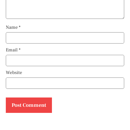
Name
*
Email
*
Website