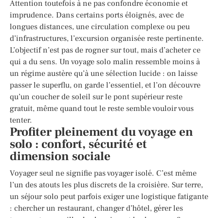
Attention toutefois à ne pas confondre économie et
imprudence. Dans certains ports éloignés, avec de
longues distances, une circulation complexe ou peu
d’infrastructures, l’excursion organisée reste pertinente.
L’objectif n’est pas de rogner sur tout, mais d’acheter ce
qui a du sens. Un voyage solo malin ressemble moins à
un régime austère qu’à une sélection lucide : on laisse
passer le superflu, on garde l’essentiel, et l’on découvre
qu’un coucher de soleil sur le pont supérieur reste
gratuit, même quand tout le reste semble vouloir vous
tenter.
Profiter pleinement du voyage en
solo : confort, sécurité et
dimension sociale
Voyager seul ne signifie pas voyager isolé. C’est même
l’un des atouts les plus discrets de la croisière. Sur terre,
un séjour solo peut parfois exiger une logistique fatigante
: chercher un restaurant, changer d’hôtel, gérer les