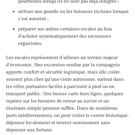
pourboires lorsqu’ils ne sont pas déjà intégrés ;
utiliser une gourde ou les boissons incluses lorsque
c’est autorisé ;
préparer soi-même certaines escales au lieu
d’acheter systématiquement des excursions
organisées.
Les escales représentent d’ailleurs un terrain majeur
d’économie. Une excursion vendue par la compagnie
apporte confort et sécurité logistique, mais elle coûte
souvent plus cher qu’une visite autonome, surtout dans
les villes portuaires faciles à parcourir à pied ou en
transport public. Une bonne carte hors ligne, quelques
repères sur les horaires de retour au navire et un
itinéraire simple peuvent suffire. Dans de nombreux
ports méditerranéens, on peut visiter le centre historique,
déjeuner localement et revenir sereinement sans
dépenser une fortune.