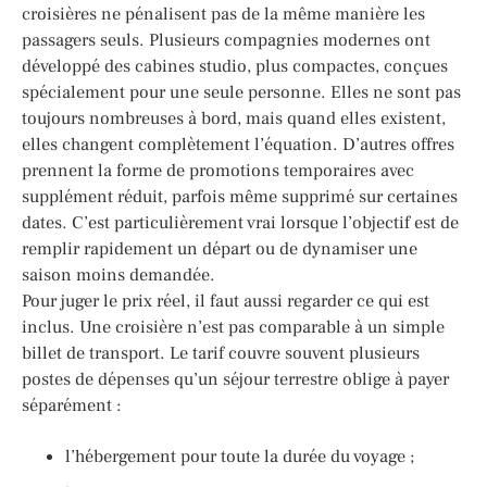
croisières ne pénalisent pas de la même manière les
passagers seuls. Plusieurs compagnies modernes ont
développé des cabines studio, plus compactes, conçues
spécialement pour une seule personne. Elles ne sont pas
toujours nombreuses à bord, mais quand elles existent,
elles changent complètement l’équation. D’autres offres
prennent la forme de promotions temporaires avec
supplément réduit, parfois même supprimé sur certaines
dates. C’est particulièrement vrai lorsque l’objectif est de
remplir rapidement un départ ou de dynamiser une
saison moins demandée.
Pour juger le prix réel, il faut aussi regarder ce qui est
inclus. Une croisière n’est pas comparable à un simple
billet de transport. Le tarif couvre souvent plusieurs
postes de dépenses qu’un séjour terrestre oblige à payer
séparément :
l’hébergement pour toute la durée du voyage ;