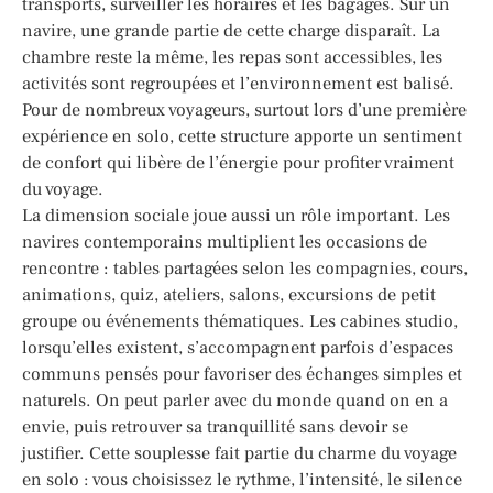
transports, surveiller les horaires et les bagages. Sur un
navire, une grande partie de cette charge disparaît. La
chambre reste la même, les repas sont accessibles, les
activités sont regroupées et l’environnement est balisé.
Pour de nombreux voyageurs, surtout lors d’une première
expérience en solo, cette structure apporte un sentiment
de confort qui libère de l’énergie pour profiter vraiment
du voyage.
La dimension sociale joue aussi un rôle important. Les
navires contemporains multiplient les occasions de
rencontre : tables partagées selon les compagnies, cours,
animations, quiz, ateliers, salons, excursions de petit
groupe ou événements thématiques. Les cabines studio,
lorsqu’elles existent, s’accompagnent parfois d’espaces
communs pensés pour favoriser des échanges simples et
naturels. On peut parler avec du monde quand on en a
envie, puis retrouver sa tranquillité sans devoir se
justifier. Cette souplesse fait partie du charme du voyage
en solo : vous choisissez le rythme, l’intensité, le silence