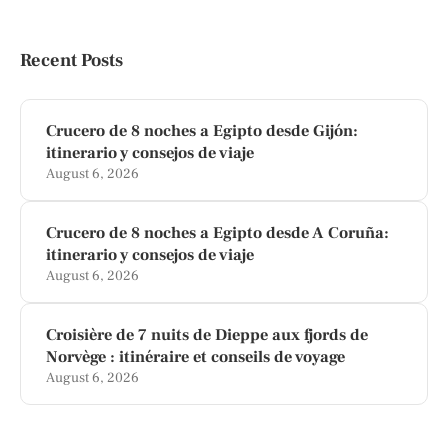
Recent Posts
Crucero de 8 noches a Egipto desde Gijón:
itinerario y consejos de viaje
August 6, 2026
Crucero de 8 noches a Egipto desde A Coruña:
itinerario y consejos de viaje
August 6, 2026
Croisière de 7 nuits de Dieppe aux fjords de
Norvège : itinéraire et conseils de voyage
August 6, 2026