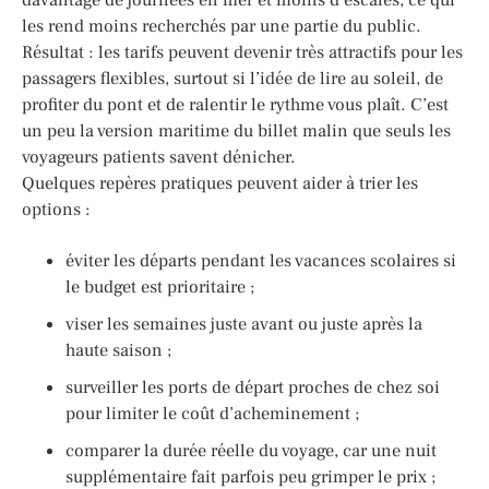
les rend moins recherchés par une partie du public.
Résultat : les tarifs peuvent devenir très attractifs pour les
passagers flexibles, surtout si l’idée de lire au soleil, de
profiter du pont et de ralentir le rythme vous plaît. C’est
un peu la version maritime du billet malin que seuls les
voyageurs patients savent dénicher.
Quelques repères pratiques peuvent aider à trier les
options :
éviter les départs pendant les vacances scolaires si
le budget est prioritaire ;
viser les semaines juste avant ou juste après la
haute saison ;
surveiller les ports de départ proches de chez soi
pour limiter le coût d’acheminement ;
comparer la durée réelle du voyage, car une nuit
supplémentaire fait parfois peu grimper le prix ;