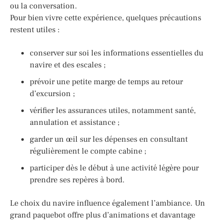
ou la conversation.
Pour bien vivre cette expérience, quelques précautions
restent utiles :
conserver sur soi les informations essentielles du
navire et des escales ;
prévoir une petite marge de temps au retour
d’excursion ;
vérifier les assurances utiles, notamment santé,
annulation et assistance ;
garder un œil sur les dépenses en consultant
régulièrement le compte cabine ;
participer dès le début à une activité légère pour
prendre ses repères à bord.
Le choix du navire influence également l’ambiance. Un
grand paquebot offre plus d’animations et davantage