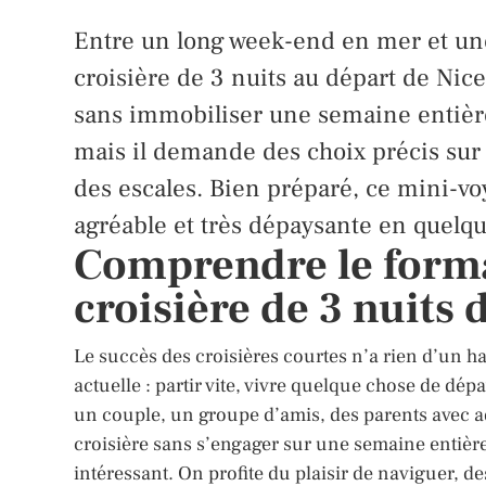
Entre un long week-end en mer et un
croisière de 3 nuits au départ de Nice
sans immobiliser une semaine entière
mais il demande des choix précis sur l
des escales. Bien préparé, ce mini-vo
agréable et très dépaysante en quelq
Comprendre le forma
croisière de 3 nuits 
Le succès des croisières courtes n’a rien d’un ha
actuelle : partir vite, vivre quelque chose de dép
un couple, un groupe d’amis, des parents avec a
croisière sans s’engager sur une semaine entière
intéressant. On profite du plaisir de naviguer, d