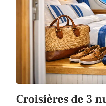
Croisières de 3 n