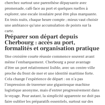
cherchez surtout une parenthèse dépaysante avec
promenade, café face au port et quelques ruelles à
explorer, une escale insulaire peut être plus marquante.
En trois nuits, chaque heure compte ; mieux vaut choisir
une ambiance qu’une accumulation de points sur la
carte.
Préparer son départ depuis
Cherbourg : accès au port,
formalités et organisation pratique
Une croisière courte réussie commence souvent avant
même l’embarquement. Cherbourg a pour avantage
d’être un port relativement lisible, avec un centre-ville
proche du front de mer et une identité maritime forte.
Cela change l’expérience de départ : on n’a pas
l’impression de traverser une gigantesque machine
logistique anonyme, mais d’entrer progressivement dans
le voyage. Pour autant, la simplicité apparente ne doit pas
faire oublier les préparatifs essentiels, surtout sur des