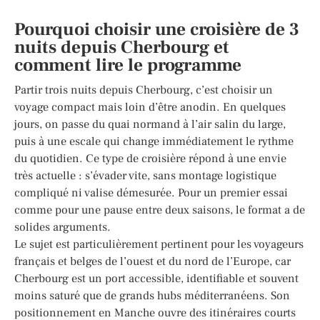
Pourquoi choisir une croisière de 3
nuits depuis Cherbourg et
comment lire le programme
Partir trois nuits depuis Cherbourg, c’est choisir un
voyage compact mais loin d’être anodin. En quelques
jours, on passe du quai normand à l’air salin du large,
puis à une escale qui change immédiatement le rythme
du quotidien. Ce type de croisière répond à une envie
très actuelle : s’évader vite, sans montage logistique
compliqué ni valise démesurée. Pour un premier essai
comme pour une pause entre deux saisons, le format a de
solides arguments.
Le sujet est particulièrement pertinent pour les voyageurs
français et belges de l’ouest et du nord de l’Europe, car
Cherbourg est un port accessible, identifiable et souvent
moins saturé que de grands hubs méditerranéens. Son
positionnement en Manche ouvre des itinéraires courts