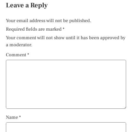
Leave a Reply
Your email address will not be published.
Required fields are marked
*
Your comment will not show until it has been approved by
a moderator.
Comment
*
Name
*