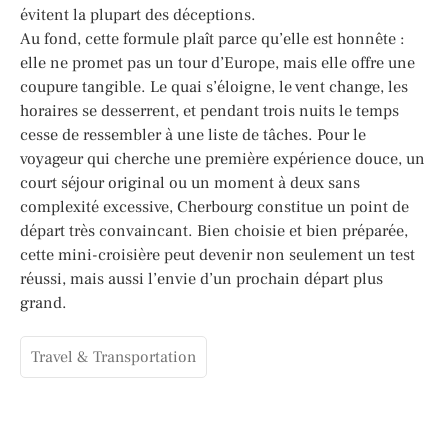
évitent la plupart des déceptions.
Au fond, cette formule plaît parce qu’elle est honnête :
elle ne promet pas un tour d’Europe, mais elle offre une
coupure tangible. Le quai s’éloigne, le vent change, les
horaires se desserrent, et pendant trois nuits le temps
cesse de ressembler à une liste de tâches. Pour le
voyageur qui cherche une première expérience douce, un
court séjour original ou un moment à deux sans
complexité excessive, Cherbourg constitue un point de
départ très convaincant. Bien choisie et bien préparée,
cette mini-croisière peut devenir non seulement un test
réussi, mais aussi l’envie d’un prochain départ plus
grand.
Travel & Transportation