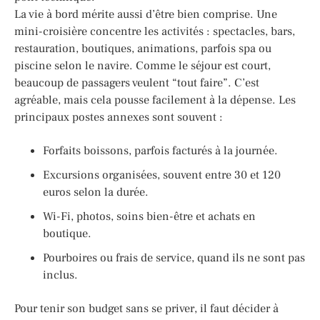
La vie à bord mérite aussi d’être bien comprise. Une
mini-croisière concentre les activités : spectacles, bars,
restauration, boutiques, animations, parfois spa ou
piscine selon le navire. Comme le séjour est court,
beaucoup de passagers veulent “tout faire”. C’est
agréable, mais cela pousse facilement à la dépense. Les
principaux postes annexes sont souvent :
Forfaits boissons, parfois facturés à la journée.
Excursions organisées, souvent entre 30 et 120
euros selon la durée.
Wi-Fi, photos, soins bien-être et achats en
boutique.
Pourboires ou frais de service, quand ils ne sont pas
inclus.
Pour tenir son budget sans se priver, il faut décider à