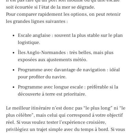
soit écourtée si l’état de la mer se dégrade.
Pour comparer rapidement les options, on peut retenir
les grandes lignes suivantes :
Escale anglaise : souvent la plus stable sur le plan
logistique.
Îles Anglo-Normandes : très belles, mais plus
exposées aux ajustements météo.
Programme avec davantage de navigation : idéal
pour profiter du navire.
Programme avec longue escale : préférable si la
découverte à terre est prioritaire.
Le meilleur itinéraire n’est donc pas “le plus long” ni “le
plus célèbre”, mais celui qui correspond à votre objectif
réel. Si vous voulez tester l’expérience croisière,
privilégiez un trajet simple avec du temps à bord. Si vous