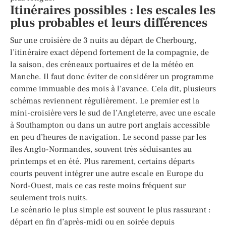
Itinéraires possibles : les escales les
plus probables et leurs différences
Sur une croisière de 3 nuits au départ de Cherbourg,
l’itinéraire exact dépend fortement de la compagnie, de
la saison, des créneaux portuaires et de la météo en
Manche. Il faut donc éviter de considérer un programme
comme immuable des mois à l’avance. Cela dit, plusieurs
schémas reviennent régulièrement. Le premier est la
mini-croisière vers le sud de l’Angleterre, avec une escale
à Southampton ou dans un autre port anglais accessible
en peu d’heures de navigation. Le second passe par les
îles Anglo-Normandes, souvent très séduisantes au
printemps et en été. Plus rarement, certains départs
courts peuvent intégrer une autre escale en Europe du
Nord-Ouest, mais ce cas reste moins fréquent sur
seulement trois nuits.
Le scénario le plus simple est souvent le plus rassurant :
départ en fin d’après-midi ou en soirée depuis