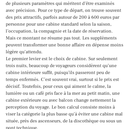
de plusieurs paramètres qui méritent d’être examinés
avec précision. Pour ce type de départ, on trouve souvent
des prix attractifs, parfois autour de 200 à 600 euros par
personne pour une cabine standard selon la saison,
l’occupation, la compagnie et la date de réservation.
Mais ce montant ne résume pas tout. Les suppléments
peuvent transformer une bonne affaire en dépense moins
légère qu’attendu.
Le premier levier est le choix de cabine. Sur seulement
trois nuits, beaucoup de voyageurs considèrent qu’une
cabine intérieure suffit, puisqu’ils passeront peu de
temps enfermés. C’est souvent vrai, surtout si le prix est
décisif. Toutefois, pour ceux qui aiment le calme, la
lumière ou un café pris face à la mer au petit matin, une
cabine extérieure ou avec balcon change nettement la
perception du voyage. Le bon calcul consiste moins à
viser la catégorie la plus basse qu’à éviter une cabine mal
située, près des ascenseurs, de la discothèque ou sous un
pont technique.