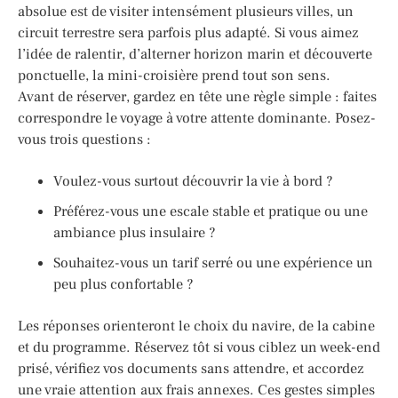
absolue est de visiter intensément plusieurs villes, un
circuit terrestre sera parfois plus adapté. Si vous aimez
l’idée de ralentir, d’alterner horizon marin et découverte
ponctuelle, la mini-croisière prend tout son sens.
Avant de réserver, gardez en tête une règle simple : faites
correspondre le voyage à votre attente dominante. Posez-
vous trois questions :
Voulez-vous surtout découvrir la vie à bord ?
Préférez-vous une escale stable et pratique ou une
ambiance plus insulaire ?
Souhaitez-vous un tarif serré ou une expérience un
peu plus confortable ?
Les réponses orienteront le choix du navire, de la cabine
et du programme. Réservez tôt si vous ciblez un week-end
prisé, vérifiez vos documents sans attendre, et accordez
une vraie attention aux frais annexes. Ces gestes simples