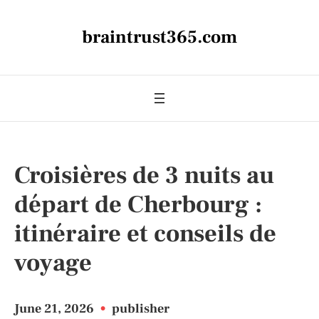
braintrust365.com
Croisières de 3 nuits au
départ de Cherbourg :
itinéraire et conseils de
voyage
June 21, 2026
•
publisher