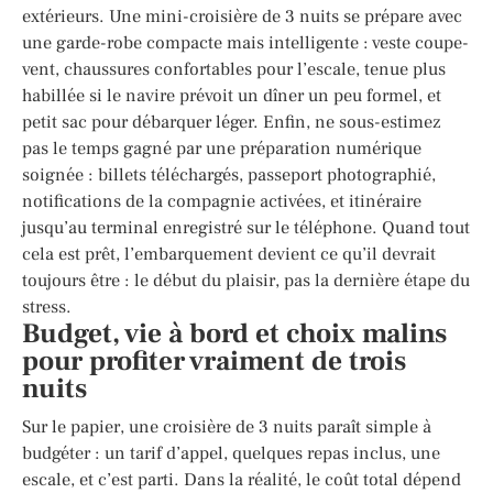
extérieurs. Une mini-croisière de 3 nuits se prépare avec
une garde-robe compacte mais intelligente : veste coupe-
vent, chaussures confortables pour l’escale, tenue plus
habillée si le navire prévoit un dîner un peu formel, et
petit sac pour débarquer léger. Enfin, ne sous-estimez
pas le temps gagné par une préparation numérique
soignée : billets téléchargés, passeport photographié,
notifications de la compagnie activées, et itinéraire
jusqu’au terminal enregistré sur le téléphone. Quand tout
cela est prêt, l’embarquement devient ce qu’il devrait
toujours être : le début du plaisir, pas la dernière étape du
stress.
Budget, vie à bord et choix malins
pour profiter vraiment de trois
nuits
Sur le papier, une croisière de 3 nuits paraît simple à
budgéter : un tarif d’appel, quelques repas inclus, une
escale, et c’est parti. Dans la réalité, le coût total dépend