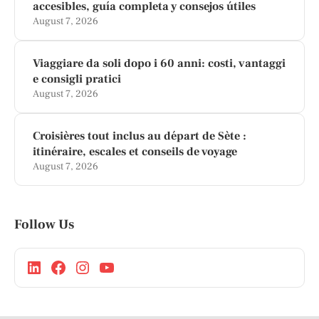
accesibles, guía completa y consejos útiles
August 7, 2026
Viaggiare da soli dopo i 60 anni: costi, vantaggi
e consigli pratici
August 7, 2026
Croisières tout inclus au départ de Sète :
itinéraire, escales et conseils de voyage
August 7, 2026
Follow Us