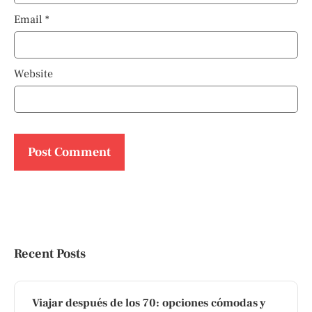
Email
*
Website
Recent Posts
Viajar después de los 70: opciones cómodas y