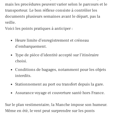
mais les procédures peuvent varier selon le parcours et le
transporteur. Le bon réflexe consiste à contrôler les
documents plusieurs semaines avant le départ, pas la
veille.
Voici les points pratiques à anticiper :
Heure limite d’enregistrement et créneau
d’embarquement.
Type de pièce d’identité accepté sur l’itinéraire
choisi.
Conditions de bagages, notamment pour les objets
interdits.
Stationnement au port ou transfert depuis la gare.
Assurance voyage et couverture santé hors France.
Sur le plan vestimentaire, la Manche impose son humeur.
Même en été, le vent peut surprendre sur les ponts