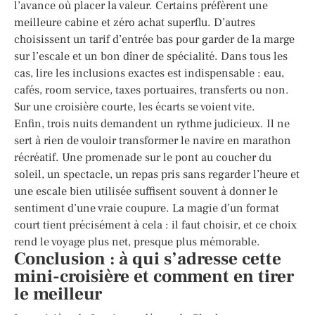
l’avance où placer la valeur. Certains préfèrent une
meilleure cabine et zéro achat superflu. D’autres
choisissent un tarif d’entrée bas pour garder de la marge
sur l’escale et un bon dîner de spécialité. Dans tous les
cas, lire les inclusions exactes est indispensable : eau,
cafés, room service, taxes portuaires, transferts ou non.
Sur une croisière courte, les écarts se voient vite.
Enfin, trois nuits demandent un rythme judicieux. Il ne
sert à rien de vouloir transformer le navire en marathon
récréatif. Une promenade sur le pont au coucher du
soleil, un spectacle, un repas pris sans regarder l’heure et
une escale bien utilisée suffisent souvent à donner le
sentiment d’une vraie coupure. La magie d’un format
court tient précisément à cela : il faut choisir, et ce choix
rend le voyage plus net, presque plus mémorable.
Conclusion : à qui s’adresse cette
mini-croisière et comment en tirer
le meilleur