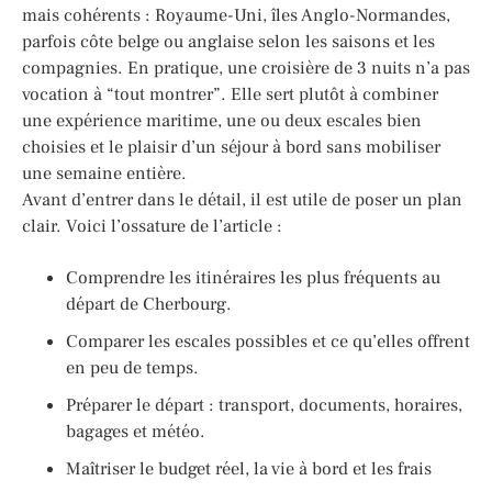
mais cohérents : Royaume-Uni, îles Anglo-Normandes,
parfois côte belge ou anglaise selon les saisons et les
compagnies. En pratique, une croisière de 3 nuits n’a pas
vocation à “tout montrer”. Elle sert plutôt à combiner
une expérience maritime, une ou deux escales bien
choisies et le plaisir d’un séjour à bord sans mobiliser
une semaine entière.
Avant d’entrer dans le détail, il est utile de poser un plan
clair. Voici l’ossature de l’article :
Comprendre les itinéraires les plus fréquents au
départ de Cherbourg.
Comparer les escales possibles et ce qu’elles offrent
en peu de temps.
Préparer le départ : transport, documents, horaires,
bagages et météo.
Maîtriser le budget réel, la vie à bord et les frais