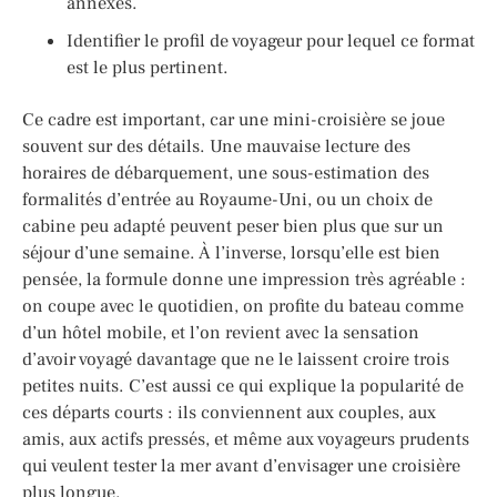
annexes.
Identifier le profil de voyageur pour lequel ce format
est le plus pertinent.
Ce cadre est important, car une mini-croisière se joue
souvent sur des détails. Une mauvaise lecture des
horaires de débarquement, une sous-estimation des
formalités d’entrée au Royaume-Uni, ou un choix de
cabine peu adapté peuvent peser bien plus que sur un
séjour d’une semaine. À l’inverse, lorsqu’elle est bien
pensée, la formule donne une impression très agréable :
on coupe avec le quotidien, on profite du bateau comme
d’un hôtel mobile, et l’on revient avec la sensation
d’avoir voyagé davantage que ne le laissent croire trois
petites nuits. C’est aussi ce qui explique la popularité de
ces départs courts : ils conviennent aux couples, aux
amis, aux actifs pressés, et même aux voyageurs prudents
qui veulent tester la mer avant d’envisager une croisière
plus longue.