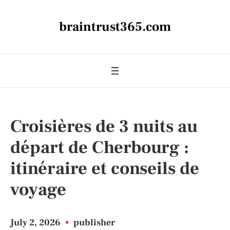
braintrust365.com
Croisières de 3 nuits au
départ de Cherbourg :
itinéraire et conseils de
voyage
July 2, 2026
•
publisher