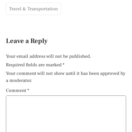
Travel & Transportation
Leave a Reply
Your email address will not be published.
Required fields are marked
*
Your comment will not show until it has been approved by
a moderator.
Comment
*