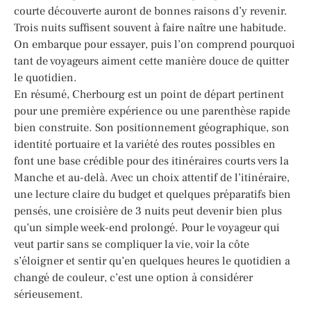
courte découverte auront de bonnes raisons d’y revenir.
Trois nuits suffisent souvent à faire naître une habitude.
On embarque pour essayer, puis l’on comprend pourquoi
tant de voyageurs aiment cette manière douce de quitter
le quotidien.
En résumé, Cherbourg est un point de départ pertinent
pour une première expérience ou une parenthèse rapide
bien construite. Son positionnement géographique, son
identité portuaire et la variété des routes possibles en
font une base crédible pour des itinéraires courts vers la
Manche et au-delà. Avec un choix attentif de l’itinéraire,
une lecture claire du budget et quelques préparatifs bien
pensés, une croisière de 3 nuits peut devenir bien plus
qu’un simple week-end prolongé. Pour le voyageur qui
veut partir sans se compliquer la vie, voir la côte
s’éloigner et sentir qu’en quelques heures le quotidien a
changé de couleur, c’est une option à considérer
sérieusement.