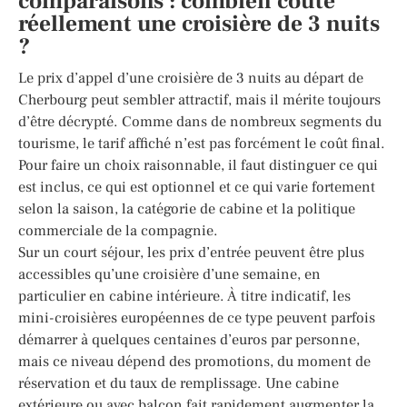
comparaisons : combien coûte
réellement une croisière de 3 nuits
?
Le prix d’appel d’une croisière de 3 nuits au départ de
Cherbourg peut sembler attractif, mais il mérite toujours
d’être décrypté. Comme dans de nombreux segments du
tourisme, le tarif affiché n’est pas forcément le coût final.
Pour faire un choix raisonnable, il faut distinguer ce qui
est inclus, ce qui est optionnel et ce qui varie fortement
selon la saison, la catégorie de cabine et la politique
commerciale de la compagnie.
Sur un court séjour, les prix d’entrée peuvent être plus
accessibles qu’une croisière d’une semaine, en
particulier en cabine intérieure. À titre indicatif, les
mini-croisières européennes de ce type peuvent parfois
démarrer à quelques centaines d’euros par personne,
mais ce niveau dépend des promotions, du moment de
réservation et du taux de remplissage. Une cabine
extérieure ou avec balcon fait rapidement augmenter la