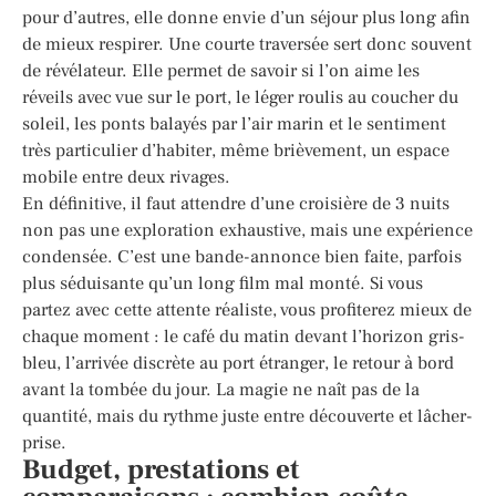
pour d’autres, elle donne envie d’un séjour plus long afin
de mieux respirer. Une courte traversée sert donc souvent
de révélateur. Elle permet de savoir si l’on aime les
réveils avec vue sur le port, le léger roulis au coucher du
soleil, les ponts balayés par l’air marin et le sentiment
très particulier d’habiter, même brièvement, un espace
mobile entre deux rivages.
En définitive, il faut attendre d’une croisière de 3 nuits
non pas une exploration exhaustive, mais une expérience
condensée. C’est une bande-annonce bien faite, parfois
plus séduisante qu’un long film mal monté. Si vous
partez avec cette attente réaliste, vous profiterez mieux de
chaque moment : le café du matin devant l’horizon gris-
bleu, l’arrivée discrète au port étranger, le retour à bord
avant la tombée du jour. La magie ne naît pas de la
quantité, mais du rythme juste entre découverte et lâcher-
prise.
Budget, prestations et