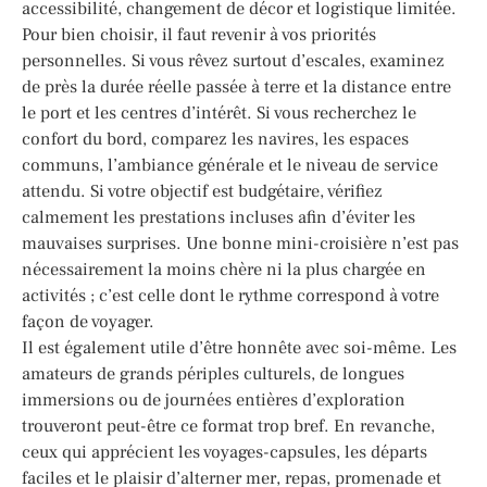
accessibilité, changement de décor et logistique limitée.
Pour bien choisir, il faut revenir à vos priorités
personnelles. Si vous rêvez surtout d’escales, examinez
de près la durée réelle passée à terre et la distance entre
le port et les centres d’intérêt. Si vous recherchez le
confort du bord, comparez les navires, les espaces
communs, l’ambiance générale et le niveau de service
attendu. Si votre objectif est budgétaire, vérifiez
calmement les prestations incluses afin d’éviter les
mauvaises surprises. Une bonne mini-croisière n’est pas
nécessairement la moins chère ni la plus chargée en
activités ; c’est celle dont le rythme correspond à votre
façon de voyager.
Il est également utile d’être honnête avec soi-même. Les
amateurs de grands périples culturels, de longues
immersions ou de journées entières d’exploration
trouveront peut-être ce format trop bref. En revanche,
ceux qui apprécient les voyages-capsules, les départs
faciles et le plaisir d’alterner mer, repas, promenade et