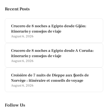
Recent Posts
Crucero de 8 noches a Egipto desde Gijón:
itinerario y consejos de viaje
August 6, 2026
Crucero de 8 noches a Egipto desde A Coruña:
itinerario y consejos de viaje
August 6, 2026
Croisière de 7 nuits de Dieppe aux fjords de
Norvège : itinéraire et conseils de voyage
August 6, 2026
Follow Us