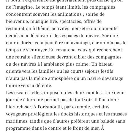
ne l’imagine. Le temps étant limité, les compagnies
concentrent souvent les animations : soirée de
bienvenue, musique live, spectacles, offres de
restauration à thème, activités bien-être ou moments
dédiés à la découverte des espaces du navire. Sur une
courte durée, cela peut être un avantage, car on n’a pas le
temps de s’ennuyer. En revanche, ceux qui recherchent
une retraite silencieuse devront cibler des compagnies
ou des navires à l’ambiance plus calme. Un bateau
orienté vers les familles ou les courts séjours festifs
n’aura pas la même atmosphère qu’un navire davantage
tourné vers la détente.
Les escales, elles, imposent des choix rapides. Une demi-
journée à terre ne permet pas de tout voir. Il faut donc
hiérarchiser. À Portsmouth, par exemple, certains
voyageurs privilégient les docks historiques et les musées
maritimes, tandis que d’autres préfèrent une balade sans
programme dans le centre et le front de mer. À