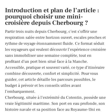
Introduction et plan de l’article :
pourquoi choisir une mini-
croisière depuis Cherbourg ?
Partir trois nuits depuis Cherbourg, c’est s’offrir une
respiration salée entre horizon ouvert, escales proches et
rythme de voyage étonnamment fluide. Ce format séduit
les voyageurs qui veulent découvrir l’expérience croisière
sans immobiliser une semaine complète, tout en
profitant d’un port bien situé face à la Manche.
Accessible, pratique et souvent varié, ce type d’itinéraire
combine découverte, confort et simplicité. Pour vous
guider, cet article détaille les parcours possibles, le
budget à prévoir et les conseils utiles avant
l’embarquement.
Cherbourg, située à l’extrémité du Cotentin, possède une
vraie légitimité maritime. Son port en eau profonde, son
histoire navale et sa position face au Royaume-Uni en