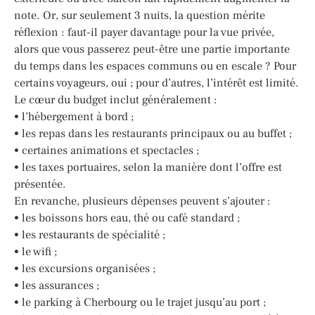
note. Or, sur seulement 3 nuits, la question mérite
réflexion : faut-il payer davantage pour la vue privée,
alors que vous passerez peut-être une partie importante
du temps dans les espaces communs ou en escale ? Pour
certains voyageurs, oui ; pour d’autres, l’intérêt est limité.
Le cœur du budget inclut généralement :
• l’hébergement à bord ;
• les repas dans les restaurants principaux ou au buffet ;
• certaines animations et spectacles ;
• les taxes portuaires, selon la manière dont l’offre est
présentée.
En revanche, plusieurs dépenses peuvent s’ajouter :
• les boissons hors eau, thé ou café standard ;
• les restaurants de spécialité ;
• le wifi ;
• les excursions organisées ;
• les assurances ;
• le parking à Cherbourg ou le trajet jusqu’au port ;