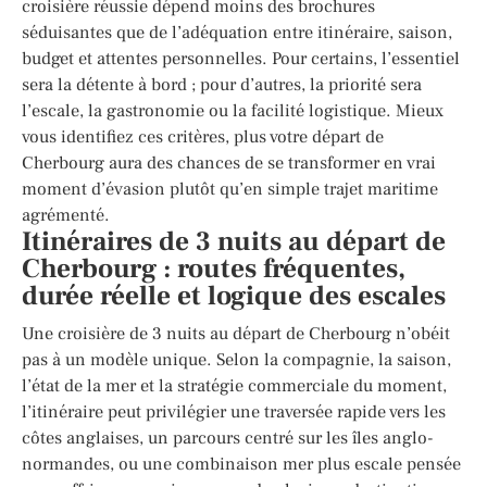
croisière réussie dépend moins des brochures
séduisantes que de l’adéquation entre itinéraire, saison,
budget et attentes personnelles. Pour certains, l’essentiel
sera la détente à bord ; pour d’autres, la priorité sera
l’escale, la gastronomie ou la facilité logistique. Mieux
vous identifiez ces critères, plus votre départ de
Cherbourg aura des chances de se transformer en vrai
moment d’évasion plutôt qu’en simple trajet maritime
agrémenté.
Itinéraires de 3 nuits au départ de
Cherbourg : routes fréquentes,
durée réelle et logique des escales
Une croisière de 3 nuits au départ de Cherbourg n’obéit
pas à un modèle unique. Selon la compagnie, la saison,
l’état de la mer et la stratégie commerciale du moment,
l’itinéraire peut privilégier une traversée rapide vers les
côtes anglaises, un parcours centré sur les îles anglo-
normandes, ou une combinaison mer plus escale pensée