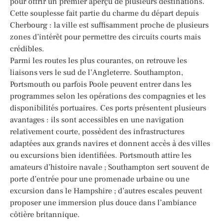
pour offrir un premier aperçu de plusieurs destinations.
Cette souplesse fait partie du charme du départ depuis
Cherbourg : la ville est suffisamment proche de plusieurs
zones d’intérêt pour permettre des circuits courts mais
crédibles.
Parmi les routes les plus courantes, on retrouve les
liaisons vers le sud de l’Angleterre. Southampton,
Portsmouth ou parfois Poole peuvent entrer dans les
programmes selon les opérations des compagnies et les
disponibilités portuaires. Ces ports présentent plusieurs
avantages : ils sont accessibles en une navigation
relativement courte, possèdent des infrastructures
adaptées aux grands navires et donnent accès à des villes
ou excursions bien identifiées. Portsmouth attire les
amateurs d’histoire navale ; Southampton sert souvent de
porte d’entrée pour une promenade urbaine ou une
excursion dans le Hampshire ; d’autres escales peuvent
proposer une immersion plus douce dans l’ambiance
côtière britannique.