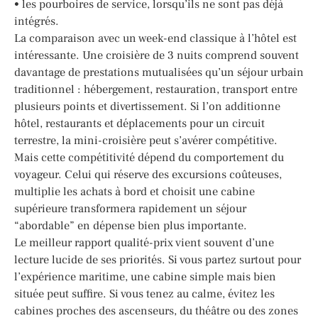
• les pourboires de service, lorsqu’ils ne sont pas déjà
intégrés.
La comparaison avec un week-end classique à l’hôtel est
intéressante. Une croisière de 3 nuits comprend souvent
davantage de prestations mutualisées qu’un séjour urbain
traditionnel : hébergement, restauration, transport entre
plusieurs points et divertissement. Si l’on additionne
hôtel, restaurants et déplacements pour un circuit
terrestre, la mini-croisière peut s’avérer compétitive.
Mais cette compétitivité dépend du comportement du
voyageur. Celui qui réserve des excursions coûteuses,
multiplie les achats à bord et choisit une cabine
supérieure transformera rapidement un séjour
“abordable” en dépense bien plus importante.
Le meilleur rapport qualité-prix vient souvent d’une
lecture lucide de ses priorités. Si vous partez surtout pour
l’expérience maritime, une cabine simple mais bien
située peut suffire. Si vous tenez au calme, évitez les
cabines proches des ascenseurs, du théâtre ou des zones