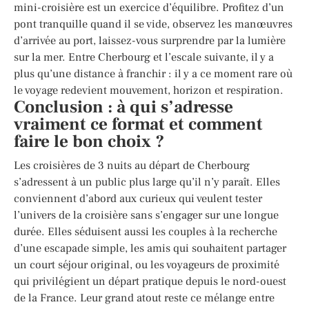
mini-croisière est un exercice d’équilibre. Profitez d’un
pont tranquille quand il se vide, observez les manœuvres
d’arrivée au port, laissez-vous surprendre par la lumière
sur la mer. Entre Cherbourg et l’escale suivante, il y a
plus qu’une distance à franchir : il y a ce moment rare où
le voyage redevient mouvement, horizon et respiration.
Conclusion : à qui s’adresse
vraiment ce format et comment
faire le bon choix ?
Les croisières de 3 nuits au départ de Cherbourg
s’adressent à un public plus large qu’il n’y paraît. Elles
conviennent d’abord aux curieux qui veulent tester
l’univers de la croisière sans s’engager sur une longue
durée. Elles séduisent aussi les couples à la recherche
d’une escapade simple, les amis qui souhaitent partager
un court séjour original, ou les voyageurs de proximité
qui privilégient un départ pratique depuis le nord-ouest
de la France. Leur grand atout reste ce mélange entre