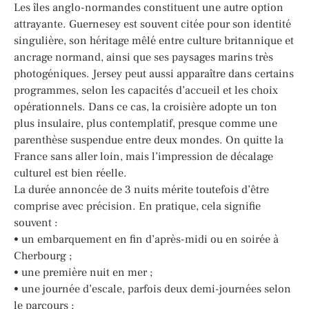
Les îles anglo-normandes constituent une autre option
attrayante. Guernesey est souvent citée pour son identité
singulière, son héritage mêlé entre culture britannique et
ancrage normand, ainsi que ses paysages marins très
photogéniques. Jersey peut aussi apparaître dans certains
programmes, selon les capacités d’accueil et les choix
opérationnels. Dans ce cas, la croisière adopte un ton
plus insulaire, plus contemplatif, presque comme une
parenthèse suspendue entre deux mondes. On quitte la
France sans aller loin, mais l’impression de décalage
culturel est bien réelle.
La durée annoncée de 3 nuits mérite toutefois d’être
comprise avec précision. En pratique, cela signifie
souvent :
• un embarquement en fin d’après-midi ou en soirée à
Cherbourg ;
• une première nuit en mer ;
• une journée d’escale, parfois deux demi-journées selon
le parcours ;