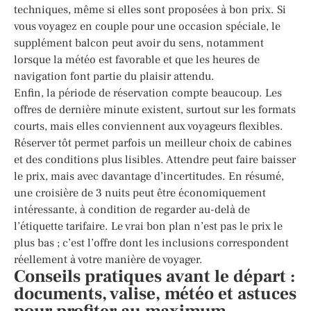
techniques, même si elles sont proposées à bon prix. Si
vous voyagez en couple pour une occasion spéciale, le
supplément balcon peut avoir du sens, notamment
lorsque la météo est favorable et que les heures de
navigation font partie du plaisir attendu.
Enfin, la période de réservation compte beaucoup. Les
offres de dernière minute existent, surtout sur les formats
courts, mais elles conviennent aux voyageurs flexibles.
Réserver tôt permet parfois un meilleur choix de cabines
et des conditions plus lisibles. Attendre peut faire baisser
le prix, mais avec davantage d’incertitudes. En résumé,
une croisière de 3 nuits peut être économiquement
intéressante, à condition de regarder au-delà de
l’étiquette tarifaire. Le vrai bon plan n’est pas le prix le
plus bas ; c’est l’offre dont les inclusions correspondent
réellement à votre manière de voyager.
Conseils pratiques avant le départ :
documents, valise, météo et astuces