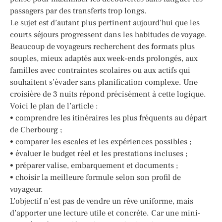
passagers par des transferts trop longs.
Le sujet est d’autant plus pertinent aujourd’hui que les
courts séjours progressent dans les habitudes de voyage.
Beaucoup de voyageurs recherchent des formats plus
souples, mieux adaptés aux week-ends prolongés, aux
familles avec contraintes scolaires ou aux actifs qui
souhaitent s’évader sans planification complexe. Une
croisière de 3 nuits répond précisément à cette logique.
Voici le plan de l’article :
• comprendre les itinéraires les plus fréquents au départ
de Cherbourg ;
• comparer les escales et les expériences possibles ;
• évaluer le budget réel et les prestations incluses ;
• préparer valise, embarquement et documents ;
• choisir la meilleure formule selon son profil de
voyageur.
L’objectif n’est pas de vendre un rêve uniforme, mais
d’apporter une lecture utile et concrète. Car une mini-