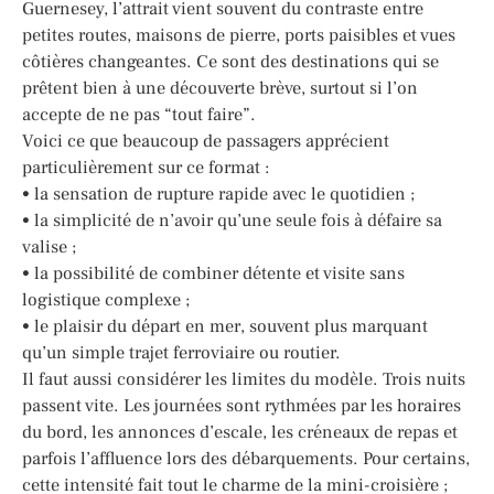
Guernesey, l’attrait vient souvent du contraste entre
petites routes, maisons de pierre, ports paisibles et vues
côtières changeantes. Ce sont des destinations qui se
prêtent bien à une découverte brève, surtout si l’on
accepte de ne pas “tout faire”.
Voici ce que beaucoup de passagers apprécient
particulièrement sur ce format :
• la sensation de rupture rapide avec le quotidien ;
• la simplicité de n’avoir qu’une seule fois à défaire sa
valise ;
• la possibilité de combiner détente et visite sans
logistique complexe ;
• le plaisir du départ en mer, souvent plus marquant
qu’un simple trajet ferroviaire ou routier.
Il faut aussi considérer les limites du modèle. Trois nuits
passent vite. Les journées sont rythmées par les horaires
du bord, les annonces d’escale, les créneaux de repas et
parfois l’affluence lors des débarquements. Pour certains,
cette intensité fait tout le charme de la mini-croisière ;