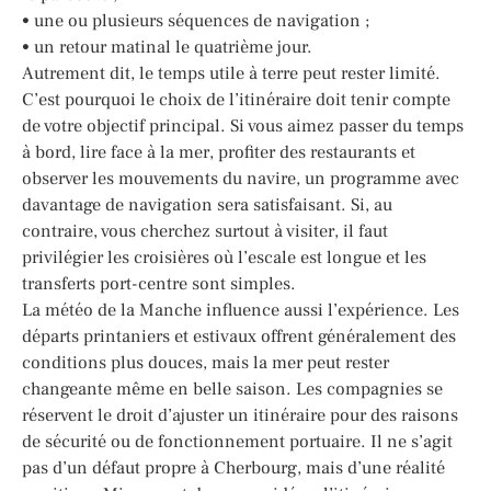
• une ou plusieurs séquences de navigation ;
• un retour matinal le quatrième jour.
Autrement dit, le temps utile à terre peut rester limité.
C’est pourquoi le choix de l’itinéraire doit tenir compte
de votre objectif principal. Si vous aimez passer du temps
à bord, lire face à la mer, profiter des restaurants et
observer les mouvements du navire, un programme avec
davantage de navigation sera satisfaisant. Si, au
contraire, vous cherchez surtout à visiter, il faut
privilégier les croisières où l’escale est longue et les
transferts port-centre sont simples.
La météo de la Manche influence aussi l’expérience. Les
départs printaniers et estivaux offrent généralement des
conditions plus douces, mais la mer peut rester
changeante même en belle saison. Les compagnies se
réservent le droit d’ajuster un itinéraire pour des raisons
de sécurité ou de fonctionnement portuaire. Il ne s’agit
pas d’un défaut propre à Cherbourg, mais d’une réalité