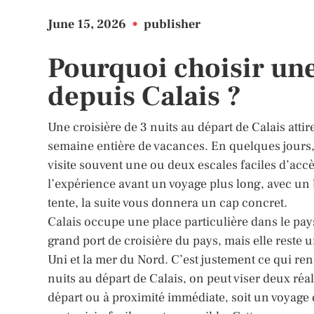
June 15, 2026
•
publisher
Pourquoi choisir une
depuis Calais ?
Une croisière de 3 nuits au départ de Calais atti
semaine entière de vacances. En quelques jours, 
visite souvent une ou deux escales faciles d’accè
l’expérience avant un voyage plus long, avec un b
tente, la suite vous donnera un cap concret.
Calais occupe une place particulière dans le pays
grand port de croisière du pays, mais elle reste 
Uni et la mer du Nord. C’est justement ce qui ren
nuits au départ de Calais, on peut viser deux réa
départ ou à proximité immédiate, soit un voya