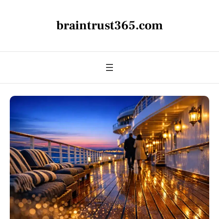
braintrust365.com