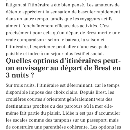
fatigant si l’itinéraire a été bien pensé. Les amateurs de
détente apprécient la sensation de basculer rapidement
dans un autre tempo, tandis que les voyageurs actifs
aiment l’enchaînement efficace des activités. C’est
précisément pour cela qu’un départ de Brest mérite une
vraie comparaison : selon le bateau, la saison et
l’itinéraire, l’expérience peut aller d’une escapade
paisible et iodée à un séjour plus festif et social.
Quelles options d’itinéraires peut-
on envisager au départ de Brest en
3 nuits ?
Sur trois nuits, l’itinéraire est déterminant, car le temps
disponible impose des choix clairs. Depuis Brest, les
croisières courtes s’orientent généralement vers des
destinations proches ou des parcours où la mer elle-
même fait partie du plaisir. L’idée n’est pas d’accumuler
les escales comme des tampons sur un passeport, mais
de construire une parenthèse cohérente. Les options les