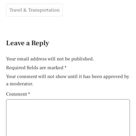
Travel & Transportation
Leave a Reply
Your email address will not be published.
Required fields are marked
*
Your comment will not show until it has been approved by
a moderator.
Comment
*