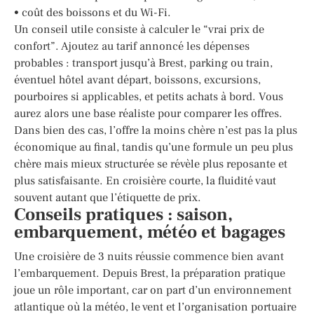
• coût des boissons et du Wi-Fi.
Un conseil utile consiste à calculer le “vrai prix de
confort”. Ajoutez au tarif annoncé les dépenses
probables : transport jusqu’à Brest, parking ou train,
éventuel hôtel avant départ, boissons, excursions,
pourboires si applicables, et petits achats à bord. Vous
aurez alors une base réaliste pour comparer les offres.
Dans bien des cas, l’offre la moins chère n’est pas la plus
économique au final, tandis qu’une formule un peu plus
chère mais mieux structurée se révèle plus reposante et
plus satisfaisante. En croisière courte, la fluidité vaut
souvent autant que l’étiquette de prix.
Conseils pratiques : saison,
embarquement, météo et bagages
Une croisière de 3 nuits réussie commence bien avant
l’embarquement. Depuis Brest, la préparation pratique
joue un rôle important, car on part d’un environnement
atlantique où la météo, le vent et l’organisation portuaire