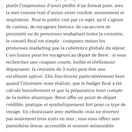
plutôt l’impression d’avoir profité d’un format juste, avec
la mer comme trait d’union entre confort, mouvement et
respiration. Pour le public visé par ce sujet, qu’il s’agisse
de curieux, de voyageurs bretons, de vacanciers de
proximité ou de personnes souhaitant tester la croisière,
le conseil final est simple : comparez moins les
promesses marketing que la cohérence globale du séjour.
Conclusion pour les voyageurs au départ de Brest : si vous
recherchez une coupure courte, lisible et réellement
dépaysante, la croisière de 3 nuits peut être une
excellente option. Elle fonctionne particulièrement bien
quand l’itinéraire reste réaliste, que le budget final a été
calculé honnêtement et que la préparation tient compte
de la météo atlantique. Brest offre un point de départ
crédible, pratique et symboliquement fort pour ce type de
voyage. En choisissant avec méthode, vous ne réservez
pas seulement trois nuits en mer ; vous vous offrez une
parenthèse dense, accessible et souvent mémorable.