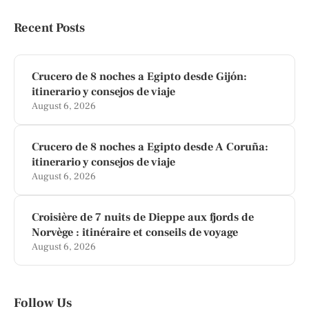
Recent Posts
Crucero de 8 noches a Egipto desde Gijón:
itinerario y consejos de viaje
August 6, 2026
Crucero de 8 noches a Egipto desde A Coruña:
itinerario y consejos de viaje
August 6, 2026
Croisière de 7 nuits de Dieppe aux fjords de
Norvège : itinéraire et conseils de voyage
August 6, 2026
Follow Us