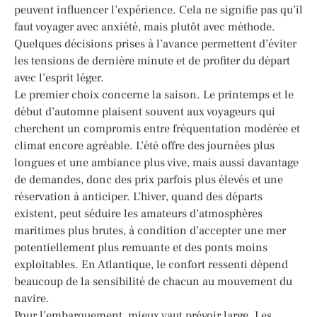
peuvent influencer l’expérience. Cela ne signifie pas qu’il
faut voyager avec anxiété, mais plutôt avec méthode.
Quelques décisions prises à l’avance permettent d’éviter
les tensions de dernière minute et de profiter du départ
avec l’esprit léger.
Le premier choix concerne la saison. Le printemps et le
début d’automne plaisent souvent aux voyageurs qui
cherchent un compromis entre fréquentation modérée et
climat encore agréable. L’été offre des journées plus
longues et une ambiance plus vive, mais aussi davantage
de demandes, donc des prix parfois plus élevés et une
réservation à anticiper. L’hiver, quand des départs
existent, peut séduire les amateurs d’atmosphères
maritimes plus brutes, à condition d’accepter une mer
potentiellement plus remuante et des ponts moins
exploitables. En Atlantique, le confort ressenti dépend
beaucoup de la sensibilité de chacun au mouvement du
navire.
Pour l’embarquement, mieux vaut prévoir large. Les