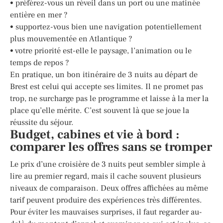
• préférez-vous un réveil dans un port ou une matinée
entière en mer ?
• supportez-vous bien une navigation potentiellement
plus mouvementée en Atlantique ?
• votre priorité est-elle le paysage, l’animation ou le
temps de repos ?
En pratique, un bon itinéraire de 3 nuits au départ de
Brest est celui qui accepte ses limites. Il ne promet pas
trop, ne surcharge pas le programme et laisse à la mer la
place qu’elle mérite. C’est souvent là que se joue la
réussite du séjour.
Budget, cabines et vie à bord :
comparer les offres sans se tromper
Le prix d’une croisière de 3 nuits peut sembler simple à
lire au premier regard, mais il cache souvent plusieurs
niveaux de comparaison. Deux offres affichées au même
tarif peuvent produire des expériences très différentes.
Pour éviter les mauvaises surprises, il faut regarder au-