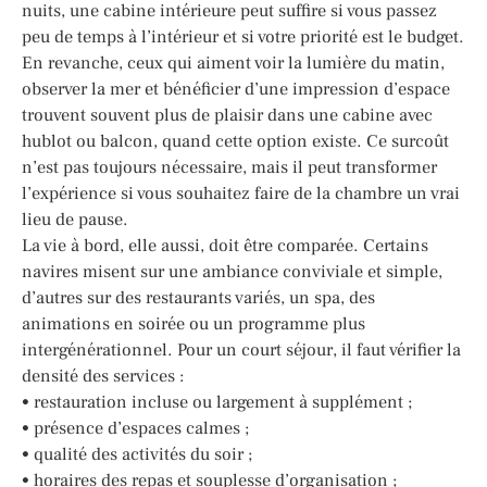
nuits, une cabine intérieure peut suffire si vous passez
peu de temps à l’intérieur et si votre priorité est le budget.
En revanche, ceux qui aiment voir la lumière du matin,
observer la mer et bénéficier d’une impression d’espace
trouvent souvent plus de plaisir dans une cabine avec
hublot ou balcon, quand cette option existe. Ce surcoût
n’est pas toujours nécessaire, mais il peut transformer
l’expérience si vous souhaitez faire de la chambre un vrai
lieu de pause.
La vie à bord, elle aussi, doit être comparée. Certains
navires misent sur une ambiance conviviale et simple,
d’autres sur des restaurants variés, un spa, des
animations en soirée ou un programme plus
intergénérationnel. Pour un court séjour, il faut vérifier la
densité des services :
• restauration incluse ou largement à supplément ;
• présence d’espaces calmes ;
• qualité des activités du soir ;
• horaires des repas et souplesse d’organisation ;