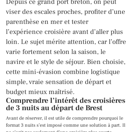
Depuis ce grand port breton, on peut
viser des escales proches, profiter d’une
parenthèse en mer et tester
l’expérience croisière avant d’aller plus
loin. Le sujet mérite attention, car l’offre
varie fortement selon la saison, le
navire et le style de séjour. Bien choisie,
cette mini-évasion combine logistique
simple, vraie sensation de départ et
budget mieux maîtrisé.
Comprendre l’intérêt des croisières
de 3 nuits au départ de Brest
Avant de réserver, il est utile de comprendre pourquoi le
format 3 nuits s’est imposé comme une solution à part. Il