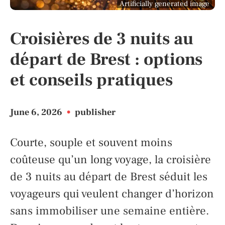
Artificially generated image
Croisières de 3 nuits au
départ de Brest : options
et conseils pratiques
June 6, 2026
•
publisher
Courte, souple et souvent moins
coûteuse qu’un long voyage, la croisière
de 3 nuits au départ de Brest séduit les
voyageurs qui veulent changer d’horizon
sans immobiliser une semaine entière.