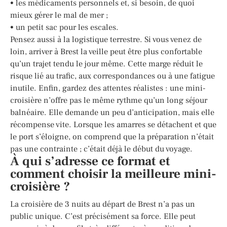
• les médicaments personnels et, si besoin, de quoi
mieux gérer le mal de mer ;
• un petit sac pour les escales.
Pensez aussi à la logistique terrestre. Si vous venez de
loin, arriver à Brest la veille peut être plus confortable
qu’un trajet tendu le jour même. Cette marge réduit le
risque lié au trafic, aux correspondances ou à une fatigue
inutile. Enfin, gardez des attentes réalistes : une mini-
croisière n’offre pas le même rythme qu’un long séjour
balnéaire. Elle demande un peu d’anticipation, mais elle
récompense vite. Lorsque les amarres se détachent et que
le port s’éloigne, on comprend que la préparation n’était
pas une contrainte ; c’était déjà le début du voyage.
À qui s’adresse ce format et
comment choisir la meilleure mini-
croisière ?
La croisière de 3 nuits au départ de Brest n’a pas un
public unique. C’est précisément sa force. Elle peut