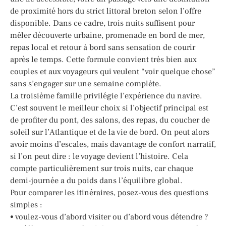
de proximité hors du strict littoral breton selon l’offre
disponible. Dans ce cadre, trois nuits suffisent pour
mêler découverte urbaine, promenade en bord de mer,
repas local et retour à bord sans sensation de courir
après le temps. Cette formule convient très bien aux
couples et aux voyageurs qui veulent “voir quelque chose”
sans s’engager sur une semaine complète.
La troisième famille privilégie l’expérience du navire.
C’est souvent le meilleur choix si l’objectif principal est
de profiter du pont, des salons, des repas, du coucher de
soleil sur l’Atlantique et de la vie de bord. On peut alors
avoir moins d’escales, mais davantage de confort narratif,
si l’on peut dire : le voyage devient l’histoire. Cela
compte particulièrement sur trois nuits, car chaque
demi-journée a du poids dans l’équilibre global.
Pour comparer les itinéraires, posez-vous des questions
simples :
• voulez-vous d’abord visiter ou d’abord vous détendre ?