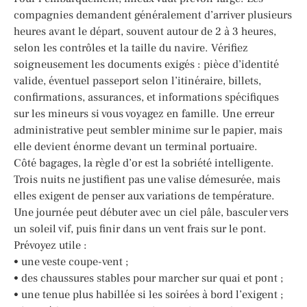
compagnies demandent généralement d’arriver plusieurs
heures avant le départ, souvent autour de 2 à 3 heures,
selon les contrôles et la taille du navire. Vérifiez
soigneusement les documents exigés : pièce d’identité
valide, éventuel passeport selon l’itinéraire, billets,
confirmations, assurances, et informations spécifiques
sur les mineurs si vous voyagez en famille. Une erreur
administrative peut sembler minime sur le papier, mais
elle devient énorme devant un terminal portuaire.
Côté bagages, la règle d’or est la sobriété intelligente.
Trois nuits ne justifient pas une valise démesurée, mais
elles exigent de penser aux variations de température.
Une journée peut débuter avec un ciel pâle, basculer vers
un soleil vif, puis finir dans un vent frais sur le pont.
Prévoyez utile :
• une veste coupe-vent ;
• des chaussures stables pour marcher sur quai et pont ;
• une tenue plus habillée si les soirées à bord l’exigent ;