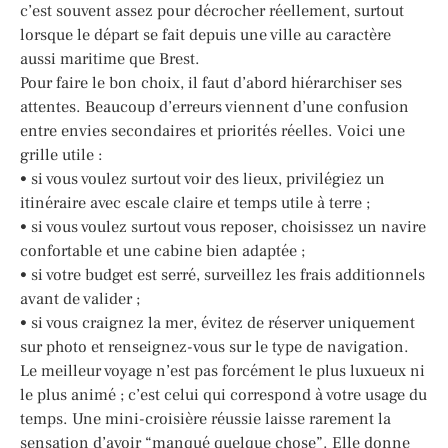
c’est souvent assez pour décrocher réellement, surtout
lorsque le départ se fait depuis une ville au caractère
aussi maritime que Brest.
Pour faire le bon choix, il faut d’abord hiérarchiser ses
attentes. Beaucoup d’erreurs viennent d’une confusion
entre envies secondaires et priorités réelles. Voici une
grille utile :
• si vous voulez surtout voir des lieux, privilégiez un
itinéraire avec escale claire et temps utile à terre ;
• si vous voulez surtout vous reposer, choisissez un navire
confortable et une cabine bien adaptée ;
• si votre budget est serré, surveillez les frais additionnels
avant de valider ;
• si vous craignez la mer, évitez de réserver uniquement
sur photo et renseignez-vous sur le type de navigation.
Le meilleur voyage n’est pas forcément le plus luxueux ni
le plus animé ; c’est celui qui correspond à votre usage du
temps. Une mini-croisière réussie laisse rarement la
sensation d’avoir “manqué quelque chose”. Elle donne