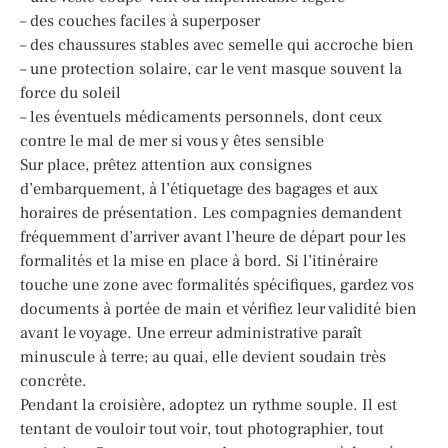
– des couches faciles à superposer
– des chaussures stables avec semelle qui accroche bien
– une protection solaire, car le vent masque souvent la
force du soleil
– les éventuels médicaments personnels, dont ceux
contre le mal de mer si vous y êtes sensible
Sur place, prêtez attention aux consignes
d’embarquement, à l’étiquetage des bagages et aux
horaires de présentation. Les compagnies demandent
fréquemment d’arriver avant l’heure de départ pour les
formalités et la mise en place à bord. Si l’itinéraire
touche une zone avec formalités spécifiques, gardez vos
documents à portée de main et vérifiez leur validité bien
avant le voyage. Une erreur administrative paraît
minuscule à terre; au quai, elle devient soudain très
concrète.
Pendant la croisière, adoptez un rythme souple. Il est
tentant de vouloir tout voir, tout photographier, tout