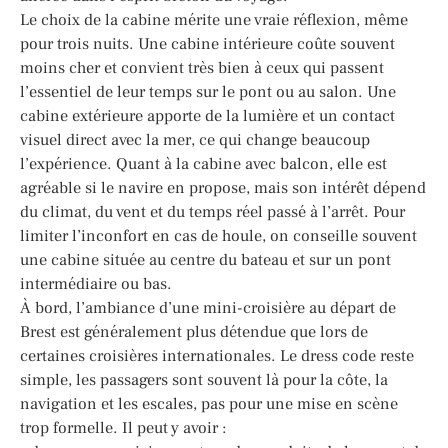
Le choix de la cabine mérite une vraie réflexion, même
pour trois nuits. Une cabine intérieure coûte souvent
moins cher et convient très bien à ceux qui passent
l’essentiel de leur temps sur le pont ou au salon. Une
cabine extérieure apporte de la lumière et un contact
visuel direct avec la mer, ce qui change beaucoup
l’expérience. Quant à la cabine avec balcon, elle est
agréable si le navire en propose, mais son intérêt dépend
du climat, du vent et du temps réel passé à l’arrêt. Pour
limiter l’inconfort en cas de houle, on conseille souvent
une cabine située au centre du bateau et sur un pont
intermédiaire ou bas.
À bord, l’ambiance d’une mini-croisière au départ de
Brest est généralement plus détendue que lors de
certaines croisières internationales. Le dress code reste
simple, les passagers sont souvent là pour la côte, la
navigation et les escales, pas pour une mise en scène
trop formelle. Il peut y avoir :