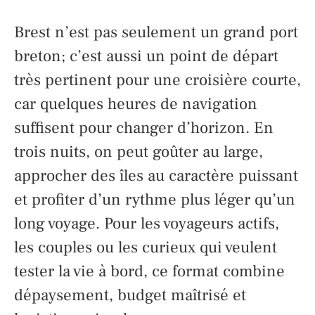
Brest n’est pas seulement un grand port
breton; c’est aussi un point de départ
très pertinent pour une croisière courte,
car quelques heures de navigation
suffisent pour changer d’horizon. En
trois nuits, on peut goûter au large,
approcher des îles au caractère puissant
et profiter d’un rythme plus léger qu’un
long voyage. Pour les voyageurs actifs,
les couples ou les curieux qui veulent
tester la vie à bord, ce format combine
dépaysement, budget maîtrisé et