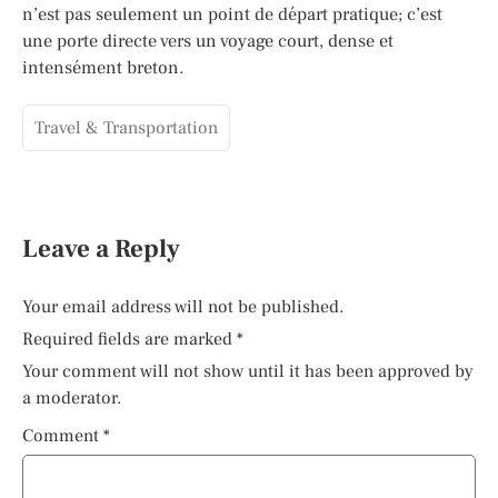
n’est pas seulement un point de départ pratique; c’est
une porte directe vers un voyage court, dense et
intensément breton.
Travel & Transportation
Leave a Reply
Your email address will not be published.
Required fields are marked
*
Your comment will not show until it has been approved by
a moderator.
Comment
*