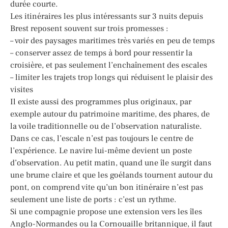
durée courte.
Les itinéraires les plus intéressants sur 3 nuits depuis
Brest reposent souvent sur trois promesses :
– voir des paysages maritimes très variés en peu de temps
– conserver assez de temps à bord pour ressentir la
croisière, et pas seulement l’enchaînement des escales
– limiter les trajets trop longs qui réduisent le plaisir des
visites
Il existe aussi des programmes plus originaux, par
exemple autour du patrimoine maritime, des phares, de
la voile traditionnelle ou de l’observation naturaliste.
Dans ce cas, l’escale n’est pas toujours le centre de
l’expérience. Le navire lui-même devient un poste
d’observation. Au petit matin, quand une île surgit dans
une brume claire et que les goélands tournent autour du
pont, on comprend vite qu’un bon itinéraire n’est pas
seulement une liste de ports : c’est un rythme.
Si une compagnie propose une extension vers les îles
Anglo-Normandes ou la Cornouaille britannique, il faut