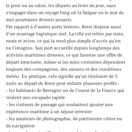
le pont ou au salon, les départs au lever du jour, sans
s’engager dans un voyage long où la fatigue ou le mal de
mer pourraient devenir pesants.
Par rapport à d’autres ports bretons, Brest dispose aussi
d’un avantage logistique réel. La ville est reliée par train,
route et avion, ce qui la rend plus simple d’accès qu’on
ne l’imagine. Son port accueille depuis longtemps des
activités maritimes diverses, ce qui favorise une offre de
départ structurée, même si les mini-croisières dépendent
toujours des compagnies, des saisons et des conditions
météo. En pratique, cela signifie qu’un itinéraire de 3
nuits au départ de Brest peut séduire plusieurs profils :
– les habitants de Bretagne ou de l’ouest de la France qui
veulent une escapade rapide
– les visiteurs de passage qui souhaitent ajouter une
expérience maritime à un séjour terrestre
– les amateurs de photographie, de patrimoine côtier ou
de navigation