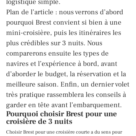
logistique simple.
Plan de l’article : nous verrons d’abord
pourquoi Brest convient si bien à une
mini-croisière, puis les itinéraires les
plus crédibles sur 3 nuits. Nous
comparerons ensuite les types de
navires et l’expérience à bord, avant
d’aborder le budget, la réservation et la
meilleure saison. Enfin, un dernier volet
très pratique rassemblera les conseils à
garder en tête avant l’embarquement.
Pourquoi choisir Brest pour une
croisière de 3 nuits
Choisir Brest pour une croisière courte a du sens pour