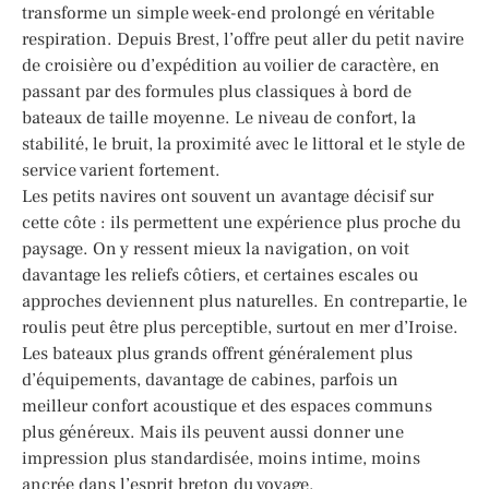
transforme un simple week-end prolongé en véritable
respiration. Depuis Brest, l’offre peut aller du petit navire
de croisière ou d’expédition au voilier de caractère, en
passant par des formules plus classiques à bord de
bateaux de taille moyenne. Le niveau de confort, la
stabilité, le bruit, la proximité avec le littoral et le style de
service varient fortement.
Les petits navires ont souvent un avantage décisif sur
cette côte : ils permettent une expérience plus proche du
paysage. On y ressent mieux la navigation, on voit
davantage les reliefs côtiers, et certaines escales ou
approches deviennent plus naturelles. En contrepartie, le
roulis peut être plus perceptible, surtout en mer d’Iroise.
Les bateaux plus grands offrent généralement plus
d’équipements, davantage de cabines, parfois un
meilleur confort acoustique et des espaces communs
plus généreux. Mais ils peuvent aussi donner une
impression plus standardisée, moins intime, moins
ancrée dans l’esprit breton du voyage.