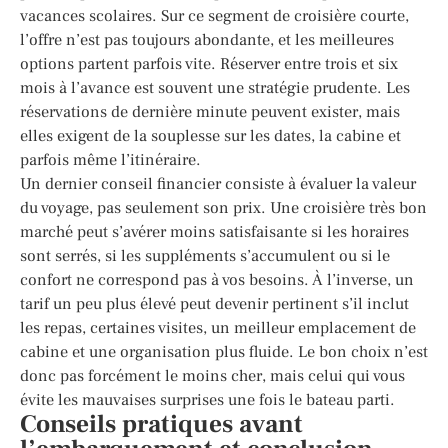
vacances scolaires. Sur ce segment de croisière courte,
l’offre n’est pas toujours abondante, et les meilleures
options partent parfois vite. Réserver entre trois et six
mois à l’avance est souvent une stratégie prudente. Les
réservations de dernière minute peuvent exister, mais
elles exigent de la souplesse sur les dates, la cabine et
parfois même l’itinéraire.
Un dernier conseil financier consiste à évaluer la valeur
du voyage, pas seulement son prix. Une croisière très bon
marché peut s’avérer moins satisfaisante si les horaires
sont serrés, si les suppléments s’accumulent ou si le
confort ne correspond pas à vos besoins. À l’inverse, un
tarif un peu plus élevé peut devenir pertinent s’il inclut
les repas, certaines visites, un meilleur emplacement de
cabine et une organisation plus fluide. Le bon choix n’est
donc pas forcément le moins cher, mais celui qui vous
évite les mauvaises surprises une fois le bateau parti.
Conseils pratiques avant