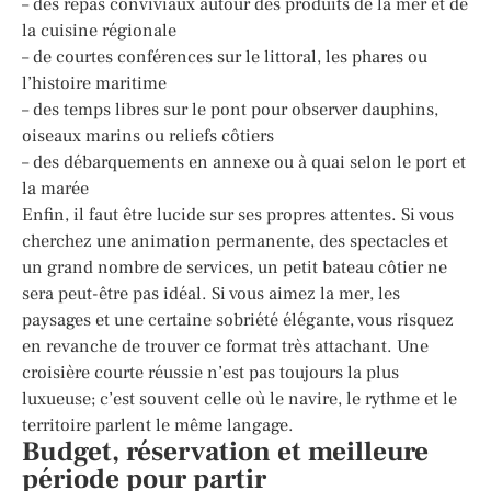
– des repas conviviaux autour des produits de la mer et de
la cuisine régionale
– de courtes conférences sur le littoral, les phares ou
l’histoire maritime
– des temps libres sur le pont pour observer dauphins,
oiseaux marins ou reliefs côtiers
– des débarquements en annexe ou à quai selon le port et
la marée
Enfin, il faut être lucide sur ses propres attentes. Si vous
cherchez une animation permanente, des spectacles et
un grand nombre de services, un petit bateau côtier ne
sera peut-être pas idéal. Si vous aimez la mer, les
paysages et une certaine sobriété élégante, vous risquez
en revanche de trouver ce format très attachant. Une
croisière courte réussie n’est pas toujours la plus
luxueuse; c’est souvent celle où le navire, le rythme et le
territoire parlent le même langage.
Budget, réservation et meilleure
période pour partir