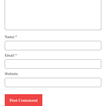
Name
*
Email
*
Website