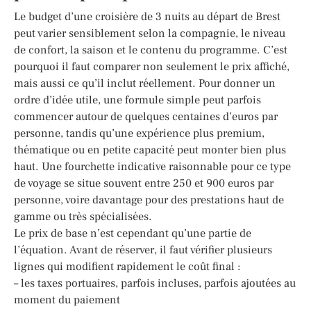
Le budget d’une croisière de 3 nuits au départ de Brest
peut varier sensiblement selon la compagnie, le niveau
de confort, la saison et le contenu du programme. C’est
pourquoi il faut comparer non seulement le prix affiché,
mais aussi ce qu’il inclut réellement. Pour donner un
ordre d’idée utile, une formule simple peut parfois
commencer autour de quelques centaines d’euros par
personne, tandis qu’une expérience plus premium,
thématique ou en petite capacité peut monter bien plus
haut. Une fourchette indicative raisonnable pour ce type
de voyage se situe souvent entre 250 et 900 euros par
personne, voire davantage pour des prestations haut de
gamme ou très spécialisées.
Le prix de base n’est cependant qu’une partie de
l’équation. Avant de réserver, il faut vérifier plusieurs
lignes qui modifient rapidement le coût final :
– les taxes portuaires, parfois incluses, parfois ajoutées au
moment du paiement