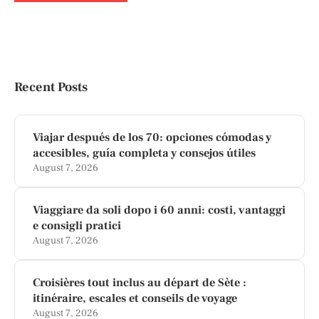
Recent Posts
Viajar después de los 70: opciones cómodas y
accesibles, guía completa y consejos útiles
August 7, 2026
Viaggiare da soli dopo i 60 anni: costi, vantaggi
e consigli pratici
August 7, 2026
Croisières tout inclus au départ de Sète :
itinéraire, escales et conseils de voyage
August 7, 2026