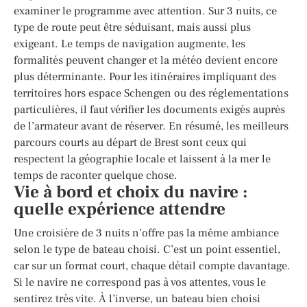
examiner le programme avec attention. Sur 3 nuits, ce
type de route peut être séduisant, mais aussi plus
exigeant. Le temps de navigation augmente, les
formalités peuvent changer et la météo devient encore
plus déterminante. Pour les itinéraires impliquant des
territoires hors espace Schengen ou des réglementations
particulières, il faut vérifier les documents exigés auprès
de l’armateur avant de réserver. En résumé, les meilleurs
parcours courts au départ de Brest sont ceux qui
respectent la géographie locale et laissent à la mer le
temps de raconter quelque chose.
Vie à bord et choix du navire :
quelle expérience attendre
Une croisière de 3 nuits n’offre pas la même ambiance
selon le type de bateau choisi. C’est un point essentiel,
car sur un format court, chaque détail compte davantage.
Si le navire ne correspond pas à vos attentes, vous le
sentirez très vite. À l’inverse, un bateau bien choisi