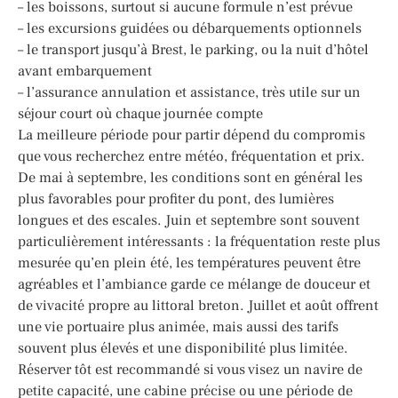
– les boissons, surtout si aucune formule n’est prévue
– les excursions guidées ou débarquements optionnels
– le transport jusqu’à Brest, le parking, ou la nuit d’hôtel
avant embarquement
– l’assurance annulation et assistance, très utile sur un
séjour court où chaque journée compte
La meilleure période pour partir dépend du compromis
que vous recherchez entre météo, fréquentation et prix.
De mai à septembre, les conditions sont en général les
plus favorables pour profiter du pont, des lumières
longues et des escales. Juin et septembre sont souvent
particulièrement intéressants : la fréquentation reste plus
mesurée qu’en plein été, les températures peuvent être
agréables et l’ambiance garde ce mélange de douceur et
de vivacité propre au littoral breton. Juillet et août offrent
une vie portuaire plus animée, mais aussi des tarifs
souvent plus élevés et une disponibilité plus limitée.
Réserver tôt est recommandé si vous visez un navire de
petite capacité, une cabine précise ou une période de