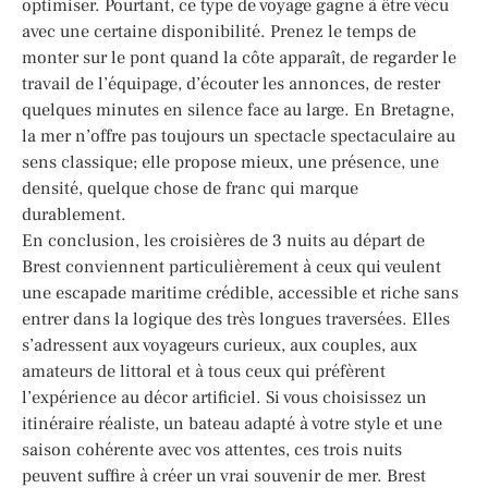
optimiser. Pourtant, ce type de voyage gagne à être vécu
avec une certaine disponibilité. Prenez le temps de
monter sur le pont quand la côte apparaît, de regarder le
travail de l’équipage, d’écouter les annonces, de rester
quelques minutes en silence face au large. En Bretagne,
la mer n’offre pas toujours un spectacle spectaculaire au
sens classique; elle propose mieux, une présence, une
densité, quelque chose de franc qui marque
durablement.
En conclusion, les croisières de 3 nuits au départ de
Brest conviennent particulièrement à ceux qui veulent
une escapade maritime crédible, accessible et riche sans
entrer dans la logique des très longues traversées. Elles
s’adressent aux voyageurs curieux, aux couples, aux
amateurs de littoral et à tous ceux qui préfèrent
l’expérience au décor artificiel. Si vous choisissez un
itinéraire réaliste, un bateau adapté à votre style et une
saison cohérente avec vos attentes, ces trois nuits
peuvent suffire à créer un vrai souvenir de mer. Brest