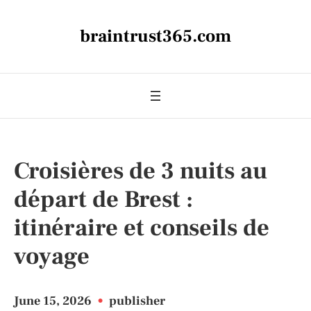
braintrust365.com
Croisières de 3 nuits au
départ de Brest :
itinéraire et conseils de
voyage
June 15, 2026
•
publisher