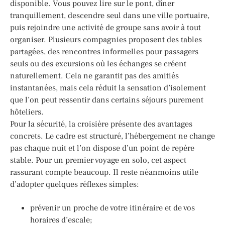
disponible. Vous pouvez lire sur le pont, dîner
tranquillement, descendre seul dans une ville portuaire,
puis rejoindre une activité de groupe sans avoir à tout
organiser. Plusieurs compagnies proposent des tables
partagées, des rencontres informelles pour passagers
seuls ou des excursions où les échanges se créent
naturellement. Cela ne garantit pas des amitiés
instantanées, mais cela réduit la sensation d’isolement
que l’on peut ressentir dans certains séjours purement
hôteliers.
Pour la sécurité, la croisière présente des avantages
concrets. Le cadre est structuré, l’hébergement ne change
pas chaque nuit et l’on dispose d’un point de repère
stable. Pour un premier voyage en solo, cet aspect
rassurant compte beaucoup. Il reste néanmoins utile
d’adopter quelques réflexes simples:
prévenir un proche de votre itinéraire et de vos
horaires d’escale;