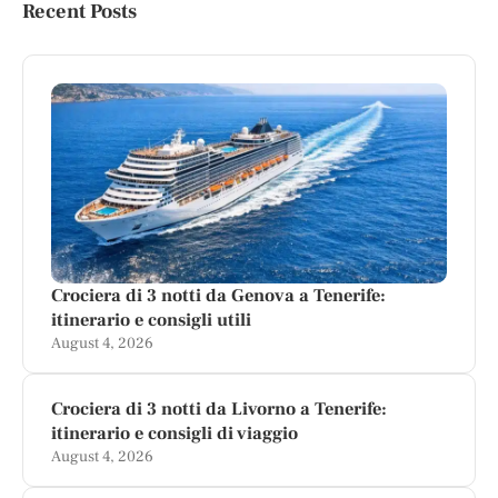
Recent Posts
Crociera di 3 notti da Genova a Tenerife:
itinerario e consigli utili
August 4, 2026
Crociera di 3 notti da Livorno a Tenerife:
itinerario e consigli di viaggio
August 4, 2026