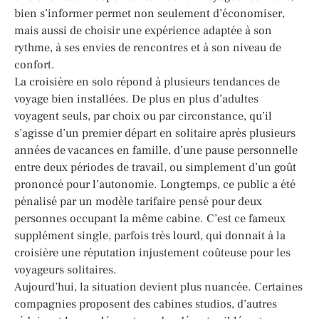
bien s’informer permet non seulement d’économiser,
mais aussi de choisir une expérience adaptée à son
rythme, à ses envies de rencontres et à son niveau de
confort.
La croisière en solo répond à plusieurs tendances de
voyage bien installées. De plus en plus d’adultes
voyagent seuls, par choix ou par circonstance, qu’il
s’agisse d’un premier départ en solitaire après plusieurs
années de vacances en famille, d’une pause personnelle
entre deux périodes de travail, ou simplement d’un goût
prononcé pour l’autonomie. Longtemps, ce public a été
pénalisé par un modèle tarifaire pensé pour deux
personnes occupant la même cabine. C’est ce fameux
supplément single, parfois très lourd, qui donnait à la
croisière une réputation injustement coûteuse pour les
voyageurs solitaires.
Aujourd’hui, la situation devient plus nuancée. Certaines
compagnies proposent des cabines studios, d’autres