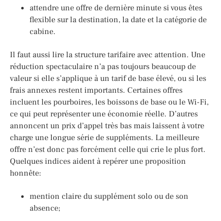
attendre une offre de dernière minute si vous êtes
flexible sur la destination, la date et la catégorie de
cabine.
Il faut aussi lire la structure tarifaire avec attention. Une
réduction spectaculaire n’a pas toujours beaucoup de
valeur si elle s’applique à un tarif de base élevé, ou si les
frais annexes restent importants. Certaines offres
incluent les pourboires, les boissons de base ou le Wi-Fi,
ce qui peut représenter une économie réelle. D’autres
annoncent un prix d’appel très bas mais laissent à votre
charge une longue série de suppléments. La meilleure
offre n’est donc pas forcément celle qui crie le plus fort.
Quelques indices aident à repérer une proposition
honnête:
mention claire du supplément solo ou de son
absence;