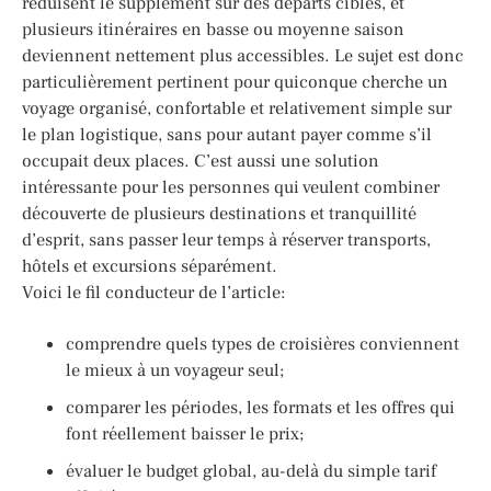
réduisent le supplément sur des départs ciblés, et
plusieurs itinéraires en basse ou moyenne saison
deviennent nettement plus accessibles. Le sujet est donc
particulièrement pertinent pour quiconque cherche un
voyage organisé, confortable et relativement simple sur
le plan logistique, sans pour autant payer comme s’il
occupait deux places. C’est aussi une solution
intéressante pour les personnes qui veulent combiner
découverte de plusieurs destinations et tranquillité
d’esprit, sans passer leur temps à réserver transports,
hôtels et excursions séparément.
Voici le fil conducteur de l’article:
comprendre quels types de croisières conviennent
le mieux à un voyageur seul;
comparer les périodes, les formats et les offres qui
font réellement baisser le prix;
évaluer le budget global, au-delà du simple tarif