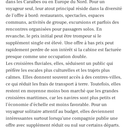
dans les Caraïbes ou en Europe du Nord. Pour un
voyageur seul, leur atout principal réside dans la diversité
de l’offre à bord: restaurants, spectacles, espaces
communs, activités de groupe, excursions et parfois des
rencontres organisées pour passagers solos. En
revanche, le prix initial peut être trompeur si le
supplément single est élevé. Une offre à bas prix peut
rapidement perdre de son intérêt si la cabine est facturée
presque comme une occupation double.
Les croisières fluviales, elles, séduisent un public qui
préfère les escales plus culturelles et les trajets plus
calmes. Elles donnent souvent accès à des centres-villes,
ce qui réduit les frais de transport à terre. Toutefois, elles
restent en moyenne moins bon marché que les grandes
croisières maritimes, car les navires sont plus petits et
l’économie d’échelle est moins favorable. Pour un
voyageur solitaire attentif au budget, elles deviennent
intéressantes surtout lorsqu’une compagnie publie une
offre avec supplément réduit ou nul sur certains départs.