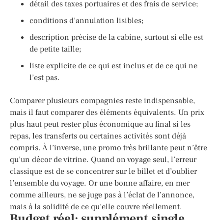
détail des taxes portuaires et des frais de service;
conditions d’annulation lisibles;
description précise de la cabine, surtout si elle est
de petite taille;
liste explicite de ce qui est inclus et de ce qui ne
l’est pas.
Comparer plusieurs compagnies reste indispensable,
mais il faut comparer des éléments équivalents. Un prix
plus haut peut rester plus économique au final si les
repas, les transferts ou certaines activités sont déjà
compris. À l’inverse, une promo très brillante peut n’être
qu’un décor de vitrine. Quand on voyage seul, l’erreur
classique est de se concentrer sur le billet et d’oublier
l’ensemble du voyage. Or une bonne affaire, en mer
comme ailleurs, ne se juge pas à l’éclat de l’annonce,
mais à la solidité de ce qu’elle couvre réellement.
Budget réel: supplément single,