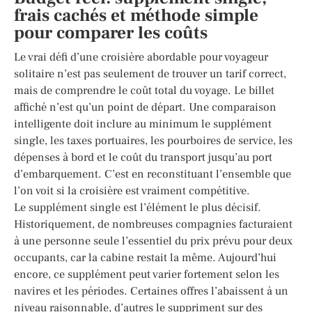
frais cachés et méthode simple
pour comparer les coûts
Le vrai défi d’une croisière abordable pour voyageur
solitaire n’est pas seulement de trouver un tarif correct,
mais de comprendre le coût total du voyage. Le billet
affiché n’est qu’un point de départ. Une comparaison
intelligente doit inclure au minimum le supplément
single, les taxes portuaires, les pourboires de service, les
dépenses à bord et le coût du transport jusqu’au port
d’embarquement. C’est en reconstituant l’ensemble que
l’on voit si la croisière est vraiment compétitive.
Le supplément single est l’élément le plus décisif.
Historiquement, de nombreuses compagnies facturaient
à une personne seule l’essentiel du prix prévu pour deux
occupants, car la cabine restait la même. Aujourd’hui
encore, ce supplément peut varier fortement selon les
navires et les périodes. Certaines offres l’abaissent à un
niveau raisonnable, d’autres le suppriment sur des