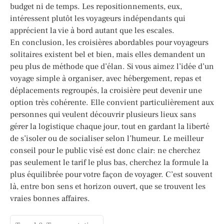
budget ni de temps. Les repositionnements, eux,
intéressent plutôt les voyageurs indépendants qui
apprécient la vie à bord autant que les escales.
En conclusion, les croisières abordables pour voyageurs
solitaires existent bel et bien, mais elles demandent un
peu plus de méthode que d’élan. Si vous aimez l’idée d’un
voyage simple à organiser, avec hébergement, repas et
déplacements regroupés, la croisière peut devenir une
option très cohérente. Elle convient particulièrement aux
personnes qui veulent découvrir plusieurs lieux sans
gérer la logistique chaque jour, tout en gardant la liberté
de s’isoler ou de socialiser selon l’humeur. Le meilleur
conseil pour le public visé est donc clair: ne cherchez
pas seulement le tarif le plus bas, cherchez la formule la
plus équilibrée pour votre façon de voyager. C’est souvent
là, entre bon sens et horizon ouvert, que se trouvent les
vraies bonnes affaires.