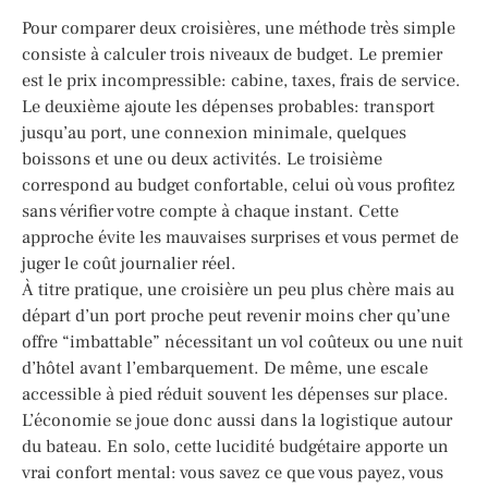
Pour comparer deux croisières, une méthode très simple
consiste à calculer trois niveaux de budget. Le premier
est le prix incompressible: cabine, taxes, frais de service.
Le deuxième ajoute les dépenses probables: transport
jusqu’au port, une connexion minimale, quelques
boissons et une ou deux activités. Le troisième
correspond au budget confortable, celui où vous profitez
sans vérifier votre compte à chaque instant. Cette
approche évite les mauvaises surprises et vous permet de
juger le coût journalier réel.
À titre pratique, une croisière un peu plus chère mais au
départ d’un port proche peut revenir moins cher qu’une
offre “imbattable” nécessitant un vol coûteux ou une nuit
d’hôtel avant l’embarquement. De même, une escale
accessible à pied réduit souvent les dépenses sur place.
L’économie se joue donc aussi dans la logistique autour
du bateau. En solo, cette lucidité budgétaire apporte un
vrai confort mental: vous savez ce que vous payez, vous