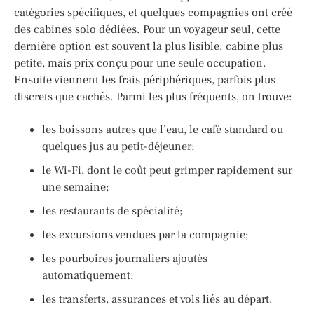
catégories spécifiques, et quelques compagnies ont créé
des cabines solo dédiées. Pour un voyageur seul, cette
dernière option est souvent la plus lisible: cabine plus
petite, mais prix conçu pour une seule occupation.
Ensuite viennent les frais périphériques, parfois plus
discrets que cachés. Parmi les plus fréquents, on trouve:
les boissons autres que l’eau, le café standard ou
quelques jus au petit-déjeuner;
le Wi-Fi, dont le coût peut grimper rapidement sur
une semaine;
les restaurants de spécialité;
les excursions vendues par la compagnie;
les pourboires journaliers ajoutés
automatiquement;
les transferts, assurances et vols liés au départ.