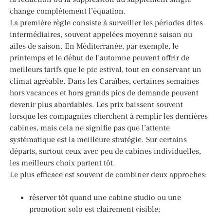
change complètement l’équation.
La première règle consiste à surveiller les périodes dites
intermédiaires, souvent appelées moyenne saison ou
ailes de saison. En Méditerranée, par exemple, le
printemps et le début de l’automne peuvent offrir de
meilleurs tarifs que le pic estival, tout en conservant un
climat agréable. Dans les Caraïbes, certaines semaines
hors vacances et hors grands pics de demande peuvent
devenir plus abordables. Les prix baissent souvent
lorsque les compagnies cherchent à remplir les dernières
cabines, mais cela ne signifie pas que l’attente
systématique est la meilleure stratégie. Sur certains
départs, surtout ceux avec peu de cabines individuelles,
les meilleurs choix partent tôt.
Le plus efficace est souvent de combiner deux approches:
réserver tôt quand une cabine studio ou une
promotion solo est clairement visible;