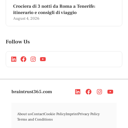
Crociera di 3 notti da Roma a Tenerife:
itinerario e consigli di viaggio
August 4, 2026
Follow Us
braintrust365.com
About us
Contact
Cookie Policy
Imprint
Privacy Policy
Terms and Conditions