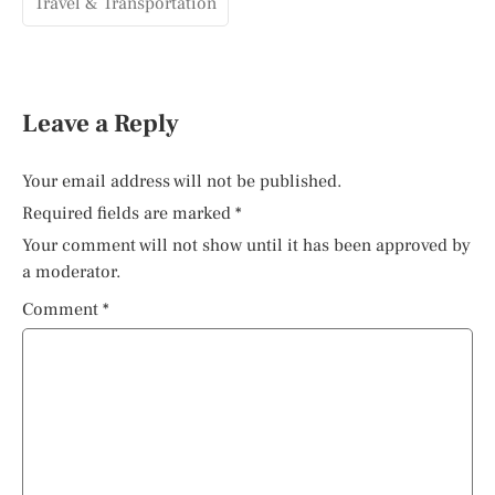
Travel & Transportation
Leave a Reply
Your email address will not be published.
Required fields are marked
*
Your comment will not show until it has been approved by
a moderator.
Comment
*