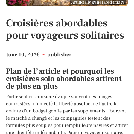
Artificially generated image
Croisières abordables
pour voyageurs solitaires
June 10, 2026
•
publisher
Plan de l’article et pourquoi les
croisières solo abordables attirent
de plus en plus
Partir seul en croisière évoque souvent des images
contrastées: d’un côté la liberté absolue, de l’autre la
crainte d’un budget gonflé par les suppléments. Pourtant,
le marché a changé et les compagnies testent des
formules plus souples pour remplir leurs navires et attirer
une clientèle indépendante. Pour un voyageur solitaire,