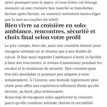
savez pourquoi vous le payez, et vous évitez cet étrange
moment où une croisière bon marché se transforme,
facture après facture, en souvenir nettement moins léger
que la mer au coucher du soleil.
Bien vivre sa croisière en solo:
ambiance, rencontres, sécurité et
choix final selon votre profil
Le prix compte, bien sûr, mais une croisière réussie pour
voyageur solitaire ne se résume pas à une feuille de
calcul. Il faut aussi regarder l’ambiance à bord, la facilité
à faire des rencontres, le niveau d’autonomie pendant les
escales et le sentiment de sécurité. Une croisière peut
être très abordable et pourtant peu adaptée à votre
tempérament. À l’inverse, une formule légèrement plus
chère peut offrir une expérience tellement fluide qu’elle
devient, au fond, plus intéressante.
Beaucoup de voyageurs solos apprécient la croisière
parce qu’elle combine solitude choisie et sociabilité