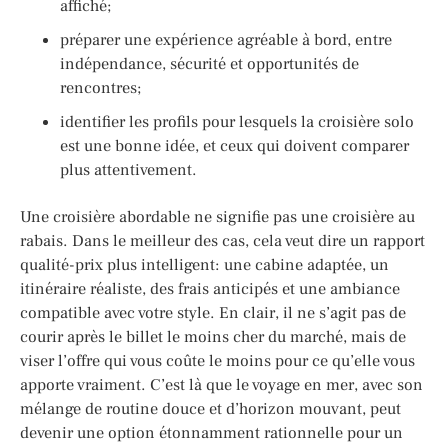
affiché;
préparer une expérience agréable à bord, entre
indépendance, sécurité et opportunités de
rencontres;
identifier les profils pour lesquels la croisière solo
est une bonne idée, et ceux qui doivent comparer
plus attentivement.
Une croisière abordable ne signifie pas une croisière au
rabais. Dans le meilleur des cas, cela veut dire un rapport
qualité-prix plus intelligent: une cabine adaptée, un
itinéraire réaliste, des frais anticipés et une ambiance
compatible avec votre style. En clair, il ne s’agit pas de
courir après le billet le moins cher du marché, mais de
viser l’offre qui vous coûte le moins pour ce qu’elle vous
apporte vraiment. C’est là que le voyage en mer, avec son
mélange de routine douce et d’horizon mouvant, peut
devenir une option étonnamment rationnelle pour un