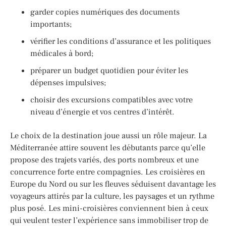
garder copies numériques des documents
importants;
vérifier les conditions d’assurance et les politiques
médicales à bord;
préparer un budget quotidien pour éviter les
dépenses impulsives;
choisir des excursions compatibles avec votre
niveau d’énergie et vos centres d’intérêt.
Le choix de la destination joue aussi un rôle majeur. La
Méditerranée attire souvent les débutants parce qu’elle
propose des trajets variés, des ports nombreux et une
concurrence forte entre compagnies. Les croisières en
Europe du Nord ou sur les fleuves séduisent davantage les
voyageurs attirés par la culture, les paysages et un rythme
plus posé. Les mini-croisières conviennent bien à ceux
qui veulent tester l’expérience sans immobiliser trop de