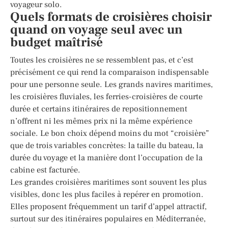
voyageur solo.
Quels formats de croisières choisir
quand on voyage seul avec un
budget maîtrisé
Toutes les croisières ne se ressemblent pas, et c’est
précisément ce qui rend la comparaison indispensable
pour une personne seule. Les grands navires maritimes,
les croisières fluviales, les ferries-croisières de courte
durée et certains itinéraires de repositionnement
n’offrent ni les mêmes prix ni la même expérience
sociale. Le bon choix dépend moins du mot “croisière”
que de trois variables concrètes: la taille du bateau, la
durée du voyage et la manière dont l’occupation de la
cabine est facturée.
Les grandes croisières maritimes sont souvent les plus
visibles, donc les plus faciles à repérer en promotion.
Elles proposent fréquemment un tarif d’appel attractif,
surtout sur des itinéraires populaires en Méditerranée,