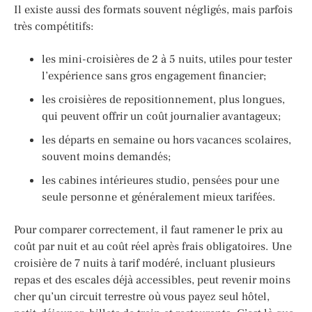
Il existe aussi des formats souvent négligés, mais parfois
très compétitifs:
les mini-croisières de 2 à 5 nuits, utiles pour tester
l’expérience sans gros engagement financier;
les croisières de repositionnement, plus longues,
qui peuvent offrir un coût journalier avantageux;
les départs en semaine ou hors vacances scolaires,
souvent moins demandés;
les cabines intérieures studio, pensées pour une
seule personne et généralement mieux tarifées.
Pour comparer correctement, il faut ramener le prix au
coût par nuit et au coût réel après frais obligatoires. Une
croisière de 7 nuits à tarif modéré, incluant plusieurs
repas et des escales déjà accessibles, peut revenir moins
cher qu’un circuit terrestre où vous payez seul hôtel,