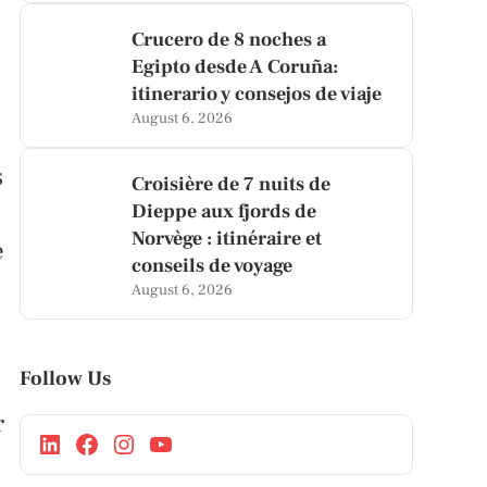
Crucero de 8 noches a
Egipto desde A Coruña:
itinerario y consejos de viaje
August 6, 2026
s
Croisière de 7 nuits de
Dieppe aux fjords de
Norvège : itinéraire et
e
conseils de voyage
August 6, 2026
Follow Us
r