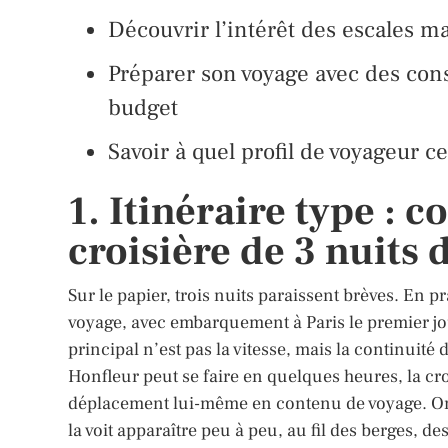
Découvrir l’intérêt des escales ma
Préparer son voyage avec des conse
budget
Savoir à quel profil de voyageur c
1. Itinéraire type :
croisière de 3 nuits 
Sur le papier, trois nuits paraissent brèves. En 
voyage, avec embarquement à Paris le premier jo
principal n’est pas la vitesse, mais la continuité 
Honfleur peut se faire en quelques heures, la cro
déplacement lui-même en contenu de voyage. On 
la voit apparaître peu à peu, au fil des berges, de