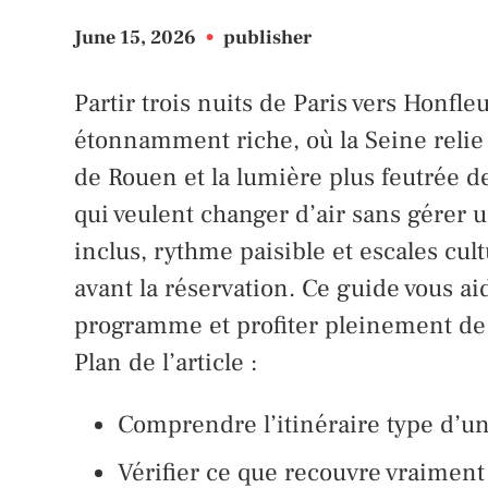
June 15, 2026
•
publisher
Partir trois nuits de Paris vers Honfl
étonnamment riche, où la Seine relie 
de Rouen et la lumière plus feutrée d
qui veulent changer d’air sans gérer u
inclus, rythme paisible et escales cul
avant la réservation. Ce guide vous ai
programme et profiter pleinement de
Plan de l’article :
Comprendre l’itinéraire type d’un
Vérifier ce que recouvre vraiment 