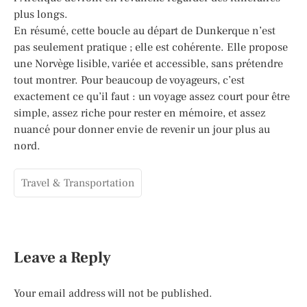
plus longs.
En résumé, cette boucle au départ de Dunkerque n’est
pas seulement pratique ; elle est cohérente. Elle propose
une Norvège lisible, variée et accessible, sans prétendre
tout montrer. Pour beaucoup de voyageurs, c’est
exactement ce qu’il faut : un voyage assez court pour être
simple, assez riche pour rester en mémoire, et assez
nuancé pour donner envie de revenir un jour plus au
nord.
Travel & Transportation
Leave a Reply
Your email address will not be published.