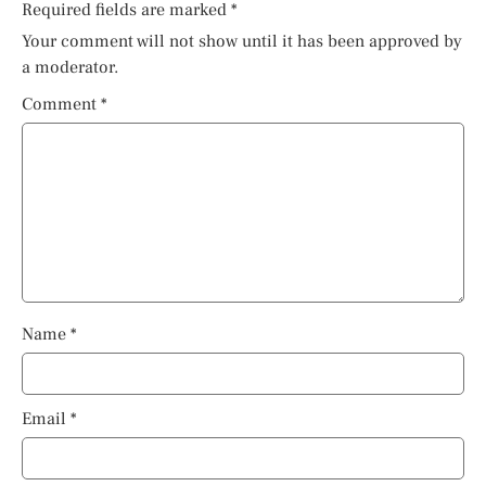
Required fields are marked
*
Your comment will not show until it has been approved by
a moderator.
Comment
*
Name
*
Email
*