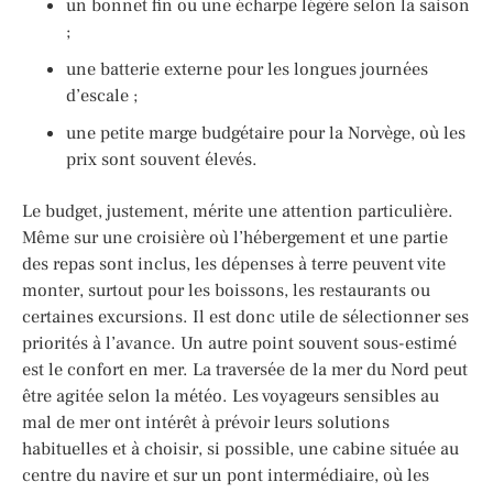
un bonnet fin ou une écharpe légère selon la saison
;
une batterie externe pour les longues journées
d’escale ;
une petite marge budgétaire pour la Norvège, où les
prix sont souvent élevés.
Le budget, justement, mérite une attention particulière.
Même sur une croisière où l’hébergement et une partie
des repas sont inclus, les dépenses à terre peuvent vite
monter, surtout pour les boissons, les restaurants ou
certaines excursions. Il est donc utile de sélectionner ses
priorités à l’avance. Un autre point souvent sous-estimé
est le confort en mer. La traversée de la mer du Nord peut
être agitée selon la météo. Les voyageurs sensibles au
mal de mer ont intérêt à prévoir leurs solutions
habituelles et à choisir, si possible, une cabine située au
centre du navire et sur un pont intermédiaire, où les