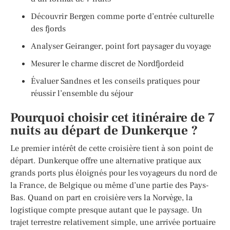
Découvrir Bergen comme porte d’entrée culturelle
des fjords
Analyser Geiranger, point fort paysager du voyage
Mesurer le charme discret de Nordfjordeid
Évaluer Sandnes et les conseils pratiques pour
réussir l’ensemble du séjour
Pourquoi choisir cet itinéraire de 7
nuits au départ de Dunkerque ?
Le premier intérêt de cette croisière tient à son point de
départ. Dunkerque offre une alternative pratique aux
grands ports plus éloignés pour les voyageurs du nord de
la France, de Belgique ou même d’une partie des Pays-
Bas. Quand on part en croisière vers la Norvège, la
logistique compte presque autant que le paysage. Un
trajet terrestre relativement simple, une arrivée portuaire