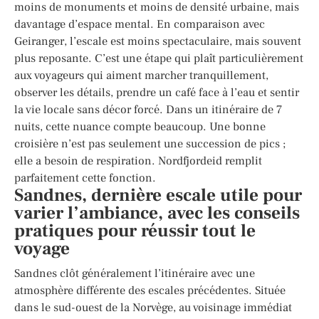
moins de monuments et moins de densité urbaine, mais
davantage d’espace mental. En comparaison avec
Geiranger, l’escale est moins spectaculaire, mais souvent
plus reposante. C’est une étape qui plaît particulièrement
aux voyageurs qui aiment marcher tranquillement,
observer les détails, prendre un café face à l’eau et sentir
la vie locale sans décor forcé. Dans un itinéraire de 7
nuits, cette nuance compte beaucoup. Une bonne
croisière n’est pas seulement une succession de pics ;
elle a besoin de respiration. Nordfjordeid remplit
parfaitement cette fonction.
Sandnes, dernière escale utile pour
varier l’ambiance, avec les conseils
pratiques pour réussir tout le
voyage
Sandnes clôt généralement l’itinéraire avec une
atmosphère différente des escales précédentes. Située
dans le sud-ouest de la Norvège, au voisinage immédiat