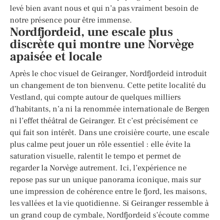
levé bien avant nous et qui n’a pas vraiment besoin de
notre présence pour être immense.
Nordfjordeid, une escale plus
discrète qui montre une Norvège
apaisée et locale
Après le choc visuel de Geiranger, Nordfjordeid introduit
un changement de ton bienvenu. Cette petite localité du
Vestland, qui compte autour de quelques milliers
d’habitants, n’a ni la renommée internationale de Bergen
ni l’effet théâtral de Geiranger. Et c’est précisément ce
qui fait son intérêt. Dans une croisière courte, une escale
plus calme peut jouer un rôle essentiel : elle évite la
saturation visuelle, ralentit le tempo et permet de
regarder la Norvège autrement. Ici, l’expérience ne
repose pas sur un unique panorama iconique, mais sur
une impression de cohérence entre le fjord, les maisons,
les vallées et la vie quotidienne. Si Geiranger ressemble à
un grand coup de cymbale, Nordfjordeid s’écoute comme