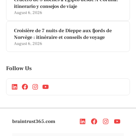
itinerario y consejos de viaje
August 6, 2026
Croisière de 7 nuits de Dieppe aux fjords de
Norvège : itinéraire et conseils de voyage
August 6, 2026
Follow Us
braintrust365.com