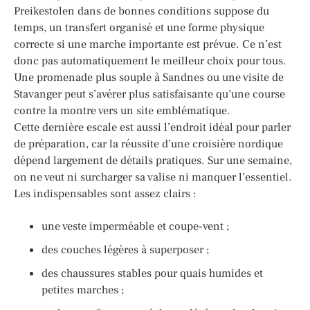
Preikestolen dans de bonnes conditions suppose du
temps, un transfert organisé et une forme physique
correcte si une marche importante est prévue. Ce n’est
donc pas automatiquement le meilleur choix pour tous.
Une promenade plus souple à Sandnes ou une visite de
Stavanger peut s’avérer plus satisfaisante qu’une course
contre la montre vers un site emblématique.
Cette dernière escale est aussi l’endroit idéal pour parler
de préparation, car la réussite d’une croisière nordique
dépend largement de détails pratiques. Sur une semaine,
on ne veut ni surcharger sa valise ni manquer l’essentiel.
Les indispensables sont assez clairs :
une veste imperméable et coupe-vent ;
des couches légères à superposer ;
des chaussures stables pour quais humides et
petites marches ;