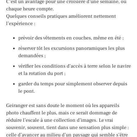
C’est un avantage pour une croisière d’une semaine, où
chaque heure compte.
Quelques conseils pratiques améliorent nettement
l’expérience :
prévoir des vêtements en couches, même en été ;
réserver tôt les excursions panoramiques les plus
demandées ;
vérifier les conditions d’accès à terre selon le navire
et la rotation du port ;
garder du temps pour simplement observer depuis
le pont.
Geiranger est sans doute le moment où les appareils
photo chauffent le plus, mais ce serait dommage de
réduire l’escale à une collection d’images. Le vrai
souvenir, souvent, tient dans une sensation plus simple :
celle d’avancer au milieu d’un paysage qui semble s’être