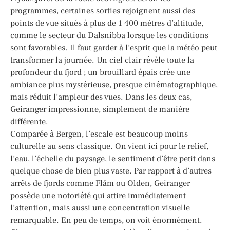
programmes, certaines sorties rejoignent aussi des
points de vue situés à plus de 1 400 mètres d’altitude,
comme le secteur du Dalsnibba lorsque les conditions
sont favorables. Il faut garder à l’esprit que la météo peut
transformer la journée. Un ciel clair révèle toute la
profondeur du fjord ; un brouillard épais crée une
ambiance plus mystérieuse, presque cinématographique,
mais réduit l’ampleur des vues. Dans les deux cas,
Geiranger impressionne, simplement de manière
différente.
Comparée à Bergen, l’escale est beaucoup moins
culturelle au sens classique. On vient ici pour le relief,
l’eau, l’échelle du paysage, le sentiment d’être petit dans
quelque chose de bien plus vaste. Par rapport à d’autres
arrêts de fjords comme Flåm ou Olden, Geiranger
possède une notoriété qui attire immédiatement
l’attention, mais aussi une concentration visuelle
remarquable. En peu de temps, on voit énormément.