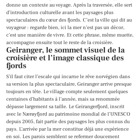
donne un contexte au voyage. Après la traversée, elle sert
d’introduction culturelle avant les paysages plus
spectaculaires du cœur des fjords. C’est la ville qui dit au
voyageur : regarde bien, ici la mer n’est pas un décor,
c’est une manière de vivre. Et cette phrase, même muette,
accompagne ensuite tout le reste de la croisière.
Geiranger, le sommet visuel de la
croisière et l’image classique des
fjords
S’il faut citer l’escale qui incarne le rêve norvégien dans
sa version la plus spectaculaire, Geiranger arrive presque
toujours en tête. Le village compte seulement quelques
centaines d’habitants à l’année, mais sa renommée
dépasse largement sa taille. Le Geirangerfjord, inscrit
avec le Nærøyfjord au patrimoine mondial de l’UNESCO
depuis 2005, fait partie des paysages les plus connus du
pays. L’arrivée par la mer constitue déjà une expérience
en soi. Les parois semblent se refermer doucement