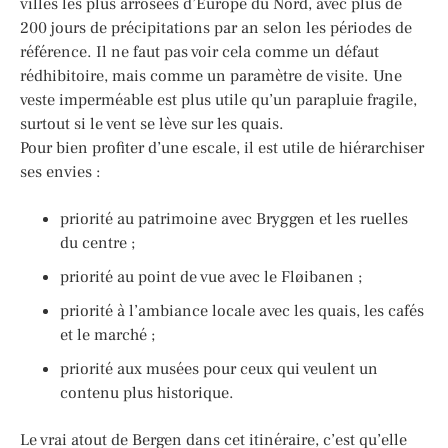
villes les plus arrosées d’Europe du Nord, avec plus de
200 jours de précipitations par an selon les périodes de
référence. Il ne faut pas voir cela comme un défaut
rédhibitoire, mais comme un paramètre de visite. Une
veste imperméable est plus utile qu’un parapluie fragile,
surtout si le vent se lève sur les quais.
Pour bien profiter d’une escale, il est utile de hiérarchiser
ses envies :
priorité au patrimoine avec Bryggen et les ruelles
du centre ;
priorité au point de vue avec le Fløibanen ;
priorité à l’ambiance locale avec les quais, les cafés
et le marché ;
priorité aux musées pour ceux qui veulent un
contenu plus historique.
Le vrai atout de Bergen dans cet itinéraire, c’est qu’elle