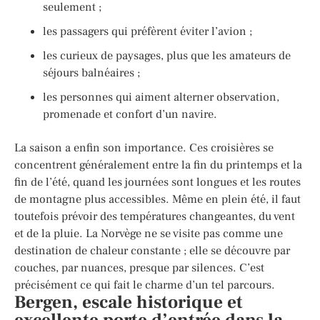
seulement ;
les passagers qui préfèrent éviter l’avion ;
les curieux de paysages, plus que les amateurs de
séjours balnéaires ;
les personnes qui aiment alterner observation,
promenade et confort d’un navire.
La saison a enfin son importance. Ces croisières se
concentrent généralement entre la fin du printemps et la
fin de l’été, quand les journées sont longues et les routes
de montagne plus accessibles. Même en plein été, il faut
toutefois prévoir des températures changeantes, du vent
et de la pluie. La Norvège ne se visite pas comme une
destination de chaleur constante ; elle se découvre par
couches, par nuances, presque par silences. C’est
précisément ce qui fait le charme d’un tel parcours.
Bergen, escale historique et
excellente porte d’entrée dans la