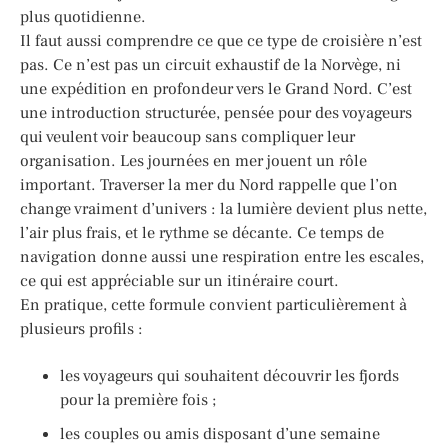
plus quotidienne.
Il faut aussi comprendre ce que ce type de croisière n’est
pas. Ce n’est pas un circuit exhaustif de la Norvège, ni
une expédition en profondeur vers le Grand Nord. C’est
une introduction structurée, pensée pour des voyageurs
qui veulent voir beaucoup sans compliquer leur
organisation. Les journées en mer jouent un rôle
important. Traverser la mer du Nord rappelle que l’on
change vraiment d’univers : la lumière devient plus nette,
l’air plus frais, et le rythme se décante. Ce temps de
navigation donne aussi une respiration entre les escales,
ce qui est appréciable sur un itinéraire court.
En pratique, cette formule convient particulièrement à
plusieurs profils :
les voyageurs qui souhaitent découvrir les fjords
pour la première fois ;
les couples ou amis disposant d’une semaine