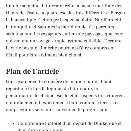
En une semaine, l’itinéraire relie la façade maritime des
Hauts-de-France à quatre escales très différentes : Bergen
la hanséatique, Geiranger la spectaculaire, Nordfjordeid
la tranquille et Sandnes la méridionale. Ce parcours
séduit autant les voyageurs curieux de paysages que ceux
qui veulent un voyage simple, rythmé et lisible. Derrière
la carte postale, il mérite pourtant d’être compris en
détail pour être vraiment bien choisi.
Plan de l’article
Pour évaluer cette croisière de manière utile, il faut
regarder à la fois la logique de l’itinéraire, la
personnalité de chaque escale et les aspects très concrets
qui influencent l’expérience à bord comme à terre. Les
cinq sections suivantes suivent cette progression.
Comprendre l’intérêt d’un départ de Dunkerque et
d’un format de 7 nuits