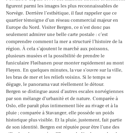
figurent parmi les images les plus reconnaissables de
Norvège. Derrière l’esthétique, il faut rappeler que ce
quartier témoigne d’un réseau commercial majeur en
Europe du Nord. Visiter Bergen, ce n’est donc pas
seulement admirer une belle carte postale : c’est
comprendre comment la mer a structuré l’histoire de la
région. À cela s’ajoutent le marché aux poissons,
plusieurs musées et la possibilité de prendre le
funiculaire Fløibanen pour monter rapidement au mont
Fløyen. En quelques minutes, la vue s’ouvre sur la ville,
les bras de mer et les reliefs voisins. Si le temps se
dégage, le panorama vaut réellement le détour.
Bergen se distingue aussi d’autres escales norvégiennes
par son mélange d’urbanité et de nature. Comparée à
Oslo, elle paraît plus intimement liée au rivage et à la
pluie ; comparée à Stavanger, elle possède un poids
historique plus visible. Et la pluie, justement, fait partie
de son identité. Bergen est réputée pour être l’une des