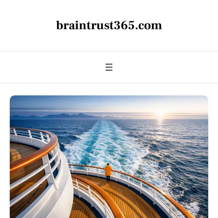
braintrust365.com