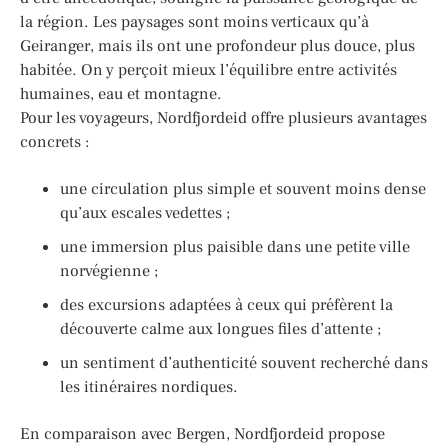
la région. Les paysages sont moins verticaux qu’à
Geiranger, mais ils ont une profondeur plus douce, plus
habitée. On y perçoit mieux l’équilibre entre activités
humaines, eau et montagne.
Pour les voyageurs, Nordfjordeid offre plusieurs avantages
concrets :
une circulation plus simple et souvent moins dense
qu’aux escales vedettes ;
une immersion plus paisible dans une petite ville
norvégienne ;
des excursions adaptées à ceux qui préfèrent la
découverte calme aux longues files d’attente ;
un sentiment d’authenticité souvent recherché dans
les itinéraires nordiques.
En comparaison avec Bergen, Nordfjordeid propose