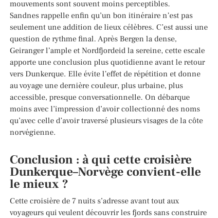
mouvements sont souvent moins perceptibles.
Sandnes rappelle enfin qu’un bon itinéraire n’est pas
seulement une addition de lieux célèbres. C’est aussi une
question de rythme final. Après Bergen la dense,
Geiranger l’ample et Nordfjordeid la sereine, cette escale
apporte une conclusion plus quotidienne avant le retour
vers Dunkerque. Elle évite l’effet de répétition et donne
au voyage une dernière couleur, plus urbaine, plus
accessible, presque conversationnelle. On débarque
moins avec l’impression d’avoir collectionné des noms
qu’avec celle d’avoir traversé plusieurs visages de la côte
norvégienne.
Conclusion : à qui cette croisière
Dunkerque–Norvège convient-elle
le mieux ?
Cette croisière de 7 nuits s’adresse avant tout aux
voyageurs qui veulent découvrir les fjords sans construire