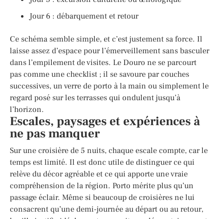
Jour 6 : débarquement et retour
Ce schéma semble simple, et c’est justement sa force. Il
laisse assez d’espace pour l’émerveillement sans basculer
dans l’empilement de visites. Le Douro ne se parcourt
pas comme une checklist ; il se savoure par couches
successives, un verre de porto à la main ou simplement le
regard posé sur les terrasses qui ondulent jusqu’à
l’horizon.
Escales, paysages et expériences à
ne pas manquer
Sur une croisière de 5 nuits, chaque escale compte, car le
temps est limité. Il est donc utile de distinguer ce qui
relève du décor agréable et ce qui apporte une vraie
compréhension de la région. Porto mérite plus qu’un
passage éclair. Même si beaucoup de croisières ne lui
consacrent qu’une demi-journée au départ ou au retour,