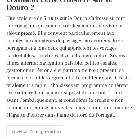
Douro ?
Une croisière de 5 nuits sur le Douro s’adresse surtout
aux voyageurs qui veulent voir beaucoup sans vivre un
séjour pressé. Elle convient particulièrement aux
couples, aux amateurs de paysages, aux curieux du vin
portugais et à tous ceux qui apprécient les voyages
confortables, structurés et visuellement riches. Si vous
aimez alterner navigation paisible, petites escales,
gastronomie régionale et patrimoine bien présent, ce
format a de solides arguments. Le meilleur conseil reste
finalement simple : choisissez un programme cohérent
avec votre rythme, ajoutez si possible une nuit à Porto
avant l’embarquement, et considérez la croisière non
comme une course aux visites, mais comme une manière
élégante d’entrer dans l’âme du nord du Portugal.
Travel & Transportation