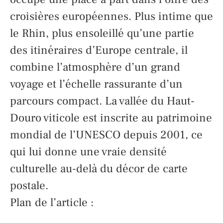
croisières européennes. Plus intime que
le Rhin, plus ensoleillé qu’une partie
des itinéraires d’Europe centrale, il
combine l’atmosphère d’un grand
voyage et l’échelle rassurante d’un
parcours compact. La vallée du Haut-
Douro viticole est inscrite au patrimoine
mondial de l’UNESCO depuis 2001, ce
qui lui donne une vraie densité
culturelle au-delà du décor de carte
postale.
Plan de l’article :