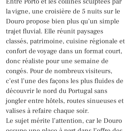
Entre Porto et les collines sculptées par
la vigne, une croisière de 5 nuits sur le
Douro propose bien plus qu’un simple
trajet fluvial. Elle réunit paysages
classés, patrimoine, cuisine régionale et
confort de voyage dans un format court,
donc réaliste pour une semaine de
congés. Pour de nombreux visiteurs,
c’est l’une des façons les plus fluides de
découvrir le nord du Portugal sans
jongler entre hôtels, routes sinueuses et
valises à refaire chaque soir.
Le sujet mérite l’attention, car le Douro
occupe une place à part dans l’offre des