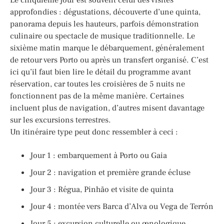
approfondies : dégustations, découverte d’une quinta,
panorama depuis les hauteurs, parfois démonstration
culinaire ou spectacle de musique traditionnelle. Le
sixième matin marque le débarquement, généralement
de retour vers Porto ou après un transfert organisé. C’est
ici qu’il faut bien lire le détail du programme avant
réservation, car toutes les croisières de 5 nuits ne
fonctionnent pas de la même manière. Certaines
incluent plus de navigation, d’autres misent davantage
sur les excursions terrestres.
Un itinéraire type peut donc ressembler à ceci :
Jour 1 : embarquement à Porto ou Gaia
Jour 2 : navigation et première grande écluse
Jour 3 : Régua, Pinhão et visite de quinta
Jour 4 : montée vers Barca d’Alva ou Vega de Terrón
Jour 5 : excursion culturelle ou œnologique