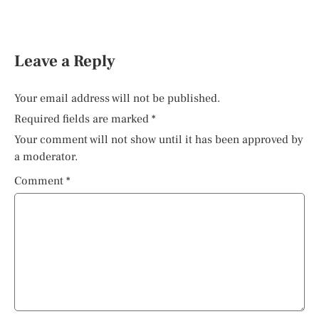
Leave a Reply
Your email address will not be published.
Required fields are marked
*
Your comment will not show until it has been approved by
a moderator.
Comment
*