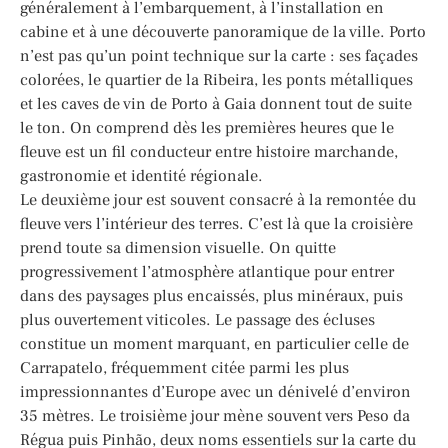
généralement à l’embarquement, à l’installation en
cabine et à une découverte panoramique de la ville. Porto
n’est pas qu’un point technique sur la carte : ses façades
colorées, le quartier de la Ribeira, les ponts métalliques
et les caves de vin de Porto à Gaia donnent tout de suite
le ton. On comprend dès les premières heures que le
fleuve est un fil conducteur entre histoire marchande,
gastronomie et identité régionale.
Le deuxième jour est souvent consacré à la remontée du
fleuve vers l’intérieur des terres. C’est là que la croisière
prend toute sa dimension visuelle. On quitte
progressivement l’atmosphère atlantique pour entrer
dans des paysages plus encaissés, plus minéraux, puis
plus ouvertement viticoles. Le passage des écluses
constitue un moment marquant, en particulier celle de
Carrapatelo, fréquemment citée parmi les plus
impressionnantes d’Europe avec un dénivelé d’environ
35 mètres. Le troisième jour mène souvent vers Peso da
Régua puis Pinhão, deux noms essentiels sur la carte du