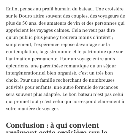
Enfin, pensez au profil humain du bateau. Une croisière
sur le Douro attire souvent des couples, des voyageurs de
plus de 50 ans, des amateurs de vin et des personnes qui
apprécient les voyages calmes. Cela ne veut pas dire
qu’un public plus jeune y trouvera moins d’intérêt ;
simplement, l’expérience repose davantage sur la
contemplation, la gastronomie et le patrimoine que sur
l’animation permanente. Pour un voyage entre amis
épicuriens, une parenthèse romantique ou un séjour
intergénérationnel bien organisé, c’est un très bon
choix. Pour une famille recherchant de nombreuses
activités pour enfants, une autre formule de vacances
sera souvent plus adaptée. Le bon bateau n’est pas celui
qui promet tout ; c’est celui qui correspond clairement à
votre manière de voyager.
Conclusion : à qui convient
vraiment cette croisière sur le