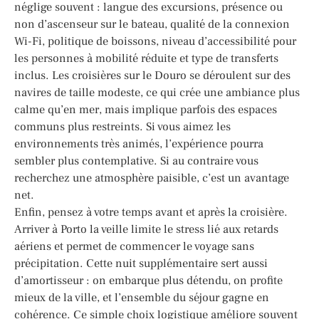
néglige souvent : langue des excursions, présence ou
non d’ascenseur sur le bateau, qualité de la connexion
Wi-Fi, politique de boissons, niveau d’accessibilité pour
les personnes à mobilité réduite et type de transferts
inclus. Les croisières sur le Douro se déroulent sur des
navires de taille modeste, ce qui crée une ambiance plus
calme qu’en mer, mais implique parfois des espaces
communs plus restreints. Si vous aimez les
environnements très animés, l’expérience pourra
sembler plus contemplative. Si au contraire vous
recherchez une atmosphère paisible, c’est un avantage
net.
Enfin, pensez à votre temps avant et après la croisière.
Arriver à Porto la veille limite le stress lié aux retards
aériens et permet de commencer le voyage sans
précipitation. Cette nuit supplémentaire sert aussi
d’amortisseur : on embarque plus détendu, on profite
mieux de la ville, et l’ensemble du séjour gagne en
cohérence. Ce simple choix logistique améliore souvent