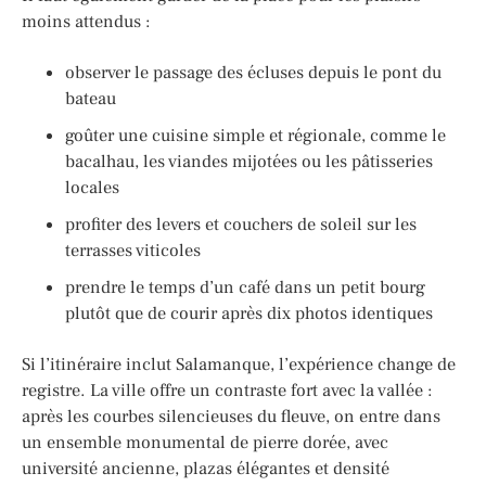
moins attendus :
observer le passage des écluses depuis le pont du
bateau
goûter une cuisine simple et régionale, comme le
bacalhau, les viandes mijotées ou les pâtisseries
locales
profiter des levers et couchers de soleil sur les
terrasses viticoles
prendre le temps d’un café dans un petit bourg
plutôt que de courir après dix photos identiques
Si l’itinéraire inclut Salamanque, l’expérience change de
registre. La ville offre un contraste fort avec la vallée :
après les courbes silencieuses du fleuve, on entre dans
un ensemble monumental de pierre dorée, avec
université ancienne, plazas élégantes et densité