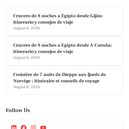
Crucero de 8 noches a Egipto desde Gijón:
itinerario y consejos de viaje
August 6, 2026
Crucero de 8 noches a Egipto desde A Coruña:
itinerario y consejos de viaje
August 6, 2026
Croisière de 7 nuits de Dieppe aux fjords de
Norvège : itinéraire et conseils de voyage
August 6, 2026
Follow Us