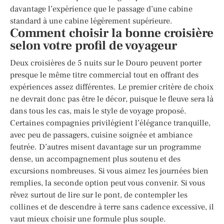
davantage l’expérience que le passage d’une cabine
standard à une cabine légèrement supérieure.
Comment choisir la bonne croisière
selon votre profil de voyageur
Deux croisières de 5 nuits sur le Douro peuvent porter
presque le même titre commercial tout en offrant des
expériences assez différentes. Le premier critère de choix
ne devrait donc pas être le décor, puisque le fleuve sera là
dans tous les cas, mais le style de voyage proposé.
Certaines compagnies privilégient l’élégance tranquille,
avec peu de passagers, cuisine soignée et ambiance
feutrée. D’autres misent davantage sur un programme
dense, un accompagnement plus soutenu et des
excursions nombreuses. Si vous aimez les journées bien
remplies, la seconde option peut vous convenir. Si vous
rêvez surtout de lire sur le pont, de contempler les
collines et de descendre à terre sans cadence excessive, il
vaut mieux choisir une formule plus souple.