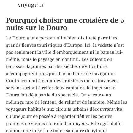
voyageur
Pourquoi choisir une croisière de 5
nuits sur le Douro
Le Douro a une personnalité bien distincte parmi les
grands fleuves touristiques d’Europe. Ici, la vedette n’est
pas seulement la ville d’embarquement ni le bateau lui-
même, mais le paysage en continu. Les coteaux en
terrasses, façonnés par des siècles de viticulture,
accompagnent presque chaque heure de navigation.
Contrairement à certaines croisières où les traversées
servent surtout à relier deux capitales, le trajet sur le
Douro fait déjà partie du spectacle. On y trouve un
mélange rare de lenteur, de relief et de lumière. Même les
voyageurs habitués aux circuits urbains découvrent vite
qu’une journée passée à regarder défiler les pentes
plantées de vignes n’a rien d’ennuyeux. Elle agit plutôt
comme une mise à distance salutaire du rythme