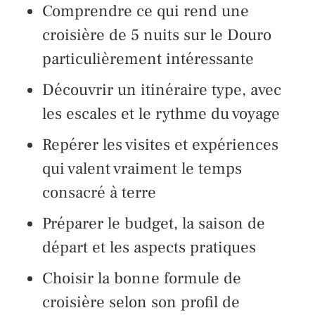
Comprendre ce qui rend une
croisière de 5 nuits sur le Douro
particulièrement intéressante
Découvrir un itinéraire type, avec
les escales et le rythme du voyage
Repérer les visites et expériences
qui valent vraiment le temps
consacré à terre
Préparer le budget, la saison de
départ et les aspects pratiques
Choisir la bonne formule de
croisière selon son profil de