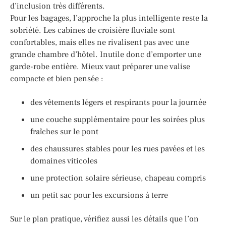
d’inclusion très différents.
Pour les bagages, l’approche la plus intelligente reste la
sobriété. Les cabines de croisière fluviale sont
confortables, mais elles ne rivalisent pas avec une
grande chambre d’hôtel. Inutile donc d’emporter une
garde-robe entière. Mieux vaut préparer une valise
compacte et bien pensée :
des vêtements légers et respirants pour la journée
une couche supplémentaire pour les soirées plus
fraîches sur le pont
des chaussures stables pour les rues pavées et les
domaines viticoles
une protection solaire sérieuse, chapeau compris
un petit sac pour les excursions à terre
Sur le plan pratique, vérifiez aussi les détails que l’on