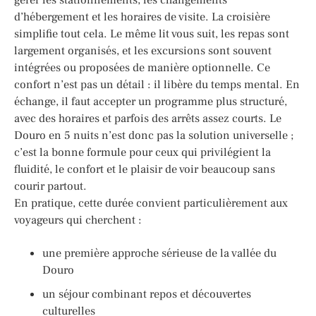
d’hébergement et les horaires de visite. La croisière
simplifie tout cela. Le même lit vous suit, les repas sont
largement organisés, et les excursions sont souvent
intégrées ou proposées de manière optionnelle. Ce
confort n’est pas un détail : il libère du temps mental. En
échange, il faut accepter un programme plus structuré,
avec des horaires et parfois des arrêts assez courts. Le
Douro en 5 nuits n’est donc pas la solution universelle ;
c’est la bonne formule pour ceux qui privilégient la
fluidité, le confort et le plaisir de voir beaucoup sans
courir partout.
En pratique, cette durée convient particulièrement aux
voyageurs qui cherchent :
une première approche sérieuse de la vallée du
Douro
un séjour combinant repos et découvertes
culturelles