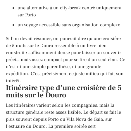
une alternative à un city-break centré uniquement
sur Porto
un voyage accessible sans organisation complexe
Si l’on devait résumer, on pourrait dire qu’une croisière
de 5 nuits sur le Douro ressemble à un livre bien
construit : suffisamment dense pour laisser un souvenir
précis, mais assez compact pour se lire d’un seul élan. Ce
n’est ni une simple parenthèse, ni une grande
expédition. C’est précisément ce juste milieu qui fait son
intérêt.
Itinéraire type d’une croisière de 5
nuits sur le Douro
Les itinéraires varient selon les compagnies, mais la
structure générale reste assez lisible. Le départ se fait le
plus souvent depuis Porto ou Vila Nova de Gaia, sur
l’estuaire du Douro. La première soirée sert