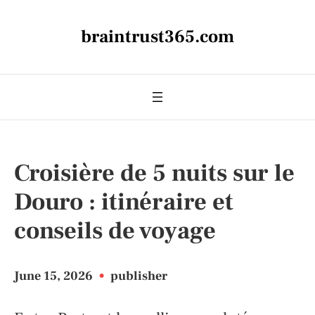
braintrust365.com
Croisière de 5 nuits sur le
Douro : itinéraire et
conseils de voyage
June 15, 2026
•
publisher