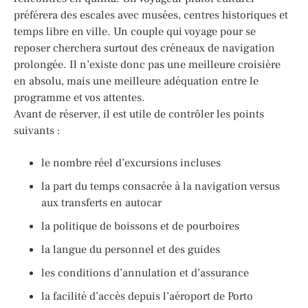
préférera des escales avec musées, centres historiques et
temps libre en ville. Un couple qui voyage pour se
reposer cherchera surtout des créneaux de navigation
prolongée. Il n’existe donc pas une meilleure croisière
en absolu, mais une meilleure adéquation entre le
programme et vos attentes.
Avant de réserver, il est utile de contrôler les points
suivants :
le nombre réel d’excursions incluses
la part du temps consacrée à la navigation versus
aux transferts en autocar
la politique de boissons et de pourboires
la langue du personnel et des guides
les conditions d’annulation et d’assurance
la facilité d’accès depuis l’aéroport de Porto