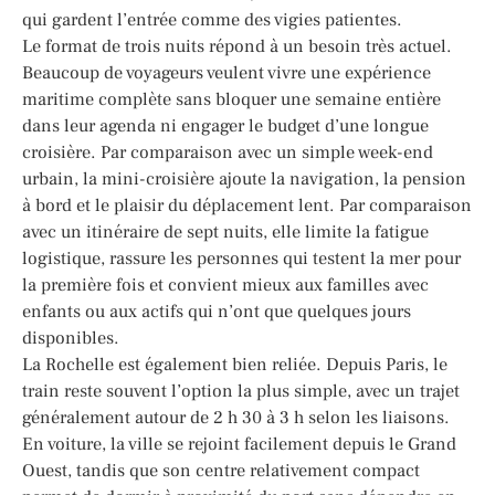
qui gardent l’entrée comme des vigies patientes.
Le format de trois nuits répond à un besoin très actuel.
Beaucoup de voyageurs veulent vivre une expérience
maritime complète sans bloquer une semaine entière
dans leur agenda ni engager le budget d’une longue
croisière. Par comparaison avec un simple week-end
urbain, la mini-croisière ajoute la navigation, la pension
à bord et le plaisir du déplacement lent. Par comparaison
avec un itinéraire de sept nuits, elle limite la fatigue
logistique, rassure les personnes qui testent la mer pour
la première fois et convient mieux aux familles avec
enfants ou aux actifs qui n’ont que quelques jours
disponibles.
La Rochelle est également bien reliée. Depuis Paris, le
train reste souvent l’option la plus simple, avec un trajet
généralement autour de 2 h 30 à 3 h selon les liaisons.
En voiture, la ville se rejoint facilement depuis le Grand
Ouest, tandis que son centre relativement compact