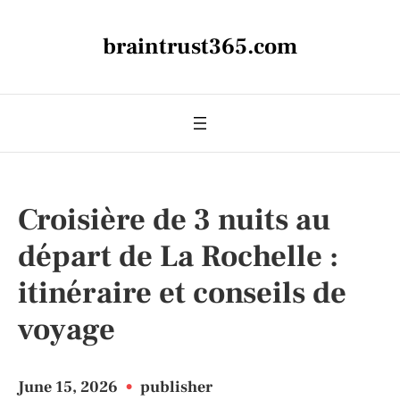
braintrust365.com
Croisière de 3 nuits au
départ de La Rochelle :
itinéraire et conseils de
voyage
June 15, 2026
•
publisher