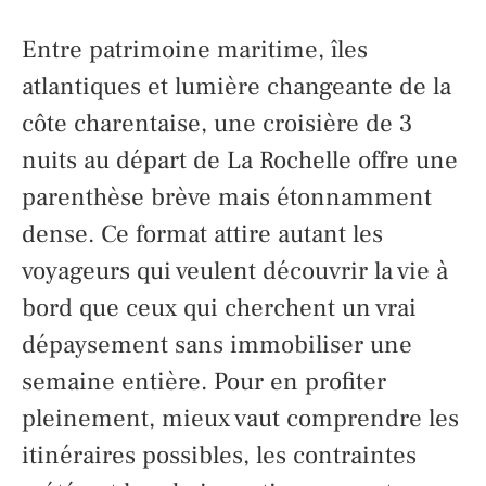
Entre patrimoine maritime, îles
atlantiques et lumière changeante de la
côte charentaise, une croisière de 3
nuits au départ de La Rochelle offre une
parenthèse brève mais étonnamment
dense. Ce format attire autant les
voyageurs qui veulent découvrir la vie à
bord que ceux qui cherchent un vrai
dépaysement sans immobiliser une
semaine entière. Pour en profiter
pleinement, mieux vaut comprendre les
itinéraires possibles, les contraintes