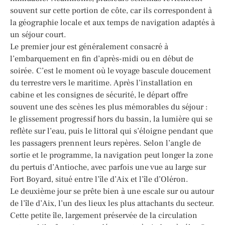
souvent sur cette portion de côte, car ils correspondent à
la géographie locale et aux temps de navigation adaptés à
un séjour court.
Le premier jour est généralement consacré à
l’embarquement en fin d’après-midi ou en début de
soirée. C’est le moment où le voyage bascule doucement
du terrestre vers le maritime. Après l’installation en
cabine et les consignes de sécurité, le départ offre
souvent une des scènes les plus mémorables du séjour :
le glissement progressif hors du bassin, la lumière qui se
reflète sur l’eau, puis le littoral qui s’éloigne pendant que
les passagers prennent leurs repères. Selon l’angle de
sortie et le programme, la navigation peut longer la zone
du pertuis d’Antioche, avec parfois une vue au large sur
Fort Boyard, situé entre l’île d’Aix et l’île d’Oléron.
Le deuxième jour se prête bien à une escale sur ou autour
de l’île d’Aix, l’un des lieux les plus attachants du secteur.
Cette petite île, largement préservée de la circulation