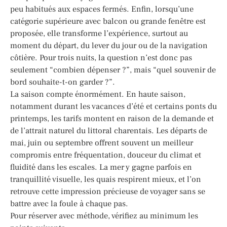
peu habitués aux espaces fermés. Enfin, lorsqu’une
catégorie supérieure avec balcon ou grande fenêtre est
proposée, elle transforme l’expérience, surtout au
moment du départ, du lever du jour ou de la navigation
côtière. Pour trois nuits, la question n’est donc pas
seulement “combien dépenser ?”, mais “quel souvenir de
bord souhaite-t-on garder ?”.
La saison compte énormément. En haute saison,
notamment durant les vacances d’été et certains ponts du
printemps, les tarifs montent en raison de la demande et
de l’attrait naturel du littoral charentais. Les départs de
mai, juin ou septembre offrent souvent un meilleur
compromis entre fréquentation, douceur du climat et
fluidité dans les escales. La mer y gagne parfois en
tranquillité visuelle, les quais respirent mieux, et l’on
retrouve cette impression précieuse de voyager sans se
battre avec la foule à chaque pas.
Pour réserver avec méthode, vérifiez au minimum les