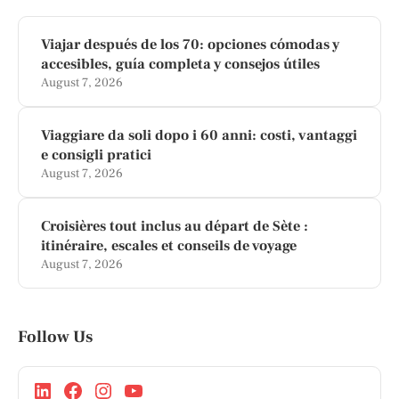
Viajar después de los 70: opciones cómodas y
accesibles, guía completa y consejos útiles
August 7, 2026
Viaggiare da soli dopo i 60 anni: costi, vantaggi
e consigli pratici
August 7, 2026
Croisières tout inclus au départ de Sète :
itinéraire, escales et conseils de voyage
August 7, 2026
Follow Us