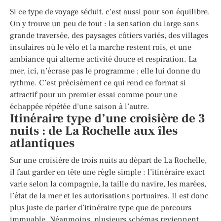
Si ce type de voyage séduit, c’est aussi pour son équilibre.
On y trouve un peu de tout : la sensation du large sans
grande traversée, des paysages côtiers variés, des villages
insulaires où le vélo et la marche restent rois, et une
ambiance qui alterne activité douce et respiration. La
mer, ici, n’écrase pas le programme ; elle lui donne du
rythme. C’est précisément ce qui rend ce format si
attractif pour un premier essai comme pour une
échappée répétée d’une saison à l’autre.
Itinéraire type d’une croisière de 3
nuits : de La Rochelle aux îles
atlantiques
Sur une croisière de trois nuits au départ de La Rochelle,
il faut garder en tête une règle simple : l’itinéraire exact
varie selon la compagnie, la taille du navire, les marées,
l’état de la mer et les autorisations portuaires. Il est donc
plus juste de parler d’itinéraire type que de parcours
immuable. Néanmoins, plusieurs schémas reviennent