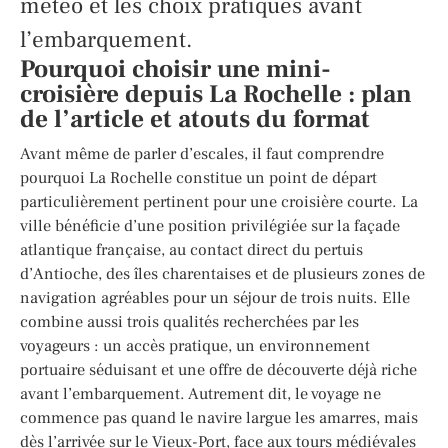
météo et les choix pratiques avant
l’embarquement.
Pourquoi choisir une mini-
croisière depuis La Rochelle : plan
de l’article et atouts du format
Avant même de parler d’escales, il faut comprendre
pourquoi La Rochelle constitue un point de départ
particulièrement pertinent pour une croisière courte. La
ville bénéficie d’une position privilégiée sur la façade
atlantique française, au contact direct du pertuis
d’Antioche, des îles charentaises et de plusieurs zones de
navigation agréables pour un séjour de trois nuits. Elle
combine aussi trois qualités recherchées par les
voyageurs : un accès pratique, un environnement
portuaire séduisant et une offre de découverte déjà riche
avant l’embarquement. Autrement dit, le voyage ne
commence pas quand le navire largue les amarres, mais
dès l’arrivée sur le Vieux-Port, face aux tours médiévales