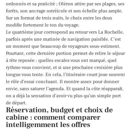
ordonnés et sa praticité ; Oléron attire par ses plages, ses
forêts, son ancrage ostréicole et son échelle plus ample.
Sur un format de trois nuits, le choix entre les deux
modifie fortement le ton du voyage.
Le quatrième jour correspond au retour vers La Rochelle,
parfois après une matinée de navigation paisible. C’est
un moment que beaucoup de voyageurs sous-estiment.
Pourtant, cette dernière portion permet de relire le séjour
à tête reposée : quelles escales vous ont marqué, quel
rythme vous convient, et si une prochaine croisière plus
longue vous tente. En cela, l’itinéraire court joue souvent
le rôle d’essai concluant. Il montre assez pour donner
envie, sans saturer l’agenda. Et quand la côte réapparaît,
on a déjà la sensation d’avoir vu plus qu’un simple port
de départ.
Réservation, budget et choix de
cabine : comment comparer
intelligemment les offres