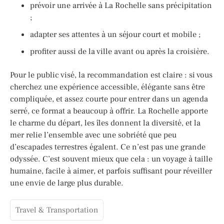
prévoir une arrivée à La Rochelle sans précipitation
;
adapter ses attentes à un séjour court et mobile ;
profiter aussi de la ville avant ou après la croisière.
Pour le public visé, la recommandation est claire : si vous
cherchez une expérience accessible, élégante sans être
compliquée, et assez courte pour entrer dans un agenda
serré, ce format a beaucoup à offrir. La Rochelle apporte
le charme du départ, les îles donnent la diversité, et la
mer relie l’ensemble avec une sobriété que peu
d’escapades terrestres égalent. Ce n’est pas une grande
odyssée. C’est souvent mieux que cela : un voyage à taille
humaine, facile à aimer, et parfois suffisant pour réveiller
une envie de large plus durable.
Travel & Transportation