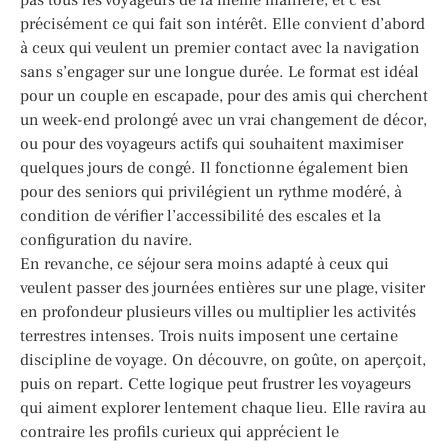
précisément ce qui fait son intérêt. Elle convient d’abord
à ceux qui veulent un premier contact avec la navigation
sans s’engager sur une longue durée. Le format est idéal
pour un couple en escapade, pour des amis qui cherchent
un week-end prolongé avec un vrai changement de décor,
ou pour des voyageurs actifs qui souhaitent maximiser
quelques jours de congé. Il fonctionne également bien
pour des seniors qui privilégient un rythme modéré, à
condition de vérifier l’accessibilité des escales et la
configuration du navire.
En revanche, ce séjour sera moins adapté à ceux qui
veulent passer des journées entières sur une plage, visiter
en profondeur plusieurs villes ou multiplier les activités
terrestres intenses. Trois nuits imposent une certaine
discipline de voyage. On découvre, on goûte, on aperçoit,
puis on repart. Cette logique peut frustrer les voyageurs
qui aiment explorer lentement chaque lieu. Elle ravira au
contraire les profils curieux qui apprécient le