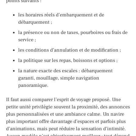
points suivants :
les horaires réels d’embarquement et de
débarquement ;
la présence ou non de taxes, pourboires ou frais de
service ;
les conditions d’annulation et de modification ;
la politique sur les repas, boissons et options ;
la nature exacte des escales : débarquement
garanti, mouillage, simple navigation
panoramique.
Il faut aussi comparer l’esprit de voyage proposé. Une
petite unité privilégie souvent la proximité, des annonces
plus personnalisées et une ambiance calme. Un navire
plus important offre davantage d’espaces et parfois plus
d’animations, mais peut réduire la sensation d’intimité.
Aucun modèle n’est objectivement meilleur ; tout dépend