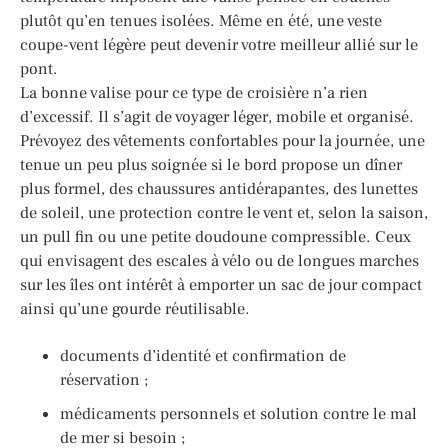
plutôt qu’en tenues isolées. Même en été, une veste
coupe-vent légère peut devenir votre meilleur allié sur le
pont.
La bonne valise pour ce type de croisière n’a rien
d’excessif. Il s’agit de voyager léger, mobile et organisé.
Prévoyez des vêtements confortables pour la journée, une
tenue un peu plus soignée si le bord propose un dîner
plus formel, des chaussures antidérapantes, des lunettes
de soleil, une protection contre le vent et, selon la saison,
un pull fin ou une petite doudoune compressible. Ceux
qui envisagent des escales à vélo ou de longues marches
sur les îles ont intérêt à emporter un sac de jour compact
ainsi qu’une gourde réutilisable.
documents d’identité et confirmation de
réservation ;
médicaments personnels et solution contre le mal
de mer si besoin ;