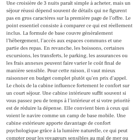
Une croisière de 3 nuits paraît simple à acheter, mais un
séjour réussi dépend souvent de détails qui ne figurent
pas en gros caractères sur la première page de l’offre. Le
point essentiel consiste à comparer ce qui est réellement
inclus. La formule de base couvre généralement
l’hébergement, l’accès aux espaces communs et une
partie des repas. En revanche, les boissons, certaines
excursions, les transferts, le parking, les assurances ou
les frais annexes peuvent faire varier le coût final de
manière sensible. Pour cette raison, il vaut mieux
raisonner en budget complet plutôt qu’en prix d’appel.
Le choix de la cabine influence fortement le confort sur
un court séjour. Une cabine intérieure suffit souvent si
vous passez peu de temps à l’intérieur et si votre priorité
est de réduire la dépense. Elle convient bien à ceux qui
voient le navire comme un camp de base mobile. Une
cabine extérieure apporte davantage de confort
psychologique grâce à la lumière naturelle, ce qui peut
compter pour les voyageurs sensibles au mal de mer ou