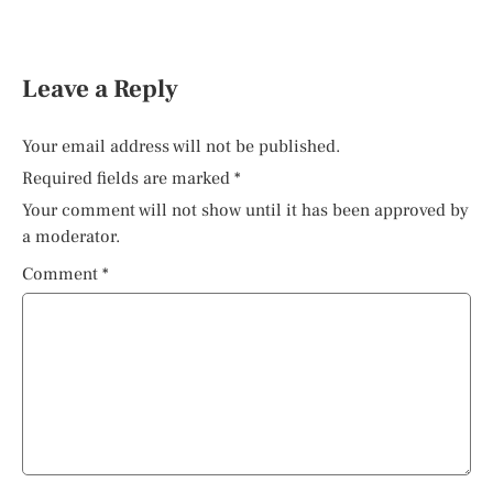
Leave a Reply
Your email address will not be published.
Required fields are marked
*
Your comment will not show until it has been approved by
a moderator.
Comment
*