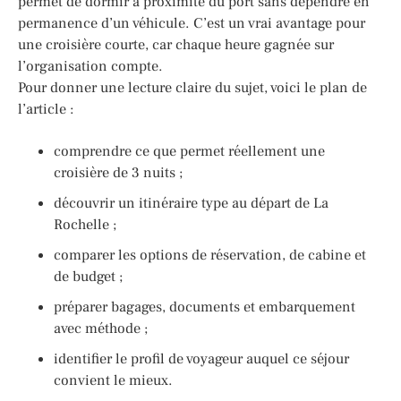
permet de dormir à proximité du port sans dépendre en
permanence d’un véhicule. C’est un vrai avantage pour
une croisière courte, car chaque heure gagnée sur
l’organisation compte.
Pour donner une lecture claire du sujet, voici le plan de
l’article :
comprendre ce que permet réellement une
croisière de 3 nuits ;
découvrir un itinéraire type au départ de La
Rochelle ;
comparer les options de réservation, de cabine et
de budget ;
préparer bagages, documents et embarquement
avec méthode ;
identifier le profil de voyageur auquel ce séjour
convient le mieux.