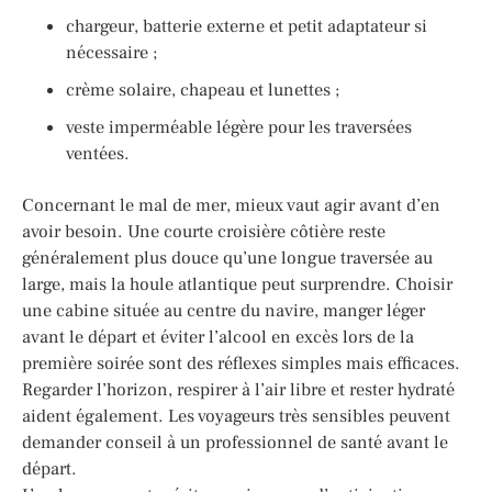
chargeur, batterie externe et petit adaptateur si
nécessaire ;
crème solaire, chapeau et lunettes ;
veste imperméable légère pour les traversées
ventées.
Concernant le mal de mer, mieux vaut agir avant d’en
avoir besoin. Une courte croisière côtière reste
généralement plus douce qu’une longue traversée au
large, mais la houle atlantique peut surprendre. Choisir
une cabine située au centre du navire, manger léger
avant le départ et éviter l’alcool en excès lors de la
première soirée sont des réflexes simples mais efficaces.
Regarder l’horizon, respirer à l’air libre et rester hydraté
aident également. Les voyageurs très sensibles peuvent
demander conseil à un professionnel de santé avant le
départ.