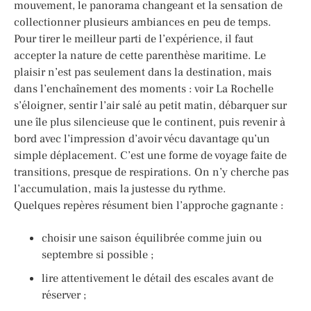
mouvement, le panorama changeant et la sensation de
collectionner plusieurs ambiances en peu de temps.
Pour tirer le meilleur parti de l’expérience, il faut
accepter la nature de cette parenthèse maritime. Le
plaisir n’est pas seulement dans la destination, mais
dans l’enchaînement des moments : voir La Rochelle
s’éloigner, sentir l’air salé au petit matin, débarquer sur
une île plus silencieuse que le continent, puis revenir à
bord avec l’impression d’avoir vécu davantage qu’un
simple déplacement. C’est une forme de voyage faite de
transitions, presque de respirations. On n’y cherche pas
l’accumulation, mais la justesse du rythme.
Quelques repères résument bien l’approche gagnante :
choisir une saison équilibrée comme juin ou
septembre si possible ;
lire attentivement le détail des escales avant de
réserver ;