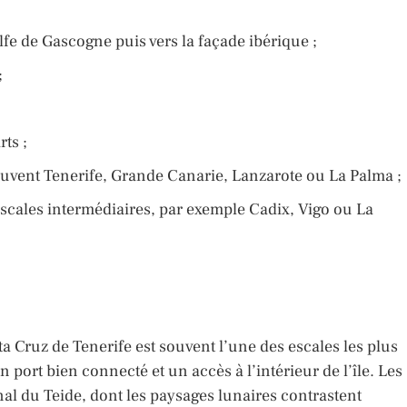
olfe de Gascogne puis vers la façade ibérique ;
;
ts ;
 souvent Tenerife, Grande Canarie, Lanzarote ou La Palma ;
scales intermédiaires, par exemple Cadix, Vigo ou La
a Cruz de Tenerife est souvent l’une des escales les plus
 port bien connecté et un accès à l’intérieur de l’île. Les
al du Teide, dont les paysages lunaires contrastent