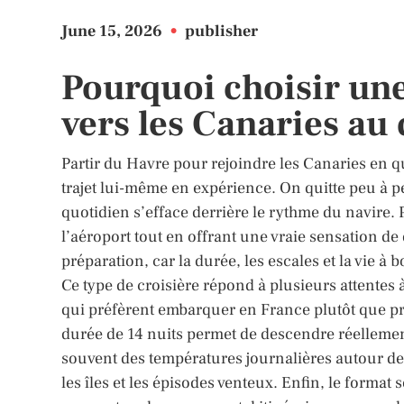
June 15, 2026
•
publisher
Pourquoi choisir une
vers les Canaries au
Partir du Havre pour rejoindre les Canaries en qu
trajet lui-même en expérience. On quitte peu à pe
quotidien s’efface derrière le rythme du navire.
l’aéroport tout en offrant une vraie sensation 
préparation, car la durée, les escales et la vie à 
Ce type de croisière répond à plusieurs attentes à
qui préfèrent embarquer en France plutôt que pre
durée de 14 nuits permet de descendre réellement 
souvent des températures journalières autour de
les îles et les épisodes venteux. Enfin, le format