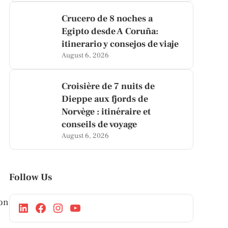
Crucero de 8 noches a
Egipto desde A Coruña:
itinerario y consejos de viaje
August 6, 2026
Croisière de 7 nuits de
Dieppe aux fjords de
Norvège : itinéraire et
conseils de voyage
August 6, 2026
Follow Us
lon