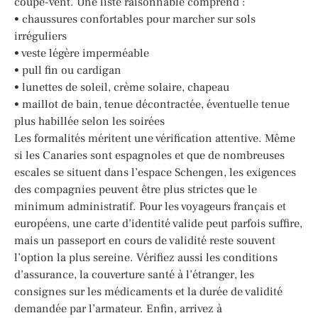
coupe-vent. Une liste raisonnable comprend :
• chaussures confortables pour marcher sur sols
irréguliers
• veste légère imperméable
• pull fin ou cardigan
• lunettes de soleil, crème solaire, chapeau
• maillot de bain, tenue décontractée, éventuelle tenue
plus habillée selon les soirées
Les formalités méritent une vérification attentive. Même
si les Canaries sont espagnoles et que de nombreuses
escales se situent dans l’espace Schengen, les exigences
des compagnies peuvent être plus strictes que le
minimum administratif. Pour les voyageurs français et
européens, une carte d’identité valide peut parfois suffire,
mais un passeport en cours de validité reste souvent
l’option la plus sereine. Vérifiez aussi les conditions
d’assurance, la couverture santé à l’étranger, les
consignes sur les médicaments et la durée de validité
demandée par l’armateur. Enfin, arrivez à