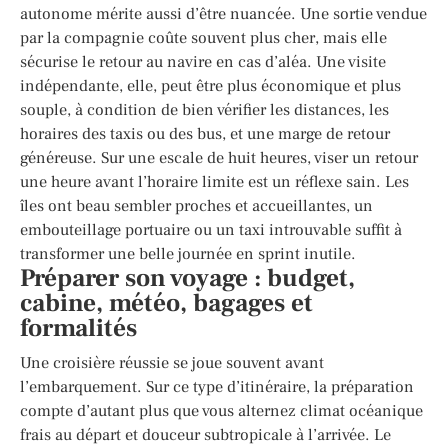
autonome mérite aussi d’être nuancée. Une sortie vendue
par la compagnie coûte souvent plus cher, mais elle
sécurise le retour au navire en cas d’aléa. Une visite
indépendante, elle, peut être plus économique et plus
souple, à condition de bien vérifier les distances, les
horaires des taxis ou des bus, et une marge de retour
généreuse. Sur une escale de huit heures, viser un retour
une heure avant l’horaire limite est un réflexe sain. Les
îles ont beau sembler proches et accueillantes, un
embouteillage portuaire ou un taxi introuvable suffit à
transformer une belle journée en sprint inutile.
Préparer son voyage : budget,
cabine, météo, bagages et
formalités
Une croisière réussie se joue souvent avant
l’embarquement. Sur ce type d’itinéraire, la préparation
compte d’autant plus que vous alternez climat océanique
frais au départ et douceur subtropicale à l’arrivée. Le