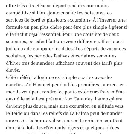
offre très attractive au départ peut devenir moins
compétitive si l’on ajoute ensuite les boissons, les
services de bord et plusieurs excursions. À l’inverse, une
formule un peu plus chère peut être plus simple à gérer si
elle inclut déjà l’essentiel. Pour une croisière de deux
semaines, ce calcul fait une vraie différence. Il est aussi
judicieux de comparer les dates. Les départs de vacances
scolaires, les périodes festives et certaines semaines
d’hiver très demandées affichent souvent des tarifs plus
élevés.
Côté météo, la logique est simple : partez avec des
couches. Au Havre et pendant les premières journées en
mer, le vent peut rendre les ponts extérieurs frais, même
quand le soleil est présent. Aux Canaries, l’atmosphère
devient plus douce, mais une excursion en altitude vers
le Teide ou dans les reliefs de La Palma peut demander
une veste. La bonne valise pour cette croisière contient
donc à la fois des vêtements légers et quelques pièces