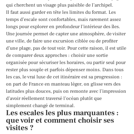
qui cherchent un visage plus paisible de l’archipel.
Il faut aussi garder en tête les limites du format. Les
temps d’escale sont confortables, mais rarement assez
longs pour explorer en profondeur l’intérieur des îles.
Une journée permet de capter une atmosphère, de visiter
une ville, de faire une excursion ciblée ou de profiter
d’une plage, pas de tout voir. Pour cette raison, il est utile
de comparer deux approches : choisir une sortie
organisée pour sécuriser les horaires, ou partir seul pour
rester plus souple et parfois dépenser moins. Dans tous
les cas, le vrai luxe de cet itinéraire est sa progression :
on part de France en manteau léger, on glisse vers des
latitudes plus douces, puis on remonte avec l’impression
d’avoir réellement traversé l’océan plutôt que
simplement changé de terminal.
Les escales les plus marquantes :
que voir et comment choisir ses
visites ?