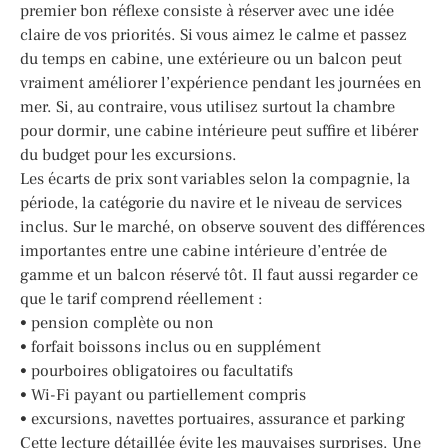
premier bon réflexe consiste à réserver avec une idée
claire de vos priorités. Si vous aimez le calme et passez
du temps en cabine, une extérieure ou un balcon peut
vraiment améliorer l’expérience pendant les journées en
mer. Si, au contraire, vous utilisez surtout la chambre
pour dormir, une cabine intérieure peut suffire et libérer
du budget pour les excursions.
Les écarts de prix sont variables selon la compagnie, la
période, la catégorie du navire et le niveau de services
inclus. Sur le marché, on observe souvent des différences
importantes entre une cabine intérieure d’entrée de
gamme et un balcon réservé tôt. Il faut aussi regarder ce
que le tarif comprend réellement :
• pension complète ou non
• forfait boissons inclus ou en supplément
• pourboires obligatoires ou facultatifs
• Wi-Fi payant ou partiellement compris
• excursions, navettes portuaires, assurance et parking
Cette lecture détaillée évite les mauvaises surprises. Une