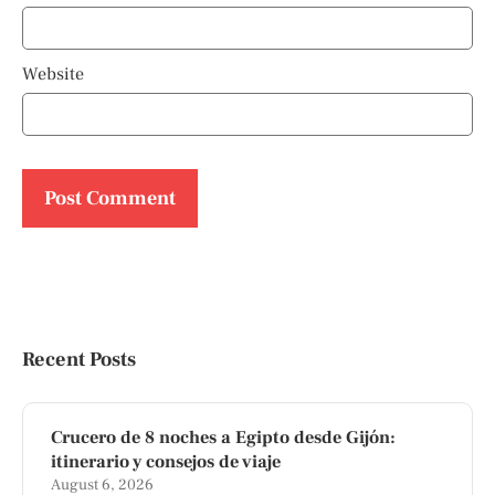
Website
Recent Posts
Crucero de 8 noches a Egipto desde Gijón:
itinerario y consejos de viaje
August 6, 2026