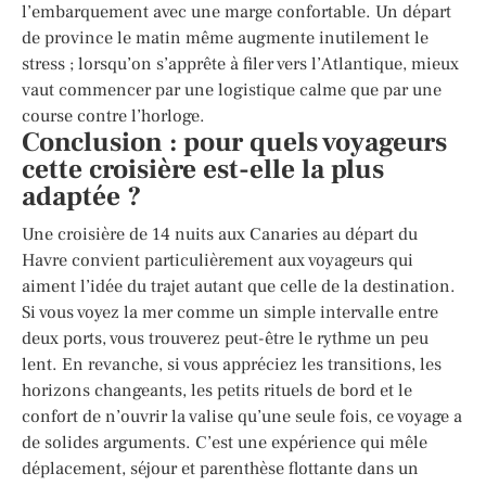
l’embarquement avec une marge confortable. Un départ
de province le matin même augmente inutilement le
stress ; lorsqu’on s’apprête à filer vers l’Atlantique, mieux
vaut commencer par une logistique calme que par une
course contre l’horloge.
Conclusion : pour quels voyageurs
cette croisière est-elle la plus
adaptée ?
Une croisière de 14 nuits aux Canaries au départ du
Havre convient particulièrement aux voyageurs qui
aiment l’idée du trajet autant que celle de la destination.
Si vous voyez la mer comme un simple intervalle entre
deux ports, vous trouverez peut-être le rythme un peu
lent. En revanche, si vous appréciez les transitions, les
horizons changeants, les petits rituels de bord et le
confort de n’ouvrir la valise qu’une seule fois, ce voyage a
de solides arguments. C’est une expérience qui mêle
déplacement, séjour et parenthèse flottante dans un