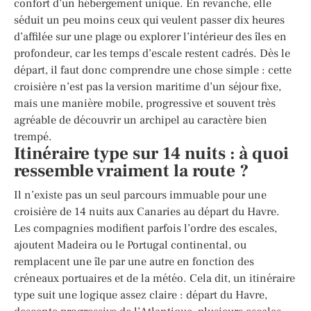
confort d’un hébergement unique. En revanche, elle
séduit un peu moins ceux qui veulent passer dix heures
d’affilée sur une plage ou explorer l’intérieur des îles en
profondeur, car les temps d’escale restent cadrés. Dès le
départ, il faut donc comprendre une chose simple : cette
croisière n’est pas la version maritime d’un séjour fixe,
mais une manière mobile, progressive et souvent très
agréable de découvrir un archipel au caractère bien
trempé.
Itinéraire type sur 14 nuits : à quoi
ressemble vraiment la route ?
Il n’existe pas un seul parcours immuable pour une
croisière de 14 nuits aux Canaries au départ du Havre.
Les compagnies modifient parfois l’ordre des escales,
ajoutent Madeira ou le Portugal continental, ou
remplacent une île par une autre en fonction des
créneaux portuaires et de la météo. Cela dit, un itinéraire
type suit une logique assez claire : départ du Havre,