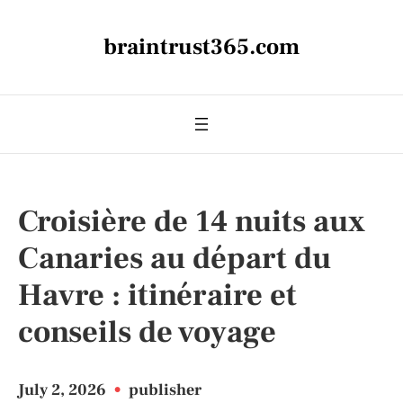
braintrust365.com
Croisière de 14 nuits aux
Canaries au départ du
Havre : itinéraire et
conseils de voyage
July 2, 2026
•
publisher