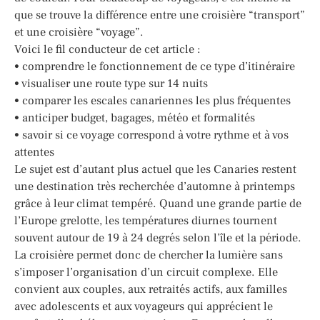
que se trouve la différence entre une croisière “transport”
et une croisière “voyage”.
Voici le fil conducteur de cet article :
• comprendre le fonctionnement de ce type d’itinéraire
• visualiser une route type sur 14 nuits
• comparer les escales canariennes les plus fréquentes
• anticiper budget, bagages, météo et formalités
• savoir si ce voyage correspond à votre rythme et à vos
attentes
Le sujet est d’autant plus actuel que les Canaries restent
une destination très recherchée d’automne à printemps
grâce à leur climat tempéré. Quand une grande partie de
l’Europe grelotte, les températures diurnes tournent
souvent autour de 19 à 24 degrés selon l’île et la période.
La croisière permet donc de chercher la lumière sans
s’imposer l’organisation d’un circuit complexe. Elle
convient aux couples, aux retraités actifs, aux familles
avec adolescents et aux voyageurs qui apprécient le