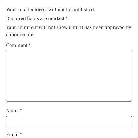
Your email address will not be published.
Required fields are marked
*
Your comment will not show until it has been approved by
a moderator.
Comment
*
Name
*
Email
*