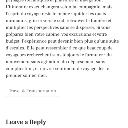
L’itinéraire exact changera selon la compagnie, mais
l’esprit du voyage reste le même : quitter les quais
normands, glisser vers le sud, retrouver la lumière et
multiplier les perspectives sans se disperser. Si vous
préparez bien votre cabine, vos excursions et votre
budget, l’expérience peut devenir bien plus qu’une suite
d’escales. Elle peut ressembler à ce que beaucoup de
voyageurs recherchent sans toujours le formuler : du
mouvement sans agitation, du dépaysement sans
complication, et un vrai sentiment de voyage dès le
premier soir en mer.
Travel & Transportation
Leave a Reply