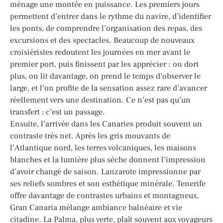
ménage une montée en puissance. Les premiers jours
permettent d’entrer dans le rythme du navire, d’identifier
les ponts, de comprendre l’organisation des repas, des
excursions et des spectacles. Beaucoup de nouveaux
croisiéristes redoutent les journées en mer avant le
premier port, puis finissent par les apprécier : on dort
plus, on lit davantage, on prend le temps d’observer le
large, et l’on profite de la sensation assez rare d’avancer
réellement vers une destination. Ce n’est pas qu’un
transfert ; c’est un passage.
Ensuite, l’arrivée dans les Canaries produit souvent un
contraste très net. Après les gris mouvants de
l’Atlantique nord, les terres volcaniques, les maisons
blanches et la lumière plus sèche donnent l’impression
d’avoir changé de saison. Lanzarote impressionne par
ses reliefs sombres et son esthétique minérale. Tenerife
offre davantage de contrastes urbains et montagneux.
Gran Canaria mélange ambiance balnéaire et vie
citadine. La Palma, plus verte, plaît souvent aux voyageurs