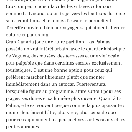
Cruz, on peut choisir la ville, les villages coloniaux
comme La Laguna, ou un trajet vers les hauteurs du Teide
si les conditions et le temps d’escale le permettent.
Tenerife convient bien aux voyageurs qui aiment alterner
culture et panorama.
Gran Canaria joue une autre partition. Las Palmas
possède un vrai intérêt urbain, avec le quartier historique
de Vegueta, des musées, des terrasses et une vie locale
plus palpable que dans certaines escales exclusivement
touristiques. C’est une bonne option pour ceux qui
préfèrent marcher librement plutôt que monter
immédiatement dans un autocar. Fuerteventura,
lorsqu’elle figure au programme, attire surtout pour ses
plages, ses dunes et sa lumière plus ouverte. Quant à La
Palma, elle est souvent perçue comme la plus apaisante :
moins densément bâtie, plus verte, plus sensible aussi
pour ceux qui aiment les perspectives sur les ravins et les
pentes abruptes.