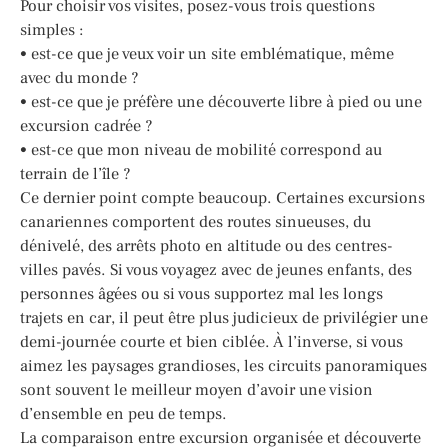
Pour choisir vos visites, posez-vous trois questions
simples :
• est-ce que je veux voir un site emblématique, même
avec du monde ?
• est-ce que je préfère une découverte libre à pied ou une
excursion cadrée ?
• est-ce que mon niveau de mobilité correspond au
terrain de l’île ?
Ce dernier point compte beaucoup. Certaines excursions
canariennes comportent des routes sinueuses, du
dénivelé, des arrêts photo en altitude ou des centres-
villes pavés. Si vous voyagez avec de jeunes enfants, des
personnes âgées ou si vous supportez mal les longs
trajets en car, il peut être plus judicieux de privilégier une
demi-journée courte et bien ciblée. À l’inverse, si vous
aimez les paysages grandioses, les circuits panoramiques
sont souvent le meilleur moyen d’avoir une vision
d’ensemble en peu de temps.
La comparaison entre excursion organisée et découverte