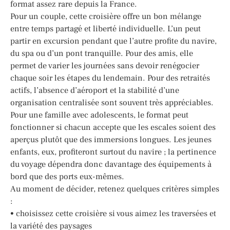
format assez rare depuis la France.
Pour un couple, cette croisière offre un bon mélange
entre temps partagé et liberté individuelle. L’un peut
partir en excursion pendant que l’autre profite du navire,
du spa ou d’un pont tranquille. Pour des amis, elle
permet de varier les journées sans devoir renégocier
chaque soir les étapes du lendemain. Pour des retraités
actifs, l’absence d’aéroport et la stabilité d’une
organisation centralisée sont souvent très appréciables.
Pour une famille avec adolescents, le format peut
fonctionner si chacun accepte que les escales soient des
aperçus plutôt que des immersions longues. Les jeunes
enfants, eux, profiteront surtout du navire ; la pertinence
du voyage dépendra donc davantage des équipements à
bord que des ports eux-mêmes.
Au moment de décider, retenez quelques critères simples
:
• choisissez cette croisière si vous aimez les traversées et
la variété des paysages