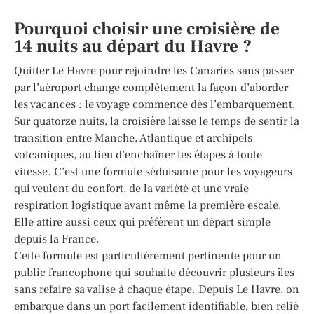
Pourquoi choisir une croisière de
14 nuits au départ du Havre ?
Quitter Le Havre pour rejoindre les Canaries sans passer
par l’aéroport change complètement la façon d’aborder
les vacances : le voyage commence dès l’embarquement.
Sur quatorze nuits, la croisière laisse le temps de sentir la
transition entre Manche, Atlantique et archipels
volcaniques, au lieu d’enchaîner les étapes à toute
vitesse. C’est une formule séduisante pour les voyageurs
qui veulent du confort, de la variété et une vraie
respiration logistique avant même la première escale.
Elle attire aussi ceux qui préfèrent un départ simple
depuis la France.
Cette formule est particulièrement pertinente pour un
public francophone qui souhaite découvrir plusieurs îles
sans refaire sa valise à chaque étape. Depuis Le Havre, on
embarque dans un port facilement identifiable, bien relié