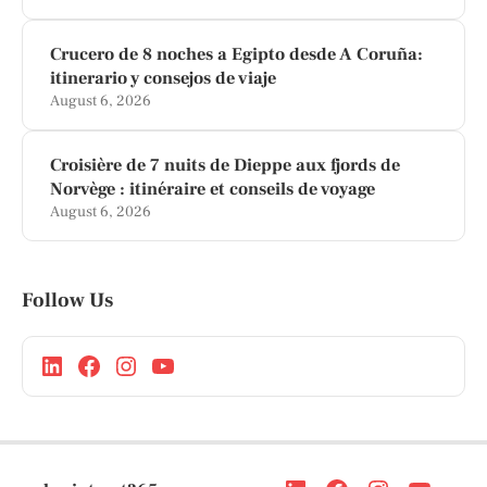
Crucero de 8 noches a Egipto desde A Coruña:
itinerario y consejos de viaje
August 6, 2026
Croisière de 7 nuits de Dieppe aux fjords de
Norvège : itinéraire et conseils de voyage
August 6, 2026
Follow Us