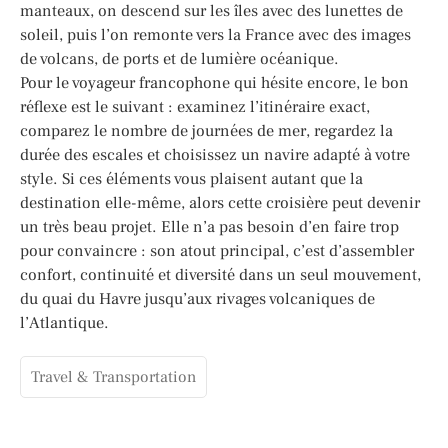
manteaux, on descend sur les îles avec des lunettes de
soleil, puis l’on remonte vers la France avec des images
de volcans, de ports et de lumière océanique.
Pour le voyageur francophone qui hésite encore, le bon
réflexe est le suivant : examinez l’itinéraire exact,
comparez le nombre de journées de mer, regardez la
durée des escales et choisissez un navire adapté à votre
style. Si ces éléments vous plaisent autant que la
destination elle-même, alors cette croisière peut devenir
un très beau projet. Elle n’a pas besoin d’en faire trop
pour convaincre : son atout principal, c’est d’assembler
confort, continuité et diversité dans un seul mouvement,
du quai du Havre jusqu’aux rivages volcaniques de
l’Atlantique.
Travel & Transportation