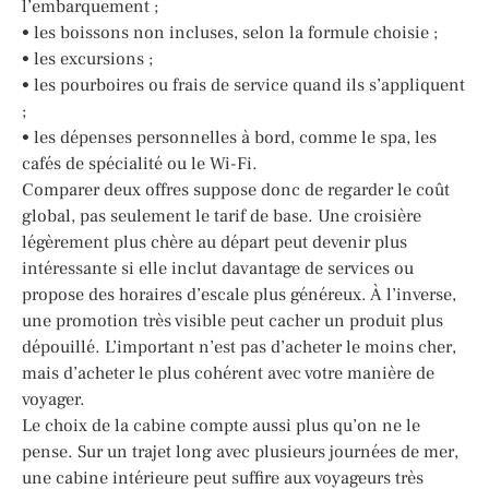
l’embarquement ;
• les boissons non incluses, selon la formule choisie ;
• les excursions ;
• les pourboires ou frais de service quand ils s’appliquent
;
• les dépenses personnelles à bord, comme le spa, les
cafés de spécialité ou le Wi-Fi.
Comparer deux offres suppose donc de regarder le coût
global, pas seulement le tarif de base. Une croisière
légèrement plus chère au départ peut devenir plus
intéressante si elle inclut davantage de services ou
propose des horaires d’escale plus généreux. À l’inverse,
une promotion très visible peut cacher un produit plus
dépouillé. L’important n’est pas d’acheter le moins cher,
mais d’acheter le plus cohérent avec votre manière de
voyager.
Le choix de la cabine compte aussi plus qu’on ne le
pense. Sur un trajet long avec plusieurs journées de mer,
une cabine intérieure peut suffire aux voyageurs très