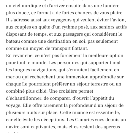
un ciel nordique et d’arriver ensuite dans une lumière
plus douce, ce format a de fortes chances de vous plaire.
Il s’adresse aussi aux voyageurs qui veulent éviter l’avion,
aux couples en quête d’un rythme posé, aux seniors actifs
disposant de temps, et aux passagers qui considèrent le
bateau comme une destination en soi, pas seulement
comme un moyen de transport flottant.
En revanche, ce n’est pas forcément la meilleure option
pour tout le monde. Les personnes qui supportent mal
les longues navigations, qui s’ennuient facilement en
mer ou qui recherchent une immersion approfondie sur
chaque île pourraient préférer un séjour terrestre ou un
combiné plus ciblé. Une croisière permet
d’échantillonner, de comparer, d’ouvrir l’appétit du
voyage. Elle offre rarement la profondeur d’un séjour de
plusieurs nuits sur place. Cette nuance est essentielle,
car elle évite les déceptions. Les Canaries vues depuis un
navire sont captivantes, mais elles restent des aperçus