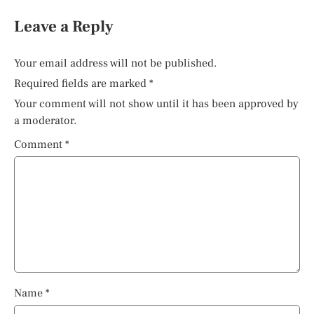
Leave a Reply
Your email address will not be published.
Required fields are marked
*
Your comment will not show until it has been approved by
a moderator.
Comment
*
Name
*