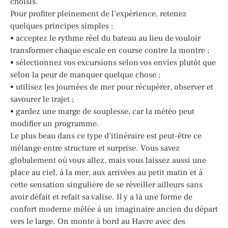
choisis.
Pour profiter pleinement de l’expérience, retenez
quelques principes simples :
• acceptez le rythme réel du bateau au lieu de vouloir
transformer chaque escale en course contre la montre ;
• sélectionnez vos excursions selon vos envies plutôt que
selon la peur de manquer quelque chose ;
• utilisez les journées de mer pour récupérer, observer et
savourer le trajet ;
• gardez une marge de souplesse, car la météo peut
modifier un programme.
Le plus beau dans ce type d’itinéraire est peut-être ce
mélange entre structure et surprise. Vous savez
globalement où vous allez, mais vous laissez aussi une
place au ciel, à la mer, aux arrivées au petit matin et à
cette sensation singulière de se réveiller ailleurs sans
avoir défait et refait sa valise. Il y a là une forme de
confort moderne mêlée à un imaginaire ancien du départ
vers le large. On monte à bord au Havre avec des