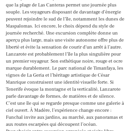
que la plage de Las Canteras permet une journée plus
souple. Les voyageurs disposant de davantage d’énergie
peuvent rejoindre le sud de l’île, notamment les dunes de
Maspalomas. Ici encore, le choix dépend du style de
journée recherché. Une excursion complète donne un
aperçu plus large, mais une visite autonome offre plus de
liberté et évite la sensation de courir d’un arrêt à l’autre.
Lanzarote est probablement l’île la plus singulière pour
un premier voyageur. Son esthétique noire, rouge et ocre
marque durablement. Le parc national de Timanfaya, les
vignes de La Geria et l’héritage artistique de César
Manrique construisent une identité visuelle forte. Si
Tenerife évoque la montagne et la verticalité, Lanzarote
parle davantage de formes, de matières et de silence.
C’est une île qui se regarde presque comme une galerie à
ciel ouvert. À Madère, l’expérience change encore :
Funchal invite aux jardins, au marché, aux panoramas et
aux routes escarpées qui découpent l’océan.