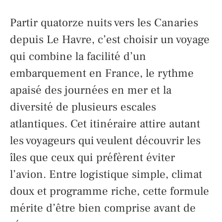
Partir quatorze nuits vers les Canaries
depuis Le Havre, c’est choisir un voyage
qui combine la facilité d’un
embarquement en France, le rythme
apaisé des journées en mer et la
diversité de plusieurs escales
atlantiques. Cet itinéraire attire autant
les voyageurs qui veulent découvrir les
îles que ceux qui préfèrent éviter
l’avion. Entre logistique simple, climat
doux et programme riche, cette formule
mérite d’être bien comprise avant de