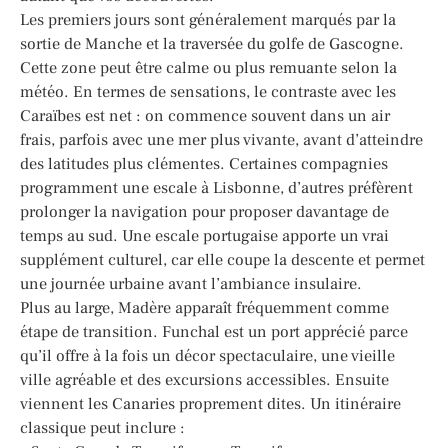
Les premiers jours sont généralement marqués par la
sortie de Manche et la traversée du golfe de Gascogne.
Cette zone peut être calme ou plus remuante selon la
météo. En termes de sensations, le contraste avec les
Caraïbes est net : on commence souvent dans un air
frais, parfois avec une mer plus vivante, avant d’atteindre
des latitudes plus clémentes. Certaines compagnies
programment une escale à Lisbonne, d’autres préfèrent
prolonger la navigation pour proposer davantage de
temps au sud. Une escale portugaise apporte un vrai
supplément culturel, car elle coupe la descente et permet
une journée urbaine avant l’ambiance insulaire.
Plus au large, Madère apparaît fréquemment comme
étape de transition. Funchal est un port apprécié parce
qu’il offre à la fois un décor spectaculaire, une vieille
ville agréable et des excursions accessibles. Ensuite
viennent les Canaries proprement dites. Un itinéraire
classique peut inclure :