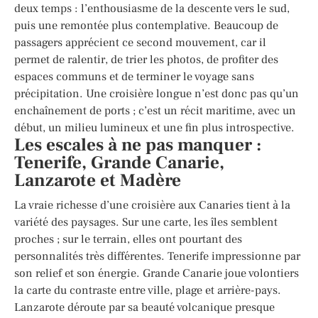
deux temps : l’enthousiasme de la descente vers le sud,
puis une remontée plus contemplative. Beaucoup de
passagers apprécient ce second mouvement, car il
permet de ralentir, de trier les photos, de profiter des
espaces communs et de terminer le voyage sans
précipitation. Une croisière longue n’est donc pas qu’un
enchaînement de ports ; c’est un récit maritime, avec un
début, un milieu lumineux et une fin plus introspective.
Les escales à ne pas manquer :
Tenerife, Grande Canarie,
Lanzarote et Madère
La vraie richesse d’une croisière aux Canaries tient à la
variété des paysages. Sur une carte, les îles semblent
proches ; sur le terrain, elles ont pourtant des
personnalités très différentes. Tenerife impressionne par
son relief et son énergie. Grande Canarie joue volontiers
la carte du contraste entre ville, plage et arrière-pays.
Lanzarote déroute par sa beauté volcanique presque