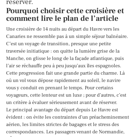
réserver.
Pourquoi choisir cette croisière et
comment lire le plan de l’article
Une croisière de 14 nuits au départ du Havre vers les
Canaries ne ressemble pas à un simple séjour balnéaire.
C’est un voyage de transition, presque une petite
traversée initiatique : on quitte la lumière grise de la
Manche, on glisse le long de la façade atlantique, puis
l’air se réchauffe peu à peu jusqu’aux îles espagnoles.
Cette progression fait une grande partie du charme. Là
où un vol vous dépose rapidement au soleil, le navire
vous y conduit en prenant le temps. Pour certains
voyageurs, cette lenteur est un luxe ; pour d’autres, c’est
un critère à évaluer sérieusement avant de réserver.
Le principal avantage du départ depuis Le Havre est
évident : on évite les contraintes d’un préacheminement
aérien, les limites strictes de bagages et le stress des
correspondances. Les passagers venant de Normandie,