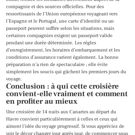
compagnie et des sources officielles. Pour des
ressortissants de l’Union européenne voyageant vers
l’Espagne et le Portugal, une carte d’identité ou un
passeport peuvent suffire selon les situations, mais
certaines compagnies exigent un passeport valide
pendant une durée déterminée. Les règles
d’enregistrement, les horaires d’embarquement et les
conditions d’assurance varient également. La bonne
préparation n’a rien de spectaculaire ; elle évite
simplement les soucis qui gâchent les premiers jours du
voyage.
Conclusion : à qui cette croisière
convient-elle vraiment et comment
en profiter au mieux
Une croisière de 14 nuits aux Canaries au départ du
Havre convient particulièrement à celles et ceux qui
aiment l’idée du voyage progressif. Si vous appréciez de
voir le décor changer jour après jour, de commencer sous