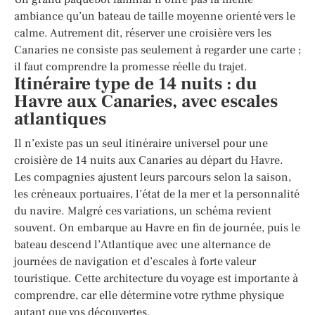
ambiance qu’un bateau de taille moyenne orienté vers le
calme. Autrement dit, réserver une croisière vers les
Canaries ne consiste pas seulement à regarder une carte ;
il faut comprendre la promesse réelle du trajet.
Itinéraire type de 14 nuits : du
Havre aux Canaries, avec escales
atlantiques
Il n’existe pas un seul itinéraire universel pour une
croisière de 14 nuits aux Canaries au départ du Havre.
Les compagnies ajustent leurs parcours selon la saison,
les créneaux portuaires, l’état de la mer et la personnalité
du navire. Malgré ces variations, un schéma revient
souvent. On embarque au Havre en fin de journée, puis le
bateau descend l’Atlantique avec une alternance de
journées de navigation et d’escales à forte valeur
touristique. Cette architecture du voyage est importante à
comprendre, car elle détermine votre rythme physique
autant que vos découvertes.