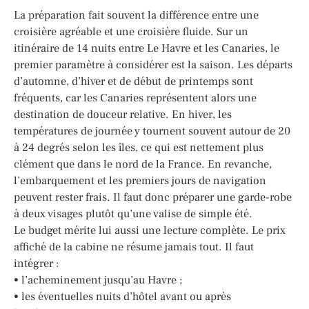
La préparation fait souvent la différence entre une
croisière agréable et une croisière fluide. Sur un
itinéraire de 14 nuits entre Le Havre et les Canaries, le
premier paramètre à considérer est la saison. Les départs
d’automne, d’hiver et de début de printemps sont
fréquents, car les Canaries représentent alors une
destination de douceur relative. En hiver, les
températures de journée y tournent souvent autour de 20
à 24 degrés selon les îles, ce qui est nettement plus
clément que dans le nord de la France. En revanche,
l’embarquement et les premiers jours de navigation
peuvent rester frais. Il faut donc préparer une garde-robe
à deux visages plutôt qu’une valise de simple été.
Le budget mérite lui aussi une lecture complète. Le prix
affiché de la cabine ne résume jamais tout. Il faut
intégrer :
• l’acheminement jusqu’au Havre ;
• les éventuelles nuits d’hôtel avant ou après