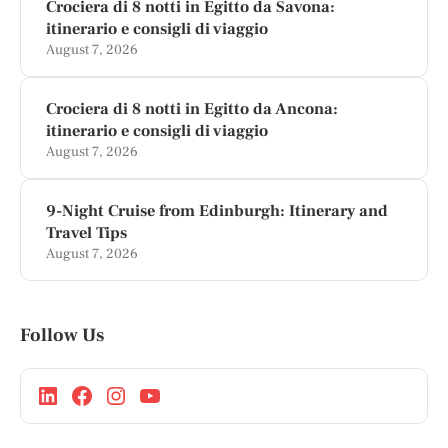
Crociera di 8 notti in Egitto da Savona:
itinerario e consigli di viaggio
August 7, 2026
Crociera di 8 notti in Egitto da Ancona:
itinerario e consigli di viaggio
August 7, 2026
9-Night Cruise from Edinburgh: Itinerary and
Travel Tips
August 7, 2026
Follow Us