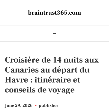
braintrust365.com
Croisière de 14 nuits aux
Canaries au départ du
Havre : itinéraire et
conseils de voyage
June 29, 2026
•
publisher