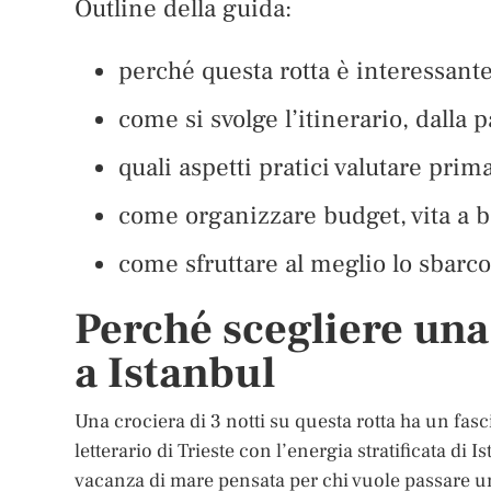
Outline della guida:
perché questa rotta è interessante
come si svolge l’itinerario, dalla p
quali aspetti pratici valutare prim
come organizzare budget, vita a 
come sfruttare al meglio lo sbarco
Perché scegliere una
a Istanbul
Una crociera di 3 notti su questa rotta ha un fasc
letterario di Trieste con l’energia stratificata di 
vacanza di mare pensata per chi vuole passare una