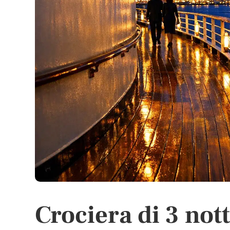
Crociera di 3 nott