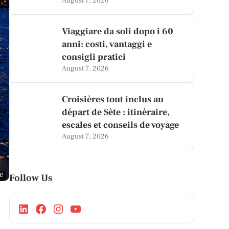
August 7, 2026
Viaggiare da soli dopo i 60
anni: costi, vantaggi e
consigli pratici
August 7, 2026
Croisières tout inclus au
départ de Sète : itinéraire,
escales et conseils de voyage
August 7, 2026
ge
Follow Us