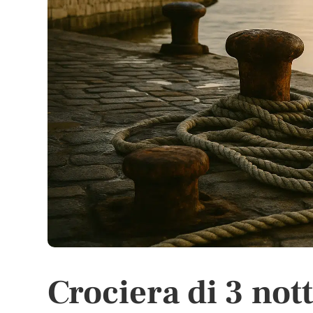
Crociera di 3 not