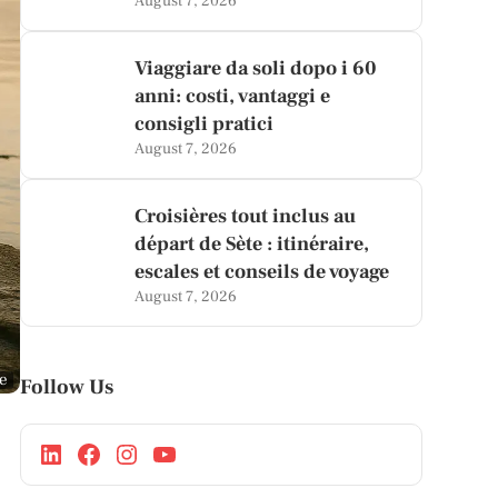
August 7, 2026
Viaggiare da soli dopo i 60
anni: costi, vantaggi e
consigli pratici
August 7, 2026
Croisières tout inclus au
départ de Sète : itinéraire,
escales et conseils de voyage
August 7, 2026
ge
Follow Us