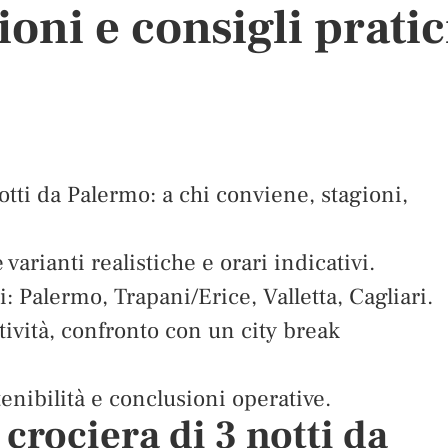
ioni e consigli pratic
otti da Palermo: a chi conviene, stagioni,
varianti realistiche e orari indicativi.
i: Palermo, Trapani/Erice, Valletta, Cagliari.
ttività, confronto con un city break
tenibilità e conclusioni operative.
crociera di 3 notti da