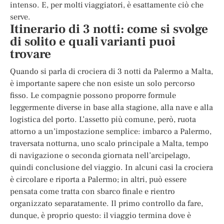
intenso. E, per molti viaggiatori, è esattamente ciò che
serve.
Itinerario di 3 notti: come si svolge
di solito e quali varianti puoi
trovare
Quando si parla di crociera di 3 notti da Palermo a Malta,
è importante sapere che non esiste un solo percorso
fisso. Le compagnie possono proporre formule
leggermente diverse in base alla stagione, alla nave e alla
logistica del porto. L’assetto più comune, però, ruota
attorno a un’impostazione semplice: imbarco a Palermo,
traversata notturna, uno scalo principale a Malta, tempo
di navigazione o seconda giornata nell’arcipelago,
quindi conclusione del viaggio. In alcuni casi la crociera
è circolare e riporta a Palermo; in altri, può essere
pensata come tratta con sbarco finale e rientro
organizzato separatamente. Il primo controllo da fare,
dunque, è proprio questo: il viaggio termina dove è