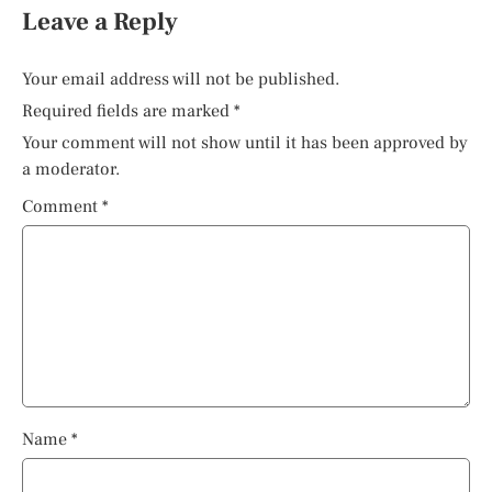
Leave a Reply
Your email address will not be published.
Required fields are marked
*
Your comment will not show until it has been approved by
a moderator.
Comment
*
Name
*