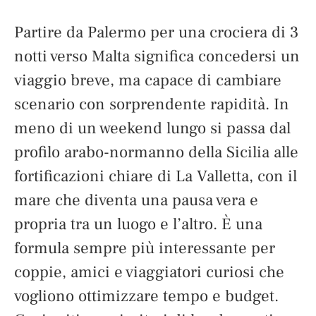
Partire da Palermo per una crociera di 3
notti verso Malta significa concedersi un
viaggio breve, ma capace di cambiare
scenario con sorprendente rapidità. In
meno di un weekend lungo si passa dal
profilo arabo-normanno della Sicilia alle
fortificazioni chiare di La Valletta, con il
mare che diventa una pausa vera e
propria tra un luogo e l’altro. È una
formula sempre più interessante per
coppie, amici e viaggiatori curiosi che
vogliono ottimizzare tempo e budget.