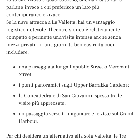
parlano invece a chi preferisce un lato più
contemporaneo e vivace.
Se la nave attracca a La Valletta, hai un vantaggio
logistico notevole. Il centro storico è relativamente
compatto e permette una visita intensa anche senza
mezzi privati. In una giornata ben costruita puoi
includere:
una passeggiata lungo Republic Street o Merchant
Street;
i punti panoramici sugli Upper Barrakka Gardens;
la Concattedrale di San Giovanni, spesso tra le
visite più apprezzate;
un passaggio verso il lungomare e le viste sul Grand
Harbour.
Per chi desidera un’alternativa alla sola Valletta, le Tre