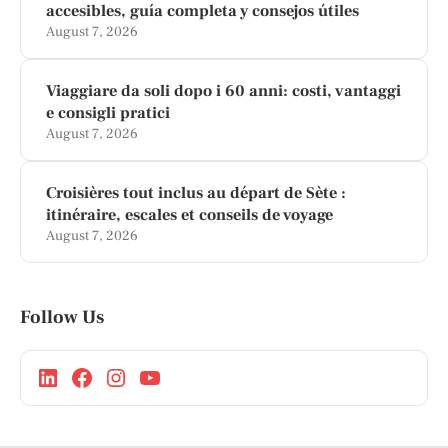
accesibles, guía completa y consejos útiles
August 7, 2026
Viaggiare da soli dopo i 60 anni: costi, vantaggi
e consigli pratici
August 7, 2026
Croisières tout inclus au départ de Sète :
itinéraire, escales et conseils de voyage
August 7, 2026
Follow Us