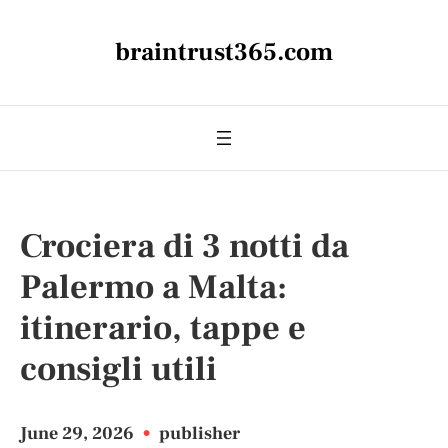
braintrust365.com
Crociera di 3 notti da
Palermo a Malta:
itinerario, tappe e
consigli utili
June 29, 2026
•
publisher