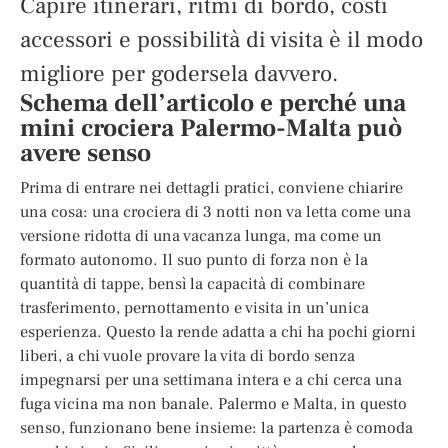
Capire itinerari, ritmi di bordo, costi
accessori e possibilità di visita è il modo
migliore per godersela davvero.
Schema dell’articolo e perché una
mini crociera Palermo-Malta può
avere senso
Prima di entrare nei dettagli pratici, conviene chiarire
una cosa: una crociera di 3 notti non va letta come una
versione ridotta di una vacanza lunga, ma come un
formato autonomo. Il suo punto di forza non è la
quantità di tappe, bensì la capacità di combinare
trasferimento, pernottamento e visita in un’unica
esperienza. Questo la rende adatta a chi ha pochi giorni
liberi, a chi vuole provare la vita di bordo senza
impegnarsi per una settimana intera e a chi cerca una
fuga vicina ma non banale. Palermo e Malta, in questo
senso, funzionano bene insieme: la partenza è comoda