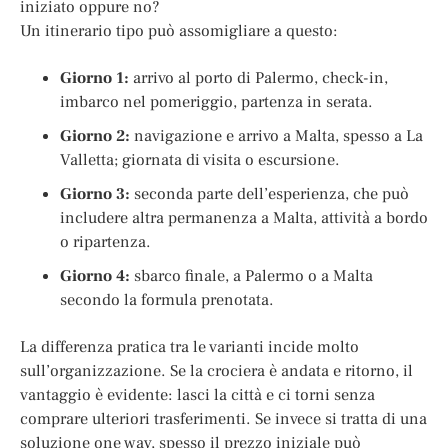
iniziato oppure no?
Un itinerario tipo può assomigliare a questo:
Giorno 1:
arrivo al porto di Palermo, check-in,
imbarco nel pomeriggio, partenza in serata.
Giorno 2:
navigazione e arrivo a Malta, spesso a La
Valletta; giornata di visita o escursione.
Giorno 3:
seconda parte dell’esperienza, che può
includere altra permanenza a Malta, attività a bordo
o ripartenza.
Giorno 4:
sbarco finale, a Palermo o a Malta
secondo la formula prenotata.
La differenza pratica tra le varianti incide molto
sull’organizzazione. Se la crociera è andata e ritorno, il
vantaggio è evidente: lasci la città e ci torni senza
comprare ulteriori trasferimenti. Se invece si tratta di una
soluzione one way, spesso il prezzo iniziale può