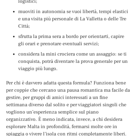
logistici;
muoviti in autonomia se vuoi libertà, tempi elastici
e una visita più personale di La Valletta o delle Tre
Città;
sfrutta la prima sera a bordo per orientarti, capire
gli orari e prenotare eventuali servizi;
considera la mini crociera come un assaggio: se ti
conquista, potrà diventare la prova generale per un
viaggio più lungo.
Per chi è davvero adatta questa formula? Funziona bene
per coppie che cercano una pausa romantica ma facile da
gestire, per gruppi di amici interessati a un fine
settimana diverso dal solito e per viaggiatori singoli che
vogliono un’esperienza semplice sul piano
organizzativo. È meno indicata, invece, a chi desidera
esplorare Malta in profondità, fermarsi molte ore in
spiaggia o vivere l’isola con ritmi completamente liberi.