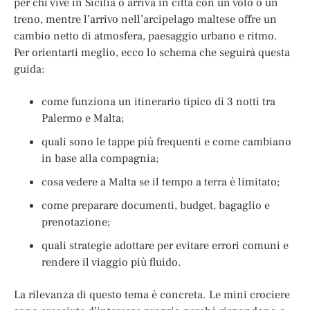
per chi vive in Sicilia o arriva in città con un volo o un
treno, mentre l’arrivo nell’arcipelago maltese offre un
cambio netto di atmosfera, paesaggio urbano e ritmo.
Per orientarti meglio, ecco lo schema che seguirà questa
guida:
come funziona un itinerario tipico di 3 notti tra
Palermo e Malta;
quali sono le tappe più frequenti e come cambiano
in base alla compagnia;
cosa vedere a Malta se il tempo a terra è limitato;
come preparare documenti, budget, bagaglio e
prenotazione;
quali strategie adottare per evitare errori comuni e
rendere il viaggio più fluido.
La rilevanza di questo tema è concreta. Le mini crociere