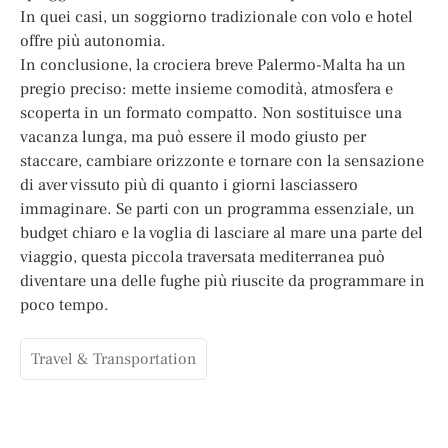
In quei casi, un soggiorno tradizionale con volo e hotel
offre più autonomia.
In conclusione, la crociera breve Palermo-Malta ha un
pregio preciso: mette insieme comodità, atmosfera e
scoperta in un formato compatto. Non sostituisce una
vacanza lunga, ma può essere il modo giusto per
staccare, cambiare orizzonte e tornare con la sensazione
di aver vissuto più di quanto i giorni lasciassero
immaginare. Se parti con un programma essenziale, un
budget chiaro e la voglia di lasciare al mare una parte del
viaggio, questa piccola traversata mediterranea può
diventare una delle fughe più riuscite da programmare in
poco tempo.
Travel & Transportation