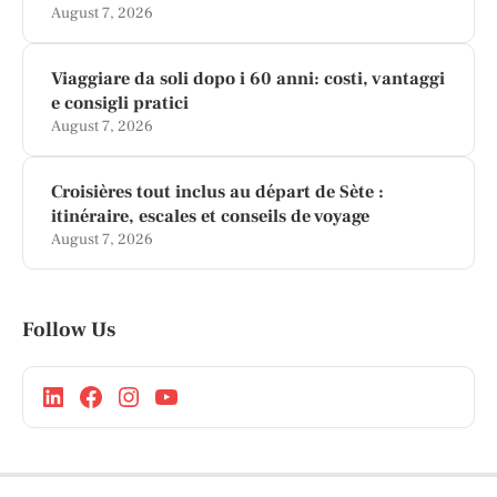
August 7, 2026
Viaggiare da soli dopo i 60 anni: costi, vantaggi
e consigli pratici
August 7, 2026
Croisières tout inclus au départ de Sète :
itinéraire, escales et conseils de voyage
August 7, 2026
Follow Us