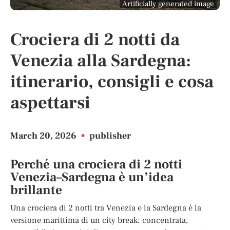
Artificially generated image
Crociera di 2 notti da
Venezia alla Sardegna:
itinerario, consigli e cosa
aspettarsi
March 20, 2026
•
publisher
Perché una crociera di 2 notti
Venezia–Sardegna è un’idea
brillante
Una crociera di 2 notti tra Venezia e la Sardegna è la
versione marittima di un city break: concentrata,