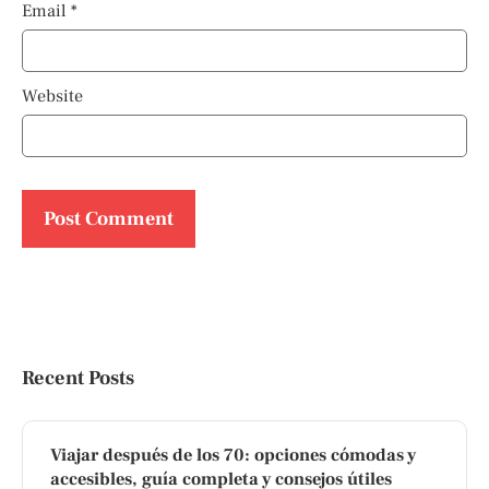
Email
*
Website
Recent Posts
Viajar después de los 70: opciones cómodas y
accesibles, guía completa y consejos útiles