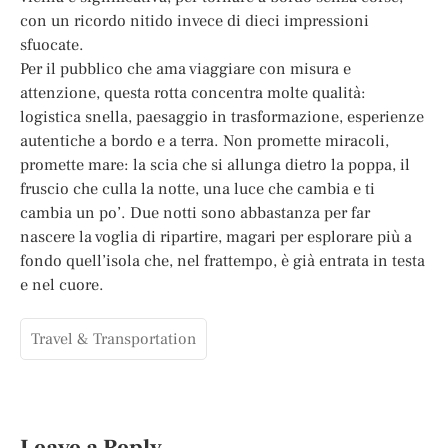
con un ricordo nitido invece di dieci impressioni
sfuocate.
Per il pubblico che ama viaggiare con misura e
attenzione, questa rotta concentra molte qualità:
logistica snella, paesaggio in trasformazione, esperienze
autentiche a bordo e a terra. Non promette miracoli,
promette mare: la scia che si allunga dietro la poppa, il
fruscio che culla la notte, una luce che cambia e ti
cambia un po’. Due notti sono abbastanza per far
nascere la voglia di ripartire, magari per esplorare più a
fondo quell’isola che, nel frattempo, è già entrata in testa
e nel cuore.
Travel & Transportation
Leave a Reply