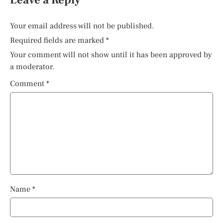
Your email address will not be published.
Required fields are marked
*
Your comment will not show until it has been approved by
a moderator.
Comment
*
Name
*