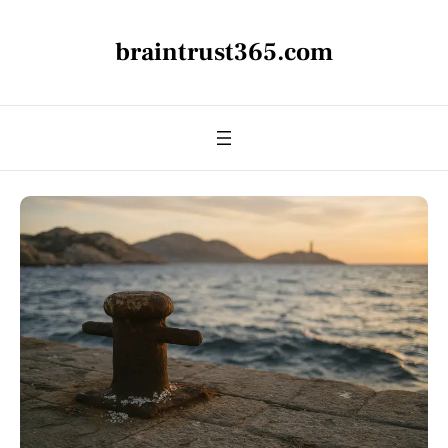
braintrust365.com