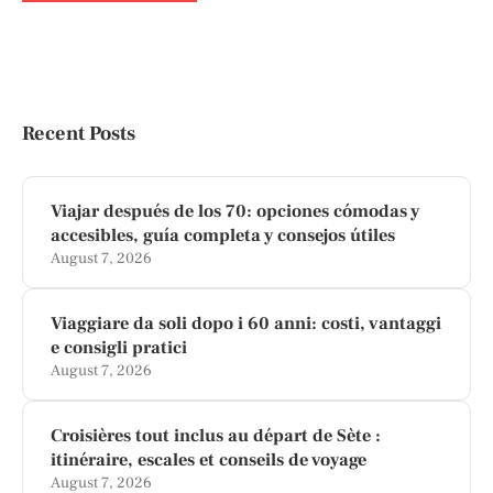
Recent Posts
Viajar después de los 70: opciones cómodas y
accesibles, guía completa y consejos útiles
August 7, 2026
Viaggiare da soli dopo i 60 anni: costi, vantaggi
e consigli pratici
August 7, 2026
Croisières tout inclus au départ de Sète :
itinéraire, escales et conseils de voyage
August 7, 2026