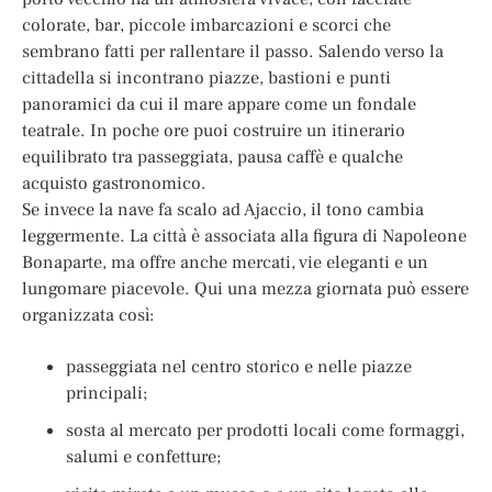
colorate, bar, piccole imbarcazioni e scorci che
sembrano fatti per rallentare il passo. Salendo verso la
cittadella si incontrano piazze, bastioni e punti
panoramici da cui il mare appare come un fondale
teatrale. In poche ore puoi costruire un itinerario
equilibrato tra passeggiata, pausa caffè e qualche
acquisto gastronomico.
Se invece la nave fa scalo ad Ajaccio, il tono cambia
leggermente. La città è associata alla figura di Napoleone
Bonaparte, ma offre anche mercati, vie eleganti e un
lungomare piacevole. Qui una mezza giornata può essere
organizzata così:
passeggiata nel centro storico e nelle piazze
principali;
sosta al mercato per prodotti locali come formaggi,
salumi e confetture;