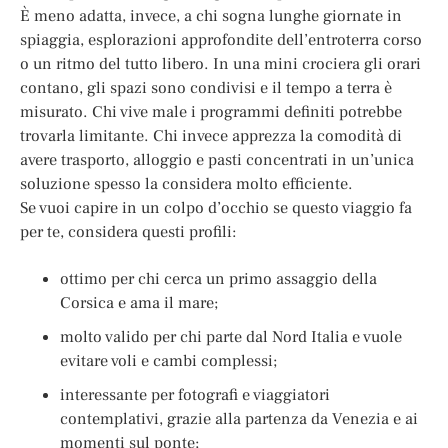
È meno adatta, invece, a chi sogna lunghe giornate in
spiaggia, esplorazioni approfondite dell’entroterra corso
o un ritmo del tutto libero. In una mini crociera gli orari
contano, gli spazi sono condivisi e il tempo a terra è
misurato. Chi vive male i programmi definiti potrebbe
trovarla limitante. Chi invece apprezza la comodità di
avere trasporto, alloggio e pasti concentrati in un’unica
soluzione spesso la considera molto efficiente.
Se vuoi capire in un colpo d’occhio se questo viaggio fa
per te, considera questi profili:
ottimo per chi cerca un primo assaggio della
Corsica e ama il mare;
molto valido per chi parte dal Nord Italia e vuole
evitare voli e cambi complessi;
interessante per fotografi e viaggiatori
contemplativi, grazie alla partenza da Venezia e ai
momenti sul ponte;