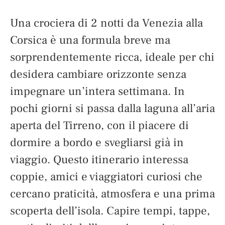
Una crociera di 2 notti da Venezia alla
Corsica è una formula breve ma
sorprendentemente ricca, ideale per chi
desidera cambiare orizzonte senza
impegnare un’intera settimana. In
pochi giorni si passa dalla laguna all’aria
aperta del Tirreno, con il piacere di
dormire a bordo e svegliarsi già in
viaggio. Questo itinerario interessa
coppie, amici e viaggiatori curiosi che
cercano praticità, atmosfera e una prima
scoperta dell’isola. Capire tempi, tappe,