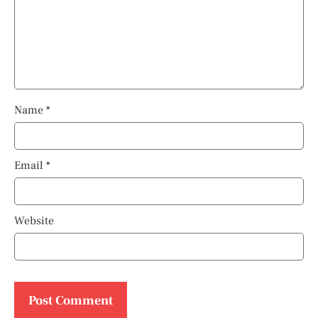
Name
*
Email
*
Website