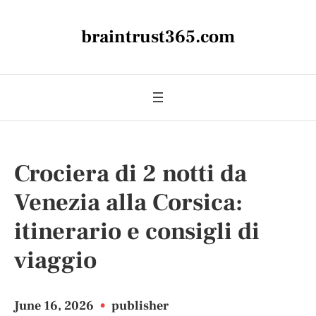
braintrust365.com
Crociera di 2 notti da
Venezia alla Corsica:
itinerario e consigli di
viaggio
June 16, 2026
•
publisher