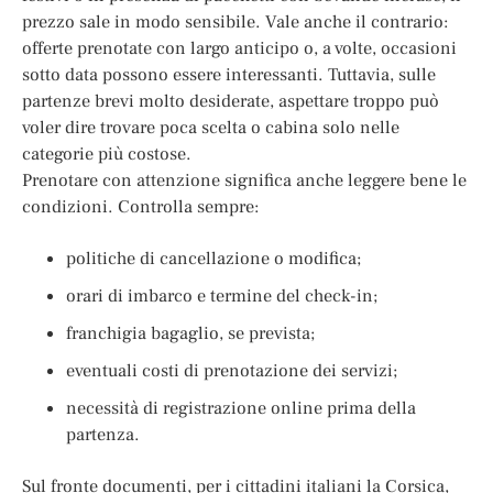
prezzo sale in modo sensibile. Vale anche il contrario:
offerte prenotate con largo anticipo o, a volte, occasioni
sotto data possono essere interessanti. Tuttavia, sulle
partenze brevi molto desiderate, aspettare troppo può
voler dire trovare poca scelta o cabina solo nelle
categorie più costose.
Prenotare con attenzione significa anche leggere bene le
condizioni. Controlla sempre:
politiche di cancellazione o modifica;
orari di imbarco e termine del check-in;
franchigia bagaglio, se prevista;
eventuali costi di prenotazione dei servizi;
necessità di registrazione online prima della
partenza.
Sul fronte documenti, per i cittadini italiani la Corsica,