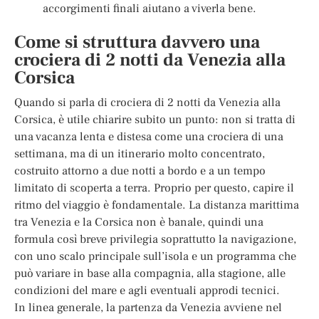
accorgimenti finali aiutano a viverla bene.
Come si struttura davvero una
crociera di 2 notti da Venezia alla
Corsica
Quando si parla di crociera di 2 notti da Venezia alla
Corsica, è utile chiarire subito un punto: non si tratta di
una vacanza lenta e distesa come una crociera di una
settimana, ma di un itinerario molto concentrato,
costruito attorno a due notti a bordo e a un tempo
limitato di scoperta a terra. Proprio per questo, capire il
ritmo del viaggio è fondamentale. La distanza marittima
tra Venezia e la Corsica non è banale, quindi una
formula così breve privilegia soprattutto la navigazione,
con uno scalo principale sull’isola e un programma che
può variare in base alla compagnia, alla stagione, alle
condizioni del mare e agli eventuali approdi tecnici.
In linea generale, la partenza da Venezia avviene nel