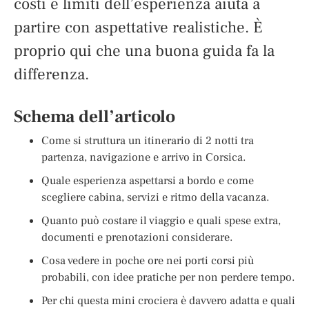
costi e limiti dell’esperienza aiuta a
partire con aspettative realistiche. È
proprio qui che una buona guida fa la
differenza.
Schema dell’articolo
Come si struttura un itinerario di 2 notti tra
partenza, navigazione e arrivo in Corsica.
Quale esperienza aspettarsi a bordo e come
scegliere cabina, servizi e ritmo della vacanza.
Quanto può costare il viaggio e quali spese extra,
documenti e prenotazioni considerare.
Cosa vedere in poche ore nei porti corsi più
probabili, con idee pratiche per non perdere tempo.
Per chi questa mini crociera è davvero adatta e quali