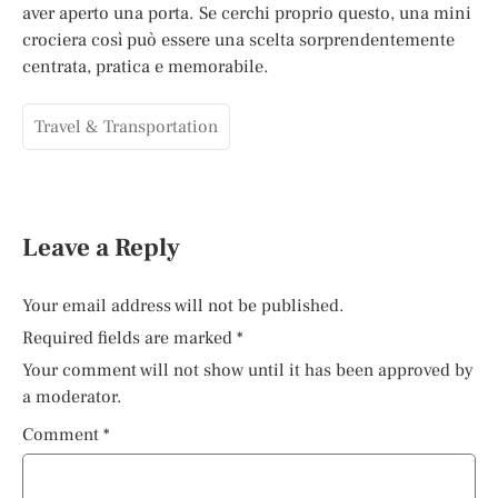
aver aperto una porta. Se cerchi proprio questo, una mini
crociera così può essere una scelta sorprendentemente
centrata, pratica e memorabile.
Travel & Transportation
Leave a Reply
Your email address will not be published.
Required fields are marked
*
Your comment will not show until it has been approved by
a moderator.
Comment
*