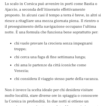
Lo scalo in Corsica può avvenire in porti come Bastia o
Ajaccio, a seconda dell’itinerario effettivamente
proposto. In alcuni casi il tempo a terra è breve, in altri si
riesce a ritagliare una mezza giornata piena. Il rientro o
il proseguimento della navigazione occupano l’ultima
notte. È una formula che funziona bene soprattutto per:
chi vuole provare la crociera senza impegnarsi
troppo;
chi cerca una fuga di fine settimana lunga;
chi ama le partenze da città iconiche come
Venezia;
chi considera il viaggio stesso parte della vacanza.
Non è invece la scelta ideale per chi desidera visitare
molte località, stare diverse ore in spiaggia o conoscere
la Corsica in profondità. In due notti si ottiene un