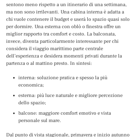
sentono meno rispetto a un itinerario di una settimana,
ma non sono irrilevanti. Una cabina interna è adatta a
chi vuole contenere il budget e userà lo spazio quasi solo
per dormire. Una esterna con oblò o finestra offre un
miglior rapporto tra comfort e costo. La balconata,
invece, diventa particolarmente interessante per chi
considera il viaggio marittimo parte centrale
dell’esperienza e desidera momenti privati durante la
partenza o al mattino presto. In sintesi:
interna: soluzione pratica e spesso la più
economica;
esterna: più luce naturale e migliore percezione
dello spazio;
balcone: maggiore comfort emotivo e vista
personale sul mare.
Dal punto di vista stagionale, primavera e inizio autunno