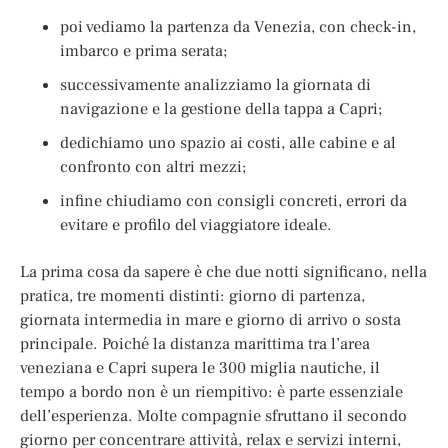
poi vediamo la partenza da Venezia, con check-in,
imbarco e prima serata;
successivamente analizziamo la giornata di
navigazione e la gestione della tappa a Capri;
dedichiamo uno spazio ai costi, alle cabine e al
confronto con altri mezzi;
infine chiudiamo con consigli concreti, errori da
evitare e profilo del viaggiatore ideale.
La prima cosa da sapere è che due notti significano, nella
pratica, tre momenti distinti: giorno di partenza,
giornata intermedia in mare e giorno di arrivo o sosta
principale. Poiché la distanza marittima tra l’area
veneziana e Capri supera le 300 miglia nautiche, il
tempo a bordo non è un riempitivo: è parte essenziale
dell’esperienza. Molte compagnie sfruttano il secondo
giorno per concentrare attività, relax e servizi interni,