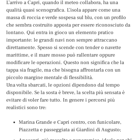
L’arrivo a Capri, quando il meteo collabora, ha una
qualità quasi scenografica. L’isola appare come una
massa di roccia e verde sospesa sul blu, con un profilo
che sembra costruito apposta per essere riconosciuto da
lontano. Qui entra in gioco un elemento pratico
importante: le grandi navi non sempre attraccano
direttamente. Spesso si scende con tender o navette
marittime, e il mare mosso può rallentare oppure
modificare le operazioni. Questo non significa che la
tappa sia fragile, ma che bisogna affrontarla con un
piccolo margine mentale di flessibilità.
Una volta sbarcati, le opzioni dipendono dal tempo
disponibile. Se la sosta è breve, la scelta più sensata è
evitare di voler fare tutto. In genere i percorsi più
realistici sono tre:
Marina Grande e Capri centro, con funicolare,
Piazzetta e passeggiata ai Giardini di Augusto;