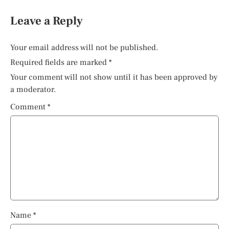
Leave a Reply
Your email address will not be published.
Required fields are marked
*
Your comment will not show until it has been approved by
a moderator.
Comment
*
Name
*