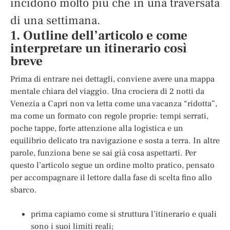
incidono molto più che in una traversata
di una settimana.
1. Outline dell’articolo e come
interpretare un itinerario così
breve
Prima di entrare nei dettagli, conviene avere una mappa
mentale chiara del viaggio. Una crociera di 2 notti da
Venezia a Capri non va letta come una vacanza “ridotta”,
ma come un formato con regole proprie: tempi serrati,
poche tappe, forte attenzione alla logistica e un
equilibrio delicato tra navigazione e sosta a terra. In altre
parole, funziona bene se sai già cosa aspettarti. Per
questo l’articolo segue un ordine molto pratico, pensato
per accompagnare il lettore dalla fase di scelta fino allo
sbarco.
prima capiamo come si struttura l’itinerario e quali
sono i suoi limiti reali;