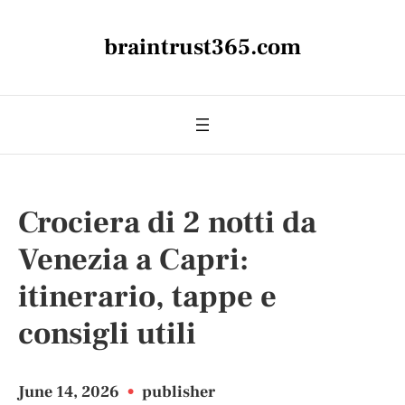
braintrust365.com
Crociera di 2 notti da
Venezia a Capri:
itinerario, tappe e
consigli utili
June 14, 2026
•
publisher