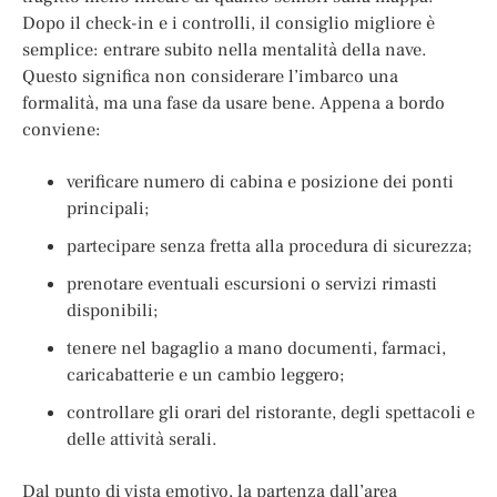
Dopo il check-in e i controlli, il consiglio migliore è
semplice: entrare subito nella mentalità della nave.
Questo significa non considerare l’imbarco una
formalità, ma una fase da usare bene. Appena a bordo
conviene:
verificare numero di cabina e posizione dei ponti
principali;
partecipare senza fretta alla procedura di sicurezza;
prenotare eventuali escursioni o servizi rimasti
disponibili;
tenere nel bagaglio a mano documenti, farmaci,
caricabatterie e un cambio leggero;
controllare gli orari del ristorante, degli spettacoli e
delle attività serali.
Dal punto di vista emotivo, la partenza dall’area