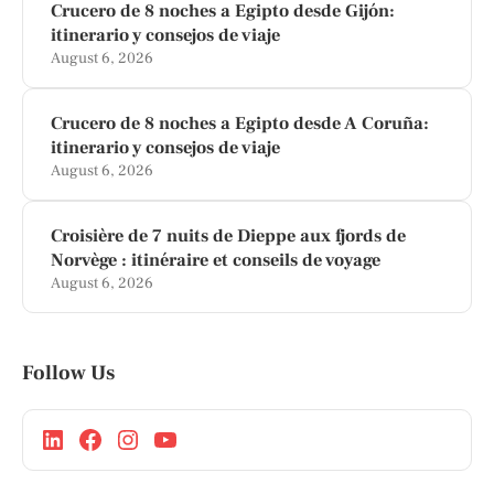
Crucero de 8 noches a Egipto desde Gijón:
itinerario y consejos de viaje
August 6, 2026
Crucero de 8 noches a Egipto desde A Coruña:
itinerario y consejos de viaje
August 6, 2026
Croisière de 7 nuits de Dieppe aux fjords de
Norvège : itinéraire et conseils de voyage
August 6, 2026
Follow Us