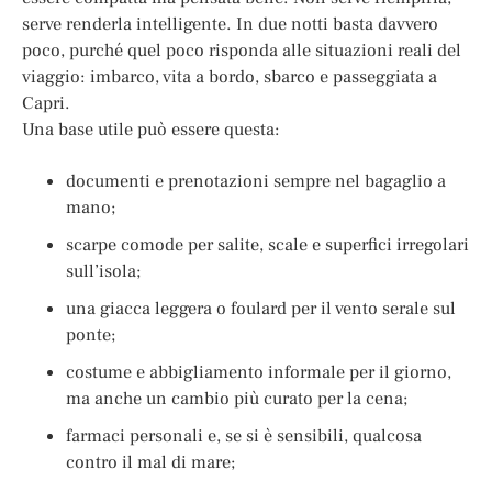
serve renderla intelligente. In due notti basta davvero
poco, purché quel poco risponda alle situazioni reali del
viaggio: imbarco, vita a bordo, sbarco e passeggiata a
Capri.
Una base utile può essere questa:
documenti e prenotazioni sempre nel bagaglio a
mano;
scarpe comode per salite, scale e superfici irregolari
sull’isola;
una giacca leggera o foulard per il vento serale sul
ponte;
costume e abbigliamento informale per il giorno,
ma anche un cambio più curato per la cena;
farmaci personali e, se si è sensibili, qualcosa
contro il mal di mare;