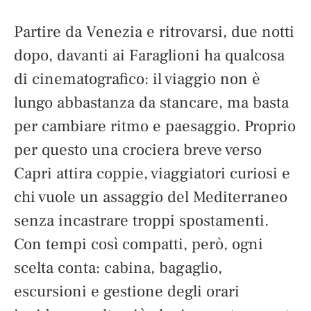
Partire da Venezia e ritrovarsi, due notti
dopo, davanti ai Faraglioni ha qualcosa
di cinematografico: il viaggio non è
lungo abbastanza da stancare, ma basta
per cambiare ritmo e paesaggio. Proprio
per questo una crociera breve verso
Capri attira coppie, viaggiatori curiosi e
chi vuole un assaggio del Mediterraneo
senza incastrare troppi spostamenti.
Con tempi così compatti, però, ogni
scelta conta: cabina, bagaglio,
escursioni e gestione degli orari