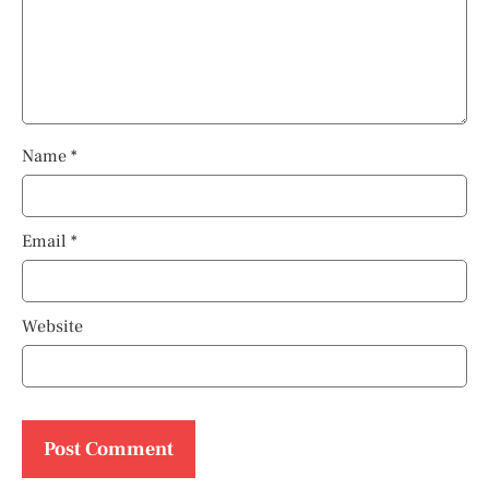
Name
*
Email
*
Website