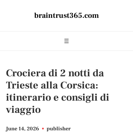
braintrust365.com
Crociera di 2 notti da
Trieste alla Corsica:
itinerario e consigli di
viaggio
June 14, 2026
•
publisher