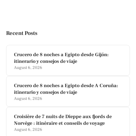
Recent Posts
Crucero de 8 noches a Egipto desde Gijón:
itinerario y consejos de viaje
August 6, 2026
Crucero de 8 noches a Egipto desde A Coruña:
itinerario y consejos de viaje
August 6, 2026
Croisière de 7 nuits de Dieppe aux fjords de
Norvège : itinéraire et conseils de voyage
August 6, 2026