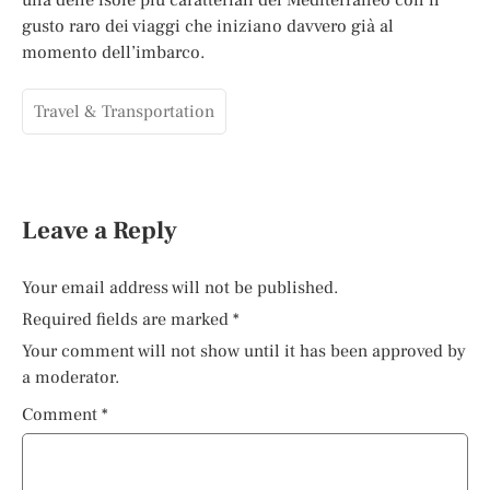
gusto raro dei viaggi che iniziano davvero già al
momento dell’imbarco.
Travel & Transportation
Leave a Reply
Your email address will not be published.
Required fields are marked
*
Your comment will not show until it has been approved by
a moderator.
Comment
*