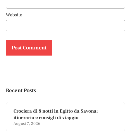
Website
Recent Posts
Crociera di 8 notti in Egitto da Savona:
itinerario e consigli di viaggio
August 7, 2026