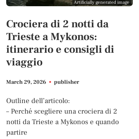
Artificially generated image
Crociera di 2 notti da
Trieste a Mykonos:
itinerario e consigli di
viaggio
March 29, 2026
•
publisher
Outline dell’articolo:
– Perché scegliere una crociera di 2
notti da Trieste a Mykonos e quando
partire