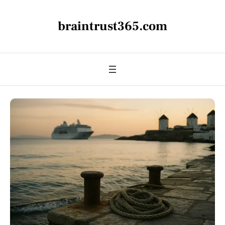
braintrust365.com