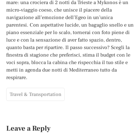
mare: una crociera di 2 notti da Trieste a Mykonos è un
micro‑viaggio coeso, che unisce il piacere della
navigazione all’emozione dell’Egeo in un’unica
parentesi. Con aspettative lucide, un bagaglio snello e un
piano essenziale per lo scalo, tornerai con foto piene di
luce e con la sensazione di aver fatto spazio, dentro,
quanto basta per ripartire. Il passo successivo? Scegli la
finestra di stagione che preferisci, stima il budget con le
voci sopra, blocca la cabina che rispecchia il tuo stile e
metti in agenda due notti di Mediterraneo tutto da
respirare.
Travel & Transportation
Leave a Reply