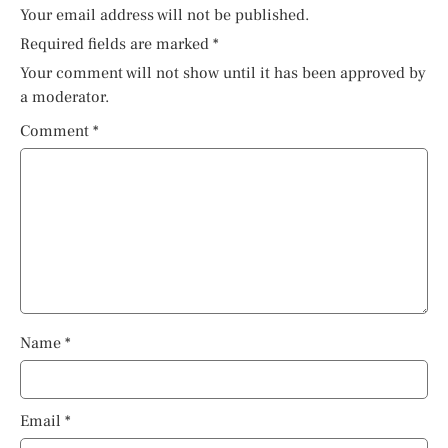
Your email address will not be published.
Required fields are marked
*
Your comment will not show until it has been approved by
a moderator.
Comment
*
Name
*
Email
*