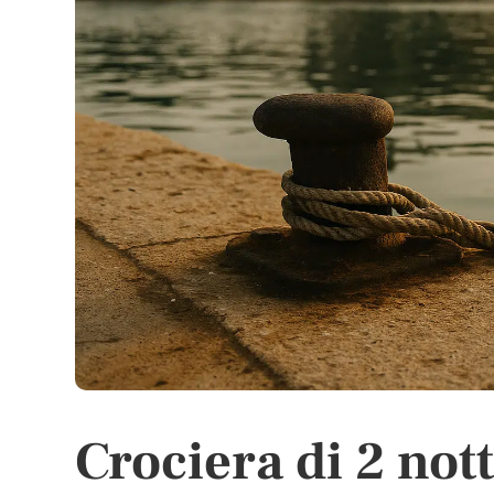
Crociera di 2 nott