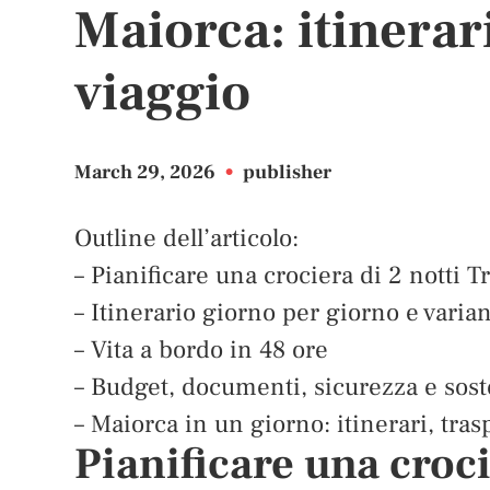
Maiorca: itinerari
viaggio
March 29, 2026
•
publisher
Outline dell’articolo:
– Pianificare una crociera di 2 notti Tr
– Itinerario giorno per giorno e varian
– Vita a bordo in 48 ore
– Budget, documenti, sicurezza e sost
– Maiorca in un giorno: itinerari, tras
Pianificare una crocie