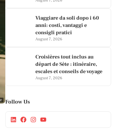
August 7, 2026
Viaggiare da soli dopo i 60
anni: costi, vantaggi e
consigli pratici
August 7, 2026
Croisières tout inclus au
départ de Sète : itinéraire,
escales et conseils de voyage
August 7, 2026
ge
Follow Us