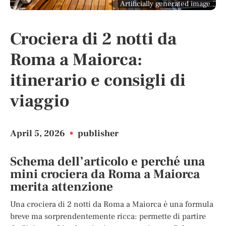
Artificially generated image
Crociera di 2 notti da
Roma a Maiorca:
itinerario e consigli di
viaggio
April 5, 2026
•
publisher
Schema dell’articolo e perché una
mini crociera da Roma a Maiorca
merita attenzione
Una crociera di 2 notti da Roma a Maiorca è una formula
breve ma sorprendentemente ricca: permette di partire