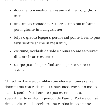
documenti e medicinali essenziali nel bagaglio a
mano;
un cambio comodo per la sera e uno più informale
per il giorno in navigazione;
felpa o giacca leggera, perché sul ponte il vento può
farsi sentire anche in mesi miti;
costume, occhiali da sole e crema solare se prevedi
di usare le aree esterne;
scarpe pratiche per l’imbarco e per lo sbarco a
Palma.
Chi soffre il mare dovrebbe considerare il tema senza
drammi ma con realismo. Le navi moderne sono molto
stabili, però il Mediterraneo può essere mosso,
specialmente in alcuni periodi dell’anno. Portare con sé
rimedi già testati, scegliere una cabina in posizione