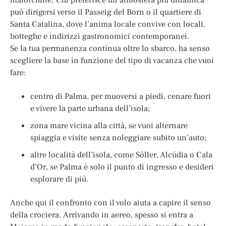
può dirigersi verso il Passeig del Born o il quartiere di
Santa Catalina, dove l’anima locale convive con locali,
botteghe e indirizzi gastronomici contemporanei.
Se la tua permanenza continua oltre lo sbarco, ha senso
scegliere la base in funzione del tipo di vacanza che vuoi
fare:
centro di Palma, per muoversi a piedi, cenare fuori
e vivere la parte urbana dell’isola;
zona mare vicina alla città, se vuoi alternare
spiaggia e visite senza noleggiare subito un’auto;
altre località dell’isola, come Sóller, Alcúdia o Cala
d’Or, se Palma è solo il punto di ingresso e desideri
esplorare di più.
Anche qui il confronto con il volo aiuta a capire il senso
della crociera. Arrivando in aereo, spesso si entra a