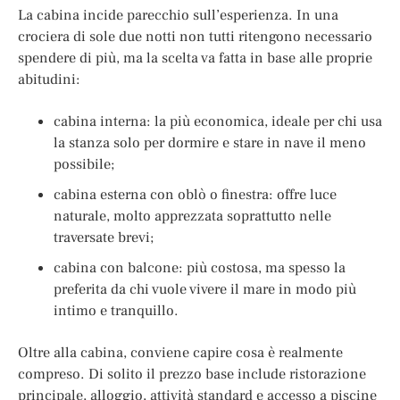
La cabina incide parecchio sull’esperienza. In una
crociera di sole due notti non tutti ritengono necessario
spendere di più, ma la scelta va fatta in base alle proprie
abitudini:
cabina interna: la più economica, ideale per chi usa
la stanza solo per dormire e stare in nave il meno
possibile;
cabina esterna con oblò o finestra: offre luce
naturale, molto apprezzata soprattutto nelle
traversate brevi;
cabina con balcone: più costosa, ma spesso la
preferita da chi vuole vivere il mare in modo più
intimo e tranquillo.
Oltre alla cabina, conviene capire cosa è realmente
compreso. Di solito il prezzo base include ristorazione
principale, alloggio, attività standard e accesso a piscine