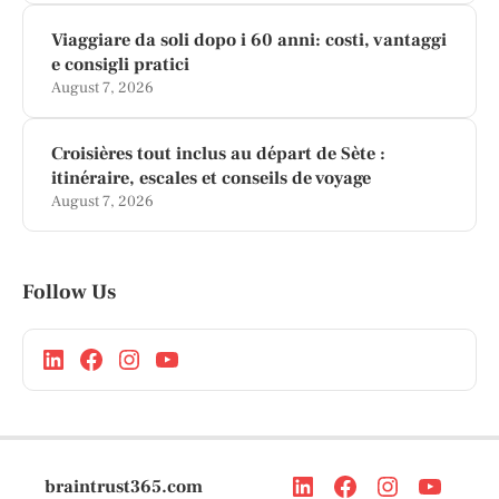
Viaggiare da soli dopo i 60 anni: costi, vantaggi
e consigli pratici
August 7, 2026
Croisières tout inclus au départ de Sète :
itinéraire, escales et conseils de voyage
August 7, 2026
Follow Us
braintrust365.com