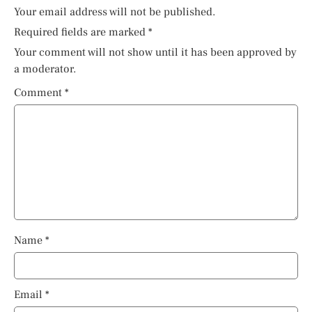
Your email address will not be published.
Required fields are marked
*
Your comment will not show until it has been approved by
a moderator.
Comment
*
Name
*
Email
*