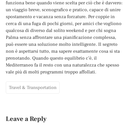
funziona bene quando viene scelta per ciò che è davvero:
un viaggio breve, scenografico e pratico, capace di unire
spostamento e vacanza senza forzature. Per coppie in
cerca di una fuga di pochi giorni, per amici che vogliono
qualcosa di diverso dal solito weekend e per chi sogna
Palma senza affrontare una pianificazione complessa,
può essere una soluzione molto intelligente. Il segreto
non è aspettarsi tutto, ma sapere esattamente cosa si sta
prenotando. Quando questo equilibrio c’è, il
Mediterraneo fa il resto con una naturalezza che spesso
vale più di molti programmi troppo affollati.
Travel & Transportation
Leave a Reply