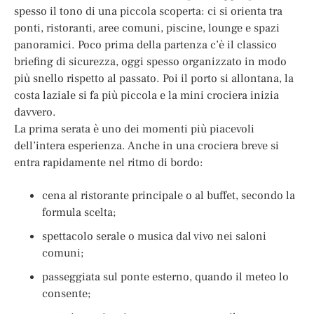
spesso il tono di una piccola scoperta: ci si orienta tra
ponti, ristoranti, aree comuni, piscine, lounge e spazi
panoramici. Poco prima della partenza c’è il classico
briefing di sicurezza, oggi spesso organizzato in modo
più snello rispetto al passato. Poi il porto si allontana, la
costa laziale si fa più piccola e la mini crociera inizia
davvero.
La prima serata è uno dei momenti più piacevoli
dell’intera esperienza. Anche in una crociera breve si
entra rapidamente nel ritmo di bordo:
cena al ristorante principale o al buffet, secondo la
formula scelta;
spettacolo serale o musica dal vivo nei saloni
comuni;
passeggiata sul ponte esterno, quando il meteo lo
consente;