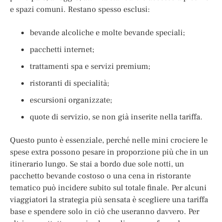
e spazi comuni. Restano spesso esclusi:
bevande alcoliche e molte bevande speciali;
pacchetti internet;
trattamenti spa e servizi premium;
ristoranti di specialità;
escursioni organizzate;
quote di servizio, se non già inserite nella tariffa.
Questo punto è essenziale, perché nelle mini crociere le
spese extra possono pesare in proporzione più che in un
itinerario lungo. Se stai a bordo due sole notti, un
pacchetto bevande costoso o una cena in ristorante
tematico può incidere subito sul totale finale. Per alcuni
viaggiatori la strategia più sensata è scegliere una tariffa
base e spendere solo in ciò che useranno davvero. Per