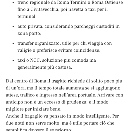
treno regionale da Roma Termini o Roma Ostiense
fino a Civitavecchia, poi navetta o taxi per il
terminal;
auto privata, considerando parcheggi custoditi in
zona porto;
transfer organizzato, utile per chi viaggia con
valigie o preferisce evitare coincidenze;
taxi o NCC, soluzione più comoda ma
generalmente più costosa.
Dal centro di Roma il tragitto richiede di solito poco più
di un’ora, ma il tempo totale aumenta se si aggiungono
attese, traffico e ingresso nell’area portuale. Arrivare con
anticipo non è un eccesso di prudenza: è il modo
migliore per iniziare bene.
Anche il bagaglio va pensato in modo intelligente. Per
due notti non serve molto, ma è utile portare ciò che
semplifica davvero il soggiorno: