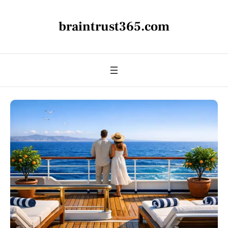
braintrust365.com