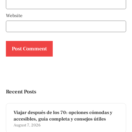
Website
Recent Posts
Viajar después de los 70: opciones cómodas y
accesibles, guía completa y consejos útiles
August 7, 2026