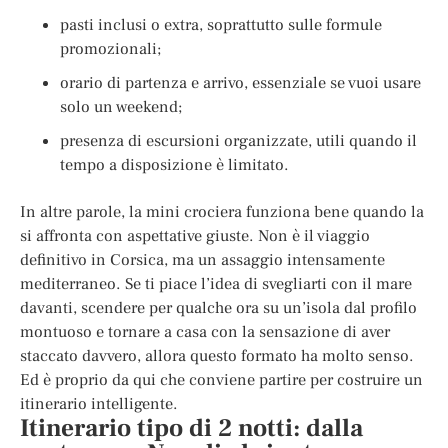
pasti inclusi o extra, soprattutto sulle formule
promozionali;
orario di partenza e arrivo, essenziale se vuoi usare
solo un weekend;
presenza di escursioni organizzate, utili quando il
tempo a disposizione è limitato.
In altre parole, la mini crociera funziona bene quando la
si affronta con aspettative giuste. Non è il viaggio
definitivo in Corsica, ma un assaggio intensamente
mediterraneo. Se ti piace l’idea di svegliarti con il mare
davanti, scendere per qualche ora su un’isola dal profilo
montuoso e tornare a casa con la sensazione di aver
staccato davvero, allora questo formato ha molto senso.
Ed è proprio da qui che conviene partire per costruire un
itinerario intelligente.
Itinerario tipo di 2 notti: dalla