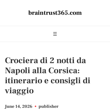
braintrust365.com
Crociera di 2 notti da
Napoli alla Corsica:
itinerario e consigli di
viaggio
June 14, 2026
•
publisher