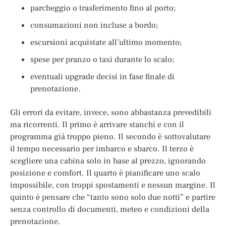
parcheggio o trasferimento fino al porto;
consumazioni non incluse a bordo;
escursioni acquistate all’ultimo momento;
spese per pranzo o taxi durante lo scalo;
eventuali upgrade decisi in fase finale di
prenotazione.
Gli errori da evitare, invece, sono abbastanza prevedibili
ma ricorrenti. Il primo è arrivare stanchi e con il
programma già troppo pieno. Il secondo è sottovalutare
il tempo necessario per imbarco e sbarco. Il terzo è
scegliere una cabina solo in base al prezzo, ignorando
posizione e comfort. Il quarto è pianificare uno scalo
impossibile, con troppi spostamenti e nessun margine. Il
quinto è pensare che “tanto sono solo due notti” e partire
senza controllo di documenti, meteo e condizioni della
prenotazione.