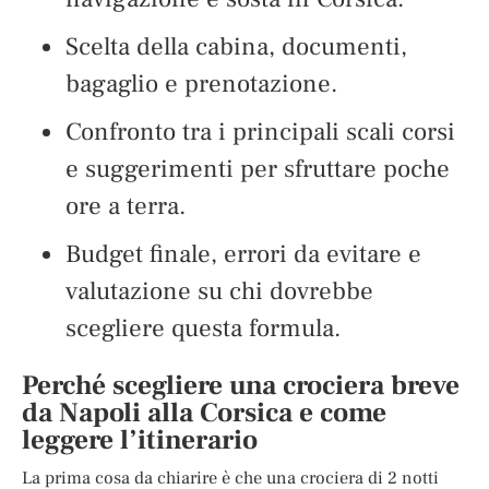
Scelta della cabina, documenti,
bagaglio e prenotazione.
Confronto tra i principali scali corsi
e suggerimenti per sfruttare poche
ore a terra.
Budget finale, errori da evitare e
valutazione su chi dovrebbe
scegliere questa formula.
Perché scegliere una crociera breve
da Napoli alla Corsica e come
leggere l’itinerario
La prima cosa da chiarire è che una crociera di 2 notti