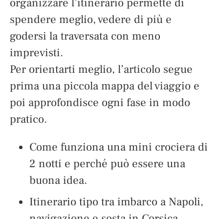
organizzare l’itinerario permette di
spendere meglio, vedere di più e
godersi la traversata con meno
imprevisti.
Per orientarti meglio, l’articolo segue
prima una piccola mappa del viaggio e
poi approfondisce ogni fase in modo
pratico.
Come funziona una mini crociera di
2 notti e perché può essere una
buona idea.
Itinerario tipo tra imbarco a Napoli,
navigazione e sosta in Corsica.