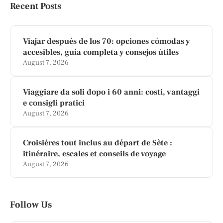
Recent Posts
Viajar después de los 70: opciones cómodas y
accesibles, guía completa y consejos útiles
August 7, 2026
Viaggiare da soli dopo i 60 anni: costi, vantaggi
e consigli pratici
August 7, 2026
Croisières tout inclus au départ de Sète :
itinéraire, escales et conseils de voyage
August 7, 2026
Follow Us