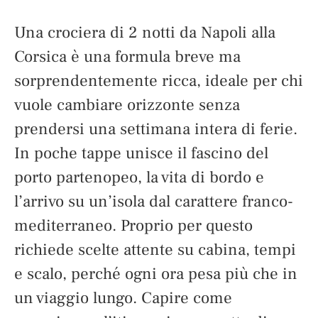
Una crociera di 2 notti da Napoli alla
Corsica è una formula breve ma
sorprendentemente ricca, ideale per chi
vuole cambiare orizzonte senza
prendersi una settimana intera di ferie.
In poche tappe unisce il fascino del
porto partenopeo, la vita di bordo e
l’arrivo su un’isola dal carattere franco-
mediterraneo. Proprio per questo
richiede scelte attente su cabina, tempi
e scalo, perché ogni ora pesa più che in
un viaggio lungo. Capire come