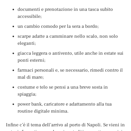
documenti e prenotazione in una tasca subito
accessibile;
un cambio comodo per la sera a bordo;
scarpe adatte a camminare nello scalo, non solo
eleganti;
giacca leggera o antivento, utile anche in estate sui
ponti esterni;
farmaci personali e, se necessario, rimedi contro il
mal di mare;
costume e telo se pensi a una breve sosta in
spiaggia;
power bank, caricatore e adattamento alla tua
routine digitale minima.
Infine c’è il tema dell’arrivo al porto di Napoli. Se vieni in