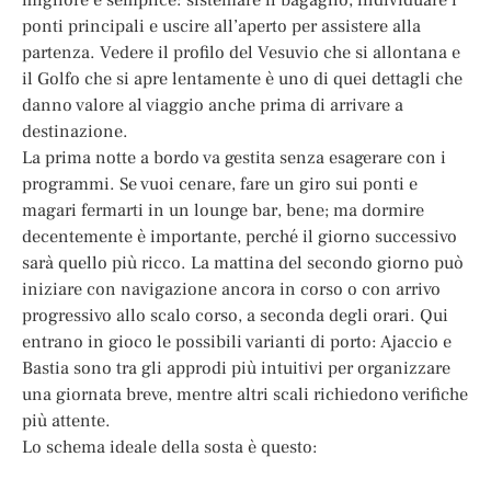
ponti principali e uscire all’aperto per assistere alla
partenza. Vedere il profilo del Vesuvio che si allontana e
il Golfo che si apre lentamente è uno di quei dettagli che
danno valore al viaggio anche prima di arrivare a
destinazione.
La prima notte a bordo va gestita senza esagerare con i
programmi. Se vuoi cenare, fare un giro sui ponti e
magari fermarti in un lounge bar, bene; ma dormire
decentemente è importante, perché il giorno successivo
sarà quello più ricco. La mattina del secondo giorno può
iniziare con navigazione ancora in corso o con arrivo
progressivo allo scalo corso, a seconda degli orari. Qui
entrano in gioco le possibili varianti di porto: Ajaccio e
Bastia sono tra gli approdi più intuitivi per organizzare
una giornata breve, mentre altri scali richiedono verifiche
più attente.
Lo schema ideale della sosta è questo: