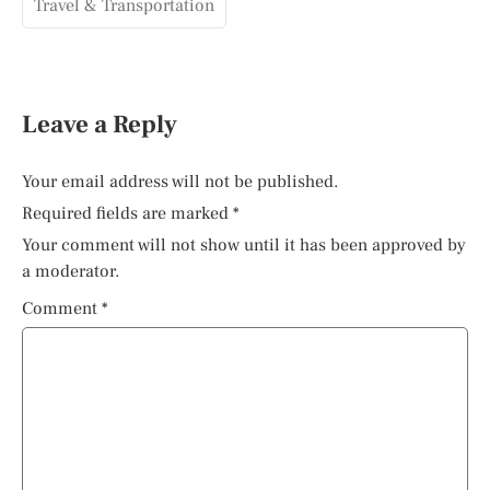
Travel & Transportation
Leave a Reply
Your email address will not be published.
Required fields are marked
*
Your comment will not show until it has been approved by
a moderator.
Comment
*