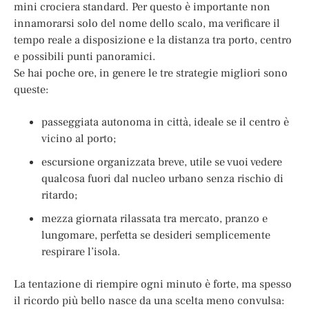
mini crociera standard. Per questo è importante non
innamorarsi solo del nome dello scalo, ma verificare il
tempo reale a disposizione e la distanza tra porto, centro
e possibili punti panoramici.
Se hai poche ore, in genere le tre strategie migliori sono
queste:
passeggiata autonoma in città, ideale se il centro è
vicino al porto;
escursione organizzata breve, utile se vuoi vedere
qualcosa fuori dal nucleo urbano senza rischio di
ritardo;
mezza giornata rilassata tra mercato, pranzo e
lungomare, perfetta se desideri semplicemente
respirare l’isola.
La tentazione di riempire ogni minuto è forte, ma spesso
il ricordo più bello nasce da una scelta meno convulsa: