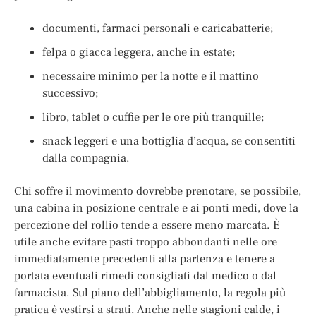
documenti, farmaci personali e caricabatterie;
felpa o giacca leggera, anche in estate;
necessaire minimo per la notte e il mattino
successivo;
libro, tablet o cuffie per le ore più tranquille;
snack leggeri e una bottiglia d’acqua, se consentiti
dalla compagnia.
Chi soffre il movimento dovrebbe prenotare, se possibile,
una cabina in posizione centrale e ai ponti medi, dove la
percezione del rollio tende a essere meno marcata. È
utile anche evitare pasti troppo abbondanti nelle ore
immediatamente precedenti alla partenza e tenere a
portata eventuali rimedi consigliati dal medico o dal
farmacista. Sul piano dell’abbigliamento, la regola più
pratica è vestirsi a strati. Anche nelle stagioni calde, i