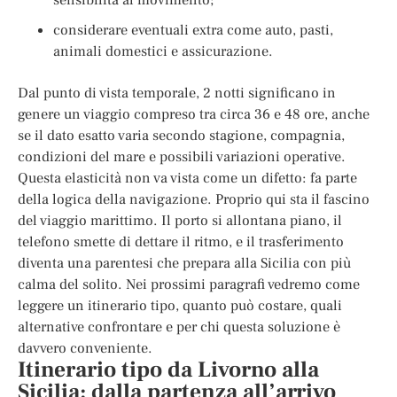
considerare eventuali extra come auto, pasti,
animali domestici e assicurazione.
Dal punto di vista temporale, 2 notti significano in
genere un viaggio compreso tra circa 36 e 48 ore, anche
se il dato esatto varia secondo stagione, compagnia,
condizioni del mare e possibili variazioni operative.
Questa elasticità non va vista come un difetto: fa parte
della logica della navigazione. Proprio qui sta il fascino
del viaggio marittimo. Il porto si allontana piano, il
telefono smette di dettare il ritmo, e il trasferimento
diventa una parentesi che prepara alla Sicilia con più
calma del solito. Nei prossimi paragrafi vedremo come
leggere un itinerario tipo, quanto può costare, quali
alternative confrontare e per chi questa soluzione è
davvero conveniente.
Itinerario tipo da Livorno alla
Sicilia: dalla partenza all’arrivo