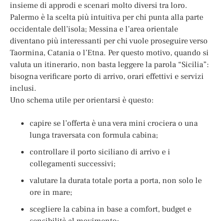
insieme di approdi e scenari molto diversi tra loro.
Palermo è la scelta più intuitiva per chi punta alla parte
occidentale dell’isola; Messina e l’area orientale
diventano più interessanti per chi vuole proseguire verso
Taormina, Catania o l’Etna. Per questo motivo, quando si
valuta un itinerario, non basta leggere la parola “Sicilia”:
bisogna verificare porto di arrivo, orari effettivi e servizi
inclusi.
Uno schema utile per orientarsi è questo:
capire se l’offerta è una vera mini crociera o una
lunga traversata con formula cabina;
controllare il porto siciliano di arrivo e i
collegamenti successivi;
valutare la durata totale porta a porta, non solo le
ore in mare;
scegliere la cabina in base a comfort, budget e
sensibilità al movimento;