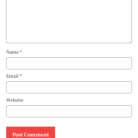
Name
*
Email
*
Website