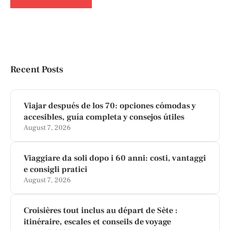
Recent Posts
Viajar después de los 70: opciones cómodas y
accesibles, guía completa y consejos útiles
August 7, 2026
Viaggiare da soli dopo i 60 anni: costi, vantaggi
e consigli pratici
August 7, 2026
Croisières tout inclus au départ de Sète :
itinéraire, escales et conseils de voyage