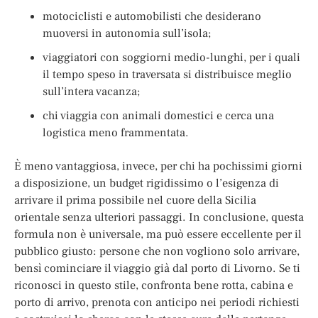
motociclisti e automobilisti che desiderano
muoversi in autonomia sull’isola;
viaggiatori con soggiorni medio-lunghi, per i quali
il tempo speso in traversata si distribuisce meglio
sull’intera vacanza;
chi viaggia con animali domestici e cerca una
logistica meno frammentata.
È meno vantaggiosa, invece, per chi ha pochissimi giorni
a disposizione, un budget rigidissimo o l’esigenza di
arrivare il prima possibile nel cuore della Sicilia
orientale senza ulteriori passaggi. In conclusione, questa
formula non è universale, ma può essere eccellente per il
pubblico giusto: persone che non vogliono solo arrivare,
bensì cominciare il viaggio già dal porto di Livorno. Se ti
riconosci in questo stile, confronta bene rotta, cabina e
porto di arrivo, prenota con anticipo nei periodi richiesti