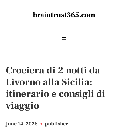
braintrust365.com
Crociera di 2 notti da
Livorno alla Sicilia:
itinerario e consigli di
viaggio
June 14, 2026
•
publisher