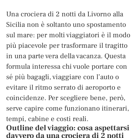
Una crociera di 2 notti da Livorno alla
Sicilia non è soltanto uno spostamento
sul mare: per molti viaggiatori è il modo
più piacevole per trasformare il tragitto
in una parte vera della vacanza. Questa
formula interessa chi vuole portare con
sé più bagagli, viaggiare con l’auto o
evitare il ritmo serrato di aeroporto e
coincidenze. Per scegliere bene, però,
serve capire come funzionano itinerari,
tempi, cabine e costi reali.
Outline del viaggio: cosa aspettarsi
davvero da una crociera di 2 notti