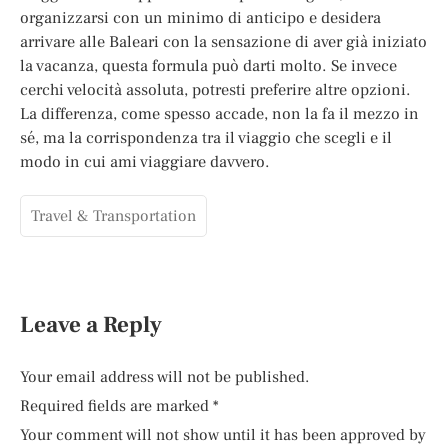
organizzarsi con un minimo di anticipo e desidera
arrivare alle Baleari con la sensazione di aver già iniziato
la vacanza, questa formula può darti molto. Se invece
cerchi velocità assoluta, potresti preferire altre opzioni.
La differenza, come spesso accade, non la fa il mezzo in
sé, ma la corrispondenza tra il viaggio che scegli e il
modo in cui ami viaggiare davvero.
Travel & Transportation
Leave a Reply
Your email address will not be published.
Required fields are marked
*
Your comment will not show until it has been approved by