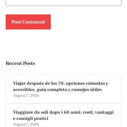
Recent Posts
Viajar después de los 70: opciones cómodas y
accesibles, guía completa y consejos útiles
August 7, 2026
Viaggiare da soli dopo i 60 anni: costi, vantaggi
e consigli pratici
August 7, 2026