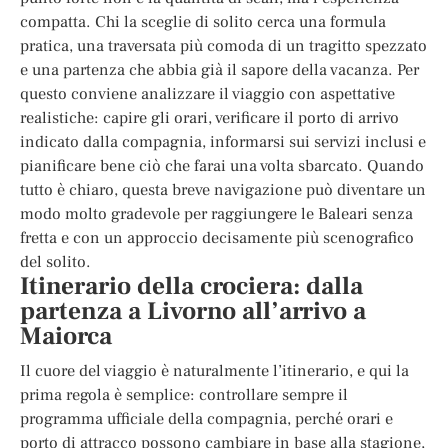
compatta. Chi la sceglie di solito cerca una formula
pratica, una traversata più comoda di un tragitto spezzato
e una partenza che abbia già il sapore della vacanza. Per
questo conviene analizzare il viaggio con aspettative
realistiche: capire gli orari, verificare il porto di arrivo
indicato dalla compagnia, informarsi sui servizi inclusi e
pianificare bene ciò che farai una volta sbarcato. Quando
tutto è chiaro, questa breve navigazione può diventare un
modo molto gradevole per raggiungere le Baleari senza
fretta e con un approccio decisamente più scenografico
del solito.
Itinerario della crociera: dalla
partenza a Livorno all’arrivo a
Maiorca
Il cuore del viaggio è naturalmente l’itinerario, e qui la
prima regola è semplice: controllare sempre il
programma ufficiale della compagnia, perché orari e
porto di attracco possono cambiare in base alla stagione,