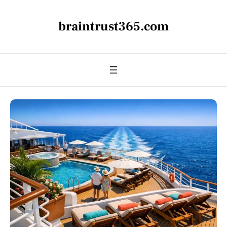
braintrust365.com