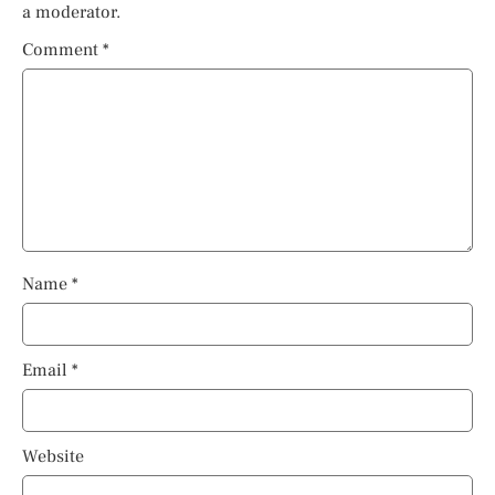
a moderator.
Comment
*
Name
*
Email
*
Website