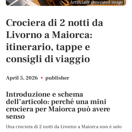
Artificially generated image
Crociera di 2 notti da
Livorno a Maiorca:
itinerario, tappe e
consigli di viaggio
April 5, 2026
•
publisher
Introduzione e schema
dell’articolo: perché una mini
crociera per Maiorca può avere
senso
Una crociera di 2 notti da Livorno a Maiorca non è solo