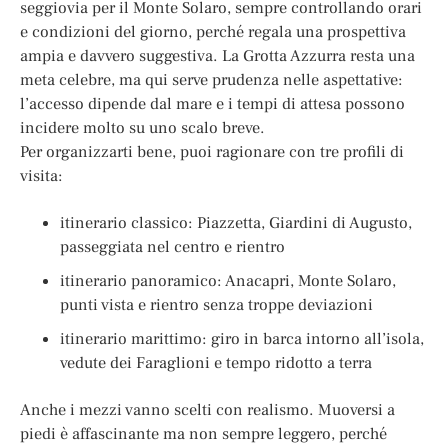
seggiovia per il Monte Solaro, sempre controllando orari
e condizioni del giorno, perché regala una prospettiva
ampia e davvero suggestiva. La Grotta Azzurra resta una
meta celebre, ma qui serve prudenza nelle aspettative:
l’accesso dipende dal mare e i tempi di attesa possono
incidere molto su uno scalo breve.
Per organizzarti bene, puoi ragionare con tre profili di
visita:
itinerario classico: Piazzetta, Giardini di Augusto,
passeggiata nel centro e rientro
itinerario panoramico: Anacapri, Monte Solaro,
punti vista e rientro senza troppe deviazioni
itinerario marittimo: giro in barca intorno all’isola,
vedute dei Faraglioni e tempo ridotto a terra
Anche i mezzi vanno scelti con realismo. Muoversi a
piedi è affascinante ma non sempre leggero, perché