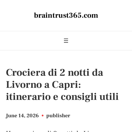
braintrust365.com
Crociera di 2 notti da
Livorno a Capri:
itinerario e consigli utili
June 14, 2026
•
publisher