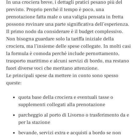
In una crociera breve, i dettagli pratici pesano più del
previsto. Proprio perché il tempo è poco, una
prenotazione fatta male o una valigia pensata in fretta
possono rovinare una parte significativa dell’esperienza.
Il primo nodo da considerare è il budget complessivo.
Non bisogna guardare solo la tariffa iniziale della
crociera, ma l’insieme delle spese collegate. In molti casi
la formula è comoda perché include pernottamento,
trasporto marittimo e alcuni servizi di bordo, ma restano
fuori diverse voci che meritano attenzione.
Le principali spese da mettere in conto sono spesso
queste:
quota base della crociera e eventuali tasse o
supplementi collegati alla prenotazione
parcheggio al porto di Livorno o trasferimento da e
per la stazione
bevande, servizi extra e acquisti a bordo se non