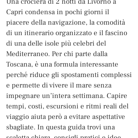
Una crociera di 2 notti da Livorno a
Capri condensa in pochi giorni il
piacere della navigazione, la comodità
di un itinerario organizzato e il fascino
di una delle isole più celebri del
Mediterraneo. Per chi parte dalla
Toscana, è una formula interessante
perché riduce gli spostamenti complessi
e permette di vivere il mare senza
impegnare un’intera settimana. Capire
tempi, costi, escursioni e ritmi reali del
viaggio aiuta però a evitare aspettative
sbagliate. In questa guida trovi una
scaletta chiara, consigli pratici e idee