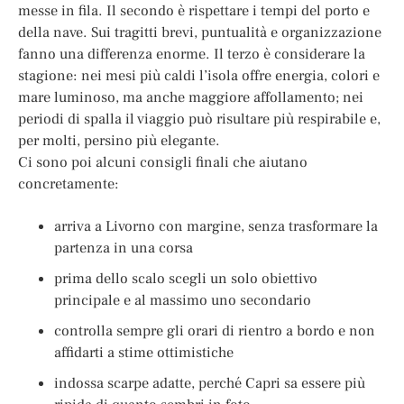
messe in fila. Il secondo è rispettare i tempi del porto e
della nave. Sui tragitti brevi, puntualità e organizzazione
fanno una differenza enorme. Il terzo è considerare la
stagione: nei mesi più caldi l’isola offre energia, colori e
mare luminoso, ma anche maggiore affollamento; nei
periodi di spalla il viaggio può risultare più respirabile e,
per molti, persino più elegante.
Ci sono poi alcuni consigli finali che aiutano
concretamente:
arriva a Livorno con margine, senza trasformare la
partenza in una corsa
prima dello scalo scegli un solo obiettivo
principale e al massimo uno secondario
controlla sempre gli orari di rientro a bordo e non
affidarti a stime ottimistiche
indossa scarpe adatte, perché Capri sa essere più