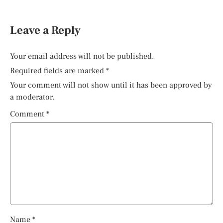
Leave a Reply
Your email address will not be published.
Required fields are marked
*
Your comment will not show until it has been approved by
a moderator.
Comment
*
Name
*