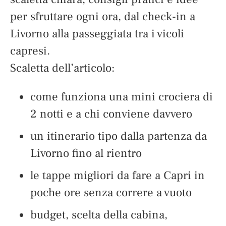
per sfruttare ogni ora, dal check-in a
Livorno alla passeggiata tra i vicoli
capresi.
Scaletta dell’articolo:
come funziona una mini crociera di
2 notti e a chi conviene davvero
un itinerario tipo dalla partenza da
Livorno fino al rientro
le tappe migliori da fare a Capri in
poche ore senza correre a vuoto
budget, scelta della cabina,