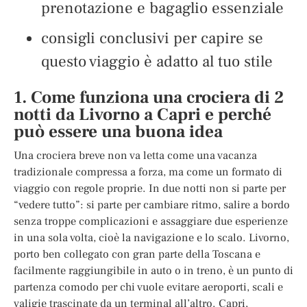
prenotazione e bagaglio essenziale
consigli conclusivi per capire se
questo viaggio è adatto al tuo stile
1. Come funziona una crociera di 2
notti da Livorno a Capri e perché
può essere una buona idea
Una crociera breve non va letta come una vacanza
tradizionale compressa a forza, ma come un formato di
viaggio con regole proprie. In due notti non si parte per
“vedere tutto”: si parte per cambiare ritmo, salire a bordo
senza troppe complicazioni e assaggiare due esperienze
in una sola volta, cioè la navigazione e lo scalo. Livorno,
porto ben collegato con gran parte della Toscana e
facilmente raggiungibile in auto o in treno, è un punto di
partenza comodo per chi vuole evitare aeroporti, scali e
valigie trascinate da un terminal all’altro. Capri,