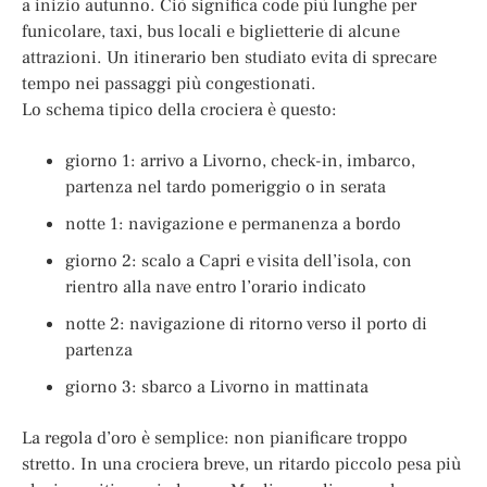
a inizio autunno. Ciò significa code più lunghe per
funicolare, taxi, bus locali e biglietterie di alcune
attrazioni. Un itinerario ben studiato evita di sprecare
tempo nei passaggi più congestionati.
Lo schema tipico della crociera è questo:
giorno 1: arrivo a Livorno, check-in, imbarco,
partenza nel tardo pomeriggio o in serata
notte 1: navigazione e permanenza a bordo
giorno 2: scalo a Capri e visita dell’isola, con
rientro alla nave entro l’orario indicato
notte 2: navigazione di ritorno verso il porto di
partenza
giorno 3: sbarco a Livorno in mattinata
La regola d’oro è semplice: non pianificare troppo
stretto. In una crociera breve, un ritardo piccolo pesa più