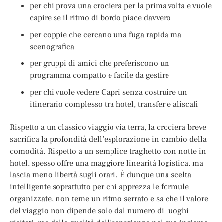
per chi prova una crociera per la prima volta e vuole
capire se il ritmo di bordo piace davvero
per coppie che cercano una fuga rapida ma
scenografica
per gruppi di amici che preferiscono un
programma compatto e facile da gestire
per chi vuole vedere Capri senza costruire un
itinerario complesso tra hotel, transfer e aliscafi
Rispetto a un classico viaggio via terra, la crociera breve
sacrifica la profondità dell’esplorazione in cambio della
comodità. Rispetto a un semplice traghetto con notte in
hotel, spesso offre una maggiore linearità logistica, ma
lascia meno libertà sugli orari. È dunque una scelta
intelligente soprattutto per chi apprezza le formule
organizzate, non teme un ritmo serrato e sa che il valore
del viaggio non dipende solo dal numero di luoghi