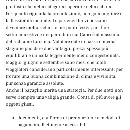
piuttosto che nella categoria superiore della cabina.
Per quanto riguarda la prenotazione, la regola migliore è
la flessibilità mentale. Le partenze brevi possono
diventare molto richieste nei ponti festivi, nei fine
settimana estivi e nei periodi in cui Capri è al massimo
del richiamo turistico. Valutare date in bassa o media
stagione può dare due vantaggi: prezzi spesso più
equilibrati e un’isola leggermente meno congestionata.
Maggio, giugno e settembre sono mesi che molti
viaggiatori considerano particolarmente interessanti per
trovare una buona combinazione di clima e vivibilità,
pur senza garanzie assolute.
Anche il bagaglio merita una strategia. Per due notti non
serve riempire una valigia grande. Conta di più avere gli
oggetti giusti:
documenti, conferma di prenotazione e metodi di
pagamento facilmente accessibili