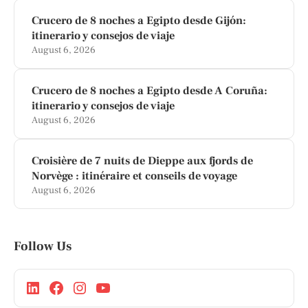
Crucero de 8 noches a Egipto desde Gijón:
itinerario y consejos de viaje
August 6, 2026
Crucero de 8 noches a Egipto desde A Coruña:
itinerario y consejos de viaje
August 6, 2026
Croisière de 7 nuits de Dieppe aux fjords de
Norvège : itinéraire et conseils de voyage
August 6, 2026
Follow Us